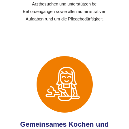
Arztbesuchen und unterstützen bei
Behördengängen sowie allen administrativen
Aufgaben rund um die Pflegebedürftigkeit.
Gemeinsames Kochen und