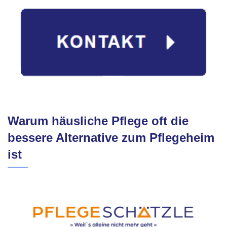
Warum häusliche Pflege oft die
bessere Alternative zum Pflegeheim
ist