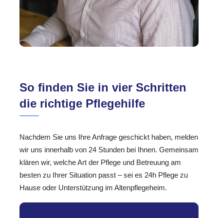
So finden Sie in vier Schritten
die richtige Pflegehilfe
Nachdem Sie uns Ihre Anfrage geschickt haben, melden
wir uns innerhalb von 24 Stunden bei Ihnen. Gemeinsam
klären wir, welche Art der Pflege und Betreuung am
besten zu Ihrer Situation passt – sei es 24h Pflege zu
Hause oder Unterstützung im Altenpflegeheim.