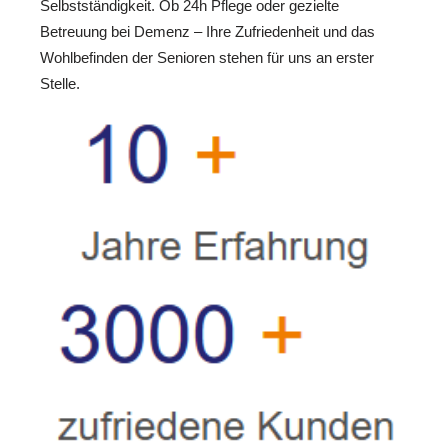
Selbstständigkeit. Ob 24h Pflege oder gezielte
Betreuung bei Demenz – Ihre Zufriedenheit und das
Wohlbefinden der Senioren stehen für uns an erster
Stelle.