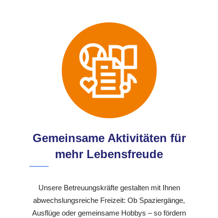
Gemeinsame Aktivitäten für
mehr Lebensfreude
Unsere Betreuungskräfte gestalten mit Ihnen
abwechslungsreiche Freizeit: Ob Spaziergänge,
Ausflüge oder gemeinsame Hobbys – so fördern