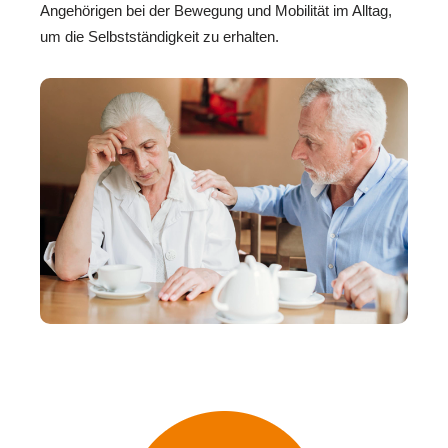
Angehörigen bei der Bewegung und Mobilität im Alltag,
um die Selbstständigkeit zu erhalten.