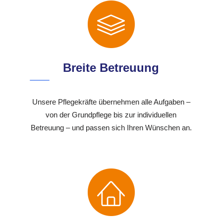
Breite Betreuung
Unsere Pflegekräfte übernehmen alle Aufgaben –
von der Grundpflege bis zur individuellen
Betreuung – und passen sich Ihren Wünschen an.