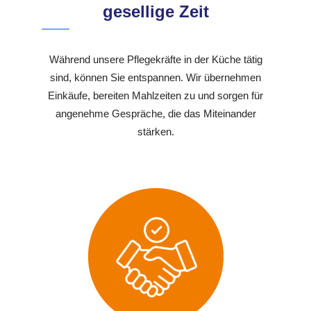
gesellige Zeit
Während unsere Pflegekräfte in der Küche tätig
sind, können Sie entspannen. Wir übernehmen
Einkäufe, bereiten Mahlzeiten zu und sorgen für
angenehme Gespräche, die das Miteinander
stärken.