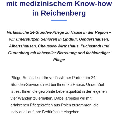
mit medizinischem Know-how
in Reichenberg
Verlässliche 24-Stunden-Pflege zu Hause in der Region –
wir unterstützen Senioren in Lindflur, Uengershausen,
Albertshausen, Chaussee-Wirthshaus, Fuchsstadt und
Guttenberg mit liebevoller Betreuung und fachkundiger
Pflege
Pflege-Schätzle ist Ihr verlässlicher Partner im 24-
Stunden-Service direkt bei Ihnen zu Hause. Unser Ziel
ist es, Ihnen die gewohnte Lebensqualität in den eigenen
vier Wänden zu erhalten. Dabei arbeiten wir mit
erfahrenen Pflegekräften aus Polen zusammen, die
individuell auf Ihre Bedürfnisse eingehen.