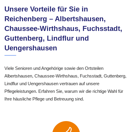
Unsere Vorteile für Sie in
Reichenberg – Albertshausen,
Chaussee-Wirthshaus, Fuchsstadt,
Guttenberg, Lindflur und
Uengershausen
Viele Senioren und Angehörige sowie den Ortsteilen
Albertshausen, Chaussee-Wirthshaus, Fuchsstadt, Guttenberg,
Lindflur und Uengershausen vertrauen auf unsere
Pflegeleistungen. Erfahren Sie, warum wir die richtige Wahl für
Ihre häusliche Pflege und Betreuung sind.