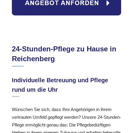
24-Stunden-Pflege zu Hause in
Reichenberg
Individuelle Betreuung und Pflege
rund um die Uhr
Wünschen Sie sich, dass Ihre Angehörigen in ihrem
vertrauten Umfeld gepflegt werden? Unsere 24-Stunden-
Pflege ermöglicht genau das: Die Pflegebedürftigen
bleiben in ihrem eigenen Zuhause und erhalten liebevolle