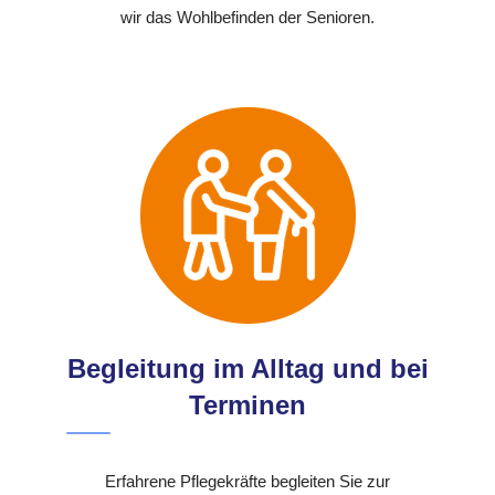
wir das Wohlbefinden der Senioren.
Begleitung im Alltag und bei
Terminen
Erfahrene Pflegekräfte begleiten Sie zur