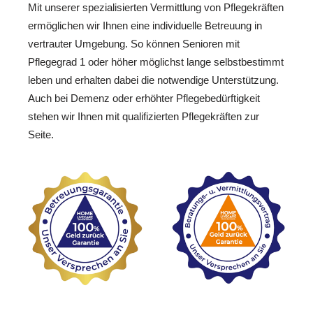
Mit unserer spezialisierten Vermittlung von Pflegekräften
ermöglichen wir Ihnen eine individuelle Betreuung in
vertrauter Umgebung. So können Senioren mit
Pflegegrad 1 oder höher möglichst lange selbstbestimmt
leben und erhalten dabei die notwendige Unterstützung.
Auch bei Demenz oder erhöhter Pflegebedürftigkeit
stehen wir Ihnen mit qualifizierten Pflegekräften zur
Seite.