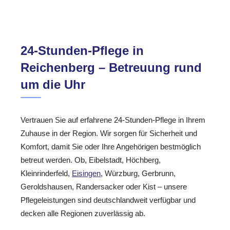
24-Stunden-Pflege in
Reichenberg – Betreuung rund
um die Uhr
Vertrauen Sie auf erfahrene 24-Stunden-Pflege in Ihrem
Zuhause in der Region. Wir sorgen für Sicherheit und
Komfort, damit Sie oder Ihre Angehörigen bestmöglich
betreut werden. Ob, Eibelstadt, Höchberg,
Kleinrinderfeld,
Eisingen
, Würzburg, Gerbrunn,
Geroldshausen, Randersacker oder Kist – unsere
Pflegeleistungen sind deutschlandweit verfügbar und
decken alle Regionen zuverlässig ab.