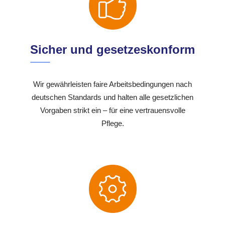
Sicher und gesetzeskonform
Wir gewährleisten faire Arbeitsbedingungen nach
deutschen Standards und halten alle gesetzlichen
Vorgaben strikt ein – für eine vertrauensvolle
Pflege.