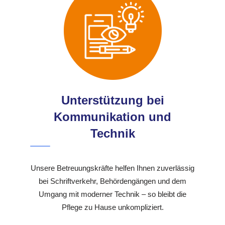
Unterstützung bei
Kommunikation und
Technik
Unsere Betreuungskräfte helfen Ihnen zuverlässig
bei Schriftverkehr, Behördengängen und dem
Umgang mit moderner Technik – so bleibt die
Pflege zu Hause unkompliziert.