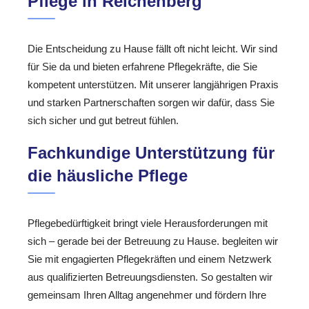
Pflege in Reichenberg
Die Entscheidung zu Hause fällt oft nicht leicht. Wir sind
für Sie da und bieten erfahrene Pflegekräfte, die Sie
kompetent unterstützen. Mit unserer langjährigen Praxis
und starken Partnerschaften sorgen wir dafür, dass Sie
sich sicher und gut betreut fühlen.
Fachkundige Unterstützung für
die häusliche Pflege
Pflegebedürftigkeit bringt viele Herausforderungen mit
sich – gerade bei der Betreuung zu Hause. begleiten wir
Sie mit engagierten Pflegekräften und einem Netzwerk
aus qualifizierten Betreuungsdiensten. So gestalten wir
gemeinsam Ihren Alltag angenehmer und fördern Ihre