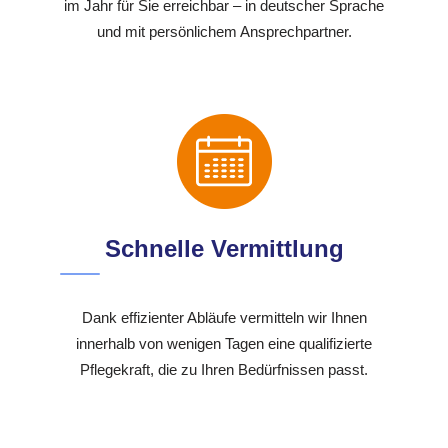
im Jahr für Sie erreichbar – in deutscher Sprache
und mit persönlichem Ansprechpartner.
Schnelle Vermittlung
Dank effizienter Abläufe vermitteln wir Ihnen
innerhalb von wenigen Tagen eine qualifizierte
Pflegekraft, die zu Ihren Bedürfnissen passt.