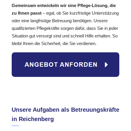
Gemeinsam entwickeln wir eine Pflege-Lösung, die
zu Ihnen passt
– egal, ob Sie kurzfristige Unterstützung
oder eine langfristige Betreuung benötigen. Unsere
qualifizierten Pflegekräfte sorgen dafür, dass Sie in jeder
Situation gut versorgt sind und schnell Hilfe erhalten. So
bleibt Ihnen die Sicherheit, die Sie verdienen.
Unsere Aufgaben als Betreuungskräfte
in Reichenberg