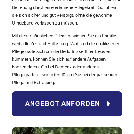
Betreuung durch eine erfahrene Pflegekraft. So fühlen
sie sich sicher und gut versorgt, ohne die gewohnte
Umgebung verlassen zu müssen.
Mit dieser häuslichen Pflege gewinnen Sie als Familie
wertvolle Zeit und Entlastung. Während die qualifizierten
Pflegekräfte sich um die Bedürfnisse Ihrer Liebsten
kümmern, können Sie sich auf andere Aufgaben
konzentrieren. Ob bei Demenz oder anderen
Pflegegraden – wir unterstützen Sie bei der passenden
Pflege und Betreuung.