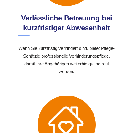
Verlässliche Betreuung bei
kurzfristiger Abwesenheit
Wenn Sie kurzfristig verhindert sind, bietet Pflege-
Schätzle professionelle Verhinderungspflege,
damit Ihre Angehörigen weiterhin gut betreut
werden.