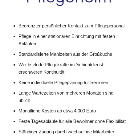
Begrenzter persönlicher Kontakt zum Pflegepersonal
Pflege in einer stationären Einrichtung mit festen
Abläufen
Standardisierte Mahlzeiten aus der Großküche
Wechselnde Pflegekräfte im Schichtdienst
erschweren Kontinuität
Keine individuelle Pflegeplanung für Senioren
Lange Wartezeiten von mehreren Monaten sind
üblich
Monatliche Kosten ab etwa 4.000 Euro
Feste Tagesabläufe für alle Bewohner ohne Flexibilität
Ständiger Zugang durch wechselnde Mitarbeiter