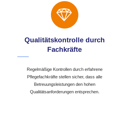
Qualitätskontrolle durch
Fachkräfte
Regelmäßige Kontrollen durch erfahrene
Pflegefachkräfte stellen sicher, dass alle
Betreuungsleistungen den hohen
Qualitätsanforderungen entsprechen.