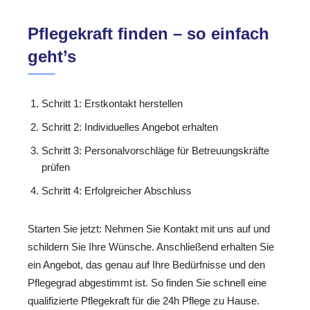
Pflegekraft finden – so einfach
geht’s
Schritt 1: Erstkontakt herstellen
Schritt 2: Individuelles Angebot erhalten
Schritt 3: Personalvorschläge für Betreuungskräfte
prüfen
Schritt 4: Erfolgreicher Abschluss
Starten Sie jetzt: Nehmen Sie Kontakt mit uns auf und
schildern Sie Ihre Wünsche. Anschließend erhalten Sie
ein Angebot, das genau auf Ihre Bedürfnisse und den
Pflegegrad abgestimmt ist. So finden Sie schnell eine
qualifizierte Pflegekraft für die 24h Pflege zu Hause.