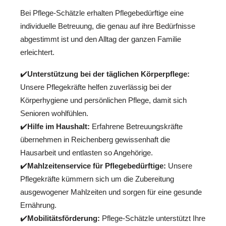
Bei Pflege-Schätzle erhalten Pflegebedürftige eine
individuelle Betreuung, die genau auf ihre Bedürfnisse
abgestimmt ist und den Alltag der ganzen Familie
erleichtert.
✔️
Unterstützung bei der täglichen Körperpflege:
Unsere Pflegekräfte helfen zuverlässig bei der
Körperhygiene und persönlichen Pflege, damit sich
Senioren wohlfühlen.
✔️
Hilfe im Haushalt:
Erfahrene Betreuungskräfte
übernehmen in Reichenberg gewissenhaft die
Hausarbeit und entlasten so Angehörige.
✔️
Mahlzeitenservice für Pflegebedürftige:
Unsere
Pflegekräfte kümmern sich um die Zubereitung
ausgewogener Mahlzeiten und sorgen für eine gesunde
Ernährung.
✔️
Mobilitätsförderung:
Pflege-Schätzle unterstützt Ihre