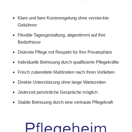
Klare und faire Kostenregelung ohne versteckte
Gebühren
Flexible Tagesgestaltung, abgestimmt auf Ihre
Bedürfnisse
Diskrete Pflege mit Respekt für Ihre Privatsphäre
Individuelle Betreuung durch qualifizierte Pflegekräfte
Frisch zubereitete Mahlzeiten nach Ihren Vorlieben
Direkte Unterstützung ohne lange Wartezeiten
Jederzeit persönliche Gespräche möglich
Stabile Betreuung durch eine vertraute Pflegekraft