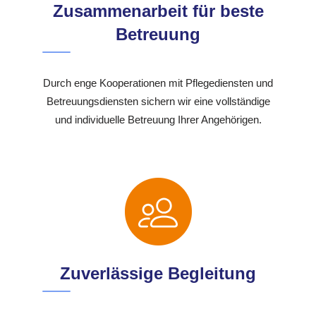
Zusammenarbeit für beste
Betreuung
Durch enge Kooperationen mit Pflegediensten und
Betreuungsdiensten sichern wir eine vollständige
und individuelle Betreuung Ihrer Angehörigen.
Zuverlässige Begleitung