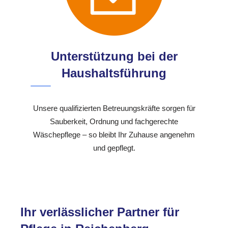
Unterstützung bei der
Haushaltsführung
Unsere qualifizierten Betreuungskräfte sorgen für
Sauberkeit, Ordnung und fachgerechte
Wäschepflege – so bleibt Ihr Zuhause angenehm
und gepflegt.
Ihr verlässlicher Partner für