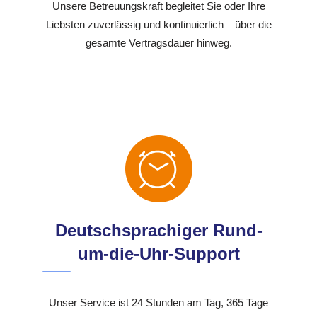
Unsere Betreuungskraft begleitet Sie oder Ihre
Liebsten zuverlässig und kontinuierlich – über die
gesamte Vertragsdauer hinweg.
Deutschsprachiger Rund-
um-die-Uhr-Support
Unser Service ist 24 Stunden am Tag, 365 Tage