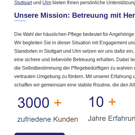
Stuttgart
und
Ulm
bieten Ihnen persönliche Unterstützung
Unsere Mission: Betreuung mit He
Die Wahl der häuslichen Pflege bedeutet für Angehörige 
Wir begleiten Sie in dieser Situation mit Engagement u
Standorten in Stuttgart und Ulm setzen wir uns dafür ein
eine sichere und liebevolle Betreuung erhalten. Dabei l
die Selbstbestimmung der Pflegebedürftigen zu wahren u
vertrauten Umgebung zu fördern. Mit unserer Erfahrung 
schaffen wir gemeinsam eine stabile Routine, die den Allt