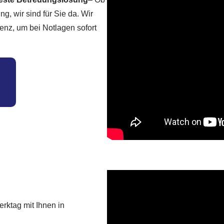
, wir sind für Sie da. Wir
enz, um bei Notlagen sofort
rktag mit Ihnen in