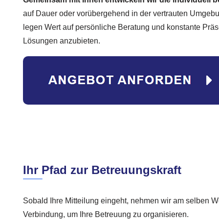
auf Dauer oder vorübergehend in der vertrauten Umgebung
legen Wert auf persönliche Beratung und konstante Präs
Lösungen anzubieten.
Ihr Pfad zur Betreuungskraft
Sobald Ihre Mitteilung eingeht, nehmen wir am selben We
Verbindung, um Ihre Betreuung zu organisieren.