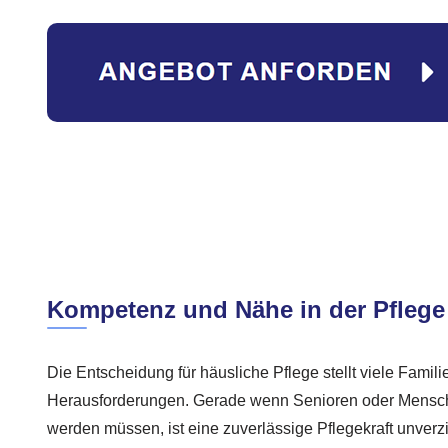
Kompetenz und Nähe in der Pflege
Die Entscheidung für häusliche Pflege stellt viele Famili
Herausforderungen. Gerade wenn Senioren oder Mensc
werden müssen, ist eine zuverlässige Pflegekraft unverz