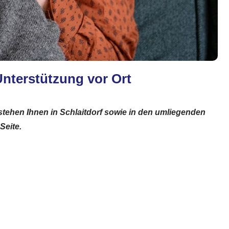
 Unterstützung vor Ort
tehen Ihnen in Schlaitdorf sowie in den umliegenden
Seite.