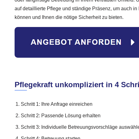
auf detaillierte Pflege und ständige Präsenz, um auch in 
können und Ihnen die nötige Sicherheit zu bieten.
Pflegekraft unkompliziert in 4 Schr
Schritt 1: Ihre Anfrage einreichen
Schritt 2: Passende Lösung erhalten
Schritt 3: Individuelle Betreuungsvorschläge auswähl
Schritt 4: Betreuung starten