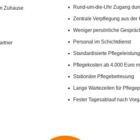
Rund-um-die-Uhr Zugang durch
en Zuhause
Zentrale Verpflegung aus der
Weniger persönliche Gespräc
Personal im Schichtdienst
artner
Standardisierte Pflegeleistun
Pflegekosten ab 4.000 Euro m
Stationäre Pflegebetreuung
Lange Wartezeiten für Pflegep
Fester Tagesablauf nach Vor