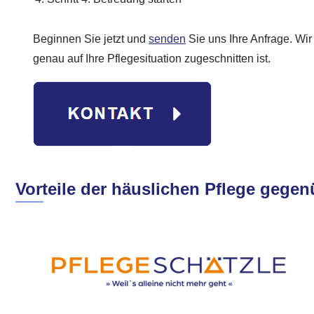
Beginnen Sie jetzt und
senden
Sie uns Ihre Anfrage. Wir
genau auf Ihre Pflegesituation zugeschnitten ist.
Vorteile der häuslichen Pflege gege