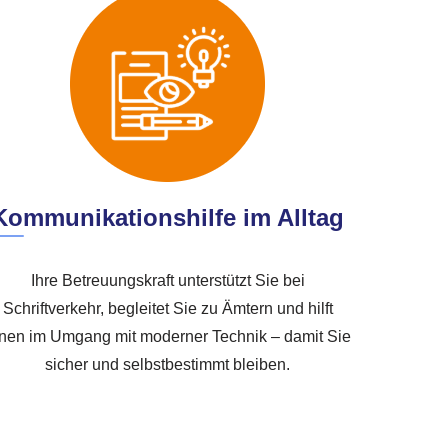
Kommunikationshilfe im Alltag
Ihre Betreuungskraft unterstützt Sie bei
Schriftverkehr, begleitet Sie zu Ämtern und hilft
nen im Umgang mit moderner Technik – damit Sie
sicher und selbstbestimmt bleiben.