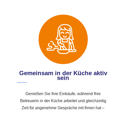
Gemeinsam in der Küche aktiv
sein
Genießen Sie Ihre Einkäufe, während Ihre
Betreuerin in der Küche arbeitet und gleichzeitig
Zeit für angenehme Gespräche mit Ihnen hat –