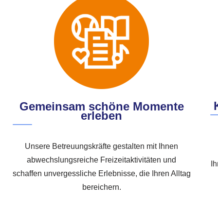
Gemeinsam schöne Momente
erleben
Unsere Betreuungskräfte gestalten mit Ihnen
abwechslungsreiche Freizeitaktivitäten und
Ih
schaffen unvergessliche Erlebnisse, die Ihren Alltag
bereichern.