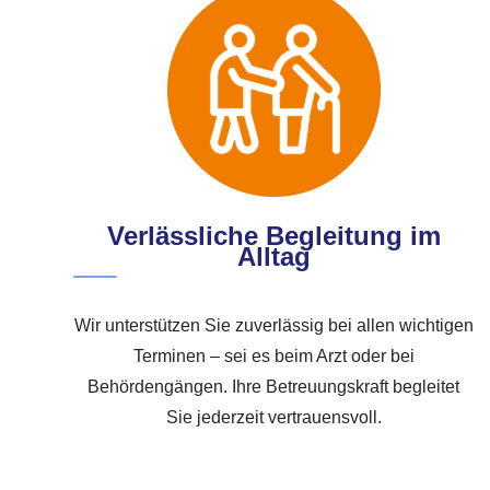
Verlässliche Begleitung im
Alltag
Wir unterstützen Sie zuverlässig bei allen wichtigen
Terminen – sei es beim Arzt oder bei
Behördengängen. Ihre Betreuungskraft begleitet
Sie jederzeit vertrauensvoll.