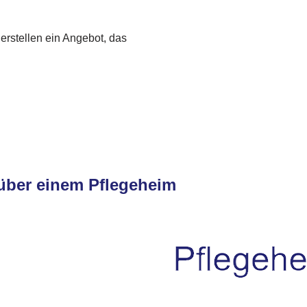
 erstellen ein Angebot, das
nüber einem Pflegeheim