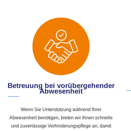
Betreuung bei vorübergehender
Abwesenheit
Wenn Sie Unterstützung während Ihrer
Abwesenheit benötigen, bieten wir Ihnen schnelle
und zuverlässige Verhinderungspflege an, damit