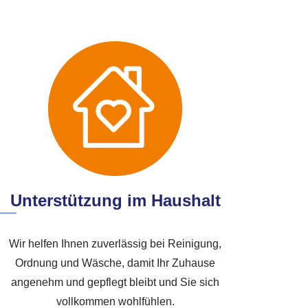
Unterstützung im Haushalt
Wir helfen Ihnen zuverlässig bei Reinigung,
Ordnung und Wäsche, damit Ihr Zuhause
angenehm und gepflegt bleibt und Sie sich
vollkommen wohlfühlen.