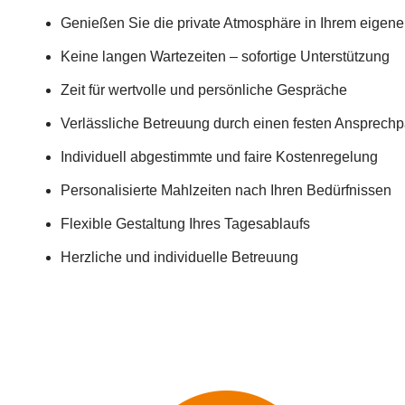
Genießen Sie die private Atmosphäre in Ihrem eigen
Keine langen Wartezeiten – sofortige Unterstützung
Zeit für wertvolle und persönliche Gespräche
Verlässliche Betreuung durch einen festen Ansprechp
Individuell abgestimmte und faire Kostenregelung
Personalisierte Mahlzeiten nach Ihren Bedürfnissen
Flexible Gestaltung Ihres Tagesablaufs
Herzliche und individuelle Betreuung