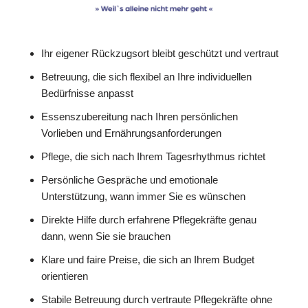
Ihr eigener Rückzugsort bleibt geschützt und vertraut
Betreuung, die sich flexibel an Ihre individuellen
Bedürfnisse anpasst
Essenszubereitung nach Ihren persönlichen
Vorlieben und Ernährungsanforderungen
Pflege, die sich nach Ihrem Tagesrhythmus richtet
Persönliche Gespräche und emotionale
Unterstützung, wann immer Sie es wünschen
Direkte Hilfe durch erfahrene Pflegekräfte genau
dann, wenn Sie sie brauchen
Klare und faire Preise, die sich an Ihrem Budget
orientieren
Stabile Betreuung durch vertraute Pflegekräfte ohne