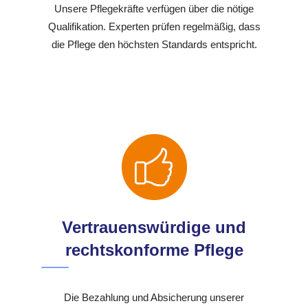
Unsere Pflegekräfte verfügen über die nötige
Qualifikation. Experten prüfen regelmäßig, dass
die Pflege den höchsten Standards entspricht.
Vertrauenswürdige und
rechtskonforme Pflege
Die Bezahlung und Absicherung unserer