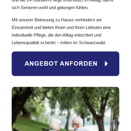
sich Senioren wohl und geborgen fühlen.
Mit unserer Betreuung zu Hause verhindern wir
Einsamkeit und bieten Ihnen und Ihren Liebsten eine
individuelle Pflege, die den Alltag erleichtert und
Lebensqualität schenkt – mitten im Schwarzwald.