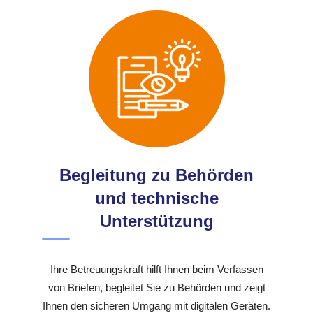
Begleitung zu Behörden
und technische
Unterstützung
Ihre Betreuungskraft hilft Ihnen beim Verfassen
von Briefen, begleitet Sie zu Behörden und zeigt
Ihnen den sicheren Umgang mit digitalen Geräten.