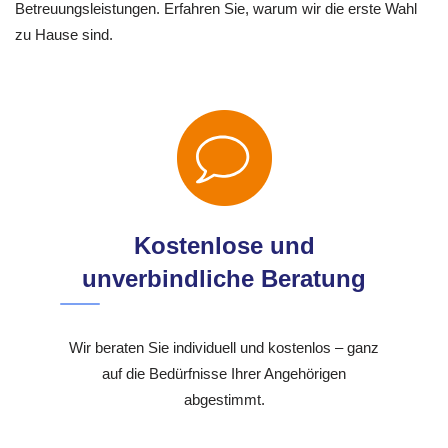
Betreuungsleistungen. Erfahren Sie, warum wir die erste Wahl
zu Hause sind.
Kostenlose und
unverbindliche Beratung
Wir beraten Sie individuell und kostenlos – ganz
auf die Bedürfnisse Ihrer Angehörigen
abgestimmt.