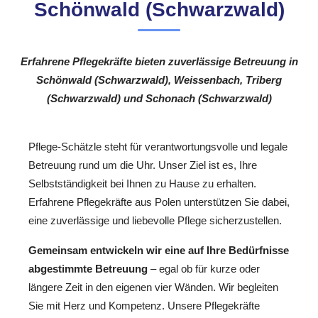
Schönwald (Schwarzwald)
Erfahrene Pflegekräfte bieten zuverlässige Betreuung in
Schönwald (Schwarzwald), Weissenbach, Triberg
(Schwarzwald) und Schonach (Schwarzwald)
Pflege-Schätzle steht für verantwortungsvolle und legale
Betreuung rund um die Uhr. Unser Ziel ist es, Ihre
Selbstständigkeit bei Ihnen zu Hause zu erhalten.
Erfahrene Pflegekräfte aus Polen unterstützen Sie dabei,
eine zuverlässige und liebevolle Pflege sicherzustellen.
Gemeinsam entwickeln wir eine auf Ihre Bedürfnisse
abgestimmte Betreuung
– egal ob für kurze oder
längere Zeit in den eigenen vier Wänden. Wir begleiten
Sie mit Herz und Kompetenz. Unsere Pflegekräfte