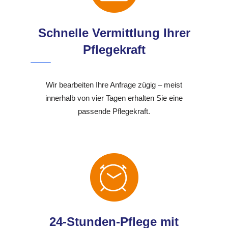
Schnelle Vermittlung Ihrer
Pflegekraft
Wir bearbeiten Ihre Anfrage zügig – meist
innerhalb von vier Tagen erhalten Sie eine
passende Pflegekraft.
24-Stunden-Pflege mit