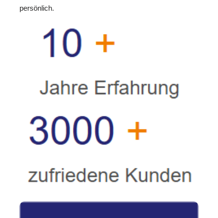
persönlich.