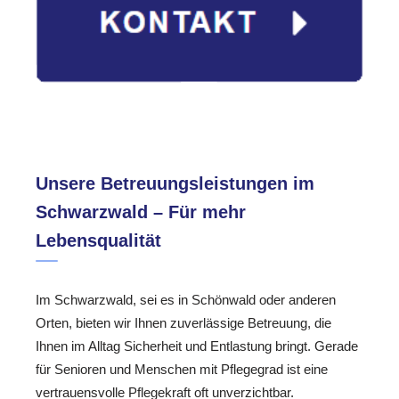
Unsere Betreuungsleistungen im
Schwarzwald – Für mehr
Lebensqualität
Im Schwarzwald, sei es in Schönwald oder anderen
Orten, bieten wir Ihnen zuverlässige Betreuung, die
Ihnen im Alltag Sicherheit und Entlastung bringt. Gerade
für Senioren und Menschen mit Pflegegrad ist eine
vertrauensvolle Pflegekraft oft unverzichtbar.