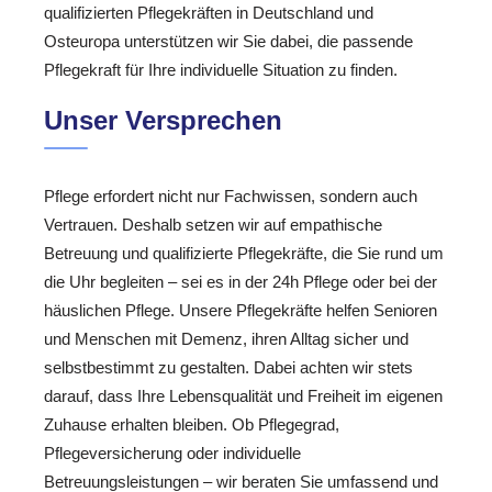
qualifizierten Pflegekräften in Deutschland und
Osteuropa unterstützen wir Sie dabei, die passende
Pflegekraft für Ihre individuelle Situation zu finden.
Unser Versprechen
Pflege erfordert nicht nur Fachwissen, sondern auch
Vertrauen. Deshalb setzen wir auf empathische
Betreuung und qualifizierte Pflegekräfte, die Sie rund um
die Uhr begleiten – sei es in der 24h Pflege oder bei der
häuslichen Pflege. Unsere Pflegekräfte helfen Senioren
und Menschen mit Demenz, ihren Alltag sicher und
selbstbestimmt zu gestalten. Dabei achten wir stets
darauf, dass Ihre Lebensqualität und Freiheit im eigenen
Zuhause erhalten bleiben. Ob Pflegegrad,
Pflegeversicherung oder individuelle
Betreuungsleistungen – wir beraten Sie umfassend und