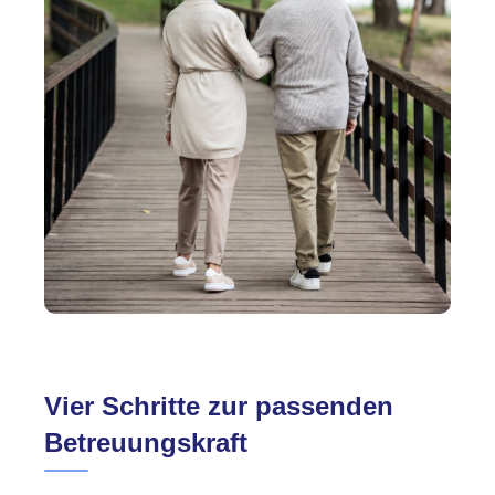
Vier Schritte zur passenden
Betreuungskraft