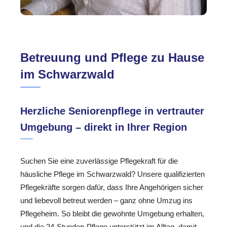
Betreuung und Pflege zu Hause
im Schwarzwald
Herzliche Seniorenpflege in vertrauter
Umgebung – direkt in Ihrer Region
Suchen Sie eine zuverlässige Pflegekraft für die
häusliche Pflege im Schwarzwald? Unsere qualifizierten
Pflegekräfte sorgen dafür, dass Ihre Angehörigen sicher
und liebevoll betreut werden – ganz ohne Umzug ins
Pflegeheim. So bleibt die gewohnte Umgebung erhalten,
und die 24-Stunden-Pflege unterstützt im Alltag, damit