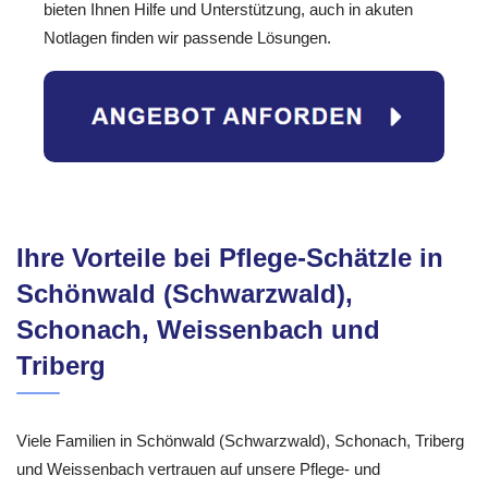
bieten Ihnen Hilfe und Unterstützung, auch in akuten
Notlagen finden wir passende Lösungen.
Ihre Vorteile bei Pflege-Schätzle in
Schönwald (Schwarzwald),
Schonach, Weissenbach und
Triberg
Viele Familien in Schönwald (Schwarzwald), Schonach, Triberg
und Weissenbach vertrauen auf unsere Pflege- und