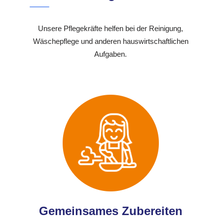
Unsere Pflegekräfte helfen bei der Reinigung,
Wäschepflege und anderen hauswirtschaftlichen
Aufgaben.
Gemeinsames Zubereiten