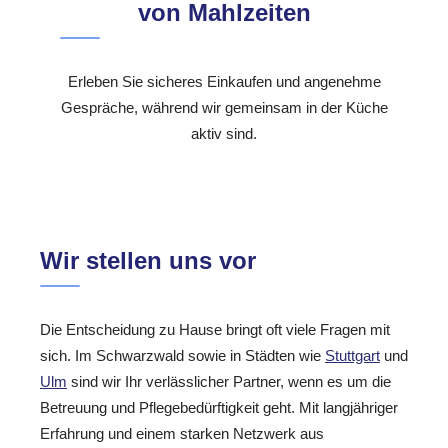
von Mahlzeiten
Erleben Sie sicheres Einkaufen und angenehme
Gespräche, während wir gemeinsam in der Küche
aktiv sind.
Wir stellen uns vor
Die Entscheidung zu Hause bringt oft viele Fragen mit
sich. Im Schwarzwald sowie in Städten wie
Stuttgart
und
Ulm
sind wir Ihr verlässlicher Partner, wenn es um die
Betreuung und Pflegebedürftigkeit geht. Mit langjähriger
Erfahrung und einem starken Netzwerk aus