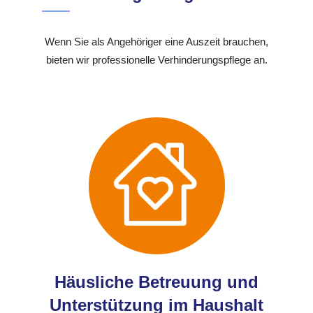
Wenn Sie als Angehöriger eine Auszeit brauchen,
bieten wir professionelle Verhinderungspflege an.
Häusliche Betreuung und
Unterstützung im Haushalt