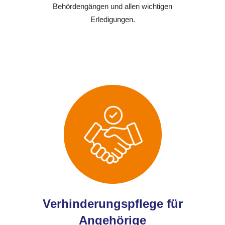
Behördengängen und allen wichtigen
Erledigungen.
Verhinderungspflege für
Angehörige