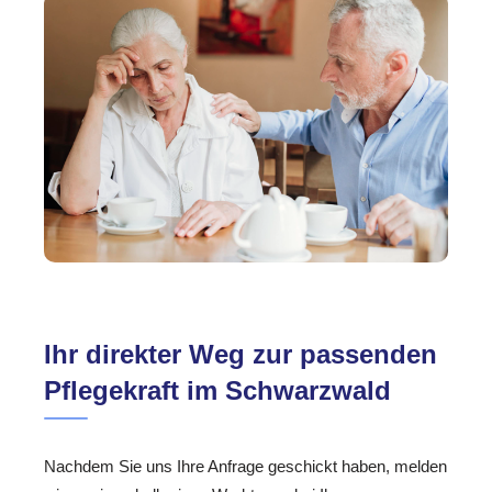
Ihr direkter Weg zur passenden
Pflegekraft im Schwarzwald
Nachdem Sie uns Ihre Anfrage geschickt haben, melden