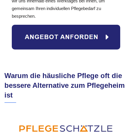
wir uns innerhalb eines Werktages bei Ihnen, um
gemeinsam Ihren individuellen Pflegebedarf zu
besprechen.
Warum die häusliche Pflege oft die
bessere Alternative zum Pflegeheim
ist