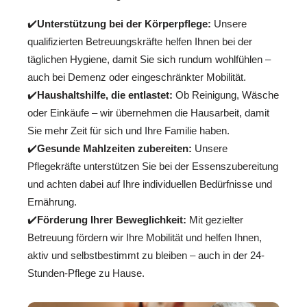
✔️
Unterstützung bei der Körperpflege:
Unsere
qualifizierten Betreuungskräfte helfen Ihnen bei der
täglichen Hygiene, damit Sie sich rundum wohlfühlen –
auch bei Demenz oder eingeschränkter Mobilität.
✔️
Haushaltshilfe, die entlastet:
Ob Reinigung, Wäsche
oder Einkäufe – wir übernehmen die Hausarbeit, damit
Sie mehr Zeit für sich und Ihre Familie haben.
✔️
Gesunde Mahlzeiten zubereiten:
Unsere
Pflegekräfte unterstützen Sie bei der Essenszubereitung
und achten dabei auf Ihre individuellen Bedürfnisse und
Ernährung.
✔️
Förderung Ihrer Beweglichkeit:
Mit gezielter
Betreuung fördern wir Ihre Mobilität und helfen Ihnen,
aktiv und selbstbestimmt zu bleiben – auch in der 24-
Stunden-Pflege zu Hause.