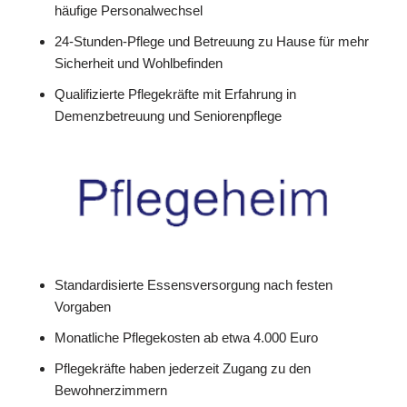
häufige Personalwechsel
24-Stunden-Pflege und Betreuung zu Hause für mehr
Sicherheit und Wohlbefinden
Qualifizierte Pflegekräfte mit Erfahrung in
Demenzbetreuung und Seniorenpflege
Standardisierte Essensversorgung nach festen
Vorgaben
Monatliche Pflegekosten ab etwa 4.000 Euro
Pflegekräfte haben jederzeit Zugang zu den
Bewohnerzimmern