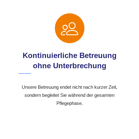
Kontinuierliche Betreuung
ohne Unterbrechung
Unsere Betreuung endet nicht nach kurzer Zeit,
sondern begleitet Sie während der gesamten
Pflegephase.