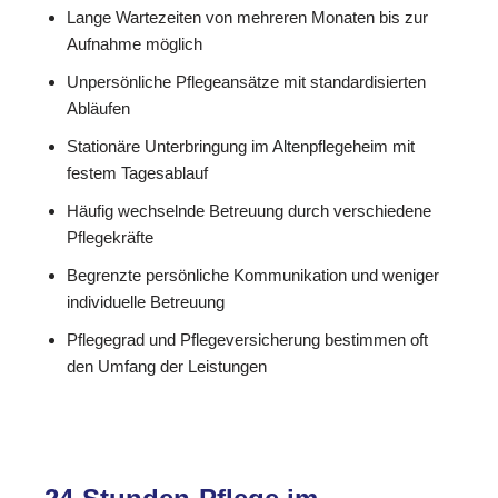
Lange Wartezeiten von mehreren Monaten bis zur
Aufnahme möglich
Unpersönliche Pflegeansätze mit standardisierten
Abläufen
Stationäre Unterbringung im Altenpflegeheim mit
festem Tagesablauf
Häufig wechselnde Betreuung durch verschiedene
Pflegekräfte
Begrenzte persönliche Kommunikation und weniger
individuelle Betreuung
Pflegegrad und Pflegeversicherung bestimmen oft
den Umfang der Leistungen