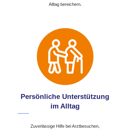
Alltag bereichern.
Persönliche Unterstützung
im Alltag
Zuverlässige Hilfe bei Arztbesuchen,