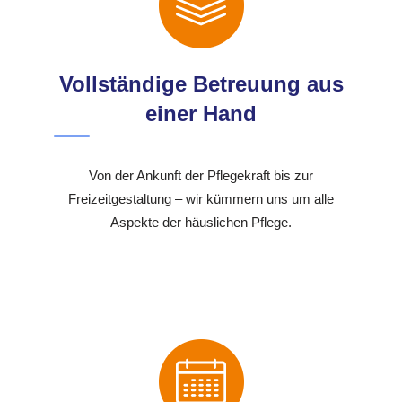
Vollständige Betreuung aus
einer Hand
Von der Ankunft der Pflegekraft bis zur
Freizeitgestaltung – wir kümmern uns um alle
Aspekte der häuslichen Pflege.