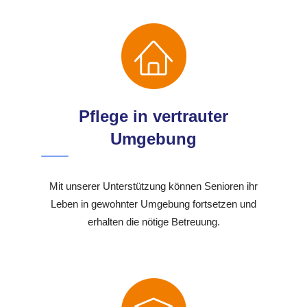
Pflege in vertrauter
Umgebung
Mit unserer Unterstützung können Senioren ihr
Leben in gewohnter Umgebung fortsetzen und
erhalten die nötige Betreuung.