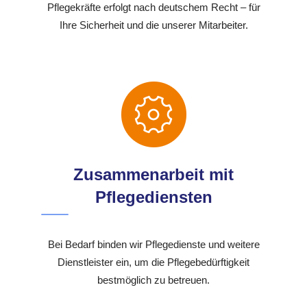
Pflegekräfte erfolgt nach deutschem Recht – für
Ihre Sicherheit und die unserer Mitarbeiter.
Zusammenarbeit mit
Pflegediensten
Bei Bedarf binden wir Pflegedienste und weitere
Dienstleister ein, um die Pflegebedürftigkeit
bestmöglich zu betreuen.