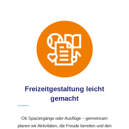
Freizeitgestaltung leicht
gemacht
Ob Spaziergänge oder Ausflüge – gemeinsam
planen wir Aktivitäten, die Freude bereiten und den