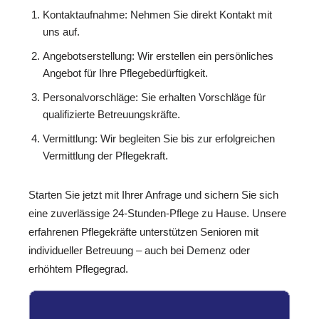
Kontaktaufnahme: Nehmen Sie direkt Kontakt mit
uns auf.
Angebotserstellung: Wir erstellen ein persönliches
Angebot für Ihre Pflegebedürftigkeit.
Personalvorschläge: Sie erhalten Vorschläge für
qualifizierte Betreuungskräfte.
Vermittlung: Wir begleiten Sie bis zur erfolgreichen
Vermittlung der Pflegekraft.
Starten Sie jetzt mit Ihrer Anfrage und sichern Sie sich
eine zuverlässige 24-Stunden-Pflege zu Hause. Unsere
erfahrenen Pflegekräfte unterstützen Senioren mit
individueller Betreuung – auch bei Demenz oder
erhöhtem Pflegegrad.