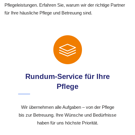
Pflegeleistungen. Erfahren Sie, warum wir der richtige Partner
für Ihre häusliche Pflege und Betreuung sind.
Rundum-Service für Ihre
Pflege
Wir übernehmen alle Aufgaben – von der Pflege
bis zur Betreuung. Ihre Wünsche und Bedürfnisse
haben für uns höchste Priorität.