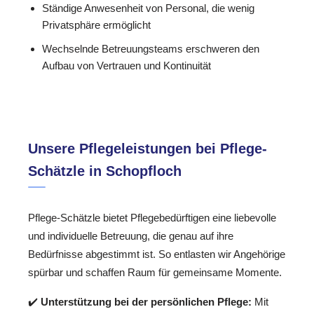
Ständige Anwesenheit von Personal, die wenig
Privatsphäre ermöglicht
Wechselnde Betreuungsteams erschweren den
Aufbau von Vertrauen und Kontinuität
Unsere Pflegeleistungen bei Pflege-
Schätzle in Schopfloch
Pflege-Schätzle bietet Pflegebedürftigen eine liebevolle
und individuelle Betreuung, die genau auf ihre
Bedürfnisse abgestimmt ist. So entlasten wir Angehörige
spürbar und schaffen Raum für gemeinsame Momente.
✔️
Unterstützung bei der persönlichen Pflege:
Mit