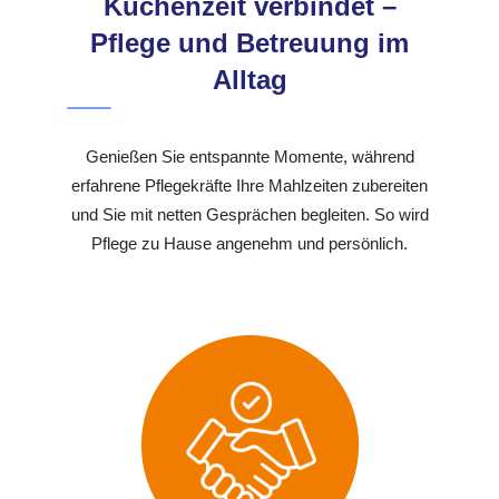
Küchenzeit verbindet –
Pflege und Betreuung im
Alltag
Genießen Sie entspannte Momente, während
erfahrene Pflegekräfte Ihre Mahlzeiten zubereiten
und Sie mit netten Gesprächen begleiten. So wird
Pflege zu Hause angenehm und persönlich.