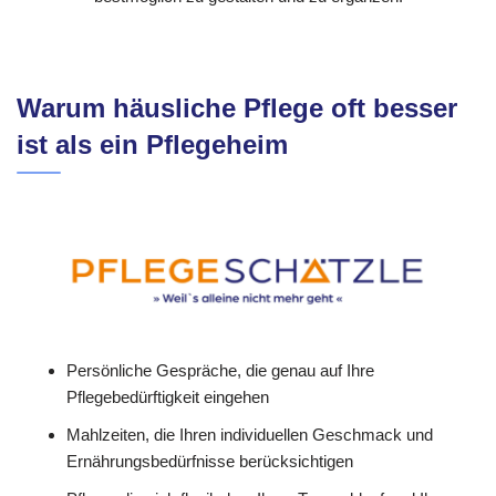
Warum häusliche Pflege oft besser
ist als ein Pflegeheim
Persönliche Gespräche, die genau auf Ihre
Pflegebedürftigkeit eingehen
Mahlzeiten, die Ihren individuellen Geschmack und
Ernährungsbedürfnisse berücksichtigen