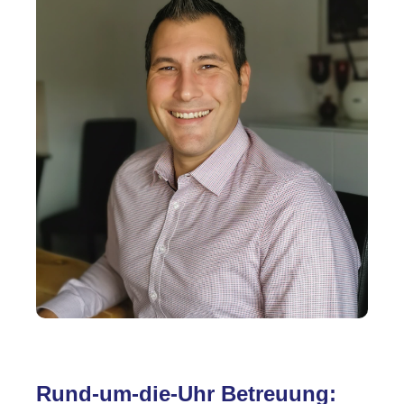
Rund-um-die-Uhr Betreuung: