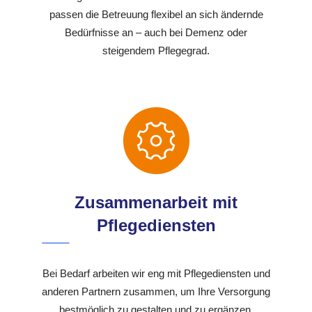
passen die Betreuung flexibel an sich ändernde
Bedürfnisse an – auch bei Demenz oder
steigendem Pflegegrad.
Zusammenarbeit mit
Pflegediensten
Bei Bedarf arbeiten wir eng mit Pflegediensten und
anderen Partnern zusammen, um Ihre Versorgung
bestmöglich zu gestalten und zu ergänzen.