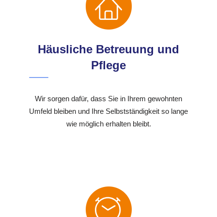
Häusliche Betreuung und
Pflege
Wir sorgen dafür, dass Sie in Ihrem gewohnten
Umfeld bleiben und Ihre Selbstständigkeit so lange
wie möglich erhalten bleibt.