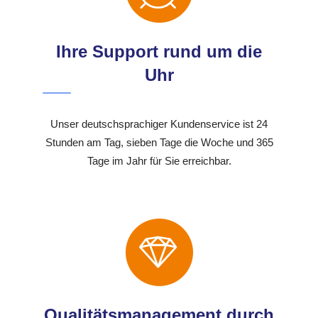
Ihre Support rund um die
Uhr
Unser deutschsprachiger Kundenservice ist 24
Stunden am Tag, sieben Tage die Woche und 365
Tage im Jahr für Sie erreichbar.
Qualitätsmanagement durch