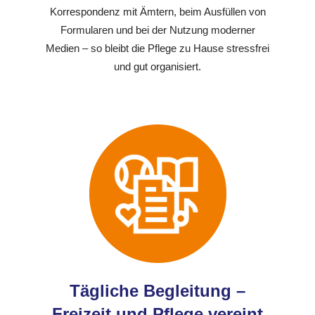
Korrespondenz mit Ämtern, beim Ausfüllen von
Formularen und bei der Nutzung moderner
Medien – so bleibt die Pflege zu Hause stressfrei
und gut organisiert.
Tägliche Begleitung –
Freizeit und Pflege vereint