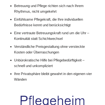
Betreuung und Pflege richten sich nach Ihrem
Rhythmus, nicht umgekehrt
Einfühlsame Pflegekraft, die Ihre individuellen
Bedürfnisse kennt und berücksichtigt
Eine vertraute Betreuungskraft rund um die Uhr –
Kontinuität statt Schichtwechsel
Verständliche Preisgestaltung ohne versteckte
Kosten oder Überraschungen
Unbürokratische Hilfe bei Pflegebedürftigkeit –
schnell und unkompliziert
Ihre Privatsphäre bleibt gewahrt in den eigenen vier
Wänden