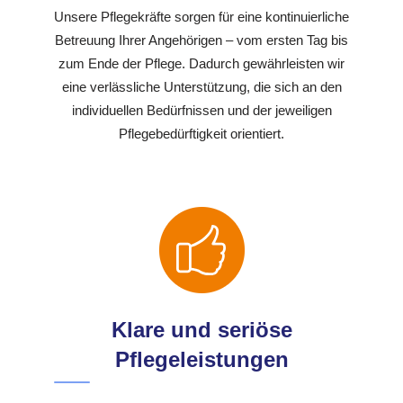
Unsere Pflegekräfte sorgen für eine kontinuierliche
Betreuung Ihrer Angehörigen – vom ersten Tag bis
zum Ende der Pflege. Dadurch gewährleisten wir
eine verlässliche Unterstützung, die sich an den
individuellen Bedürfnissen und der jeweiligen
Pflegebedürftigkeit orientiert.
Klare und seriöse
Pflegeleistungen