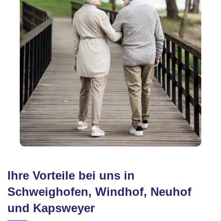
Ihre Vorteile bei uns in
Schweighofen, Windhof, Neuhof
und Kapsweyer