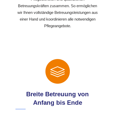
Betreuungskräften zusammen. So ermöglichen
wir Ihnen vollständige Betreuungsleistungen aus
einer Hand und koordinieren alle notwendigen
Pflegeangebote.
Breite Betreuung von
Anfang bis Ende