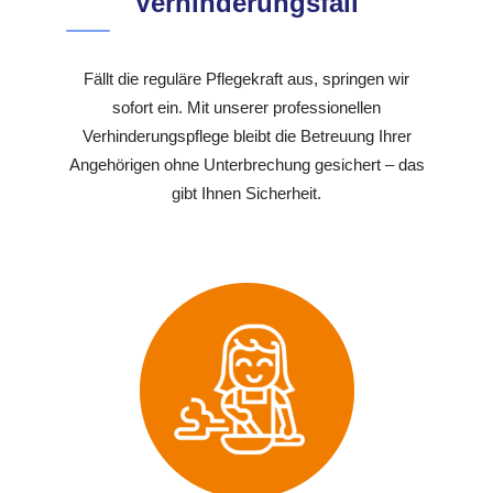
Verhinderungsfall
Fällt die reguläre Pflegekraft aus, springen wir
sofort ein. Mit unserer professionellen
Verhinderungspflege bleibt die Betreuung Ihrer
Angehörigen ohne Unterbrechung gesichert – das
gibt Ihnen Sicherheit.