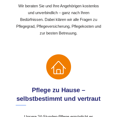
Wir beraten Sie und Ihre Angehörigen kostenlos
und unverbindlich – ganz nach Ihren
Bedürfnissen. Dabei klären wir alle Fragen zu
Pflegegrad, Pflegeversicherung, Pflegekosten und
zur besten Betreuung.
Pflege zu Hause –
selbstbestimmt und vertraut
Unsere 24-Stunden-Pflege ermöglicht es