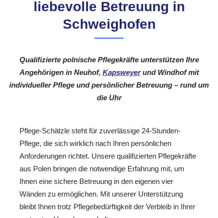
liebevolle Betreuung in
Schweighofen
Qualifizierte polnische Pflegekräfte unterstützen Ihre
Angehörigen in Neuhof,
Kapsweyer
und Windhof mit
individueller Pflege und persönlicher Betreuung – rund um
die Uhr
Pflege-Schätzle steht für zuverlässige 24-Stunden-
Pflege, die sich wirklich nach Ihren persönlichen
Anforderungen richtet. Unsere qualifizierten Pflegekräfte
aus Polen bringen die notwendige Erfahrung mit, um
Ihnen eine sichere Betreuung in den eigenen vier
Wänden zu ermöglichen. Mit unserer Unterstützung
bleibt Ihnen trotz Pflegebedürftigkeit der Verbleib in Ihrer