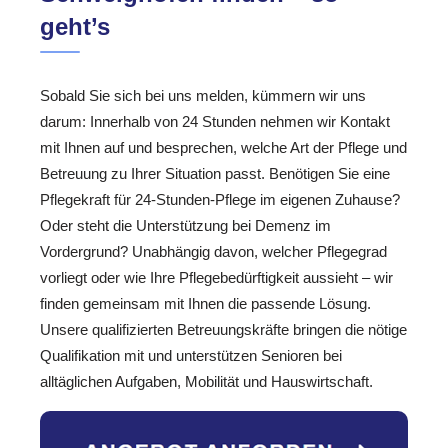
geht’s
Sobald Sie sich bei uns melden, kümmern wir uns
darum: Innerhalb von 24 Stunden nehmen wir Kontakt
mit Ihnen auf und besprechen, welche Art der Pflege und
Betreuung zu Ihrer Situation passt. Benötigen Sie eine
Pflegekraft für 24-Stunden-Pflege im eigenen Zuhause?
Oder steht die Unterstützung bei Demenz im
Vordergrund? Unabhängig davon, welcher Pflegegrad
vorliegt oder wie Ihre Pflegebedürftigkeit aussieht – wir
finden gemeinsam mit Ihnen die passende Lösung.
Unsere qualifizierten Betreuungskräfte bringen die nötige
Qualifikation mit und unterstützen Senioren bei
alltäglichen Aufgaben, Mobilität und Hauswirtschaft.