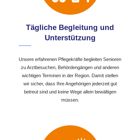
Tägliche Begleitung und
Unterstützung
Unsere erfahrenen Pflegekräfte begleiten Senioren
zu Arztbesuchen, Behördengängen und anderen
wichtigen Terminen in der Region. Damit stellen
wir sicher, dass Ihre Angehörigen jederzeit gut
betreut sind und keine Wege allein bewältigen
müssen.