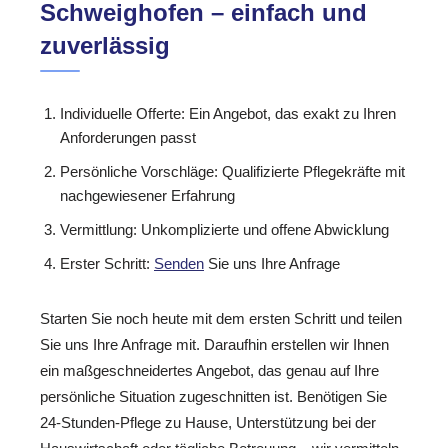
Schweighofen – einfach und
zuverlässig
Individuelle Offerte: Ein Angebot, das exakt zu Ihren
Anforderungen passt
Persönliche Vorschläge: Qualifizierte Pflegekräfte mit
nachgewiesener Erfahrung
Vermittlung: Unkomplizierte und offene Abwicklung
Erster Schritt:
Senden
Sie uns Ihre Anfrage
Starten Sie noch heute mit dem ersten Schritt und teilen
Sie uns Ihre Anfrage mit. Daraufhin erstellen wir Ihnen
ein maßgeschneidertes Angebot, das genau auf Ihre
persönliche Situation zugeschnitten ist. Benötigen Sie
24-Stunden-Pflege zu Hause, Unterstützung bei der