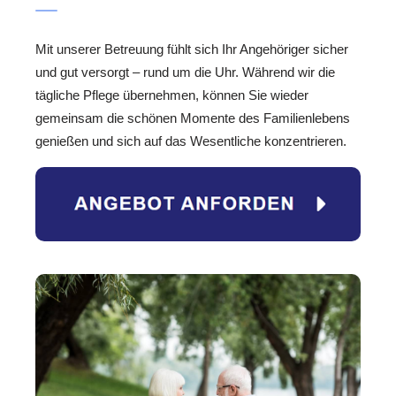
Mit unserer Betreuung fühlt sich Ihr Angehöriger sicher
und gut versorgt – rund um die Uhr. Während wir die
tägliche Pflege übernehmen, können Sie wieder
gemeinsam die schönen Momente des Familienlebens
genießen und sich auf das Wesentliche konzentrieren.