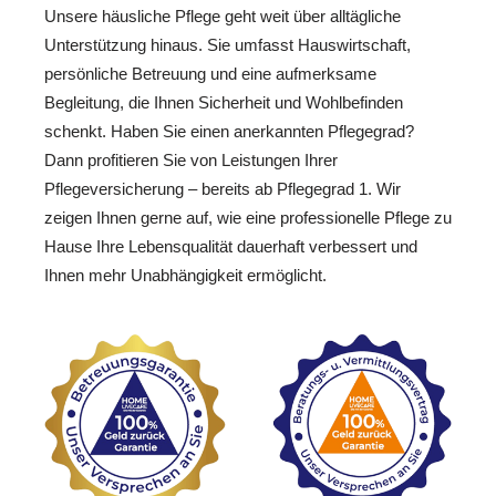
Unsere häusliche Pflege geht weit über alltägliche
Unterstützung hinaus. Sie umfasst Hauswirtschaft,
persönliche Betreuung und eine aufmerksame
Begleitung, die Ihnen Sicherheit und Wohlbefinden
schenkt. Haben Sie einen anerkannten Pflegegrad?
Dann profitieren Sie von Leistungen Ihrer
Pflegeversicherung – bereits ab Pflegegrad 1. Wir
zeigen Ihnen gerne auf, wie eine professionelle Pflege zu
Hause Ihre Lebensqualität dauerhaft verbessert und
Ihnen mehr Unabhängigkeit ermöglicht.