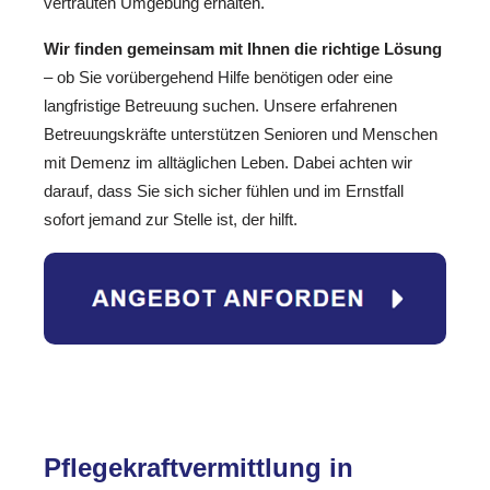
vertrauten Umgebung erhalten.
Wir finden gemeinsam mit Ihnen die richtige Lösung
– ob Sie vorübergehend Hilfe benötigen oder eine
langfristige Betreuung suchen. Unsere erfahrenen
Betreuungskräfte unterstützen Senioren und Menschen
mit Demenz im alltäglichen Leben. Dabei achten wir
darauf, dass Sie sich sicher fühlen und im Ernstfall
sofort jemand zur Stelle ist, der hilft.
Pflegekraftvermittlung in