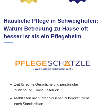
Häusliche Pflege in Schweighofen:
Warum Betreuung zu Hause oft
besser ist als ein Pflegeheim
Zeit für echte Gespräche und persönliche
Zuwendung – ohne Zeitdruck
Mahlzeiten nach Ihren Vorlieben zubereitet, nicht
nach Standardplan