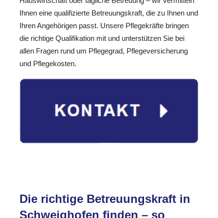
Hauswirtschaft oder tägliche Betreuung – wir vermitteln
Ihnen eine qualifizierte Betreuungskraft, die zu Ihnen und
Ihren Angehörigen passt. Unsere Pflegekräfte bringen
die richtige Qualifikation mit und unterstützen Sie bei
allen Fragen rund um Pflegegrad, Pflegeversicherung
und Pflegekosten.
Die richtige Betreuungskraft in
Schweighofen finden – so