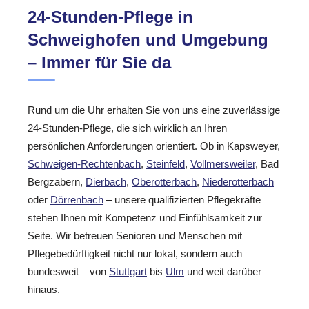
24-Stunden-Pflege in
Schweighofen und Umgebung
– Immer für Sie da
Rund um die Uhr erhalten Sie von uns eine zuverlässige
24-Stunden-Pflege, die sich wirklich an Ihren
persönlichen Anforderungen orientiert. Ob in Kapsweyer,
Schweigen-Rechtenbach
,
Steinfeld
,
Vollmersweiler
, Bad
Bergzabern,
Dierbach
,
Oberotterbach
,
Niederotterbach
oder
Dörrenbach
– unsere qualifizierten Pflegekräfte
stehen Ihnen mit Kompetenz und Einfühlsamkeit zur
Seite. Wir betreuen Senioren und Menschen mit
Pflegebedürftigkeit nicht nur lokal, sondern auch
bundesweit – von
Stuttgart
bis
Ulm
und weit darüber
hinaus.