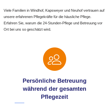
Viele Familien in Windhof, Kapsweyer und Neuhof vertrauen auf
unsere erfahrenen Pflegekräfte für die häusliche Pflege.
Erfahren Sie, warum die 24-Stunden-Pflege und Betreuung vor
Ort bei uns so geschätzt wird.
Persönliche Betreuung
während der gesamten
Pflegezeit