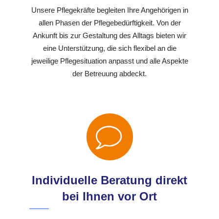
Unsere Pflegekräfte begleiten Ihre Angehörigen in
allen Phasen der Pflegebedürftigkeit. Von der
Ankunft bis zur Gestaltung des Alltags bieten wir
eine Unterstützung, die sich flexibel an die
jeweilige Pflegesituation anpasst und alle Aspekte
der Betreuung abdeckt.
Individuelle Beratung direkt
bei Ihnen vor Ort