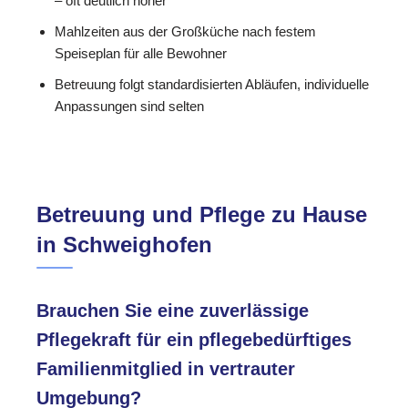
– oft deutlich höher
Mahlzeiten aus der Großküche nach festem
Speiseplan für alle Bewohner
Betreuung folgt standardisierten Abläufen, individuelle
Anpassungen sind selten
Betreuung und Pflege zu Hause
in Schweighofen
Brauchen Sie eine zuverlässige
Pflegekraft für ein pflegebedürftiges
Familienmitglied in vertrauter
Umgebung?