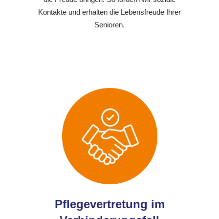
Kontakte und erhalten die Lebensfreude Ihrer
Senioren.
Pflegevertretung im