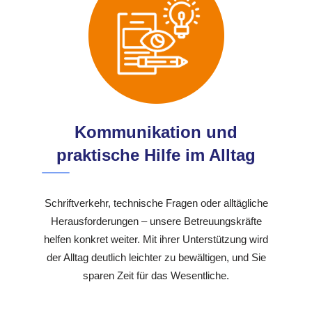
Kommunikation und
praktische Hilfe im Alltag
Schriftverkehr, technische Fragen oder alltägliche
Herausforderungen – unsere Betreuungskräfte
helfen konkret weiter. Mit ihrer Unterstützung wird
der Alltag deutlich leichter zu bewältigen, und Sie
sparen Zeit für das Wesentliche.