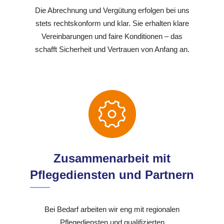
Die Abrechnung und Vergütung erfolgen bei uns
stets rechtskonform und klar. Sie erhalten klare
Vereinbarungen und faire Konditionen – das
schafft Sicherheit und Vertrauen von Anfang an.
Zusammenarbeit mit
Pflegediensten und Partnern
Bei Bedarf arbeiten wir eng mit regionalen
Pflegediensten und qualifizierten