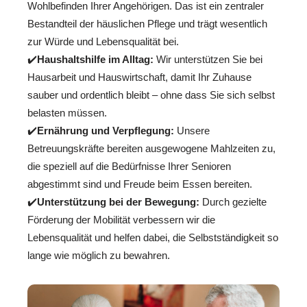
Wohlbefinden Ihrer Angehörigen. Das ist ein zentraler
Bestandteil der häuslichen Pflege und trägt wesentlich
zur Würde und Lebensqualität bei.
✔️
Haushaltshilfe im Alltag:
Wir unterstützen Sie bei
Hausarbeit und Hauswirtschaft, damit Ihr Zuhause
sauber und ordentlich bleibt – ohne dass Sie sich selbst
belasten müssen.
✔️
Ernährung und Verpflegung:
Unsere
Betreuungskräfte bereiten ausgewogene Mahlzeiten zu,
die speziell auf die Bedürfnisse Ihrer Senioren
abgestimmt sind und Freude beim Essen bereiten.
✔️
Unterstützung bei der Bewegung:
Durch gezielte
Förderung der Mobilität verbessern wir die
Lebensqualität und helfen dabei, die Selbstständigkeit so
lange wie möglich zu bewahren.