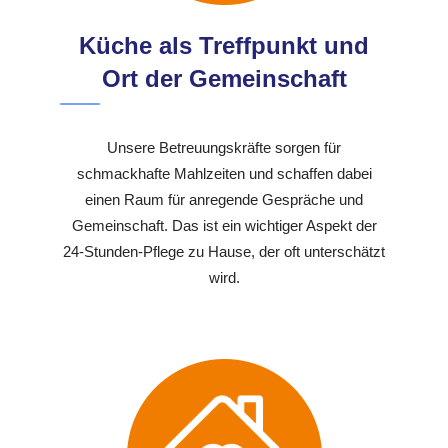
Küche als Treffpunkt und
Ort der Gemeinschaft
Unsere Betreuungskräfte sorgen für
schmackhafte Mahlzeiten und schaffen dabei
einen Raum für anregende Gespräche und
Gemeinschaft. Das ist ein wichtiger Aspekt der
24-Stunden-Pflege zu Hause, der oft unterschätzt
wird.