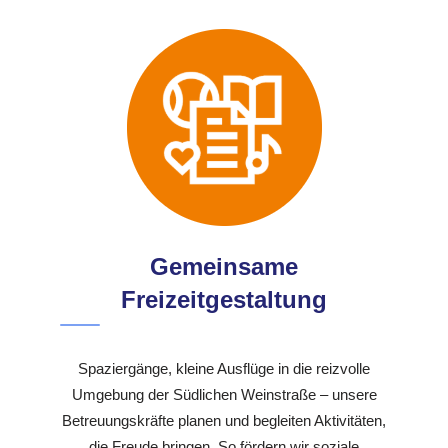
Gemeinsame
Freizeitgestaltung
Spaziergänge, kleine Ausflüge in die reizvolle
Umgebung der Südlichen Weinstraße – unsere
Betreuungskräfte planen und begleiten Aktivitäten,
die Freude bringen. So fördern wir soziale