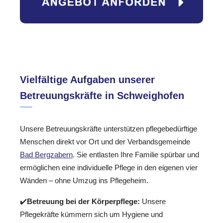
Vielfältige Aufgaben unserer
Betreuungskräfte in Schweighofen
Unsere Betreuungskräfte unterstützen pflegebedürftige
Menschen direkt vor Ort und der Verbandsgemeinde
Bad Bergzabern
. Sie entlasten Ihre Familie spürbar und
ermöglichen eine individuelle Pflege in den eigenen vier
Wänden – ohne Umzug ins Pflegeheim.
✔️
Betreuung bei der Körperpflege:
Unsere
Pflegekräfte kümmern sich um Hygiene und