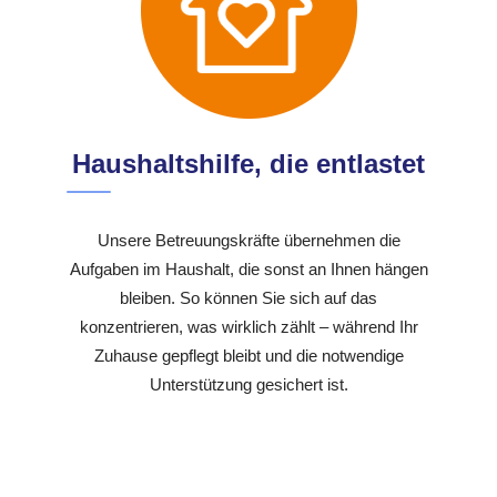
Haushaltshilfe, die entlastet
Unsere Betreuungskräfte übernehmen die
Aufgaben im Haushalt, die sonst an Ihnen hängen
bleiben. So können Sie sich auf das
konzentrieren, was wirklich zählt – während Ihr
Zuhause gepflegt bleibt und die notwendige
Unterstützung gesichert ist.