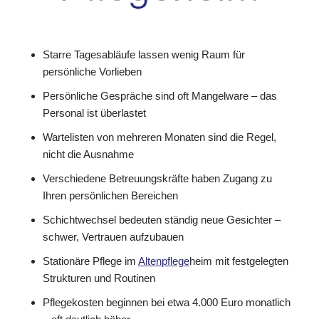
Starre Tagesabläufe lassen wenig Raum für
persönliche Vorlieben
Persönliche Gespräche sind oft Mangelware – das
Personal ist überlastet
Wartelisten von mehreren Monaten sind die Regel,
nicht die Ausnahme
Verschiedene Betreuungskräfte haben Zugang zu
Ihren persönlichen Bereichen
Schichtwechsel bedeuten ständig neue Gesichter –
schwer, Vertrauen aufzubauen
Stationäre Pflege im
Altenpflege
heim mit festgelegten
Strukturen und Routinen
Pflegekosten beginnen bei etwa 4.000 Euro monatlich