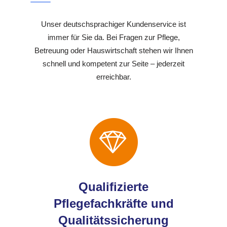
Unser deutschsprachiger Kundenservice ist
immer für Sie da. Bei Fragen zur Pflege,
Betreuung oder Hauswirtschaft stehen wir Ihnen
schnell und kompetent zur Seite – jederzeit
erreichbar.
Qualifizierte
Pflegefachkräfte und
Qualitätssicherung