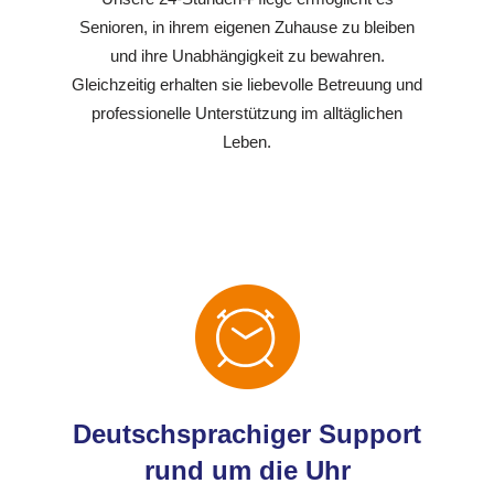
Senioren, in ihrem eigenen Zuhause zu bleiben
und ihre Unabhängigkeit zu bewahren.
Gleichzeitig erhalten sie liebevolle Betreuung und
professionelle Unterstützung im alltäglichen
Leben.
Deutschsprachiger Support
rund um die Uhr