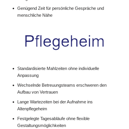
Genügend Zeit für persönliche Gespräche und
menschliche Nähe
Standardisierte Mahlzeiten ohne individuelle
Anpassung
Wechselnde Betreuungsteams erschweren den
Aufbau von Vertrauen
Lange Wartezeiten bei der Aufnahme ins
Altenpflegeheim
Festgelegte Tagesabläufe ohne flexible
Gestaltungsmöglichkeiten