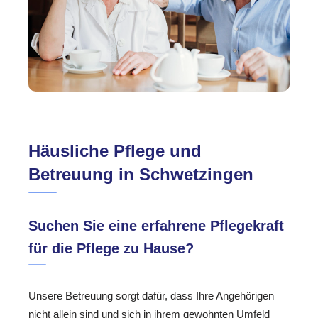
Häusliche Pflege und
Betreuung in Schwetzingen
Suchen Sie eine erfahrene Pflegekraft
für die Pflege zu Hause?
Unsere Betreuung sorgt dafür, dass Ihre Angehörigen
nicht allein sind und sich in ihrem gewohnten Umfeld