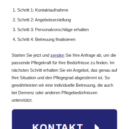
Schritt 1: Kontaktaufnahme
Schritt 2: Angebotserstellung
Schritt 3: Personalvorschläge erhalten
Schritt 4: Betreuung finalisieren
Starten Sie jetzt und
senden
Sie Ihre Anfrage ab, um die
passende Pflegekraft für Ihre Bedürfnisse zu finden. Im
nächsten Schritt erhalten Sie ein Angebot, das genau auf
Ihre Situation und den Pflegegrad abgestimmt ist. So
gewährleisten wir eine individuelle Betreuung, die auch
bei Demenz oder anderen Pflegebedürfnissen
unterstützt.