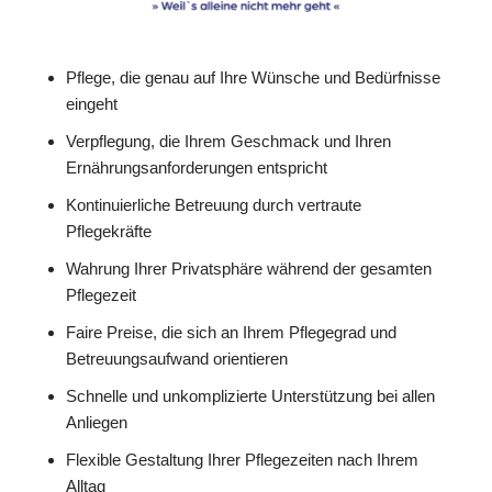
Pflege, die genau auf Ihre Wünsche und Bedürfnisse
eingeht
Verpflegung, die Ihrem Geschmack und Ihren
Ernährungsanforderungen entspricht
Kontinuierliche Betreuung durch vertraute
Pflegekräfte
Wahrung Ihrer Privatsphäre während der gesamten
Pflegezeit
Faire Preise, die sich an Ihrem Pflegegrad und
Betreuungsaufwand orientieren
Schnelle und unkomplizierte Unterstützung bei allen
Anliegen
Flexible Gestaltung Ihrer Pflegezeiten nach Ihrem
Alltag