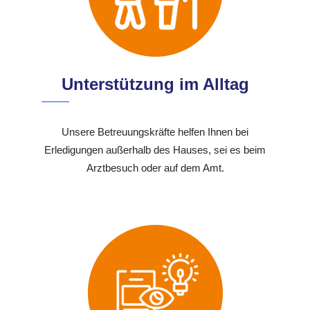
Unterstützung im Alltag
Unsere Betreuungskräfte helfen Ihnen bei
Erledigungen außerhalb des Hauses, sei es beim
Arztbesuch oder auf dem Amt.