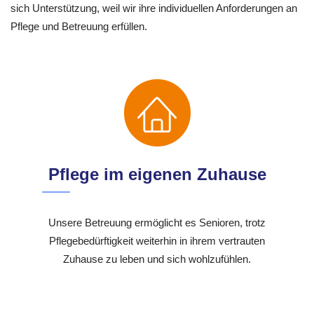
sich Unterstützung, weil wir ihre individuellen Anforderungen an
Pflege und Betreuung erfüllen.
Pflege im eigenen Zuhause
Unsere Betreuung ermöglicht es Senioren, trotz
Pflegebedürftigkeit weiterhin in ihrem vertrauten
Zuhause zu leben und sich wohlzufühlen.