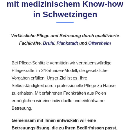
mit medizinischem Know-how
in Schwetzingen
Verlässliche Pflege und Betreuung durch qualifizierte
Fachkräfte,
Brühl
,
Plankstadt
und
Oftersheim
Bei Pflege-Schätzle vermitteln wir vertrauenswürdige
Pflegekräfte im 24-Stunden-Modell, die gesetzliche
Vorgaben erfüllen. Unser Ziel ist es, Ihre
Selbstständigkeit durch professionelle Pflege zu Hause
zu erhalten. Mit erfahrenen Fachkräften aus Polen
ermöglichen wir eine individuelle und einfühlsame
Betreuung.
Gemeinsam mit Ihnen entwickeln wir eine
Betreuungslösung, die zu Ihren Bedürfnissen passt.