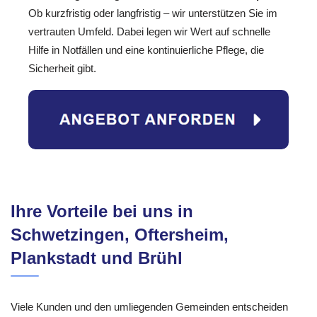
Ob kurzfristig oder langfristig – wir unterstützen Sie im
vertrauten Umfeld. Dabei legen wir Wert auf schnelle
Hilfe in Notfällen und eine kontinuierliche Pflege, die
Sicherheit gibt.
Ihre Vorteile bei uns in
Schwetzingen, Oftersheim,
Plankstadt und Brühl
Viele Kunden und den umliegenden Gemeinden entscheiden