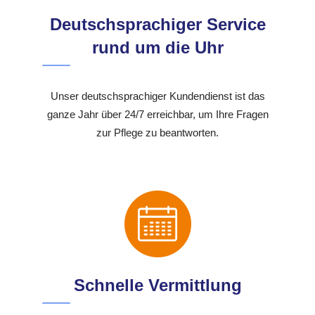
Deutschsprachiger Service
rund um die Uhr
Unser deutschsprachiger Kundendienst ist das
ganze Jahr über 24/7 erreichbar, um Ihre Fragen
zur Pflege zu beantworten.
Schnelle Vermittlung