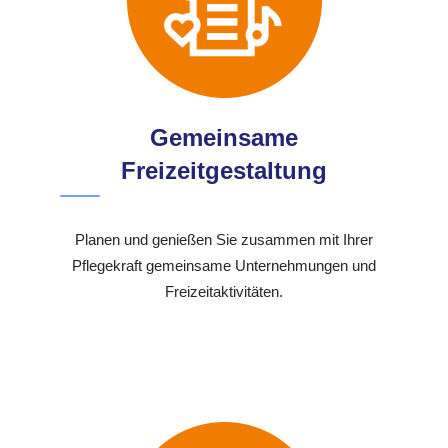
Gemeinsame
Freizeitgestaltung
Planen und genießen Sie zusammen mit Ihrer
Pflegekraft gemeinsame Unternehmungen und
Freizeitaktivitäten.