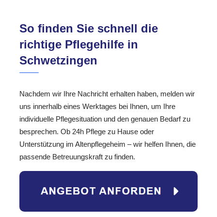
So finden Sie schnell die
richtige Pflegehilfe in
Schwetzingen
Nachdem wir Ihre Nachricht erhalten haben, melden wir
uns innerhalb eines Werktages bei Ihnen, um Ihre
individuelle Pflegesituation und den genauen Bedarf zu
besprechen. Ob 24h Pflege zu Hause oder
Unterstützung im Altenpflegeheim – wir helfen Ihnen, die
passende Betreuungskraft zu finden.