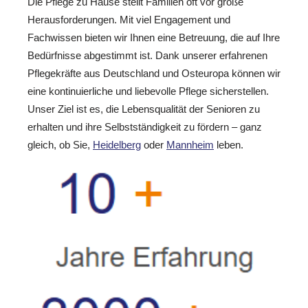
Die Pflege zu Hause stellt Familien oft vor große
Herausforderungen. Mit viel Engagement und
Fachwissen bieten wir Ihnen eine Betreuung, die auf Ihre
Bedürfnisse abgestimmt ist. Dank unserer erfahrenen
Pflegekräfte aus Deutschland und Osteuropa können wir
eine kontinuierliche und liebevolle Pflege sicherstellen.
Unser Ziel ist es, die Lebensqualität der Senioren zu
erhalten und ihre Selbstständigkeit zu fördern – ganz
gleich, ob Sie,
Heidelberg
oder
Mannheim
leben.