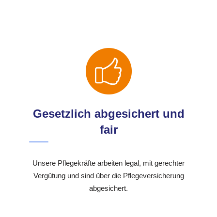
Gesetzlich abgesichert und
fair
Unsere Pflegekräfte arbeiten legal, mit gerechter
Vergütung und sind über die Pflegeversicherung
abgesichert.