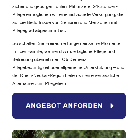
sicher und geborgen fühlen. Mit unserer 24-Stunden-
Pflege ermöglichen wir eine individuelle Versorgung, die
auf die Bedürfnisse von Senioren und Menschen mit
Pflegegrad abgestimmt ist.
So schaffen Sie Freiräume für gemeinsame Momente
mit der Familie, während wir die tägliche Pflege und
Betreuung übernehmen. Ob Demenz,
Pflegebedürftigkeit oder allgemeine Unterstützung – und
der Rhein-Neckar-Region bieten wir eine verlässliche
Alternative zum Pflegeheim.