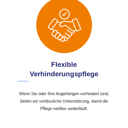
Flexible
Verhinderungspflege
Wenn Sie oder Ihre Angehörigen verhindert sind,
bieten wir verlässliche Unterstützung, damit die
Pflege nahtlos weiterläuft.