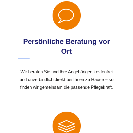
Persönliche Beratung vor
Ort
Wir beraten Sie und Ihre Angehörigen kostenfrei
und unverbindlich direkt bei Ihnen zu Hause – so
finden wir gemeinsam die passende Pflegekraft.