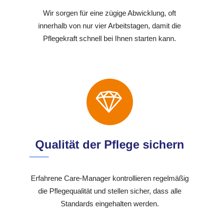
Wir sorgen für eine zügige Abwicklung, oft
innerhalb von nur vier Arbeitstagen, damit die
Pflegekraft schnell bei Ihnen starten kann.
Qualität der Pflege sichern
Erfahrene Care-Manager kontrollieren regelmäßig
die Pflegequalität und stellen sicher, dass alle
Standards eingehalten werden.