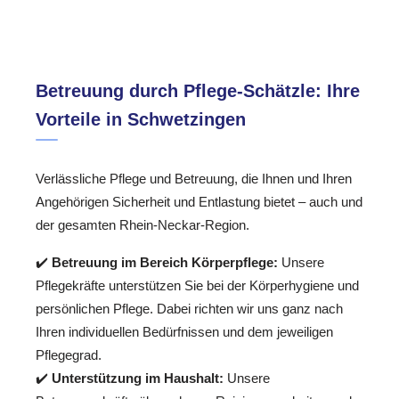
Betreuung durch Pflege-Schätzle: Ihre
Vorteile in Schwetzingen
Verlässliche Pflege und Betreuung, die Ihnen und Ihren
Angehörigen Sicherheit und Entlastung bietet – auch und
der gesamten Rhein-Neckar-Region.
✔️
Betreuung im Bereich Körperpflege:
Unsere
Pflegekräfte unterstützen Sie bei der Körperhygiene und
persönlichen Pflege. Dabei richten wir uns ganz nach
Ihren individuellen Bedürfnissen und dem jeweiligen
Pflegegrad.
✔️
Unterstützung im Haushalt:
Unsere