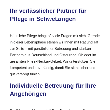
Ihr verlässlicher Partner für
Pflege in Schwetzingen
Häusliche Pflege bringt oft viele Fragen mit sich. Gerade
in dieser Lebensphase stehen wir Ihnen mit Rat und Tat
zur Seite – mit persönlicher Betreuung und starken
Partnern aus Deutschland und Osteuropa. Ob oder im
gesamten Rhein-Neckar-Gebiet: Wir unterstützen Sie
kompetent und zuverlässig, damit Sie sich sicher und
gut versorgt fühlen.
Individuelle Betreuung für Ihre
Angehörigen