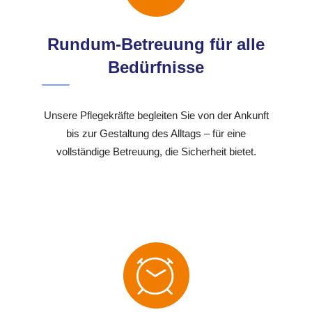
Rundum-Betreuung für alle
Bedürfnisse
Unsere Pflegekräfte begleiten Sie von der Ankunft
bis zur Gestaltung des Alltags – für eine
vollständige Betreuung, die Sicherheit bietet.