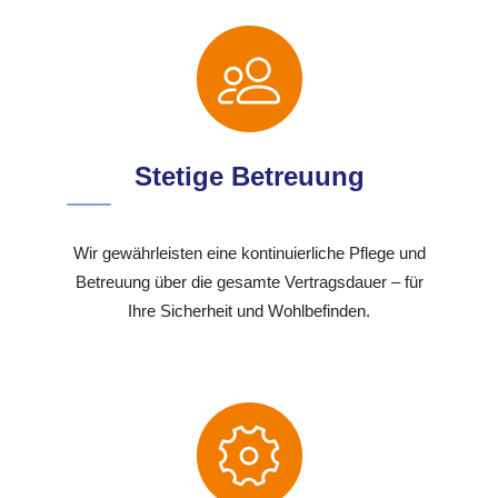
Stetige Betreuung
Wir gewährleisten eine kontinuierliche Pflege und
Betreuung über die gesamte Vertragsdauer – für
Ihre Sicherheit und Wohlbefinden.