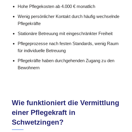
Hohe Pflegekosten ab 4.000 € monatlich
Wenig persönlicher Kontakt durch häufig wechselnde
Pflegekräfte
Stationäre Betreuung mit eingeschränkter Freiheit
Pflegeprozesse nach festen Standards, wenig Raum
für individuelle Betreuung
Pflegekräfte haben durchgehenden Zugang zu den
Bewohnern
Wie funktioniert die Vermittlung
einer Pflegekraft in
Schwetzingen?