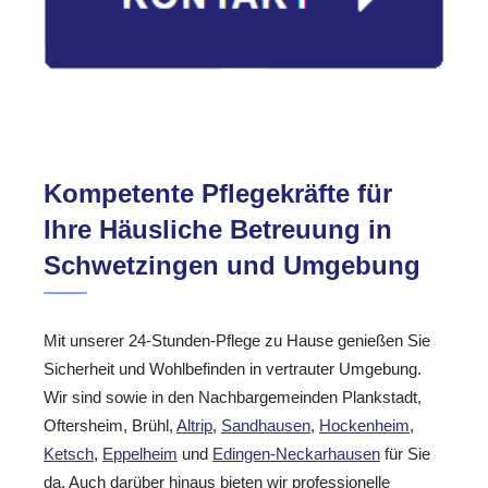
Kompetente Pflegekräfte für
Ihre Häusliche Betreuung in
Schwetzingen und Umgebung
Mit unserer 24-Stunden-Pflege zu Hause genießen Sie
Sicherheit und Wohlbefinden in vertrauter Umgebung.
Wir sind sowie in den Nachbargemeinden Plankstadt,
Oftersheim, Brühl,
Altrip
,
Sandhausen
,
Hockenheim
,
Ketsch
,
Eppelheim
und
Edingen-Neckarhausen
für Sie
da. Auch darüber hinaus bieten wir professionelle