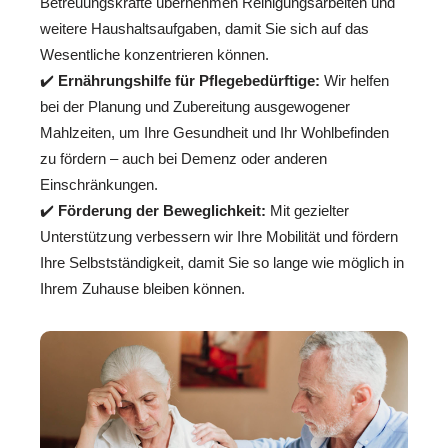
Betreuungskräfte übernehmen Reinigungsarbeiten und
weitere Haushaltsaufgaben, damit Sie sich auf das
Wesentliche konzentrieren können.
✔️
Ernährungshilfe für Pflegebedürftige:
Wir helfen
bei der Planung und Zubereitung ausgewogener
Mahlzeiten, um Ihre Gesundheit und Ihr Wohlbefinden
zu fördern – auch bei Demenz oder anderen
Einschränkungen.
✔️
Förderung der Beweglichkeit:
Mit gezielter
Unterstützung verbessern wir Ihre Mobilität und fördern
Ihre Selbstständigkeit, damit Sie so lange wie möglich in
Ihrem Zuhause bleiben können.