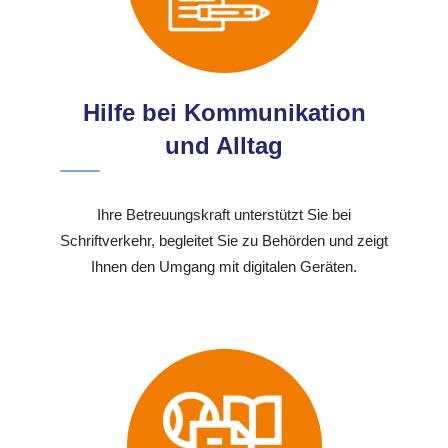
Hilfe bei Kommunikation
und Alltag
Ihre Betreuungskraft unterstützt Sie bei
Schriftverkehr, begleitet Sie zu Behörden und zeigt
Ihnen den Umgang mit digitalen Geräten.