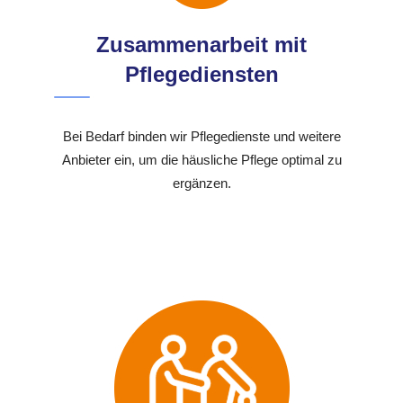
Zusammenarbeit mit
Pflegediensten
Bei Bedarf binden wir Pflegedienste und weitere
Anbieter ein, um die häusliche Pflege optimal zu
ergänzen.