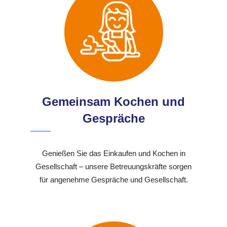
Gemeinsam Kochen und
Gespräche
Genießen Sie das Einkaufen und Kochen in
Gesellschaft – unsere Betreuungskräfte sorgen
für angenehme Gespräche und Gesellschaft.