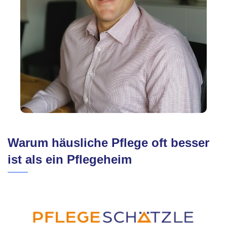
Warum häusliche Pflege oft besser
ist als ein Pflegeheim