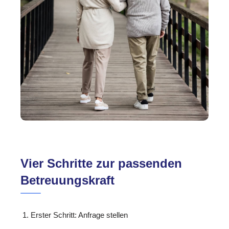
Vier Schritte zur passenden
Betreuungskraft
Erster Schritt: Anfrage stellen