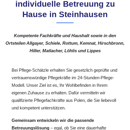
individuelle Betreuung zu
Hause in Steinhausen
Kompetente Fachkräfte und Haushalt sowie in den
Ortsteilen Allgayer, Schiele, Rottum, Kemnat, Hirschbronn,
Hiller, Matlacher, Löhlis und Lippes
Bei Pflege-Schätzle erhalten Sie gesetzlich geprüfte und
vertrauenswürdige Pflegekräfte im 24-Stunden-Pflege-
Modell. Unser Ziel ist es, Ihr Wohlbefinden in Ihrem
eigenen Zuhause zu erhalten. Dafür vermitteln wir
qualifizierte Pflegefachkräfte aus Polen, die Sie liebevoll
und kompetent unterstützen.
Gemeinsam entwickeln wir die passende
Betreuungslösung
– egal, ob Sie eine dauerhafte