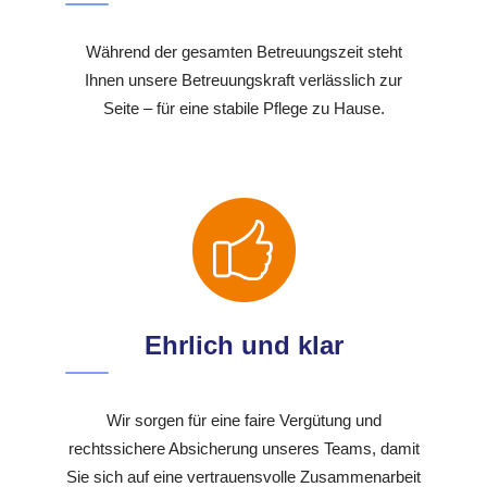
Während der gesamten Betreuungszeit steht
Ihnen unsere Betreuungskraft verlässlich zur
Seite – für eine stabile Pflege zu Hause.
Ehrlich und klar
Wir sorgen für eine faire Vergütung und
rechtssichere Absicherung unseres Teams, damit
Sie sich auf eine vertrauensvolle Zusammenarbeit