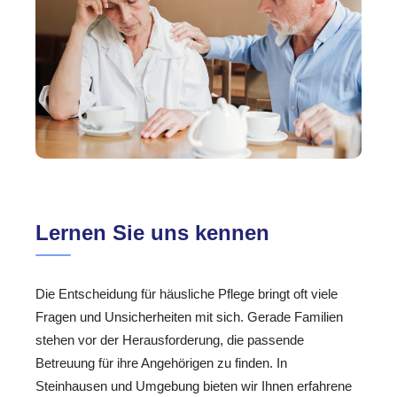
Lernen Sie uns kennen
Die Entscheidung für häusliche Pflege bringt oft viele
Fragen und Unsicherheiten mit sich. Gerade Familien
stehen vor der Herausforderung, die passende
Betreuung für ihre Angehörigen zu finden. In
Steinhausen und Umgebung bieten wir Ihnen erfahrene