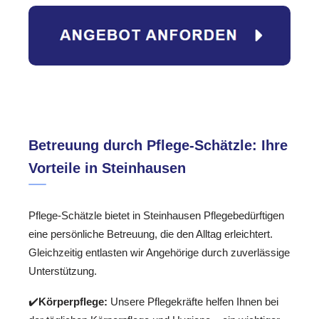
Betreuung durch Pflege-Schätzle: Ihre
Vorteile in Steinhausen
Pflege-Schätzle bietet in Steinhausen Pflegebedürftigen
eine persönliche Betreuung, die den Alltag erleichtert.
Gleichzeitig entlasten wir Angehörige durch zuverlässige
Unterstützung.
✔️
Körperpflege:
Unsere Pflegekräfte helfen Ihnen bei