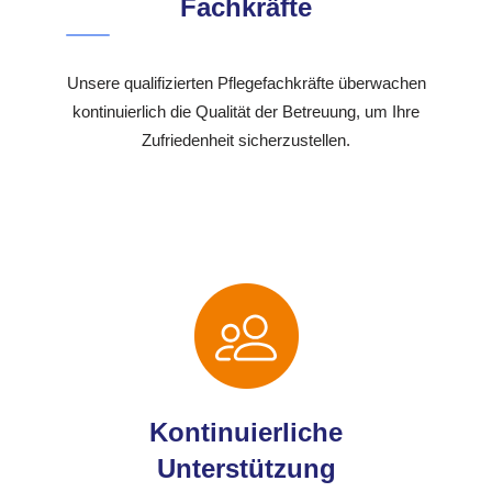
Fachkräfte
Unsere qualifizierten Pflegefachkräfte überwachen
kontinuierlich die Qualität der Betreuung, um Ihre
Zufriedenheit sicherzustellen.
Kontinuierliche
Unterstützung