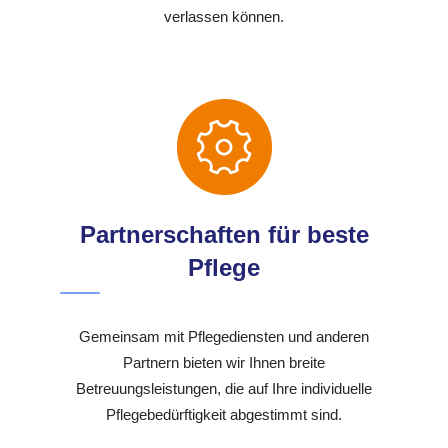
verlassen können.
Partnerschaften für beste
Pflege
Gemeinsam mit Pflegediensten und anderen
Partnern bieten wir Ihnen breite
Betreuungsleistungen, die auf Ihre individuelle
Pflegebedürftigkeit abgestimmt sind.