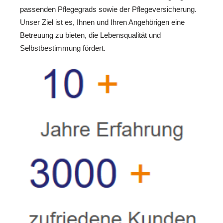
passenden Pflegegrads sowie der Pflegeversicherung.
Unser Ziel ist es, Ihnen und Ihren Angehörigen eine
Betreuung zu bieten, die Lebensqualität und
Selbstbestimmung fördert.