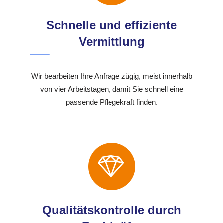
Schnelle und effiziente
Vermittlung
Wir bearbeiten Ihre Anfrage zügig, meist innerhalb
von vier Arbeitstagen, damit Sie schnell eine
passende Pflegekraft finden.
Qualitätskontrolle durch