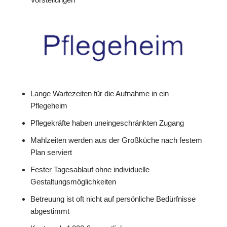
Lange Wartezeiten für die Aufnahme in ein
Pflegeheim
Pflegekräfte haben uneingeschränkten Zugang
Mahlzeiten werden aus der Großküche nach festem
Plan serviert
Fester Tagesablauf ohne individuelle
Gestaltungsmöglichkeiten
Betreuung ist oft nicht auf persönliche Bedürfnisse
abgestimmt