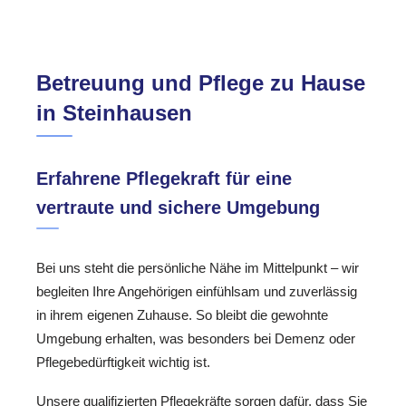
Betreuung und Pflege zu Hause
in Steinhausen
Erfahrene Pflegekraft für eine
vertraute und sichere Umgebung
Bei uns steht die persönliche Nähe im Mittelpunkt – wir
begleiten Ihre Angehörigen einfühlsam und zuverlässig
in ihrem eigenen Zuhause. So bleibt die gewohnte
Umgebung erhalten, was besonders bei Demenz oder
Pflegebedürftigkeit wichtig ist.
Unsere qualifizierten Pflegekräfte sorgen dafür, dass Sie