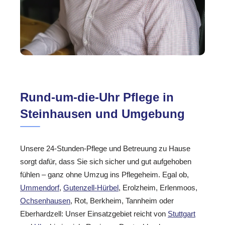
Rund-um-die-Uhr Pflege in
Steinhausen und Umgebung
Unsere 24-Stunden-Pflege und Betreuung zu Hause
sorgt dafür, dass Sie sich sicher und gut aufgehoben
fühlen – ganz ohne Umzug ins Pflegeheim. Egal ob,
Ummendorf
,
Gutenzell-Hürbel
, Erolzheim, Erlenmoos,
Ochsenhausen
, Rot, Berkheim, Tannheim oder
Eberhardzell: Unser Einsatzgebiet reicht von
Stuttgart