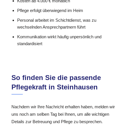
Kosten ab 4.000 € monatlich
Pflege erfolgt überwiegend im Heim
Personal arbeitet im Schichtdienst, was zu
wechselnden Ansprechpartnern führt
Kommunikation wirkt häufig unpersönlich und
standardisiert
So finden Sie die passende
Pflegekraft in Steinhausen
Nachdem wir Ihre Nachricht erhalten haben, melden wir
uns noch am selben Tag bei Ihnen, um alle wichtigen
Details zur Betreuung und Pflege zu besprechen.