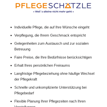
Individuelle Pflege, die auf Ihre Wünsche eingeht
Verpflegung, die Ihrem Geschmack entspricht
Gelegenheiten zum Austausch und zur sozialen
Betreuung
Faire Preise, die Ihre Bedürfnisse berücksichtigen
Erhalt Ihres persönlichen Freiraums
Langfristige Pflegebeziehung ohne häufige Wechsel
der Pflegekraft
Schnelle und unkomplizierte Unterstützung bei
Pflegebedarf
Flexible Planung Ihrer Pflegezeiten nach Ihren
Vorstellungen