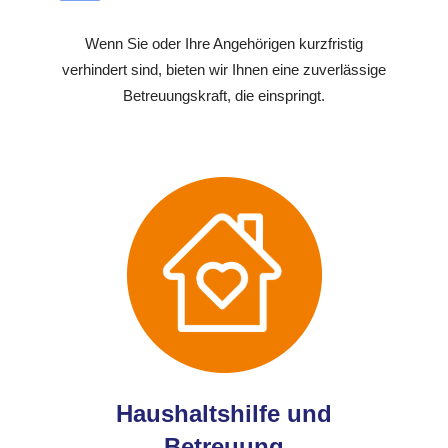
Wenn Sie oder Ihre Angehörigen kurzfristig
verhindert sind, bieten wir Ihnen eine zuverlässige
Betreuungskraft, die einspringt.
Haushaltshilfe und
Betreuung