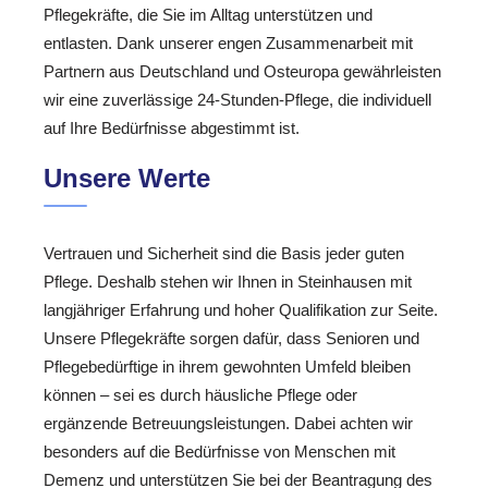
Pflegekräfte, die Sie im Alltag unterstützen und
entlasten. Dank unserer engen Zusammenarbeit mit
Partnern aus Deutschland und Osteuropa gewährleisten
wir eine zuverlässige 24-Stunden-Pflege, die individuell
auf Ihre Bedürfnisse abgestimmt ist.
Unsere Werte
Vertrauen und Sicherheit sind die Basis jeder guten
Pflege. Deshalb stehen wir Ihnen in Steinhausen mit
langjähriger Erfahrung und hoher Qualifikation zur Seite.
Unsere Pflegekräfte sorgen dafür, dass Senioren und
Pflegebedürftige in ihrem gewohnten Umfeld bleiben
können – sei es durch häusliche Pflege oder
ergänzende Betreuungsleistungen. Dabei achten wir
besonders auf die Bedürfnisse von Menschen mit
Demenz und unterstützen Sie bei der Beantragung des