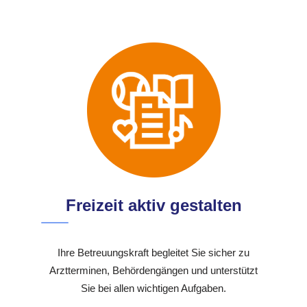
Freizeit aktiv gestalten
Ihre Betreuungskraft begleitet Sie sicher zu
Arztterminen, Behördengängen und unterstützt
Sie bei allen wichtigen Aufgaben.