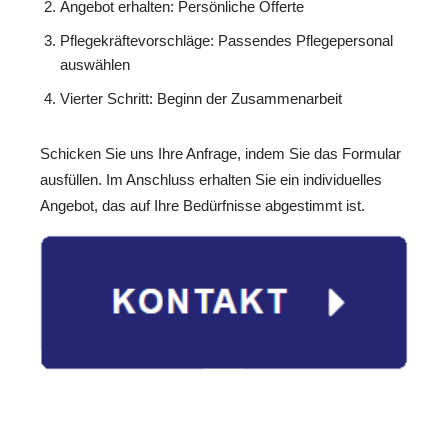
Angebot erhalten: Persönliche Offerte
Pflegekräftevorschläge: Passendes Pflegepersonal
auswählen
Vierter Schritt: Beginn der Zusammenarbeit
Schicken Sie uns Ihre Anfrage, indem Sie das Formular
ausfüllen. Im Anschluss erhalten Sie ein individuelles
Angebot, das auf Ihre Bedürfnisse abgestimmt ist.