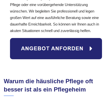
Pflege oder eine vorübergehende Unterstützung
wünschen. Wir begleiten Sie professionell und legen
großen Wert auf eine ausführliche Beratung sowie eine
dauerhafte Erreichbarkeit. So können wir Ihnen auch in
akuten Situationen schnell und zuverlässig helfen.
Warum die häusliche Pflege oft
besser ist als ein Pflegeheim