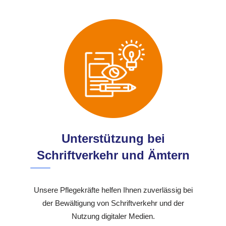
Unterstützung bei
Schriftverkehr und Ämtern
Unsere Pflegekräfte helfen Ihnen zuverlässig bei
der Bewältigung von Schriftverkehr und der
Nutzung digitaler Medien.