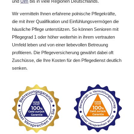
und
Ulm
bis in viele Regionen Deutschlands.
Wir vermitteln Ihnen erfahrene polnische Pflegekräfte,
die mit ihrer Qualifikation und Einfühlungsvermögen die
häusliche Pflege unterstützen. So können Senioren mit
Pflegegrad 1 oder höher weiterhin in ihrem vertrauten
Umfeld leben und von einer liebevollen Betreuung
profitieren. Die Pflegeversicherung gewährt dabei oft
Zuschüsse, die Ihre Kosten für den Pflegedienst deutlich
senken.