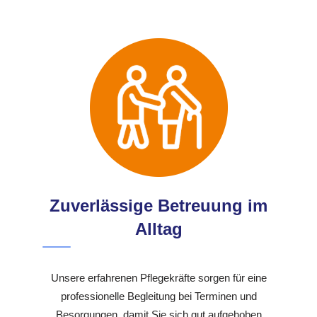
Zuverlässige Betreuung im
Alltag
Unsere erfahrenen Pflegekräfte sorgen für eine
professionelle Begleitung bei Terminen und
Besorgungen, damit Sie sich gut aufgehoben