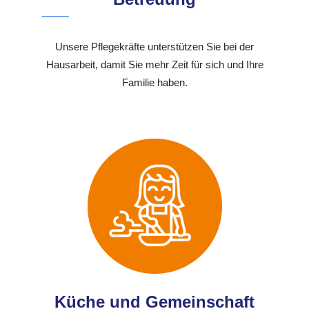
Unsere Pflegekräfte unterstützen Sie bei der
Hausarbeit, damit Sie mehr Zeit für sich und Ihre
Familie haben.
Küche und Gemeinschaft