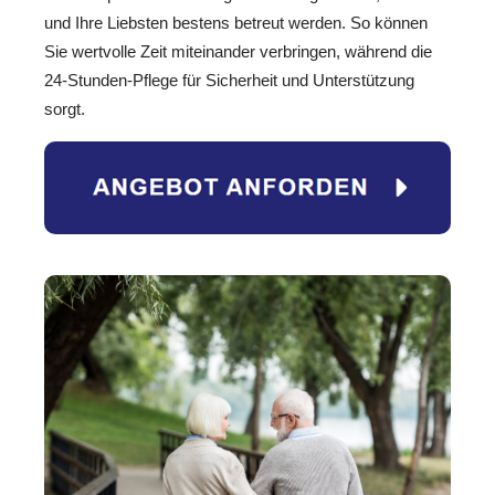
und Ihre Liebsten bestens betreut werden. So können
Sie wertvolle Zeit miteinander verbringen, während die
24-Stunden-Pflege für Sicherheit und Unterstützung
sorgt.