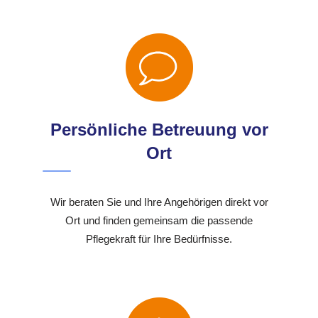
Persönliche Betreuung vor
Ort
Wir beraten Sie und Ihre Angehörigen direkt vor
Ort und finden gemeinsam die passende
Pflegekraft für Ihre Bedürfnisse.