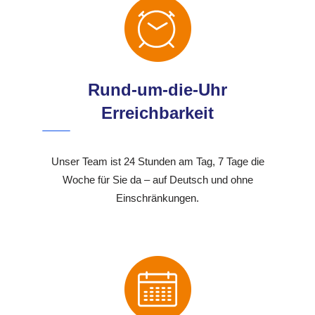
Rund-um-die-Uhr
Erreichbarkeit
Unser Team ist 24 Stunden am Tag, 7 Tage die
Woche für Sie da – auf Deutsch und ohne
Einschränkungen.