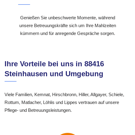
Genießen Sie unbeschwerte Momente, während
unsere Betreuungskräfte sich um Ihre Mahlzeiten
kümmern und für anregende Gespräche sorgen.
Ihre Vorteile bei uns in 88416
Steinhausen und Umgebung
Viele Familien, Kemnat, Hirschbronn, Hiller, Allgayer, Schiele,
Rottum, Matlacher, Löhlis und Lippes vertrauen auf unsere
Pflege- und Betreuungsleistungen.