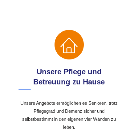
Unsere Pflege und
Betreuung zu Hause
Unsere Angebote ermöglichen es Senioren, trotz
Pflegegrad und Demenz sicher und
selbstbestimmt in den eigenen vier Wänden zu
leben.