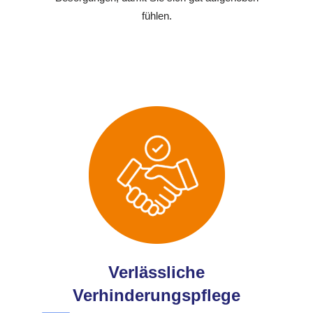
fühlen.
Verlässliche
Verhinderungspflege