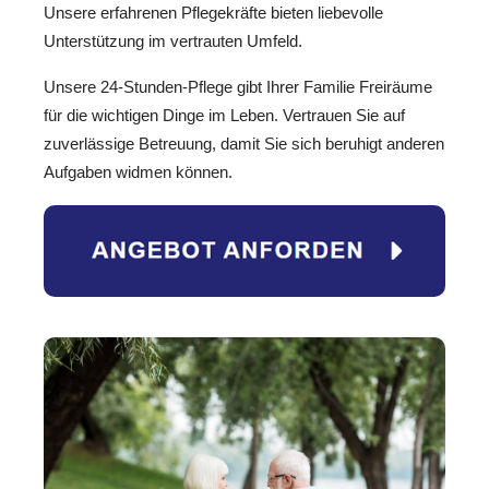
Unsere erfahrenen Pflegekräfte bieten liebevolle
Unterstützung im vertrauten Umfeld.
Unsere 24-Stunden-Pflege gibt Ihrer Familie Freiräume
für die wichtigen Dinge im Leben. Vertrauen Sie auf
zuverlässige Betreuung, damit Sie sich beruhigt anderen
Aufgaben widmen können.