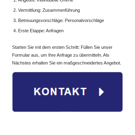
Vermittlung: Zusammenführung
Betreuungsvorschläge: Personalvorschläge
Erste Etappe: Anfragen
Starten Sie mit dem ersten Schritt: Füllen Sie unser
Formular aus, um Ihre Anfrage zu übermitteln. Als
Nächstes erhalten Sie ein maßgeschneidertes Angebot.