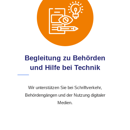
Begleitung zu Behörden
und Hilfe bei Technik
Wir unterstützen Sie bei Schriftverkehr,
Behördengängen und der Nutzung digitaler
Medien.