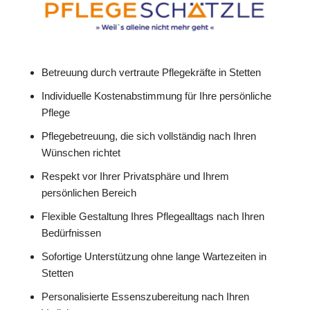
Betreuung durch vertraute Pflegekräfte in Stetten
Individuelle Kostenabstimmung für Ihre persönliche
Pflege
Pflegebetreuung, die sich vollständig nach Ihren
Wünschen richtet
Respekt vor Ihrer Privatsphäre und Ihrem
persönlichen Bereich
Flexible Gestaltung Ihres Pflegealltags nach Ihren
Bedürfnissen
Sofortige Unterstützung ohne lange Wartezeiten in
Stetten
Personalisierte Essenszubereitung nach Ihren