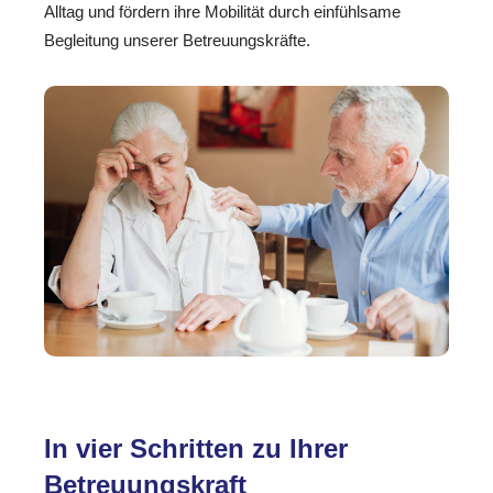
Alltag und fördern ihre Mobilität durch einfühlsame
Begleitung unserer Betreuungskräfte.
In vier Schritten zu Ihrer
Betreuungskraft