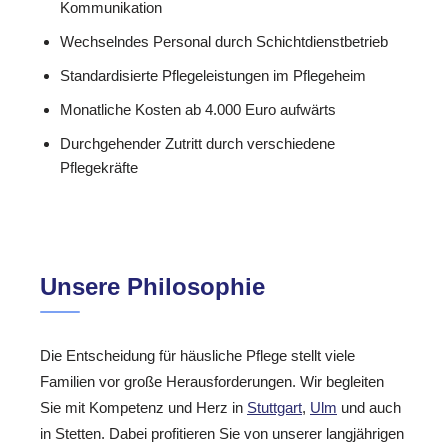
Kommunikation
Wechselndes Personal durch Schichtdienstbetrieb
Standardisierte Pflegeleistungen im Pflegeheim
Monatliche Kosten ab 4.000 Euro aufwärts
Durchgehender Zutritt durch verschiedene
Pflegekräfte
Unsere Philosophie
Die Entscheidung für häusliche Pflege stellt viele
Familien vor große Herausforderungen. Wir begleiten
Sie mit Kompetenz und Herz in
Stuttgart
,
Ulm
und auch
in Stetten. Dabei profitieren Sie von unserer langjährigen