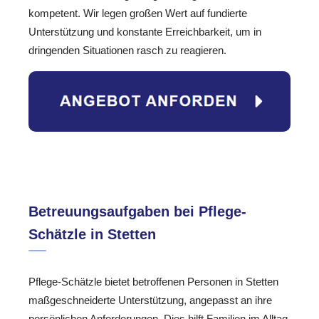
kompetent. Wir legen großen Wert auf fundierte
Unterstützung und konstante Erreichbarkeit, um in
dringenden Situationen rasch zu reagieren.
Betreuungsaufgaben bei Pflege-
Schätzle in Stetten
Pflege-Schätzle bietet betroffenen Personen in Stetten
maßgeschneiderte Unterstützung, angepasst an ihre
persönlichen Anforderungen. Dies hilft Familien im Alltag