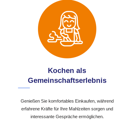
Kochen als
Gemeinschaftserlebnis
Genießen Sie komfortables Einkaufen, während
erfahrene Kräfte für Ihre Mahlzeiten sorgen und
interessante Gespräche ermöglichen.