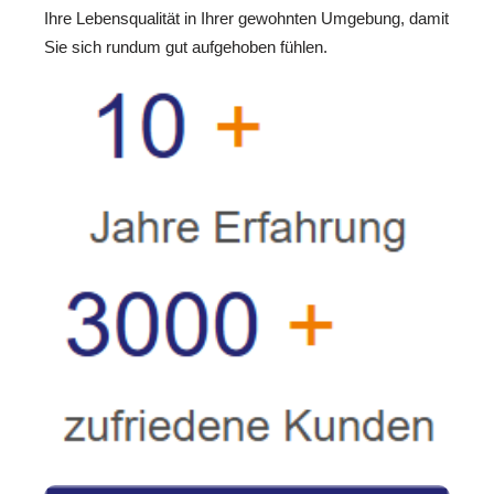
Ihre Lebensqualität in Ihrer gewohnten Umgebung, damit
Sie sich rundum gut aufgehoben fühlen.