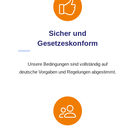
Sicher und
Gesetzeskonform
Unsere Bedingungen sind vollständig auf
deutsche Vorgaben und Regelungen abgestimmt.