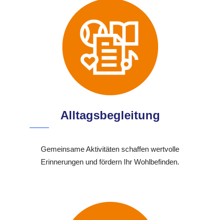
Alltagsbegleitung
Gemeinsame Aktivitäten schaffen wertvolle
Erinnerungen und fördern Ihr Wohlbefinden.