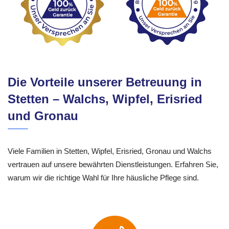
Die Vorteile unserer Betreuung in
Stetten – Walchs, Wipfel, Erisried
und Gronau
Viele Familien in Stetten, Wipfel, Erisried, Gronau und Walchs
vertrauen auf unsere bewährten Dienstleistungen. Erfahren Sie,
warum wir die richtige Wahl für Ihre häusliche Pflege sind.