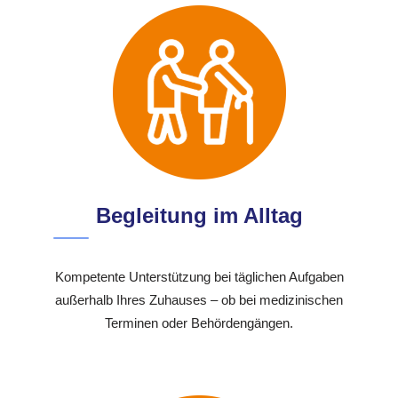
Begleitung im Alltag
Kompetente Unterstützung bei täglichen Aufgaben
außerhalb Ihres Zuhauses – ob bei medizinischen
Terminen oder Behördengängen.