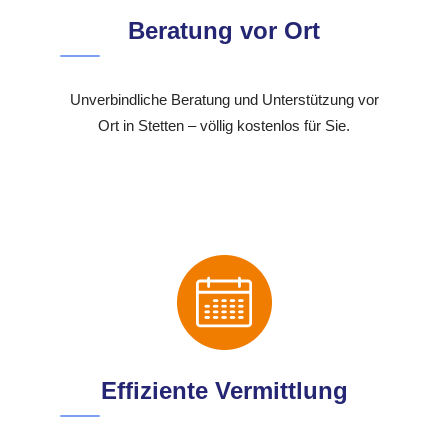
Beratung vor Ort
Unverbindliche Beratung und Unterstützung vor
Ort in Stetten – völlig kostenlos für Sie.
Effiziente Vermittlung