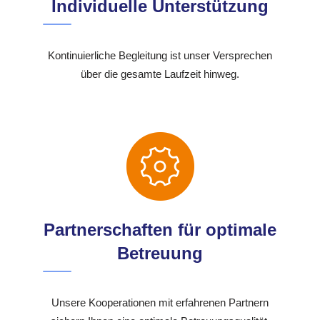
Individuelle Unterstützung
Kontinuierliche Begleitung ist unser Versprechen
über die gesamte Laufzeit hinweg.
Partnerschaften für optimale
Betreuung
Unsere Kooperationen mit erfahrenen Partnern