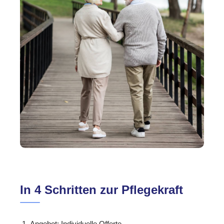
In 4 Schritten zur Pflegekraft
Angebot: Individuelle Offerte