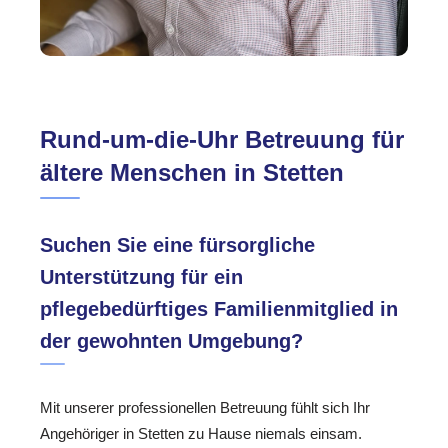
Rund-um-die-Uhr Betreuung für
ältere Menschen in Stetten
Suchen Sie eine fürsorgliche
Unterstützung für ein
pflegebedürftiges Familienmitglied in
der gewohnten Umgebung?
Mit unserer professionellen Betreuung fühlt sich Ihr
Angehöriger in Stetten zu Hause niemals einsam.