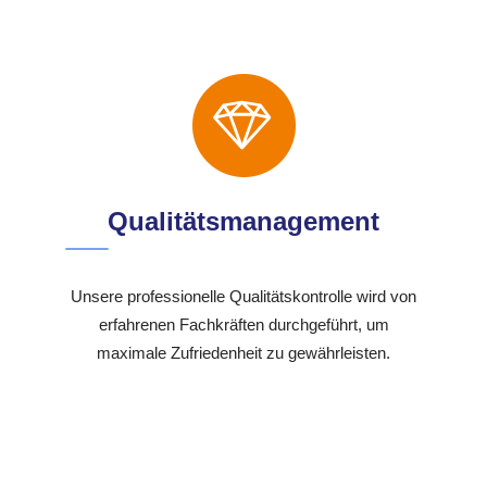
Qualitätsmanagement
Unsere professionelle Qualitätskontrolle wird von
erfahrenen Fachkräften durchgeführt, um
maximale Zufriedenheit zu gewährleisten.