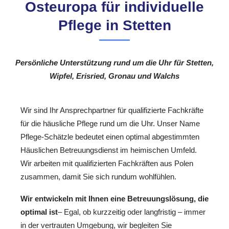
Osteuropa für individuelle
Pflege in Stetten
Persönliche Unterstützung rund um die Uhr für Stetten,
Wipfel, Erisried, Gronau und Walchs
Wir sind Ihr Ansprechpartner für qualifizierte Fachkräfte
für die häusliche Pflege rund um die Uhr. Unser Name
Pflege-Schätzle bedeutet einen optimal abgestimmten
Häuslichen Betreuungsdienst im heimischen Umfeld.
Wir arbeiten mit qualifizierten Fachkräften aus Polen
zusammen, damit Sie sich rundum wohlfühlen.
Wir entwickeln mit Ihnen eine Betreuungslösung, die
optimal ist
– Egal, ob kurzzeitig oder langfristig – immer
in der vertrauten Umgebung, wir begleiten Sie