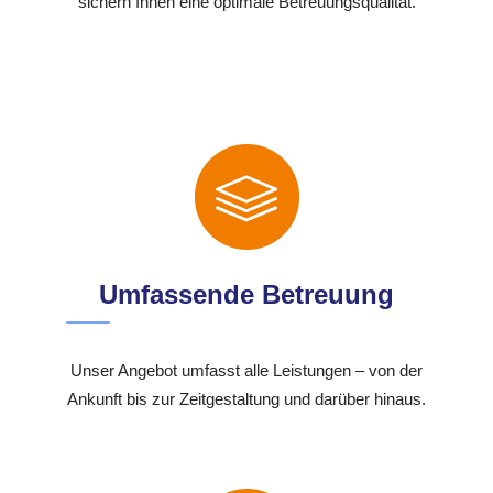
sichern Ihnen eine optimale Betreuungsqualität.
Umfassende Betreuung
Unser Angebot umfasst alle Leistungen – von der
Ankunft bis zur Zeitgestaltung und darüber hinaus.