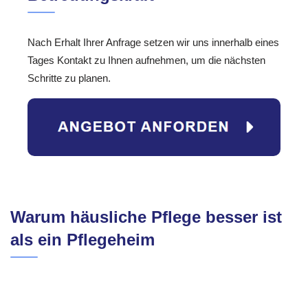
Nach Erhalt Ihrer Anfrage setzen wir uns innerhalb eines
Tages Kontakt zu Ihnen aufnehmen, um die nächsten
Schritte zu planen.
Warum häusliche Pflege besser ist
als ein Pflegeheim