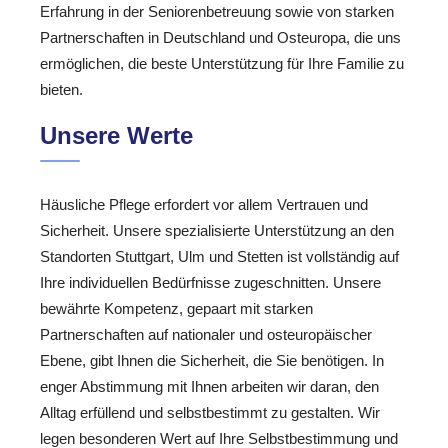
Erfahrung in der Seniorenbetreuung sowie von starken
Partnerschaften in Deutschland und Osteuropa, die uns
ermöglichen, die beste Unterstützung für Ihre Familie zu
bieten.
Unsere Werte
Häusliche Pflege erfordert vor allem Vertrauen und
Sicherheit. Unsere spezialisierte Unterstützung an den
Standorten Stuttgart, Ulm und Stetten ist vollständig auf
Ihre individuellen Bedürfnisse zugeschnitten. Unsere
bewährte Kompetenz, gepaart mit starken
Partnerschaften auf nationaler und osteuropäischer
Ebene, gibt Ihnen die Sicherheit, die Sie benötigen. In
enger Abstimmung mit Ihnen arbeiten wir daran, den
Alltag erfüllend und selbstbestimmt zu gestalten. Wir
legen besonderen Wert auf Ihre Selbstbestimmung und