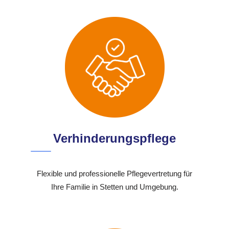
Verhinderungspflege
Flexible und professionelle Pflegevertretung für
Ihre Familie in Stetten und Umgebung.