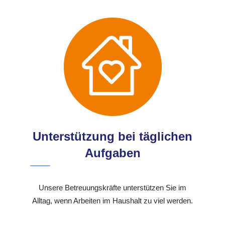
Unterstützung bei täglichen
Aufgaben
Unsere Betreuungskräfte unterstützen Sie im
Alltag, wenn Arbeiten im Haushalt zu viel werden.