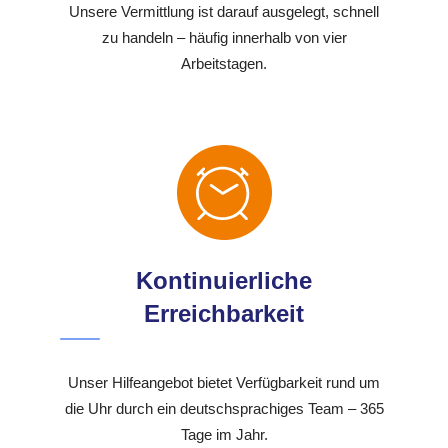
Unsere Vermittlung ist darauf ausgelegt, schnell
zu handeln – häufig innerhalb von vier
Arbeitstagen.
Kontinuierliche
Erreichbarkeit
Unser Hilfeangebot bietet Verfügbarkeit rund um
die Uhr durch ein deutschsprachiges Team – 365
Tage im Jahr.