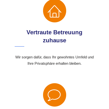
Vertraute Betreuung
zuhause
Wir sorgen dafür, dass Ihr gewohntes Umfeld und
Ihre Privatsphäre erhalten bleiben.