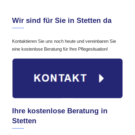
Wir sind für Sie in Stetten da
Kontaktieren Sie uns noch heute und vereinbaren Sie
eine kostenlose Beratung für Ihre Pflegesituation!
Ihre kostenlose Beratung in
Stetten