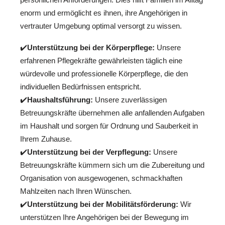
enorm und ermöglicht es ihnen, ihre Angehörigen in
vertrauter Umgebung optimal versorgt zu wissen.
✔️
Unterstützung bei der Körperpflege:
Unsere
erfahrenen Pflegekräfte gewährleisten täglich eine
würdevolle und professionelle Körperpflege, die den
individuellen Bedürfnissen entspricht.
✔️
Haushaltsführung:
Unsere zuverlässigen
Betreuungskräfte übernehmen alle anfallenden Aufgaben
im Haushalt und sorgen für Ordnung und Sauberkeit in
Ihrem Zuhause.
✔️
Unterstützung bei der Verpflegung:
Unsere
Betreuungskräfte kümmern sich um die Zubereitung und
Organisation von ausgewogenen, schmackhaften
Mahlzeiten nach Ihren Wünschen.
✔️
Unterstützung bei der Mobilitätsförderung:
Wir
unterstützen Ihre Angehörigen bei der Bewegung im