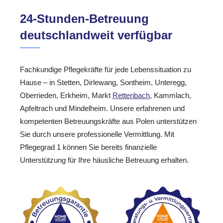
24-Stunden-Betreuung
deutschlandweit verfügbar
Fachkundige Pflegekräfte für jede Lebenssituation zu
Hause – in Stetten, Dirlewang, Sontheim, Unteregg,
Oberrieden, Erkheim, Markt
Rettenbach
, Kammlach,
Apfeltrach und Mindelheim. Unsere erfahrenen und
kompetenten Betreuungskräfte aus Polen unterstützen
Sie durch unsere professionelle Vermittlung. Mit
Pflegegrad 1 können Sie bereits finanzielle
Unterstützung für Ihre häusliche Betreuung erhalten.