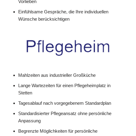
Vorlieben
Einfühlsame Gespräche, die Ihre individuellen
Wünsche berücksichtigen
Mahlzeiten aus industrieller Großküche
Lange Wartezeiten für einen Pflegeheimplatz in
Stetten
Tagesablauf nach vorgegebenem Standardplan
Standardisierter Pflegeansatz ohne persönliche
Anpassung
Begrenzte Möglichkeiten für persönliche