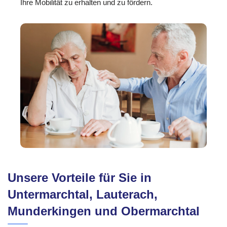
Ihre Mobilität zu erhalten und zu fördern.
Unsere Vorteile für Sie in
Untermarchtal, Lauterach,
Munderkingen und Obermarchtal