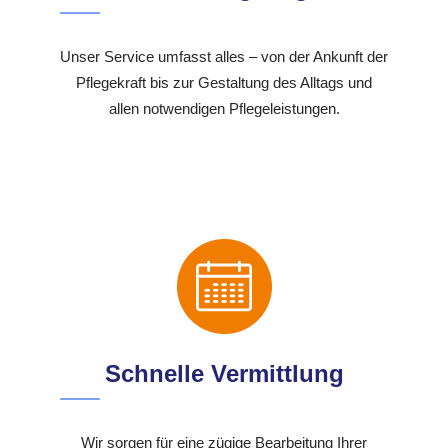
Unser Service umfasst alles – von der Ankunft der
Pflegekraft bis zur Gestaltung des Alltags und
allen notwendigen Pflegeleistungen.
Schnelle Vermittlung
Wir sorgen für eine zügige Bearbeitung Ihrer