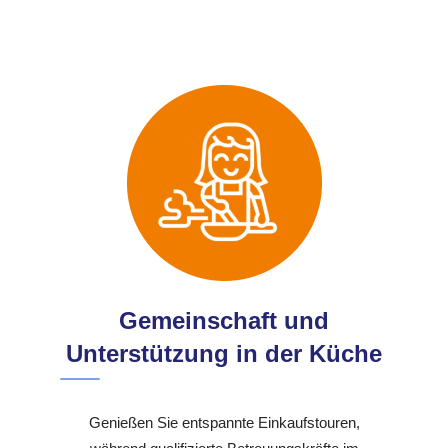
Gemeinschaft und
Unterstützung in der Küche
Genießen Sie entspannte Einkaufstouren,