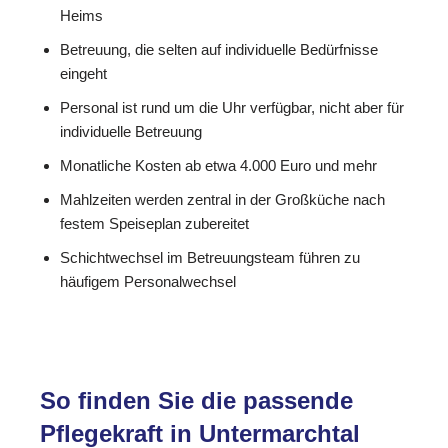
Heims
Betreuung, die selten auf individuelle Bedürfnisse
eingeht
Personal ist rund um die Uhr verfügbar, nicht aber für
individuelle Betreuung
Monatliche Kosten ab etwa 4.000 Euro und mehr
Mahlzeiten werden zentral in der Großküche nach
festem Speiseplan zubereitet
Schichtwechsel im Betreuungsteam führen zu
häufigem Personalwechsel
So finden Sie die passende
Pflegekraft in Untermarchtal