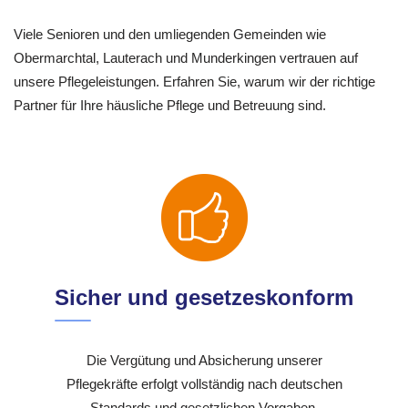
Viele Senioren und den umliegenden Gemeinden wie
Obermarchtal, Lauterach und Munderkingen vertrauen auf
unsere Pflegeleistungen. Erfahren Sie, warum wir der richtige
Partner für Ihre häusliche Pflege und Betreuung sind.
Sicher und gesetzeskonform
Die Vergütung und Absicherung unserer
Pflegekräfte erfolgt vollständig nach deutschen
Standards und gesetzlichen Vorgaben.