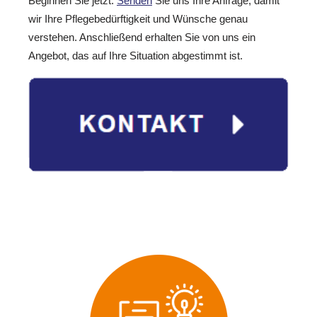
Beginnen Sie jetzt:
Senden
Sie uns Ihre Anfrage, damit
wir Ihre Pflegebedürftigkeit und Wünsche genau
verstehen. Anschließend erhalten Sie von uns ein
Angebot, das auf Ihre Situation abgestimmt ist.