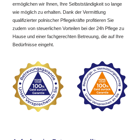
ermöglichen wir Ihnen, Ihre Selbstständigkeit so lange
wie möglich zu erhalten. Dank der Vermittlung
qualifizierter polnischer Pflegekräfte profitieren Sie
zudem von steuerlichen Vorteilen bei der 24h Pflege zu
Hause und einer fachgerechten Betreuung, die auf Ihre
Bedürfnisse eingeht.