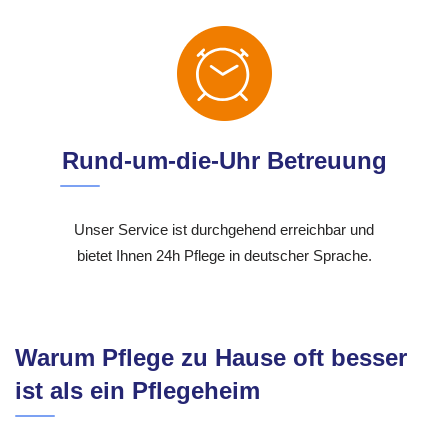
Rund-um-die-Uhr Betreuung
Unser Service ist durchgehend erreichbar und
bietet Ihnen 24h Pflege in deutscher Sprache.
Warum Pflege zu Hause oft besser
ist als ein Pflegeheim