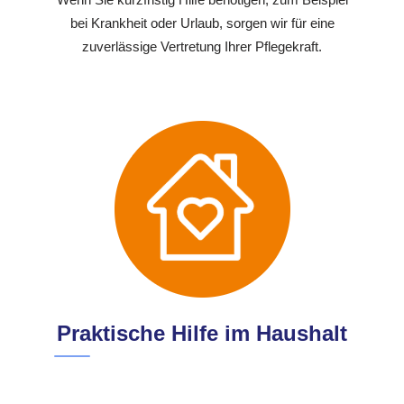
bei Krankheit oder Urlaub, sorgen wir für eine
zuverlässige Vertretung Ihrer Pflegekraft.
Praktische Hilfe im Haushalt