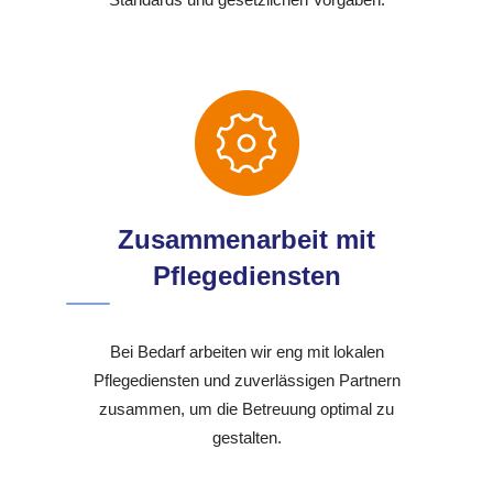
Zusammenarbeit mit
Pflegediensten
Bei Bedarf arbeiten wir eng mit lokalen
Pflegediensten und zuverlässigen Partnern
zusammen, um die Betreuung optimal zu
gestalten.