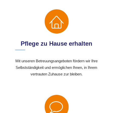
Pflege zu Hause erhalten
Mit unseren Betreuungsangeboten fördern wir Ihre
Selbstständigkeit und ermöglichen Ihnen, in Ihrem
vertrauten Zuhause zur bleiben.