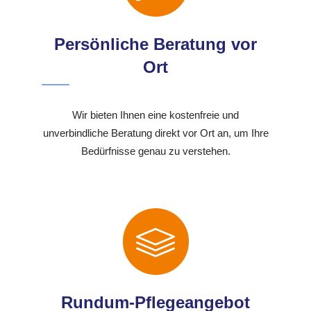
Persönliche Beratung vor
Ort
Wir bieten Ihnen eine kostenfreie und
unverbindliche Beratung direkt vor Ort an, um Ihre
Bedürfnisse genau zu verstehen.
Rundum-Pflegeangebot