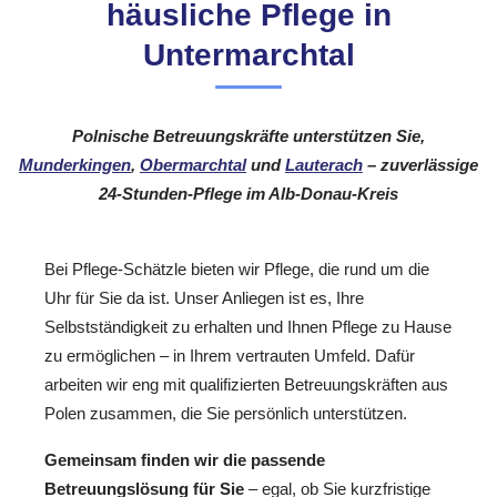
häusliche Pflege in
Untermarchtal
Polnische Betreuungskräfte unterstützen Sie,
Munderkingen
,
Obermarchtal
und
Lauterach
– zuverlässige
24-Stunden-Pflege im Alb-Donau-Kreis
Bei Pflege-Schätzle bieten wir Pflege, die rund um die
Uhr für Sie da ist. Unser Anliegen ist es, Ihre
Selbstständigkeit zu erhalten und Ihnen Pflege zu Hause
zu ermöglichen – in Ihrem vertrauten Umfeld. Dafür
arbeiten wir eng mit qualifizierten Betreuungskräften aus
Polen zusammen, die Sie persönlich unterstützen.
Gemeinsam finden wir die passende
Betreuungslösung für Sie
– egal, ob Sie kurzfristige