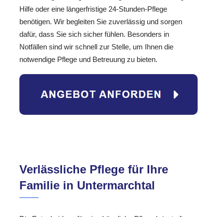
Hilfe oder eine längerfristige 24-Stunden-Pflege
benötigen. Wir begleiten Sie zuverlässig und sorgen
dafür, dass Sie sich sicher fühlen. Besonders in
Notfällen sind wir schnell zur Stelle, um Ihnen die
notwendige Pflege und Betreuung zu bieten.
Verlässliche Pflege für Ihre
Familie in Untermarchtal