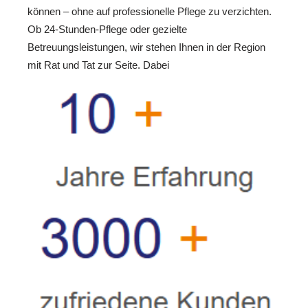
können – ohne auf professionelle Pflege zu verzichten.
Ob 24-Stunden-Pflege oder gezielte
Betreuungsleistungen, wir stehen Ihnen in der Region
mit Rat und Tat zur Seite. Dabei