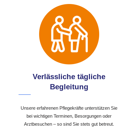
Verlässliche tägliche
Begleitung
Unsere erfahrenen Pflegekräfte unterstützen Sie
bei wichtigen Terminen, Besorgungen oder
Arztbesuchen – so sind Sie stets gut betreut.