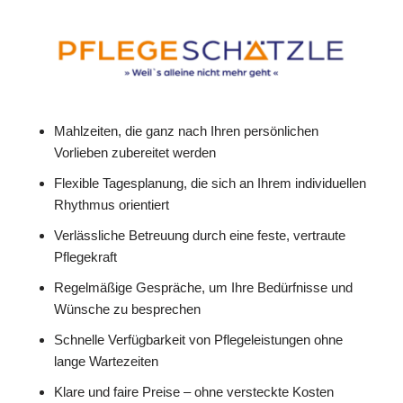
Mahlzeiten, die ganz nach Ihren persönlichen
Vorlieben zubereitet werden
Flexible Tagesplanung, die sich an Ihrem individuellen
Rhythmus orientiert
Verlässliche Betreuung durch eine feste, vertraute
Pflegekraft
Regelmäßige Gespräche, um Ihre Bedürfnisse und
Wünsche zu besprechen
Schnelle Verfügbarkeit von Pflegeleistungen ohne
lange Wartezeiten
Klare und faire Preise – ohne versteckte Kosten