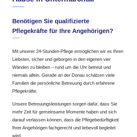
Benötigen Sie qualifizierte
Pflegekräfte für Ihre Angehörigen?
Mit unserer 24-Stunden-Pflege ermöglichen wir es Ihren
Liebsten, sicher und geborgen in den eigenen vier
Wänden zu bleiben – rund um die Uhr betreut und
niemals allein. Gerade an der Donau schätzen viele
Familien die persönliche Betreuung durch erfahrene
Pflegekräfte.
Unsere Betreuungsleistungen sorgen dafür, dass Sie
mehr Zeit für gemeinsame Momente haben und sich
darauf verlassen können, dass die Pflegebedürftigkeit
Ihrer Angehörigen fachgerecht und liebevoll begleitet
wird.