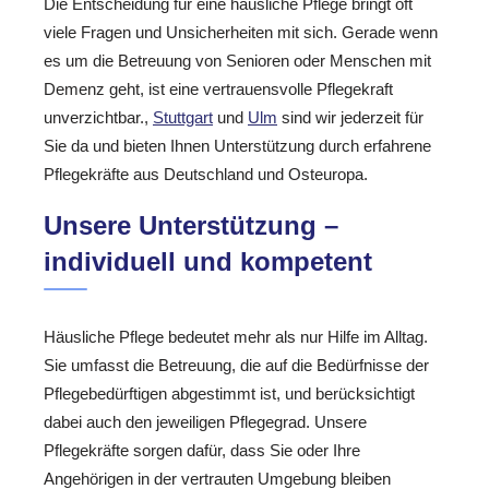
Die Entscheidung für eine häusliche Pflege bringt oft
viele Fragen und Unsicherheiten mit sich. Gerade wenn
es um die Betreuung von Senioren oder Menschen mit
Demenz geht, ist eine vertrauensvolle Pflegekraft
unverzichtbar.,
Stuttgart
und
Ulm
sind wir jederzeit für
Sie da und bieten Ihnen Unterstützung durch erfahrene
Pflegekräfte aus Deutschland und Osteuropa.
Unsere Unterstützung –
individuell und kompetent
Häusliche Pflege bedeutet mehr als nur Hilfe im Alltag.
Sie umfasst die Betreuung, die auf die Bedürfnisse der
Pflegebedürftigen abgestimmt ist, und berücksichtigt
dabei auch den jeweiligen Pflegegrad. Unsere
Pflegekräfte sorgen dafür, dass Sie oder Ihre
Angehörigen in der vertrauten Umgebung bleiben