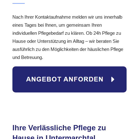
Nach Ihrer Kontaktaufnahme melden wir uns innerhalb
eines Tages bei Ihnen, um gemeinsam Ihren
individuellen Pflegebedarf zu klären. Ob 24h Pflege zu
Hause oder Unterstützung im Alltag – wir beraten Sie
ausführlich zu den Möglichkeiten der häuslichen Pflege
und Betreuung.
Ihre Verlässliche Pflege zu
Hause in Untermarchtal