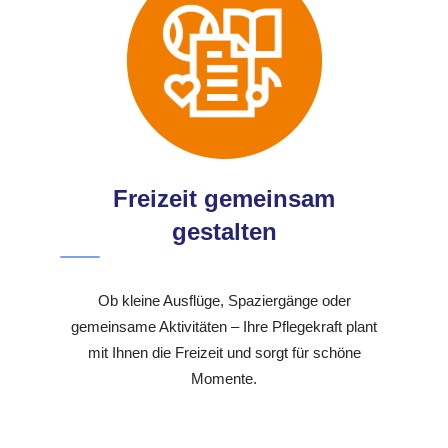
Freizeit gemeinsam
gestalten
Ob kleine Ausflüge, Spaziergänge oder
gemeinsame Aktivitäten – Ihre Pflegekraft plant
mit Ihnen die Freizeit und sorgt für schöne
Momente.