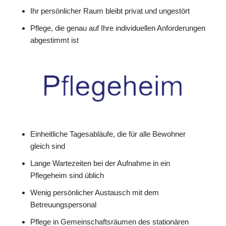
Ihr persönlicher Raum bleibt privat und ungestört
Pflege, die genau auf Ihre individuellen Anforderungen
abgestimmt ist
Einheitliche Tagesabläufe, die für alle Bewohner
gleich sind
Lange Wartezeiten bei der Aufnahme in ein
Pflegeheim sind üblich
Wenig persönlicher Austausch mit dem
Betreuungspersonal
Pflege in Gemeinschaftsräumen des stationären