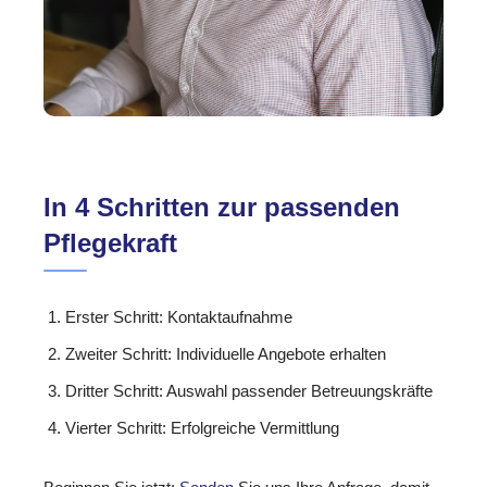
In 4 Schritten zur passenden
Pflegekraft
Erster Schritt: Kontaktaufnahme
Zweiter Schritt: Individuelle Angebote erhalten
Dritter Schritt: Auswahl passender Betreuungskräfte
Vierter Schritt: Erfolgreiche Vermittlung