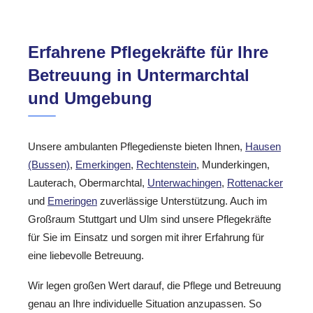
Erfahrene Pflegekräfte für Ihre
Betreuung in Untermarchtal
und Umgebung
Unsere ambulanten Pflegedienste bieten Ihnen,
Hausen
(Bussen)
,
Emerkingen
,
Rechtenstein
, Munderkingen,
Lauterach, Obermarchtal,
Unterwachingen
,
Rottenacker
und
Emeringen
zuverlässige Unterstützung. Auch im
Großraum Stuttgart und Ulm sind unsere Pflegekräfte
für Sie im Einsatz und sorgen mit ihrer Erfahrung für
eine liebevolle Betreuung.
Wir legen großen Wert darauf, die Pflege und Betreuung
genau an Ihre individuelle Situation anzupassen. So