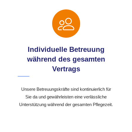
Individuelle Betreuung
während des gesamten
Vertrags
Unsere Betreuungskräfte sind kontinuierlich für
Sie da und gewährleisten eine verlässliche
Unterstützung während der gesamten Pflegezeit.