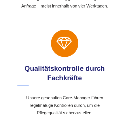
Anfrage – meist innerhalb von vier Werktagen.
Qualitätskontrolle durch
Fachkräfte
Unsere geschulten Care-Manager führen
regelmäßige Kontrollen durch, um die
Pflegequalität sicherzustellen.