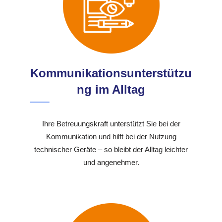
Kommunikationsunterstützu
ng im Alltag
Ihre Betreuungskraft unterstützt Sie bei der
Kommunikation und hilft bei der Nutzung
technischer Geräte – so bleibt der Alltag leichter
und angenehmer.