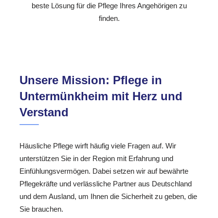
beste Lösung für die Pflege Ihres Angehörigen zu
finden.
Unsere Mission: Pflege in
Untermünkheim mit Herz und
Verstand
Häusliche Pflege wirft häufig viele Fragen auf. Wir
unterstützen Sie in der Region mit Erfahrung und
Einfühlungsvermögen. Dabei setzen wir auf bewährte
Pflegekräfte und verlässliche Partner aus Deutschland
und dem Ausland, um Ihnen die Sicherheit zu geben, die
Sie brauchen.