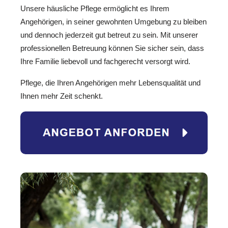
Unsere häusliche Pflege ermöglicht es Ihrem
Angehörigen, in seiner gewohnten Umgebung zu bleiben
und dennoch jederzeit gut betreut zu sein. Mit unserer
professionellen Betreuung können Sie sicher sein, dass
Ihre Familie liebevoll und fachgerecht versorgt wird.
Pflege, die Ihren Angehörigen mehr Lebensqualität und
Ihnen mehr Zeit schenkt.