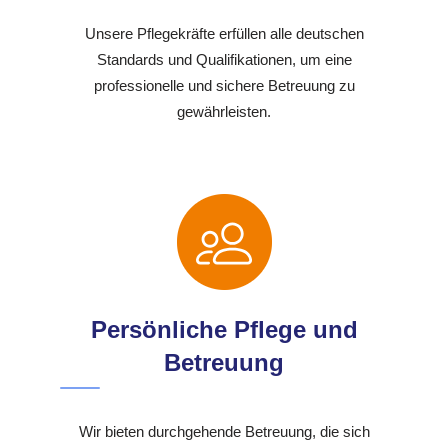
Unsere Pflegekräfte erfüllen alle deutschen
Standards und Qualifikationen, um eine
professionelle und sichere Betreuung zu
gewährleisten.
Persönliche Pflege und
Betreuung
Wir bieten durchgehende Betreuung, die sich