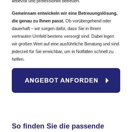
liebevoll und professionell betreuen.
Gemeinsam entwickeln wir eine Betreuungslösung,
die genau zu Ihnen passt.
Ob vorübergehend oder
dauerhaft – wir sorgen dafür, dass Sie in Ihrem
vertrauten Umfeld bestens versorgt sind. Dabei legen
wir großen Wert auf eine ausführliche Beratung und sind
jederzeit für Sie erreichbar, um in Notfällen schnell zu
helfen.
So finden Sie die passende