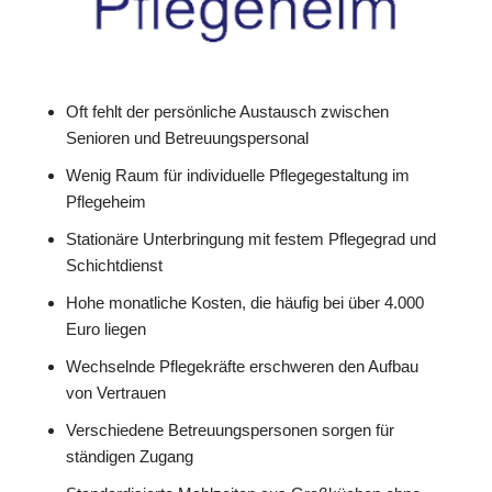
Oft fehlt der persönliche Austausch zwischen
Senioren und Betreuungspersonal
Wenig Raum für individuelle Pflegegestaltung im
Pflegeheim
Stationäre Unterbringung mit festem Pflegegrad und
Schichtdienst
Hohe monatliche Kosten, die häufig bei über 4.000
Euro liegen
Wechselnde Pflegekräfte erschweren den Aufbau
von Vertrauen
Verschiedene Betreuungspersonen sorgen für
ständigen Zugang