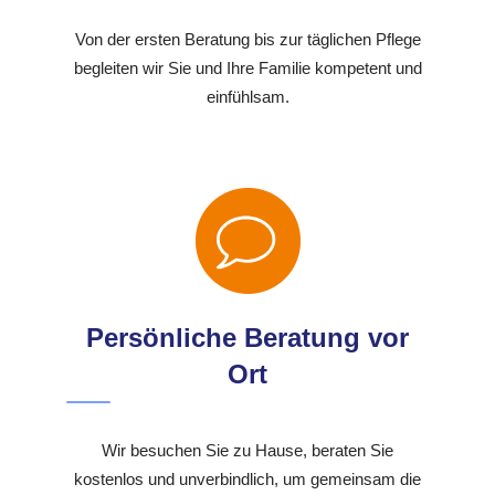
Von der ersten Beratung bis zur täglichen Pflege
begleiten wir Sie und Ihre Familie kompetent und
einfühlsam.
Persönliche Beratung vor
Ort
Wir besuchen Sie zu Hause, beraten Sie
kostenlos und unverbindlich, um gemeinsam die