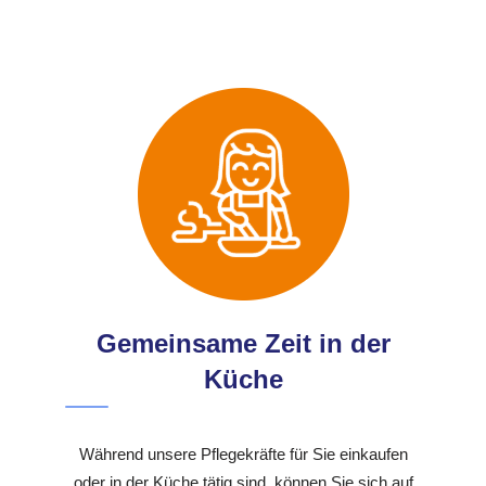
Gemeinsame Zeit in der
Küche
Während unsere Pflegekräfte für Sie einkaufen
oder in der Küche tätig sind, können Sie sich auf