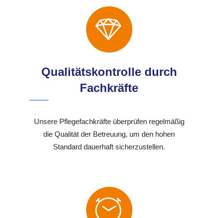
Qualitätskontrolle durch
Fachkräfte
Unsere Pflegefachkräfte überprüfen regelmäßig
die Qualität der Betreuung, um den hohen
Standard dauerhaft sicherzustellen.