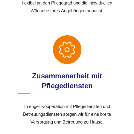
flexibel an den Pflegegrad und die individuellen
Wünsche Ihres Angehörigen anpasst.
Zusammenarbeit mit
Pflegediensten
In enger Kooperation mit Pflegediensten und
Betreuungsdiensten sorgen wir für eine breite
Versorgung und Betreuung zu Hause.