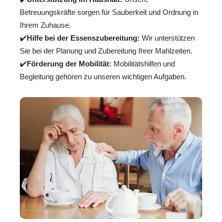
Betreuungskräfte sorgen für Sauberkeit und Ordnung in
Ihrem Zuhause.
✔️
Hilfe bei der Essenszubereitung:
Wir unterstützen
Sie bei der Planung und Zubereitung Ihrer Mahlzeiten.
✔️
Förderung der Mobilität:
Mobilitätshilfen und
Begleitung gehören zu unseren wichtigen Aufgaben.