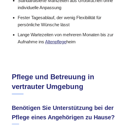
Standardisierte Mahlzeiten aus Großküchen ohne
individuelle Anpassung
Fester Tagesablauf, der wenig Flexibilität für
persönliche Wünsche lässt
Lange Wartezeiten von mehreren Monaten bis zur
Aufnahme ins
Altenpflege
heim
Pflege und Betreuung in
vertrauter Umgebung
Benötigen Sie Unterstützung bei der
Pflege eines Angehörigen zu Hause?