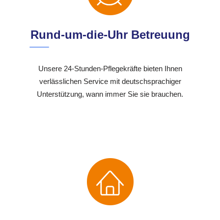
Rund-um-die-Uhr Betreuung
Unsere 24-Stunden-Pflegekräfte bieten Ihnen
verlässlichen Service mit deutschsprachiger
Unterstützung, wann immer Sie sie brauchen.