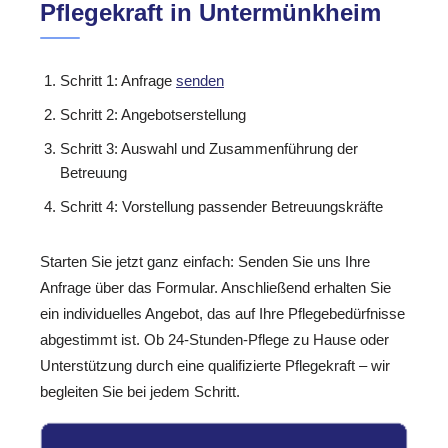
Pflegekraft in Untermünkheim
Schritt 1: Anfrage
senden
Schritt 2: Angebotserstellung
Schritt 3: Auswahl und Zusammenführung der
Betreuung
Schritt 4: Vorstellung passender Betreuungskräfte
Starten Sie jetzt ganz einfach: Senden Sie uns Ihre
Anfrage über das Formular. Anschließend erhalten Sie
ein individuelles Angebot, das auf Ihre Pflegebedürfnisse
abgestimmt ist. Ob 24-Stunden-Pflege zu Hause oder
Unterstützung durch eine qualifizierte Pflegekraft – wir
begleiten Sie bei jedem Schritt.