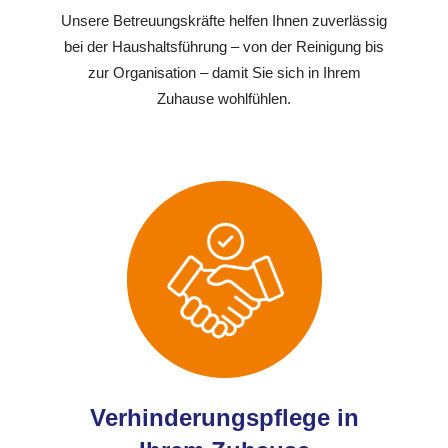
Unsere Betreuungskräfte helfen Ihnen zuverlässig
bei der Haushaltsführung – von der Reinigung bis
zur Organisation – damit Sie sich in Ihrem
Zuhause wohlfühlen.
Verhinderungspflege in