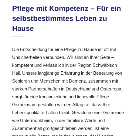
Pflege mit Kompetenz – Für ein
selbstbestimmtes Leben zu
Hause
Die Entscheidung für eine Pflege zu Hause ist oft mit
Unsicherheiten verbunden. Wir sind an Ihrer Seite –
kompetent und verlässlich in der Region Schwäbisch
Hall. Unsere langjährige Erfahrung in der Betreuung von
Senioren und Menschen mit Demenz, zusammen mit
starken Partnerschaften in Deutschland und Osteuropa,
sorgt für eine kontinuierliche und liebevolle Pflege.
Gemeinsam gestalten wir den Alltag so, dass Ihre
Lebensqualität erhalten bleibt. Gerade in einer Gemeinde
wie Untermünkheim, in der familiäre Werte und
Zusammenhalt großgeschrieben werden, ist eine