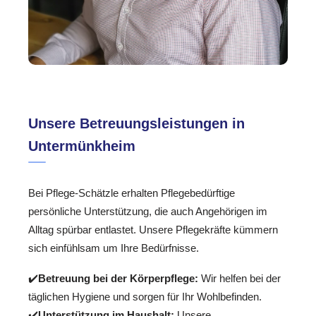
Unsere Betreuungsleistungen in
Untermünkheim
Bei Pflege-Schätzle erhalten Pflegebedürftige
persönliche Unterstützung, die auch Angehörigen im
Alltag spürbar entlastet. Unsere Pflegekräfte kümmern
sich einfühlsam um Ihre Bedürfnisse.
✔️
Betreuung bei der Körperpflege:
Wir helfen bei der
täglichen Hygiene und sorgen für Ihr Wohlbefinden.
✔️
Unterstützung im Haushalt:
Unsere