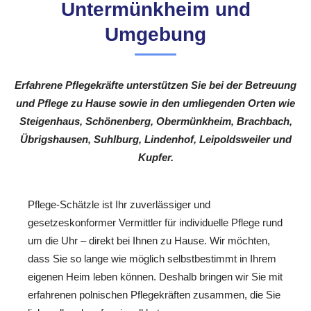
Untermünkheim und
Umgebung
Erfahrene Pflegekräfte unterstützen Sie bei der Betreuung
und Pflege zu Hause sowie in den umliegenden Orten wie
Steigenhaus, Schönenberg, Obermünkheim, Brachbach,
Übrigshausen, Suhlburg, Lindenhof, Leipoldsweiler und
Kupfer.
Pflege-Schätzle ist Ihr zuverlässiger und
gesetzeskonformer Vermittler für individuelle Pflege rund
um die Uhr – direkt bei Ihnen zu Hause. Wir möchten,
dass Sie so lange wie möglich selbstbestimmt in Ihrem
eigenen Heim leben können. Deshalb bringen wir Sie mit
erfahrenen polnischen Pflegekräften zusammen, die Sie