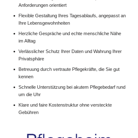
Anforderungen orientiert
Flexible Gestaltung Ihres Tagesablaufs, angepasst an
Ihre Lebensgewohnheiten
Herzliche Gespräche und echte menschliche Nähe
im Alltag
Verlässlicher Schutz Ihrer Daten und Wahrung Ihrer
Privatsphäre
Betreuung durch vertraute Pflegekräfte, die Sie gut
kennen
Schnelle Unterstützung bei akutem Pflegebedarf rund
um die Uhr
Klare und faire Kostenstruktur ohne versteckte
Gebühren