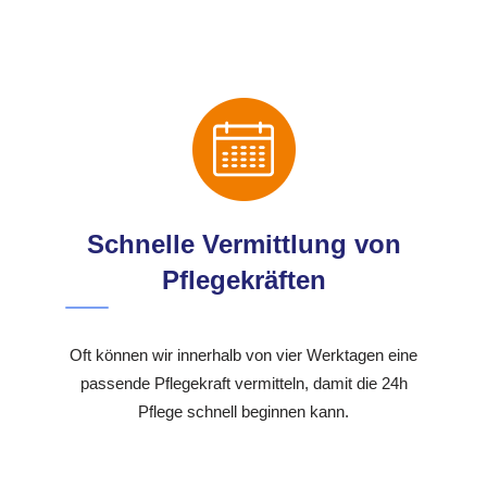
Schnelle Vermittlung von
Pflegekräften
Oft können wir innerhalb von vier Werktagen eine
passende Pflegekraft vermitteln, damit die 24h
Pflege schnell beginnen kann.