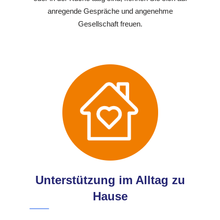
anregende Gespräche und angenehme
Gesellschaft freuen.
Unterstützung im Alltag zu
Hause