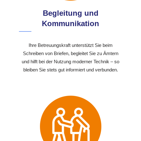
Begleitung und
Kommunikation
Ihre Betreuungskraft unterstützt Sie beim
Schreiben von Briefen, begleitet Sie zu Ämtern
und hilft bei der Nutzung moderner Technik – so
bleiben Sie stets gut informiert und verbunden.