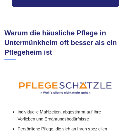
Warum die häusliche Pflege in
Untermünkheim oft besser als ein
Pflegeheim ist
Individuelle Mahlzeiten, abgestimmt auf Ihre
Vorlieben und Ernährungsbedürfnisse
Persönliche Pflege, die sich an Ihren speziellen