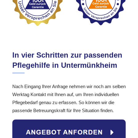
In vier Schritten zur passenden
Pflegehilfe in Untermünkheim
Nach Eingang Ihrer Anfrage nehmen wir noch am selben
Werktag Kontakt mit Ihnen auf, um Ihren individuellen
Pflegebedarf genau zu erfassen. So können wir die
passende Betreuungskraft für Ihre Situation finden.