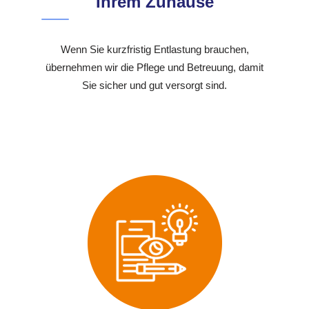
Ihrem Zuhause
Wenn Sie kurzfristig Entlastung brauchen,
übernehmen wir die Pflege und Betreuung, damit
Sie sicher und gut versorgt sind.