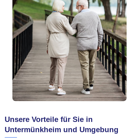
Unsere Vorteile für Sie in
Untermünkheim und Umgebung