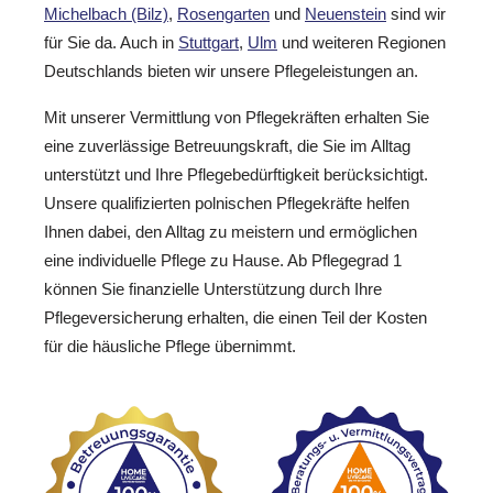
Michelbach (Bilz)
,
Rosengarten
und
Neuenstein
sind wir
für Sie da. Auch in
Stuttgart
,
Ulm
und weiteren Regionen
Deutschlands bieten wir unsere Pflegeleistungen an.
Mit unserer Vermittlung von Pflegekräften erhalten Sie
eine zuverlässige Betreuungskraft, die Sie im Alltag
unterstützt und Ihre Pflegebedürftigkeit berücksichtigt.
Unsere qualifizierten polnischen Pflegekräfte helfen
Ihnen dabei, den Alltag zu meistern und ermöglichen
eine individuelle Pflege zu Hause. Ab Pflegegrad 1
können Sie finanzielle Unterstützung durch Ihre
Pflegeversicherung erhalten, die einen Teil der Kosten
für die häusliche Pflege übernimmt.