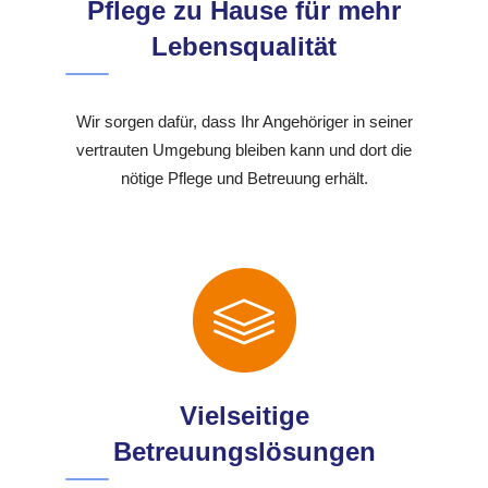
Pflege zu Hause für mehr
Lebensqualität
Wir sorgen dafür, dass Ihr Angehöriger in seiner
vertrauten Umgebung bleiben kann und dort die
nötige Pflege und Betreuung erhält.
Vielseitige
Betreuungslösungen