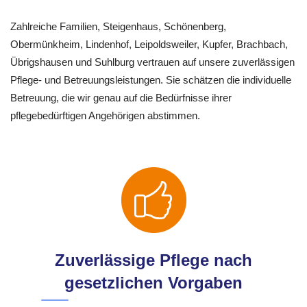
Zahlreiche Familien, Steigenhaus, Schönenberg,
Obermünkheim, Lindenhof, Leipoldsweiler, Kupfer, Brachbach,
Übrigshausen und Suhlburg vertrauen auf unsere zuverlässigen
Pflege- und Betreuungsleistungen. Sie schätzen die individuelle
Betreuung, die wir genau auf die Bedürfnisse ihrer
pflegebedürftigen Angehörigen abstimmen.
Zuverlässige Pflege nach
gesetzlichen Vorgaben