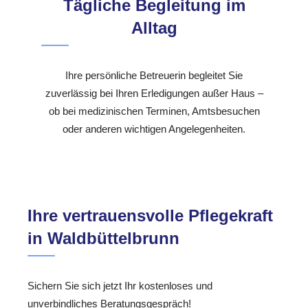
Tägliche Begleitung im
Alltag
Ihre persönliche Betreuerin begleitet Sie
zuverlässig bei Ihren Erledigungen außer Haus –
ob bei medizinischen Terminen, Amtsbesuchen
oder anderen wichtigen Angelegenheiten.
Ihre vertrauensvolle Pflegekraft
in Waldbüttelbrunn
Sichern Sie sich jetzt Ihr kostenloses und
unverbindliches Beratungsgespräch!