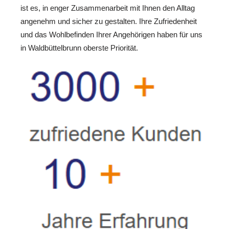
ist es, in enger Zusammenarbeit mit Ihnen den Alltag
angenehm und sicher zu gestalten. Ihre Zufriedenheit
und das Wohlbefinden Ihrer Angehörigen haben für uns
in Waldbüttelbrunn oberste Priorität.