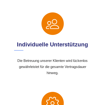
Individuelle Unterstützung
Die Betreuung unserer Klienten wird lückenlos
gewährleistet für die gesamte Vertragsdauer
hinweg.