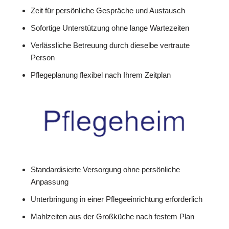
Zeit für persönliche Gespräche und Austausch
Sofortige Unterstützung ohne lange Wartezeiten
Verlässliche Betreuung durch dieselbe vertraute
Person
Pflegeplanung flexibel nach Ihrem Zeitplan
Standardisierte Versorgung ohne persönliche
Anpassung
Unterbringung in einer Pflegeeinrichtung erforderlich
Mahlzeiten aus der Großküche nach festem Plan