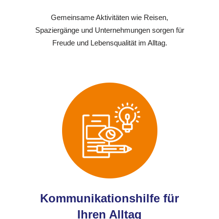
Gemeinsame Aktivitäten wie Reisen,
Spaziergänge und Unternehmungen sorgen für
Freude und Lebensqualität im Alltag.
Kommunikationshilfe für
Ihren Alltag