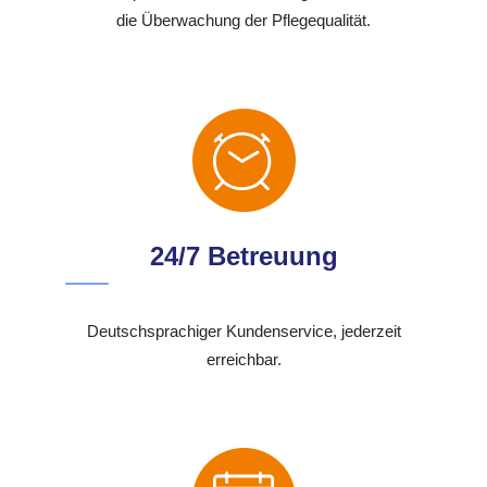
die Überwachung der Pflegequalität.
24/7 Betreuung
Deutschsprachiger Kundenservice, jederzeit
erreichbar.