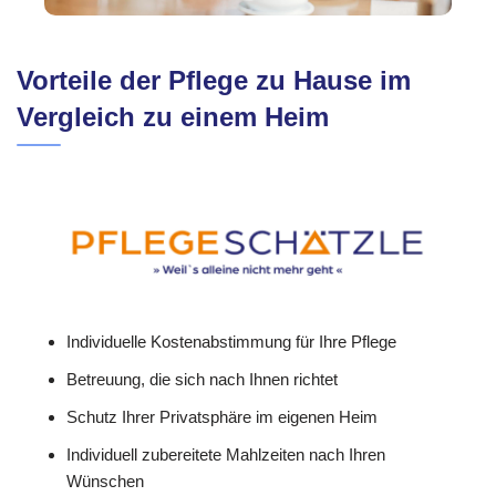
Vorteile der Pflege zu Hause im
Vergleich zu einem Heim
Individuelle Kostenabstimmung für Ihre Pflege
Betreuung, die sich nach Ihnen richtet
Schutz Ihrer Privatsphäre im eigenen Heim
Individuell zubereitete Mahlzeiten nach Ihren
Wünschen