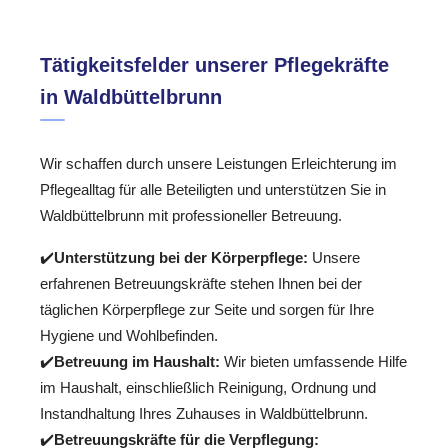
Tätigkeitsfelder unserer Pflegekräfte
in Waldbüttelbrunn
Wir schaffen durch unsere Leistungen Erleichterung im
Pflegealltag für alle Beteiligten und unterstützen Sie in
Waldbüttelbrunn mit professioneller Betreuung.
✔️
Unterstützung bei der Körperpflege:
Unsere
erfahrenen Betreuungskräfte stehen Ihnen bei der
täglichen Körperpflege zur Seite und sorgen für Ihre
Hygiene und Wohlbefinden.
✔️
Betreuung im Haushalt:
Wir bieten umfassende Hilfe
im Haushalt, einschließlich Reinigung, Ordnung und
Instandhaltung Ihres Zuhauses in Waldbüttelbrunn.
✔️
Betreuungskräfte für die Verpflegung: