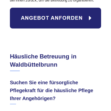
bei Ihnen zurück, um die Betreuung zu organisieren.
Häusliche Betreuung in
Waldbüttelbrunn
Suchen Sie eine fürsorgliche
Pflegekraft für die häusliche Pflege
Ihrer Angehörigen?