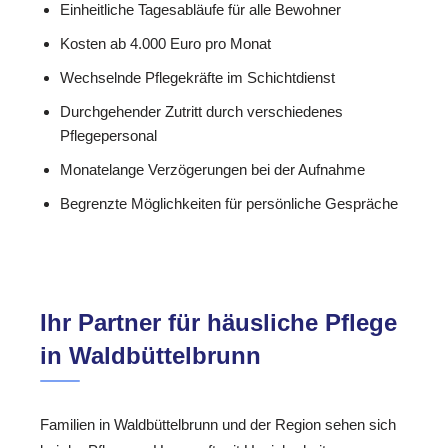
Einheitliche Tagesabläufe für alle Bewohner
Kosten ab 4.000 Euro pro Monat
Wechselnde Pflegekräfte im Schichtdienst
Durchgehender Zutritt durch verschiedenes
Pflegepersonal
Monatelange Verzögerungen bei der Aufnahme
Begrenzte Möglichkeiten für persönliche Gespräche
Ihr Partner für häusliche Pflege
in Waldbüttelbrunn
Familien in Waldbüttelbrunn und der Region sehen sich