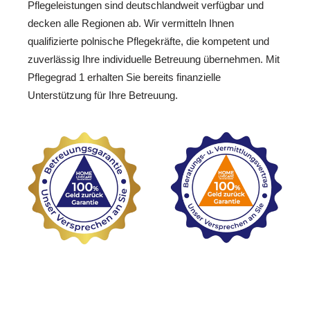
Pflegeleistungen sind deutschlandweit verfügbar und
decken alle Regionen ab. Wir vermitteln Ihnen
qualifizierte polnische Pflegekräfte, die kompetent und
zuverlässig Ihre individuelle Betreuung übernehmen. Mit
Pflegegrad 1 erhalten Sie bereits finanzielle
Unterstützung für Ihre Betreuung.