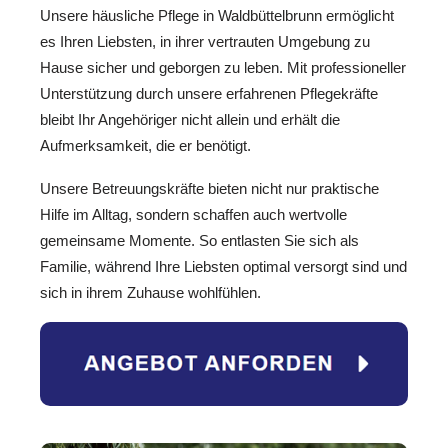
Unsere häusliche Pflege in Waldbüttelbrunn ermöglicht
es Ihren Liebsten, in ihrer vertrauten Umgebung zu
Hause sicher und geborgen zu leben. Mit professioneller
Unterstützung durch unsere erfahrenen Pflegekräfte
bleibt Ihr Angehöriger nicht allein und erhält die
Aufmerksamkeit, die er benötigt.
Unsere Betreuungskräfte bieten nicht nur praktische
Hilfe im Alltag, sondern schaffen auch wertvolle
gemeinsame Momente. So entlasten Sie sich als
Familie, während Ihre Liebsten optimal versorgt sind und
sich in ihrem Zuhause wohlfühlen.