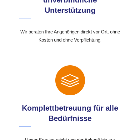
Unterstützung
Wir beraten Ihre Angehörigen direkt vor Ort, ohne
Kosten und ohne Verpflichtung.
Komplettbetreuung für alle
Bedürfnisse
Unser Service reicht von der Ankunft bis zur