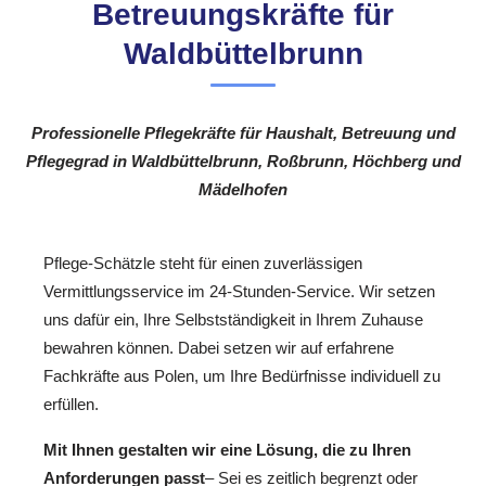
Betreuungskräfte für
Waldbüttelbrunn
Professionelle Pflegekräfte für Haushalt, Betreuung und
Pflegegrad in Waldbüttelbrunn, Roßbrunn, Höchberg und
Mädelhofen
Pflege-Schätzle steht für einen zuverlässigen
Vermittlungsservice im 24-Stunden-Service. Wir setzen
uns dafür ein, Ihre Selbstständigkeit in Ihrem Zuhause
bewahren können. Dabei setzen wir auf erfahrene
Fachkräfte aus Polen, um Ihre Bedürfnisse individuell zu
erfüllen.
Mit Ihnen gestalten wir eine Lösung, die zu Ihren
Anforderungen passt
– Sei es zeitlich begrenzt oder