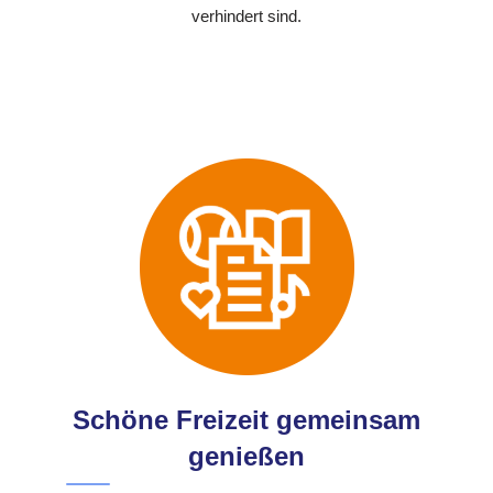
verhindert sind.
Schöne Freizeit gemeinsam
genießen