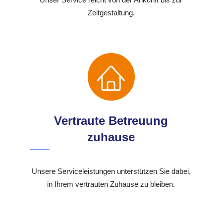
Zeitgestaltung.
Vertraute Betreuung
zuhause
Unsere Serviceleistungen unterstützen Sie dabei,
in Ihrem vertrauten Zuhause zu bleiben.