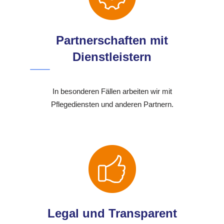
Partnerschaften mit
Dienstleistern
In besonderen Fällen arbeiten wir mit
Pflegediensten und anderen Partnern.
Legal und Transparent