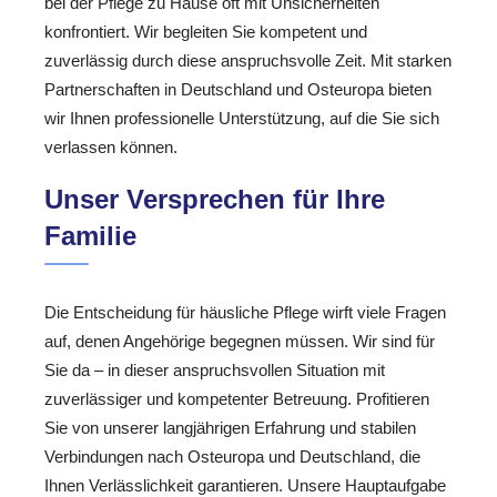
bei der Pflege zu Hause oft mit Unsicherheiten
konfrontiert. Wir begleiten Sie kompetent und
zuverlässig durch diese anspruchsvolle Zeit. Mit starken
Partnerschaften in Deutschland und Osteuropa bieten
wir Ihnen professionelle Unterstützung, auf die Sie sich
verlassen können.
Unser Versprechen für Ihre
Familie
Die Entscheidung für häusliche Pflege wirft viele Fragen
auf, denen Angehörige begegnen müssen. Wir sind für
Sie da – in dieser anspruchsvollen Situation mit
zuverlässiger und kompetenter Betreuung. Profitieren
Sie von unserer langjährigen Erfahrung und stabilen
Verbindungen nach Osteuropa und Deutschland, die
Ihnen Verlässlichkeit garantieren. Unsere Hauptaufgabe