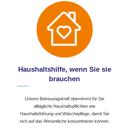
Haushaltshilfe, wenn Sie sie
brauchen
Unsere Betreuungskraft übernimmt für Sie
alltägliche Haushaltspflichten wie
Haushaltsführung und Wäschepflege, damit Sie
sich auf das Wesentliche konzentrieren können.