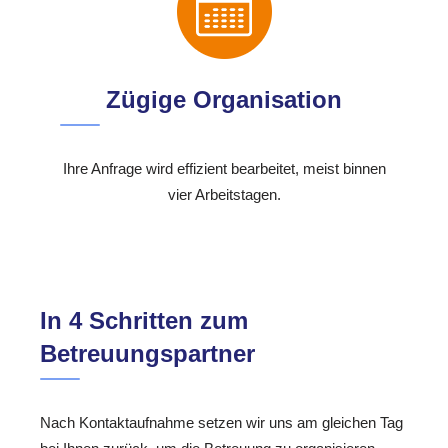
Zügige Organisation
Ihre Anfrage wird effizient bearbeitet, meist binnen
vier Arbeitstagen.
In 4 Schritten zum
Betreuungspartner
Nach Kontaktaufnahme setzen wir uns am gleichen Tag