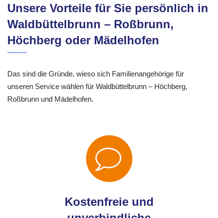
Unsere Vorteile für Sie persönlich in
Waldbüttelbrunn – Roßbrunn,
Höchberg oder Mädelhofen
Das sind die Gründe, wieso sich Familienangehörige für
unseren Service wählen für Waldbüttelbrunn – Höchberg,
Roßbrunn und Mädelhofen.
Kostenfreie und
unverbindliche