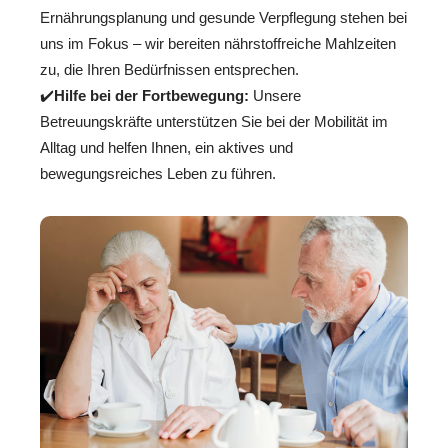
Ernährungsplanung und gesunde Verpflegung stehen bei
uns im Fokus – wir bereiten nährstoffreiche Mahlzeiten
zu, die Ihren Bedürfnissen entsprechen.
✔️
Hilfe bei der Fortbewegung:
Unsere
Betreuungskräfte unterstützen Sie bei der Mobilität im
Alltag und helfen Ihnen, ein aktives und
bewegungsreiches Leben zu führen.