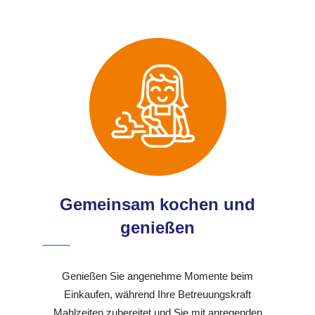
Gemeinsam kochen und
genießen
Genießen Sie angenehme Momente beim
Einkaufen, während Ihre Betreuungskraft
Mahlzeiten zubereitet und Sie mit anregenden