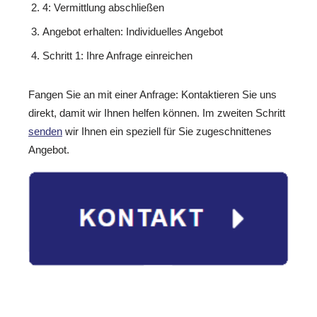
4: Vermittlung abschließen
Angebot erhalten: Individuelles Angebot
Schritt 1: Ihre Anfrage einreichen
Fangen Sie an mit einer Anfrage: Kontaktieren Sie uns
direkt, damit wir Ihnen helfen können. Im zweiten Schritt
senden
wir Ihnen ein speziell für Sie zugeschnittenes
Angebot.