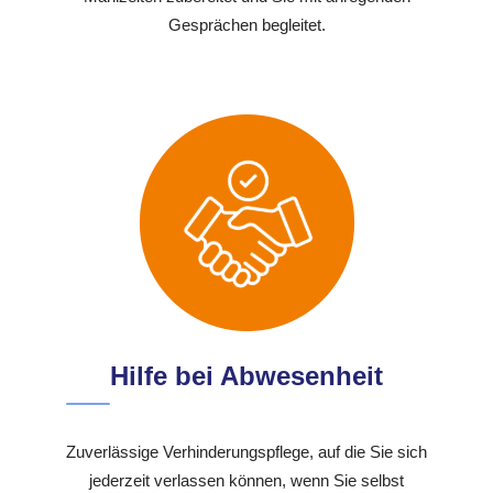
Gesprächen begleitet.
Hilfe bei Abwesenheit
Zuverlässige Verhinderungspflege, auf die Sie sich
jederzeit verlassen können, wenn Sie selbst