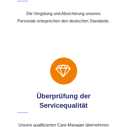
Die Vergütung und Absicherung unseres
Personals entsprechen den deutschen Standards.
Überprüfung der
Servicequalität
Unsere qualifizierten Care-Manager übernehmen