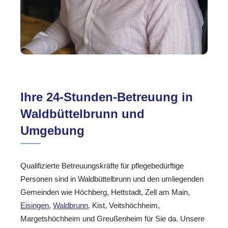
Ihre 24-Stunden-Betreuung in
Waldbüttelbrunn und
Umgebung
Qualifizierte Betreuungskräfte für pflegebedürftige
Personen sind in Waldbüttelbrunn und den umliegenden
Gemeinden wie Höchberg, Hettstadt, Zell am Main,
Eisingen
,
Waldbrunn
, Kist, Veitshöchheim,
Margetshöchheim und Greußenheim für Sie da. Unsere