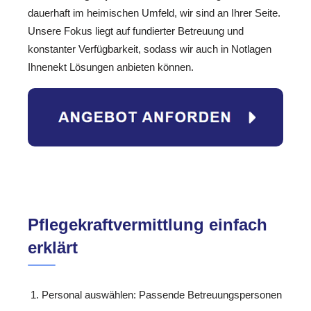
dauerhaft im heimischen Umfeld, wir sind an Ihrer Seite.
Unsere Fokus liegt auf fundierter Betreuung und
konstanter Verfügbarkeit, sodass wir auch in Notlagen
Ihnenekt Lösungen anbieten können.
Pflegekraftvermittlung einfach
erklärt
Personal auswählen: Passende Betreuungspersonen