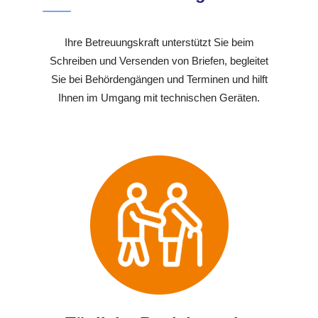
Ihre Betreuungskraft unterstützt Sie beim
Schreiben und Versenden von Briefen, begleitet
Sie bei Behördengängen und Terminen und hilft
Ihnen im Umgang mit technischen Geräten.