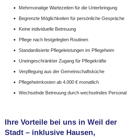
Mehrmonatige Wartezeiten für die Unterbringung
Begrenzte Möglichkeiten für persönliche Gespräche
Keine individuelle Betreuung
Pflege nach festgelegten Routinen
Standardisierte Pflegeleistungen im Pflegeheim
Uneingeschränkter Zugang für Pflegekräfte
Verpflegung aus der Gemeinschaftsküche
Pflegeheimkosten ab 4.000 € monatlich
Wechselnde Betreuung durch wechselndes Personal
Ihre Vorteile bei uns in Weil der
Stadt – inklusive Hausen,