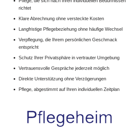
Pflege, die sich nach Ihren individuellen Bedürfnissen
richtet
Klare Abrechnung ohne versteckte Kosten
Langfristige Pflegebeziehung ohne häufige Wechsel
Verpflegung, die Ihrem persönlichen Geschmack
entspricht
Schutz Ihrer Privatsphäre in vertrauter Umgebung
Vertrauensvolle Gespräche jederzeit möglich
Direkte Unterstützung ohne Verzögerungen
Pflege, abgestimmt auf Ihren individuellen Zeitplan