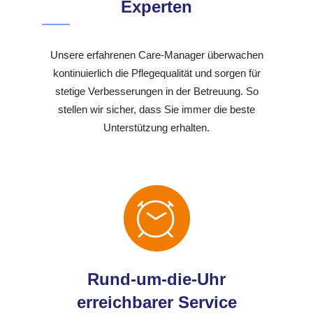
Experten
Unsere erfahrenen Care-Manager überwachen
kontinuierlich die Pflegequalität und sorgen für
stetige Verbesserungen in der Betreuung. So
stellen wir sicher, dass Sie immer die beste
Unterstützung erhalten.
Rund-um-die-Uhr
erreichbarer Service