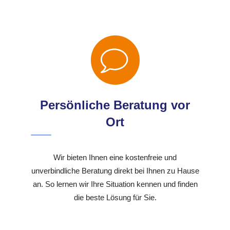
Persönliche Beratung vor
Ort
Wir bieten Ihnen eine kostenfreie und
unverbindliche Beratung direkt bei Ihnen zu Hause
an. So lernen wir Ihre Situation kennen und finden
die beste Lösung für Sie.