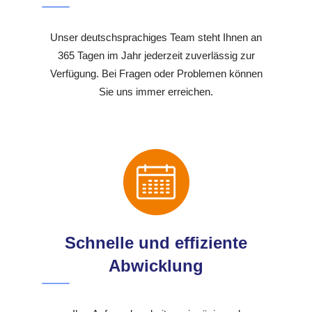
Unser deutschsprachiges Team steht Ihnen an
365 Tagen im Jahr jederzeit zuverlässig zur
Verfügung. Bei Fragen oder Problemen können
Sie uns immer erreichen.
Schnelle und effiziente
Abwicklung