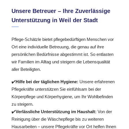
Unsere Betreuer – Ihre Zuverlässige
Unterstützung in Weil der Stadt
Pflege-Schätzle bietet pflegebedürftigen Menschen vor
Ort eine individuelle Betreuung, die genau auf ihre
persönlichen Bedürfnisse abgestimmt ist. So entlasten
wir Familien im Alltag und steigern die Lebensqualität
aller Beteiligten.
✔️
Hilfe bei der täglichen Hygiene:
Unsere erfahrenen
Pflegekräfte unterstützen Sie einfühlsam bei der
Körperpflege und Körperhygiene, um Ihr Wohlbefinden
zu steigern.
✔️
Verlässliche Unterstützung im Haushalt:
Von der
Reinigung über die Wäschepflege bis zu weiteren
Hausarbeiten – unsere Pflegekräfte vor Ort helfen Ihnen