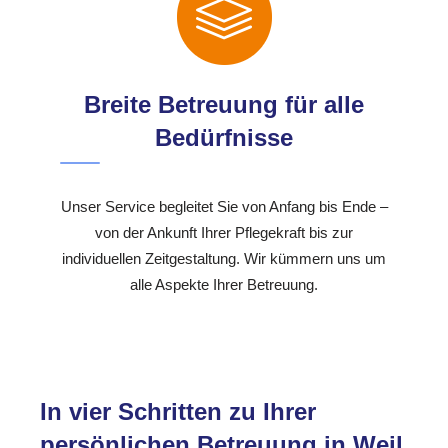
Breite Betreuung für alle
Bedürfnisse
Unser Service begleitet Sie von Anfang bis Ende –
von der Ankunft Ihrer Pflegekraft bis zur
individuellen Zeitgestaltung. Wir kümmern uns um
alle Aspekte Ihrer Betreuung.
In vier Schritten zu Ihrer
persönlichen Betreuung in Weil