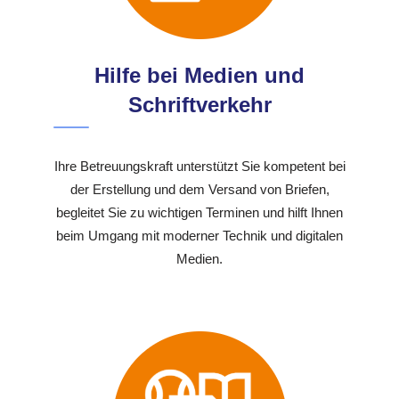
Hilfe bei Medien und
Schriftverkehr
Ihre Betreuungskraft unterstützt Sie kompetent bei
der Erstellung und dem Versand von Briefen,
begleitet Sie zu wichtigen Terminen und hilft Ihnen
beim Umgang mit moderner Technik und digitalen
Medien.