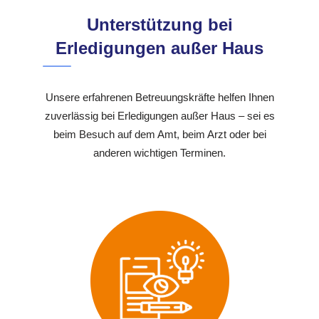
Unterstützung bei
Erledigungen außer Haus
Unsere erfahrenen Betreuungskräfte helfen Ihnen
zuverlässig bei Erledigungen außer Haus – sei es
beim Besuch auf dem Amt, beim Arzt oder bei
anderen wichtigen Terminen.