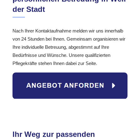
der Stadt
Nach Ihrer Kontaktaufnahme melden wir uns innerhalb
von 24 Stunden bei Ihnen. Gemeinsam organisieren wir
Ihre individuelle Betreuung, abgestimmt auf Ihre
Bedürfnisse und Wünsche. Unsere qualifizierten
Pflegekräfte stehen Ihnen dabei zur Seite.
Ihr Weg zur passenden