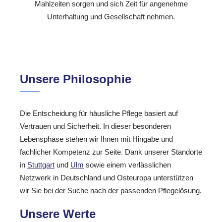
Mahlzeiten sorgen und sich Zeit für angenehme
Unterhaltung und Gesellschaft nehmen.
Unsere Philosophie
Die Entscheidung für häusliche Pflege basiert auf
Vertrauen und Sicherheit. In dieser besonderen
Lebensphase stehen wir Ihnen mit Hingabe und
fachlicher Kompetenz zur Seite. Dank unserer Standorte
in
Stuttgart
und
Ulm
sowie einem verlässlichen
Netzwerk in Deutschland und Osteuropa unterstützen
wir Sie bei der Suche nach der passenden Pflegelösung.
Unsere Werte