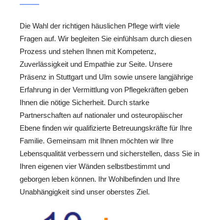
Die Wahl der richtigen häuslichen Pflege wirft viele
Fragen auf. Wir begleiten Sie einfühlsam durch diesen
Prozess und stehen Ihnen mit Kompetenz,
Zuverlässigkeit und Empathie zur Seite. Unsere
Präsenz in Stuttgart und Ulm sowie unsere langjährige
Erfahrung in der Vermittlung von Pflegekräften geben
Ihnen die nötige Sicherheit. Durch starke
Partnerschaften auf nationaler und osteuropäischer
Ebene finden wir qualifizierte Betreuungskräfte für Ihre
Familie. Gemeinsam mit Ihnen möchten wir Ihre
Lebensqualität verbessern und sicherstellen, dass Sie in
Ihren eigenen vier Wänden selbstbestimmt und
geborgen leben können. Ihr Wohlbefinden und Ihre
Unabhängigkeit sind unser oberstes Ziel.