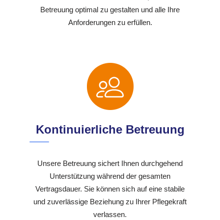
Betreuung optimal zu gestalten und alle Ihre
Anforderungen zu erfüllen.
Kontinuierliche Betreuung
Unsere Betreuung sichert Ihnen durchgehend
Unterstützung während der gesamten
Vertragsdauer. Sie können sich auf eine stabile
und zuverlässige Beziehung zu Ihrer Pflegekraft
verlassen.