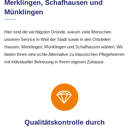
Merklingen, Schafhausen und
Münklingen
Hier sind die wichtigsten Gründe, warum viele Menschen
unseren Service in Weil der Stadt sowie in den Ortsteilen
Hausen, Merklingen, Münklingen und Schafhausen wählen. Wir
bieten Ihnen eine echte Alternative zu klassischen Pflegeheimen
mit individueller Betreuung in Ihrem eigenen Zuhause.
Qualitätskontrolle durch