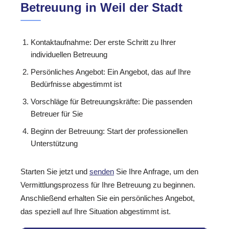
Betreuung in Weil der Stadt
Kontaktaufnahme: Der erste Schritt zu Ihrer
individuellen Betreuung
Persönliches Angebot: Ein Angebot, das auf Ihre
Bedürfnisse abgestimmt ist
Vorschläge für Betreuungskräfte: Die passenden
Betreuer für Sie
Beginn der Betreuung: Start der professionellen
Unterstützung
Starten Sie jetzt und
senden
Sie Ihre Anfrage, um den
Vermittlungsprozess für Ihre Betreuung zu beginnen.
Anschließend erhalten Sie ein persönliches Angebot,
das speziell auf Ihre Situation abgestimmt ist.