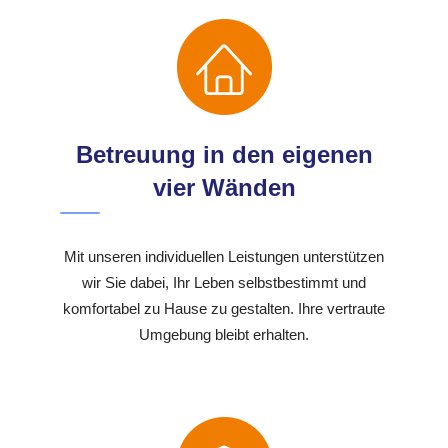
Betreuung in den eigenen
vier Wänden
Mit unseren individuellen Leistungen unterstützen
wir Sie dabei, Ihr Leben selbstbestimmt und
komfortabel zu Hause zu gestalten. Ihre vertraute
Umgebung bleibt erhalten.