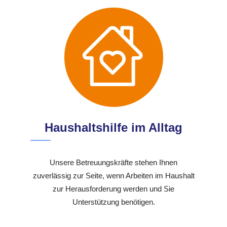
Haushaltshilfe im Alltag
Unsere Betreuungskräfte stehen Ihnen
zuverlässig zur Seite, wenn Arbeiten im Haushalt
zur Herausforderung werden und Sie
Unterstützung benötigen.