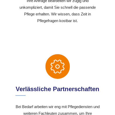
Ihre Anfrage bearbeiten wir zügig und
unkompliziert, damit Sie schnell die passende
Pflege erhalten. Wir wissen, dass Zeit in
Pflegefragen kostbar ist.
Verlässliche Partnerschaften
Bei Bedarf arbeiten wir eng mit Pflegediensten und
weiteren Fachleuten zusammen, um Ihre