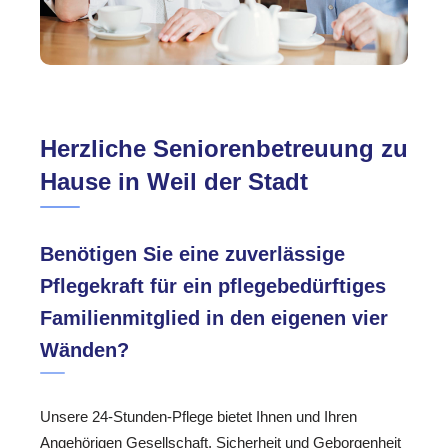
Herzliche Seniorenbetreuung zu
Hause in Weil der Stadt
Benötigen Sie eine zuverlässige
Pflegekraft für ein pflegebedürftiges
Familienmitglied in den eigenen vier
Wänden?
Unsere 24-Stunden-Pflege bietet Ihnen und Ihren
Angehörigen Gesellschaft, Sicherheit und Geborgenheit