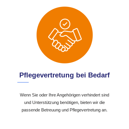
Pflegevertretung bei Bedarf
Wenn Sie oder Ihre Angehörigen verhindert sind
und Unterstützung benötigen, bieten wir die
passende Betreuung und Pflegevertretung an.