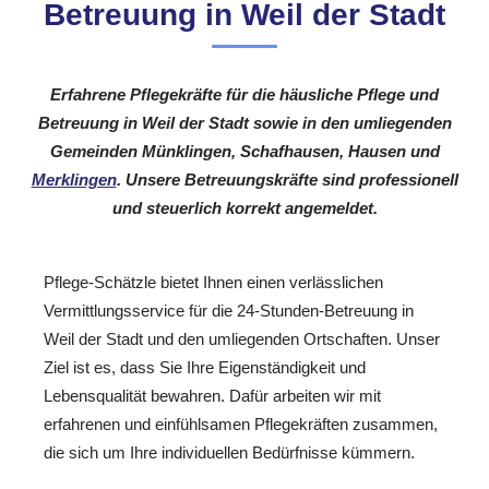
Betreuung in Weil der Stadt
Erfahrene Pflegekräfte für die häusliche Pflege und
Betreuung in Weil der Stadt sowie in den umliegenden
Gemeinden Münklingen, Schafhausen, Hausen und
Merklingen
. Unsere Betreuungskräfte sind professionell
und steuerlich korrekt angemeldet.
Pflege-Schätzle bietet Ihnen einen verlässlichen
Vermittlungsservice für die 24-Stunden-Betreuung in
Weil der Stadt und den umliegenden Ortschaften. Unser
Ziel ist es, dass Sie Ihre Eigenständigkeit und
Lebensqualität bewahren. Dafür arbeiten wir mit
erfahrenen und einfühlsamen Pflegekräften zusammen,
die sich um Ihre individuellen Bedürfnisse kümmern.