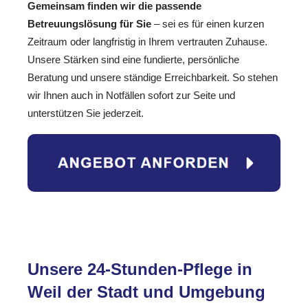
Gemeinsam finden wir die passende
Betreuungslösung für Sie
– sei es für einen kurzen
Zeitraum oder langfristig in Ihrem vertrauten Zuhause.
Unsere Stärken sind eine fundierte, persönliche
Beratung und unsere ständige Erreichbarkeit. So stehen
wir Ihnen auch in Notfällen sofort zur Seite und
unterstützen Sie jederzeit.
Unsere 24-Stunden-Pflege in
Weil der Stadt und Umgebung