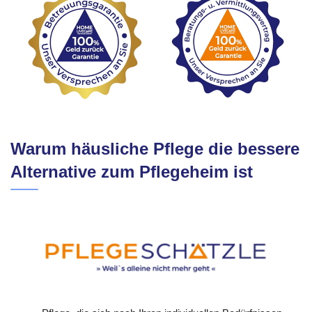
Warum häusliche Pflege die bessere
Alternative zum Pflegeheim ist