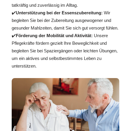
tatkräftig und zuverlässig im Alltag.
✔️
Unterstützung bei der Essenszubereitung:
Wir
begleiten Sie bei der Zubereitung ausgewogener und
gesunder Mahlzeiten, damit Sie sich gut versorgt fühlen.
✔️
Förderung der Mobilität und Aktivität:
Unsere
Pflegekräfte fördern gezielt Ihre Beweglichkeit und
begleiten Sie bei Spaziergängen oder leichten Übungen,
um ein aktives und selbstbestimmtes Leben zu
unterstützen.