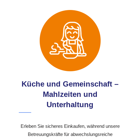
Küche und Gemeinschaft –
Mahlzeiten und
Unterhaltung
Erleben Sie sicheres Einkaufen, während unsere
Betreuungskräfte für abwechslungsreiche