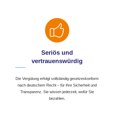
Seriös und
vertrauenswürdig
Die Vergütung erfolgt vollständig gesetzeskonform
nach deutschem Recht – für Ihre Sicherheit und
Transparenz. Sie wissen jederzeit, wofür Sie
bezahlen.