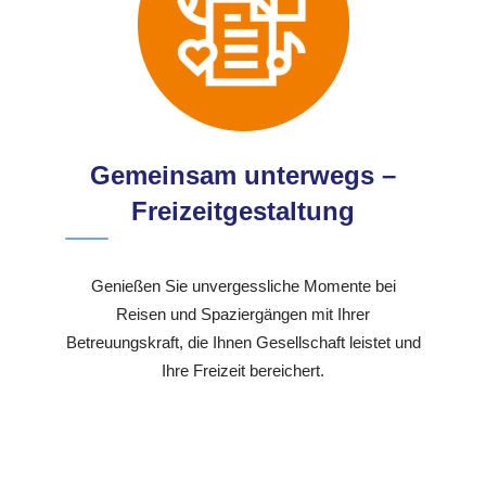
Gemeinsam unterwegs –
Freizeitgestaltung
Genießen Sie unvergessliche Momente bei
Reisen und Spaziergängen mit Ihrer
Betreuungskraft, die Ihnen Gesellschaft leistet und
Ihre Freizeit bereichert.