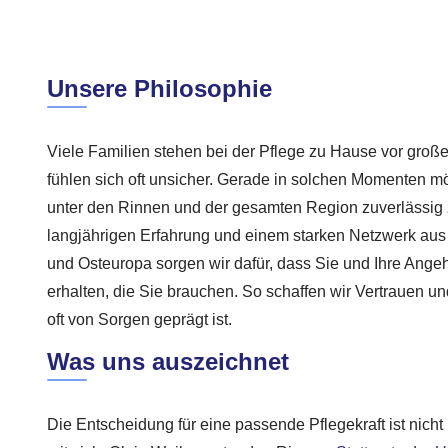
Unsere Philosophie
Viele Familien stehen bei der Pflege zu Hause vor gro
fühlen sich oft unsicher. Gerade in solchen Momenten m
unter den Rinnen und der gesamten Region zuverlässig z
langjährigen Erfahrung und einem starken Netzwerk aus 
und Osteuropa sorgen wir dafür, dass Sie und Ihre Ange
erhalten, die Sie brauchen. So schaffen wir Vertrauen und
oft von Sorgen geprägt ist.
Was uns auszeichnet
Die Entscheidung für eine passende Pflegekraft ist nicht 