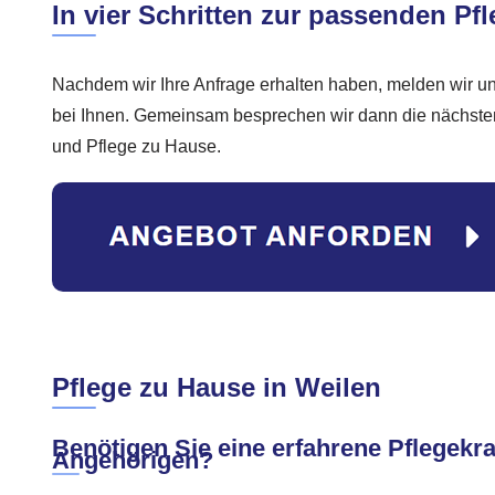
In vier Schritten zur passenden Pfl
Nachdem wir Ihre Anfrage erhalten haben, melden wir u
bei Ihnen. Gemeinsam besprechen wir dann die nächsten 
und Pflege zu Hause.
Pflege zu Hause in Weilen
Benötigen Sie eine erfahrene Pflegekraf
Angehörigen?