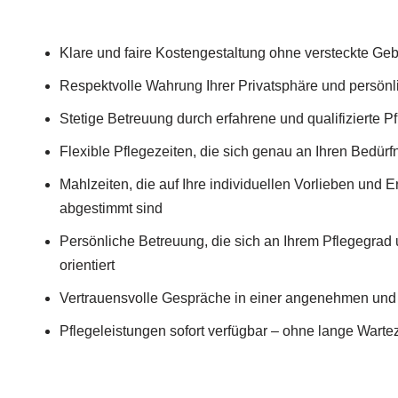
Klare und faire Kostengestaltung ohne versteckte Ge
Respektvolle Wahrung Ihrer Privatsphäre und persön
Stetige Betreuung durch erfahrene und qualifizierte Pf
Flexible Pflegezeiten, die sich genau an Ihren Bedürf
Mahlzeiten, die auf Ihre individuellen Vorlieben un
abgestimmt sind
Persönliche Betreuung, die sich an Ihrem Pflegegrad
orientiert
Vertrauensvolle Gespräche in einer angenehmen und
Pflegeleistungen sofort verfügbar – ohne lange Warte