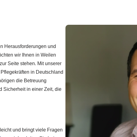
ßen Herausforderungen und
öchten wir Ihnen in Weilen
ur Seite stehen. Mit unserer
Pflegekräften in Deutschland
hörigen die Betreuung
 Sicherheit in einer Zeit, die
leicht und bringt viele Fragen