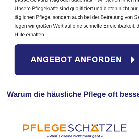
Unsere Pflegekräfte sind qualifiziert und bieten nicht nur
täglichen Pflege, sondern auch bei der Betreuung von 
legen wir großen Wert auf eine schnelle Erreichbarkeit, d
Hilfe erhalten.
Warum die häusliche Pflege oft besse