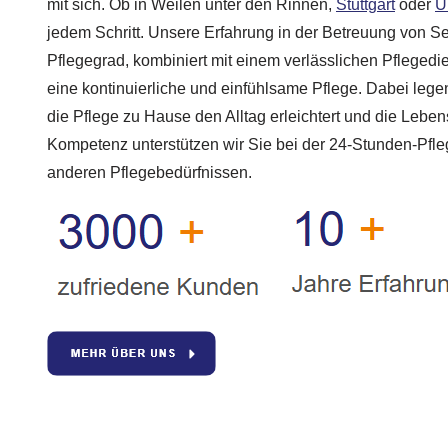
mit sich. Ob in Weilen unter den Rinnen,
Stuttgart
oder
U
jedem Schritt. Unsere Erfahrung in der Betreuung von 
Pflegegrad, kombiniert mit einem verlässlichen Pflegedie
eine kontinuierliche und einfühlsame Pflege. Dabei lege
die Pflege zu Hause den Alltag erleichtert und die Lebens
Kompetenz unterstützen wir Sie bei der 24-Stunden-Pfl
anderen Pflegebedürfnissen.