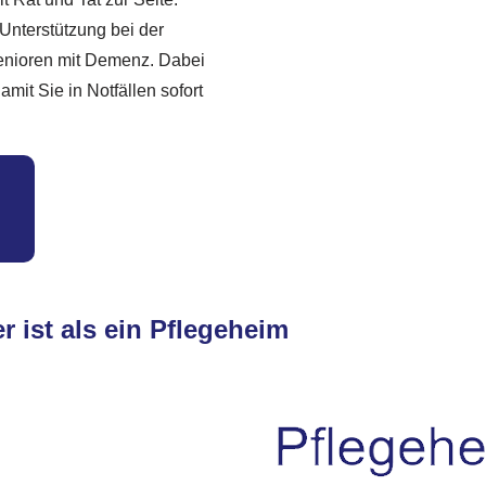
 Unterstützung bei der
Senioren mit Demenz. Dabei
amit Sie in Notfällen sofort
r ist als ein Pflegeheim