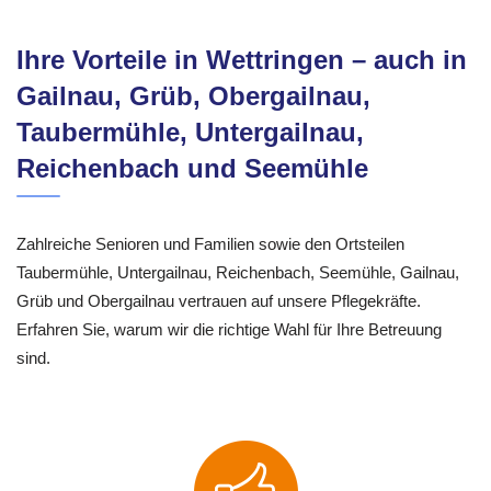
Ihre Vorteile in Wettringen – auch in
Gailnau, Grüb, Obergailnau,
Taubermühle, Untergailnau,
Reichenbach und Seemühle
Zahlreiche Senioren und Familien sowie den Ortsteilen
Taubermühle, Untergailnau, Reichenbach, Seemühle, Gailnau,
Grüb und Obergailnau vertrauen auf unsere Pflegekräfte.
Erfahren Sie, warum wir die richtige Wahl für Ihre Betreuung
sind.