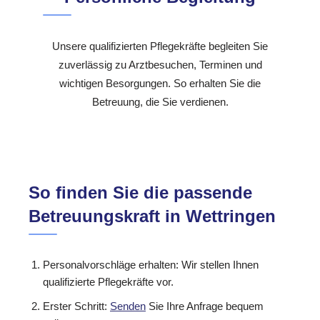
Unsere qualifizierten Pflegekräfte begleiten Sie
zuverlässig zu Arztbesuchen, Terminen und
wichtigen Besorgungen. So erhalten Sie die
Betreuung, die Sie verdienen.
So finden Sie die passende
Betreuungskraft in Wettringen
Personalvorschläge erhalten: Wir stellen Ihnen
qualifizierte Pflegekräfte vor.
Erster Schritt:
Senden
Sie Ihre Anfrage bequem