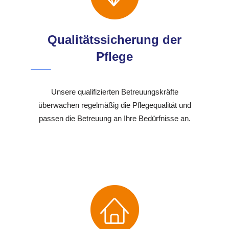
Qualitätssicherung der
Pflege
Unsere qualifizierten Betreuungskräfte
überwachen regelmäßig die Pflegequalität und
passen die Betreuung an Ihre Bedürfnisse an.