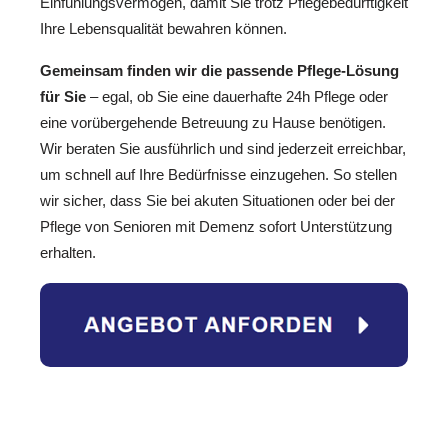
Einfühlungsvermögen, damit Sie trotz Pflegebedürftigkeit
Ihre Lebensqualität bewahren können.
Gemeinsam finden wir die passende Pflege-Lösung
für Sie
– egal, ob Sie eine dauerhafte 24h Pflege oder
eine vorübergehende Betreuung zu Hause benötigen.
Wir beraten Sie ausführlich und sind jederzeit erreichbar,
um schnell auf Ihre Bedürfnisse einzugehen. So stellen
wir sicher, dass Sie bei akuten Situationen oder bei der
Pflege von Senioren mit Demenz sofort Unterstützung
erhalten.