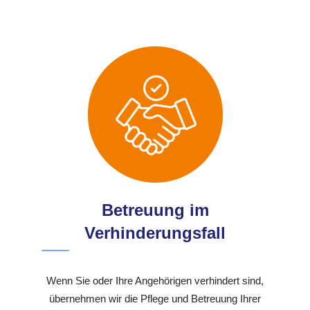
Betreuung im
Verhinderungsfall
Wenn Sie oder Ihre Angehörigen verhindert sind,
übernehmen wir die Pflege und Betreuung Ihrer