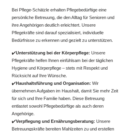
Bei Pflege-Schätzle erhalten Pflegebedürftige eine
persönliche Betreuung, die den Alltag für Senioren und
ihre Angehörigen deutlich erleichtert. Unsere
Pflegekräfte sind darauf spezialisiert, individuelle
Bedürfnisse zu erkennen und gezielt zu unterstützen.
✔️
Unterstützung bei der Körperpflege:
Unsere
Pflegekräfte helfen Ihnen einfühlsam bei der täglichen
Hygiene und Körperpflege – stets mit Respekt und
Rücksicht auf Ihre Wünsche.
✔️
Haushaltsführung und Organisation:
Wir
übernehmen Aufgaben im Haushalt, damit Sie mehr Zeit
für sich und Ihre Familie haben. Diese Betreuung
entlastet sowohl Pflegebedürftige als auch deren
Angehörige.
✔️
Verpflegung und Ernährungsberatung:
Unsere
Betreuungskräfte bereiten Mahlzeiten zu und erstellen