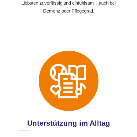
Liebsten zuverlässig und einfühlsam – auch bei
Demenz oder Pflegegrad.
Unterstützung im Alltag