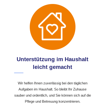
Unterstützung im Haushalt
leicht gemacht
Wir helfen Ihnen zuverlässig bei den täglichen
Aufgaben im Haushalt. So bleibt Ihr Zuhause
sauber und ordentlich, und Sie können sich auf die
Pflege und Betreuung konzentrieren.