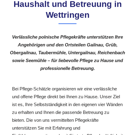
Haushalt und Betreuung in
Wettringen
Verlässliche polnische Pflegekräfte unterstützen Ihre
Angehörigen und den Ortsteilen Gailnau, Grüb,
Obergailnau, Taubermühle, Untergailnau, Reichenbach
sowie Seemühle – für liebevolle Pflege zu Hause und
professionelle Betreuung.
Bei Pflege-Schätzle organisieren wir eine verlässliche
und offene Pflege direkt bei Ihnen zu Hause. Unser Ziel
ist es, Ihre Selbstständigkeit in den eigenen vier Wänden
zu erhalten und Ihnen die passende Betreuung zu
bieten. Die von uns vermittelten Pflegekräfte
unterstützen Sie mit Erfahrung und