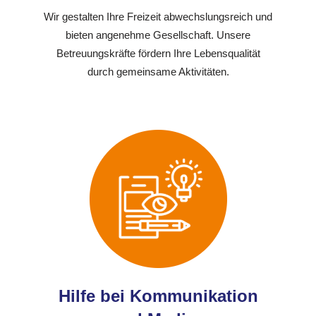
Wir gestalten Ihre Freizeit abwechslungsreich und
bieten angenehme Gesellschaft. Unsere
Betreuungskräfte fördern Ihre Lebensqualität
durch gemeinsame Aktivitäten.
Hilfe bei Kommunikation