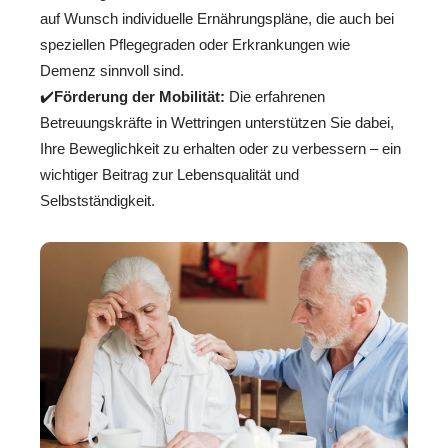
auf Wunsch individuelle Ernährungspläne, die auch bei
speziellen Pflegegraden oder Erkrankungen wie
Demenz sinnvoll sind.
✔️
Förderung der Mobilität:
Die erfahrenen
Betreuungskräfte in Wettringen unterstützen Sie dabei,
Ihre Beweglichkeit zu erhalten oder zu verbessern – ein
wichtiger Beitrag zur Lebensqualität und
Selbstständigkeit.