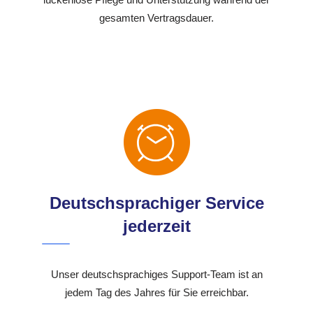
gesamten Vertragsdauer.
Deutschsprachiger Service
jederzeit
Unser deutschsprachiges Support-Team ist an
jedem Tag des Jahres für Sie erreichbar.