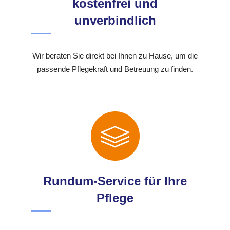
kostenfrei und
unverbindlich
Wir beraten Sie direkt bei Ihnen zu Hause, um die
passende Pflegekraft und Betreuung zu finden.
Rundum-Service für Ihre
Pflege