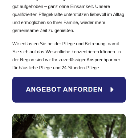
gut aufgehoben – ganz ohne Einsamkeit. Unsere
qualifizierten Pflegekräfte unterstützen liebevoll im Alltag
und ermöglichen so Ihrer Familie, wieder mehr
gemeinsame Zeit zu genießen.
Wir entlasten Sie bei der Pflege und Betreuung, damit
Sie sich auf das Wesentliche konzentrieren können. in
der Region sind wir Ihr zuverlässiger Ansprechpartner
für häusliche Pflege und 24-Stunden-Pflege.