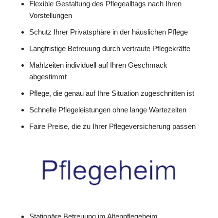
Flexible Gestaltung des Pflegealltags nach Ihren
Vorstellungen
Schutz Ihrer Privatsphäre in der häuslichen Pflege
Langfristige Betreuung durch vertraute Pflegekräfte
Mahlzeiten individuell auf Ihren Geschmack
abgestimmt
Pflege, die genau auf Ihre Situation zugeschnitten ist
Schnelle Pflegeleistungen ohne lange Wartezeiten
Faire Preise, die zu Ihrer Pflegeversicherung passen
Stationäre Betreuung im Altenpflegeheim