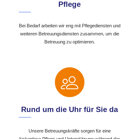
Pflege
Bei Bedarf arbeiten wir eng mit Pflegediensten und
weiteren Betreuungsdiensten zusammen, um die
Betreuung zu optimieren.
Rund um die Uhr für Sie da
Unsere Betreuungskräfte sorgen für eine
lückenlose Pflege und Unterstützung während der