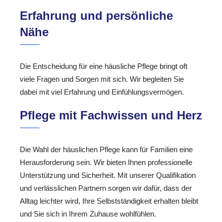
Erfahrung und persönliche
Nähe
Die Entscheidung für eine häusliche Pflege bringt oft
viele Fragen und Sorgen mit sich. Wir begleiten Sie
dabei mit viel Erfahrung und Einfühlungsvermögen.
Pflege mit Fachwissen und Herz
Die Wahl der häuslichen Pflege kann für Familien eine
Herausforderung sein. Wir bieten Ihnen professionelle
Unterstützung und Sicherheit. Mit unserer Qualifikation
und verlässlichen Partnern sorgen wir dafür, dass der
Alltag leichter wird, Ihre Selbstständigkeit erhalten bleibt
und Sie sich in Ihrem Zuhause wohlfühlen.