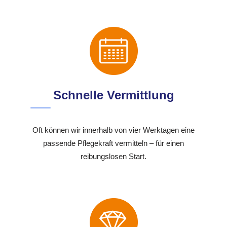
Schnelle Vermittlung
Oft können wir innerhalb von vier Werktagen eine
passende Pflegekraft vermitteln – für einen
reibungslosen Start.