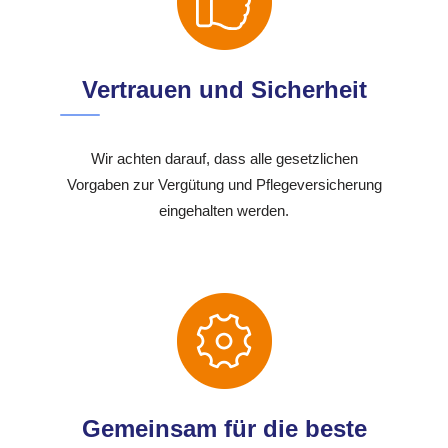
Vertrauen und Sicherheit
Wir achten darauf, dass alle gesetzlichen
Vorgaben zur Vergütung und Pflegeversicherung
eingehalten werden.
Gemeinsam für die beste