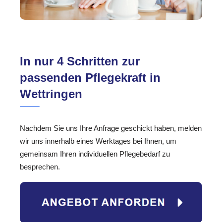
In nur 4 Schritten zur
passenden Pflegekraft in
Wettringen
Nachdem Sie uns Ihre Anfrage geschickt haben, melden
wir uns innerhalb eines Werktages bei Ihnen, um
gemeinsam Ihren individuellen Pflegebedarf zu
besprechen.