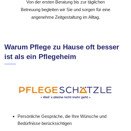
Von der ersten Beratung bis zur täglichen
Betreuung begleiten wir Sie und sorgen für eine
angenehme Zeitgestaltung im Alltag.
Warum Pflege zu Hause oft besser
ist als ein Pflegeheim
Persönliche Gespräche, die Ihre Wünsche und
Bedürfnisse berücksichtigen