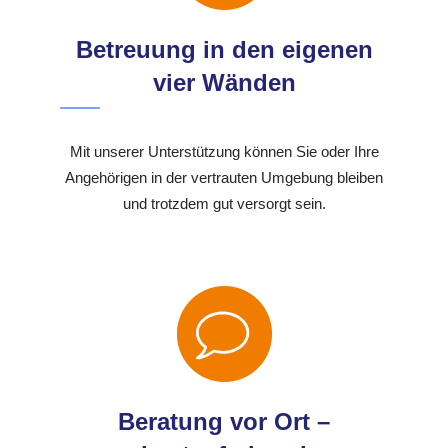
Betreuung in den eigenen
vier Wänden
Mit unserer Unterstützung können Sie oder Ihre
Angehörigen in der vertrauten Umgebung bleiben
und trotzdem gut versorgt sein.
Beratung vor Ort –