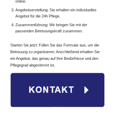
online.
Angebotserstellung: Sie erhalten ein individuelles
Angebot für die 24h Pflege.
Zusammenführung: Wir bringen Sie mit der
passenden Betreuungskraft zusammen.
Starten Sie jetzt: Füllen Sie das Formular aus, um die
Betreuung zu organisieren. Anschließend erhalten Sie
ein Angebot, das genau auf Ihre Bedürfnisse und den
Pflegegrad abgestimmt ist.