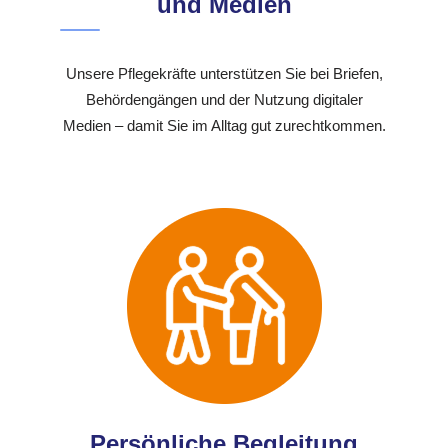
und Medien
Unsere Pflegekräfte unterstützen Sie bei Briefen,
Behördengängen und der Nutzung digitaler
Medien – damit Sie im Alltag gut zurechtkommen.
Persönliche Begleitung