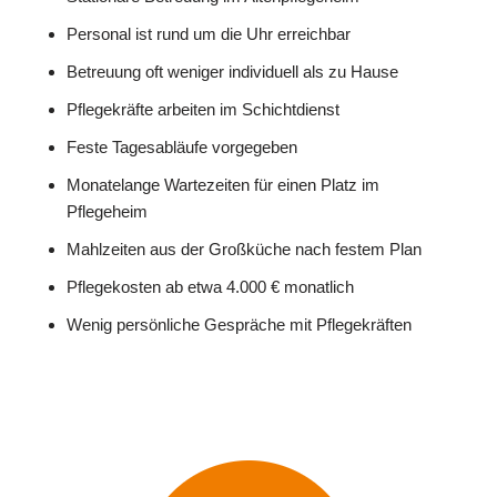
Personal ist rund um die Uhr erreichbar
Betreuung oft weniger individuell als zu Hause
Pflegekräfte arbeiten im Schichtdienst
Feste Tagesabläufe vorgegeben
Monatelange Wartezeiten für einen Platz im
Pflegeheim
Mahlzeiten aus der Großküche nach festem Plan
Pflegekosten ab etwa 4.000 € monatlich
Wenig persönliche Gespräche mit Pflegekräften