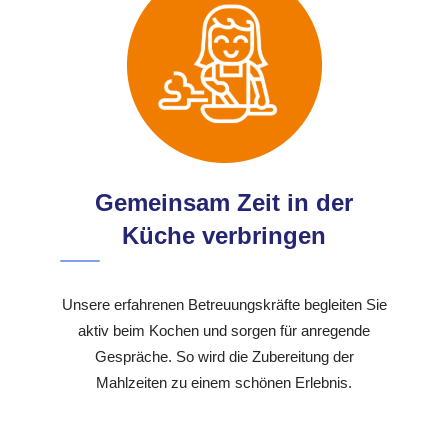
Gemeinsam Zeit in der
Küche verbringen
Unsere erfahrenen Betreuungskräfte begleiten Sie
aktiv beim Kochen und sorgen für anregende
Gespräche. So wird die Zubereitung der
Mahlzeiten zu einem schönen Erlebnis.