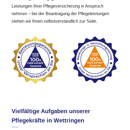
Leistungen Ihrer Pflegeversicherung in Anspruch
nehmen – bei der Beantragung der Pflegeleistungen
stehen wir Ihnen selbstverständlich zur Seite.
Vielfältige Aufgaben unserer
Pflegekräfte in Wettringen