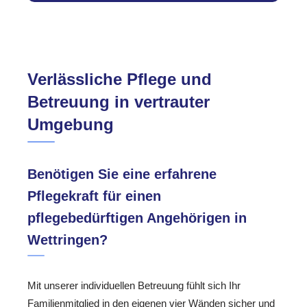
Verlässliche Pflege und
Betreuung in vertrauter
Umgebung
Benötigen Sie eine erfahrene
Pflegekraft für einen
pflegebedürftigen Angehörigen in
Wettringen?
Mit unserer individuellen Betreuung fühlt sich Ihr
Familienmitglied in den eigenen vier Wänden sicher und