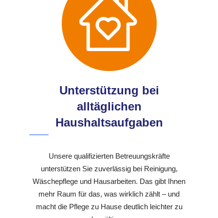
Unterstützung bei
alltäglichen
Haushaltsaufgaben
Unsere qualifizierten Betreuungskräfte
unterstützen Sie zuverlässig bei Reinigung,
Wäschepflege und Hausarbeiten. Das gibt Ihnen
mehr Raum für das, was wirklich zählt – und
macht die Pflege zu Hause deutlich leichter zu