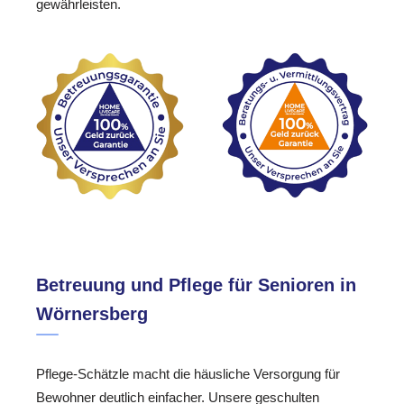
gewährleisten.
Betreuung und Pflege für Senioren in
Wörnersberg
Pflege-Schätzle macht die häusliche Versorgung für
Bewohner deutlich einfacher. Unsere geschulten