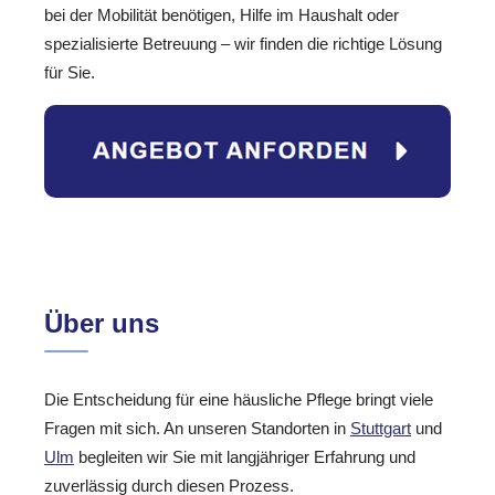
bei der Mobilität benötigen, Hilfe im Haushalt oder
spezialisierte Betreuung – wir finden die richtige Lösung
für Sie.
Über uns
Die Entscheidung für eine häusliche Pflege bringt viele
Fragen mit sich. An unseren Standorten in
Stuttgart
und
Ulm
begleiten wir Sie mit langjähriger Erfahrung und
zuverlässig durch diesen Prozess.