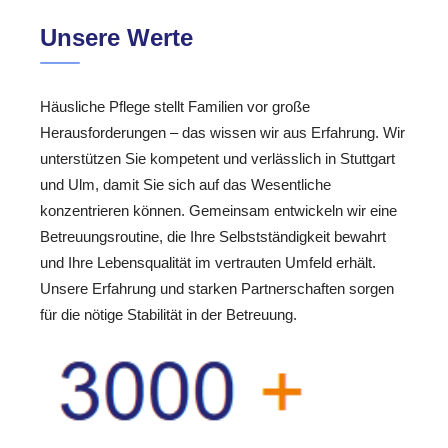
Unsere Werte
Häusliche Pflege stellt Familien vor große
Herausforderungen – das wissen wir aus Erfahrung. Wir
unterstützen Sie kompetent und verlässlich in Stuttgart
und Ulm, damit Sie sich auf das Wesentliche
konzentrieren können. Gemeinsam entwickeln wir eine
Betreuungsroutine, die Ihre Selbstständigkeit bewahrt
und Ihre Lebensqualität im vertrauten Umfeld erhält.
Unsere Erfahrung und starken Partnerschaften sorgen
für die nötige Stabilität in der Betreuung.