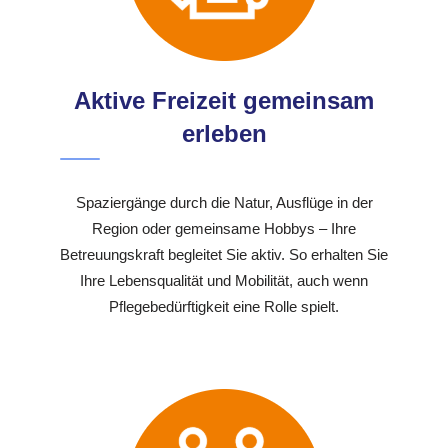
Aktive Freizeit gemeinsam
erleben
Spaziergänge durch die Natur, Ausflüge in der
Region oder gemeinsame Hobbys – Ihre
Betreuungskraft begleitet Sie aktiv. So erhalten Sie
Ihre Lebensqualität und Mobilität, auch wenn
Pflegebedürftigkeit eine Rolle spielt.