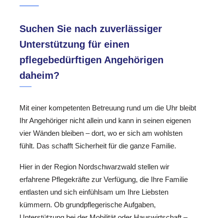
Suchen Sie nach zuverlässiger
Unterstützung für einen
pflegebedürftigen Angehörigen
daheim?
Mit einer kompetenten Betreuung rund um die Uhr bleibt
Ihr Angehöriger nicht allein und kann in seinen eigenen
vier Wänden bleiben – dort, wo er sich am wohlsten
fühlt. Das schafft Sicherheit für die ganze Familie.
Hier in der Region Nordschwarzwald stellen wir
erfahrene Pflegekräfte zur Verfügung, die Ihre Familie
entlasten und sich einfühlsam um Ihre Liebsten
kümmern. Ob grundpflegerische Aufgaben,
Unterstützung bei der Mobilität oder Hauswirtschaft –