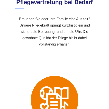
Pflegevertretung bei Bedarf
Brauchen Sie oder Ihre Familie eine Auszeit?
Unsere Pflegekraft springt kurzfristig ein und
sichert die Betreuung rund um die Uhr. Die
gewohnte Qualität der Pflege bleibt dabei
vollständig erhalten.