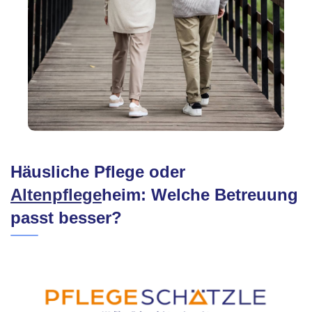
Häusliche Pflege oder
Altenpflege
heim: Welche Betreuung
passt besser?