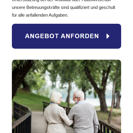
unsere Betreuungskräfte sind qualifiziert und geschult
für alle anfallenden Aufgaben.