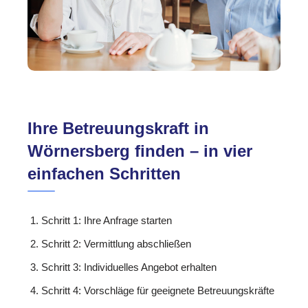
Ihre Betreuungskraft in
Wörnersberg finden – in vier
einfachen Schritten
Schritt 1: Ihre Anfrage starten
Schritt 2: Vermittlung abschließen
Schritt 3: Individuelles Angebot erhalten
Schritt 4: Vorschläge für geeignete Betreuungskräfte