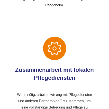
Pflegeheim.
Zusammenarbeit mit lokalen
Pflegediensten
Wenn nötig, arbeiten wir eng mit Pflegediensten
und anderen Partnern vor Ort zusammen, um
eine vollständige Betreuung und Pflege zu