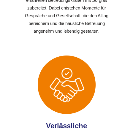
erfahrenen Betreuungskräften mit Sorgfalt
zubereitet. Dabei entstehen Momente für
Gespräche und Gesellschaft, die den Alltag
bereichern und die häusliche Betreuung
angenehm und lebendig gestalten.
Verlässliche