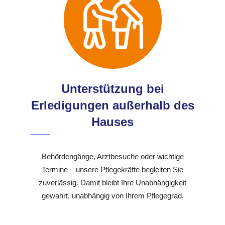
Unterstützung bei
Erledigungen außerhalb des
Hauses
Behördengänge, Arztbesuche oder wichtige
Termine – unsere Pflegekräfte begleiten Sie
zuverlässig. Damit bleibt Ihre Unabhängigkeit
gewahrt, unabhängig von Ihrem Pflegegrad.