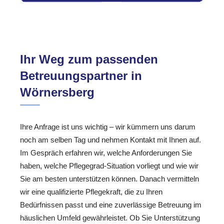
Ihr Weg zum passenden
Betreuungspartner in
Wörnersberg
Ihre Anfrage ist uns wichtig – wir kümmern uns darum
noch am selben Tag und nehmen Kontakt mit Ihnen auf.
Im Gespräch erfahren wir, welche Anforderungen Sie
haben, welche Pflegegrad-Situation vorliegt und wie wir
Sie am besten unterstützen können. Danach vermitteln
wir eine qualifizierte Pflegekraft, die zu Ihren
Bedürfnissen passt und eine zuverlässige Betreuung im
häuslichen Umfeld gewährleistet. Ob Sie Unterstützung