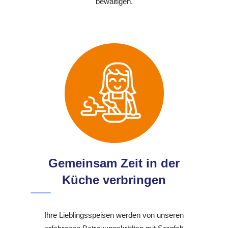
bewältigen.
Gemeinsam Zeit in der
Küche verbringen
Ihre Lieblingsspeisen werden von unseren