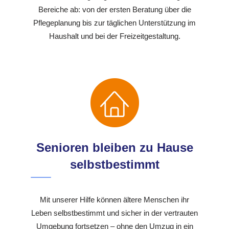
Bereiche ab: von der ersten Beratung über die
Pflegeplanung bis zur täglichen Unterstützung im
Haushalt und bei der Freizeitgestaltung.
Senioren bleiben zu Hause
selbstbestimmt
Mit unserer Hilfe können ältere Menschen ihr
Leben selbstbestimmt und sicher in der vertrauten
Umgebung fortsetzen – ohne den Umzug in ein