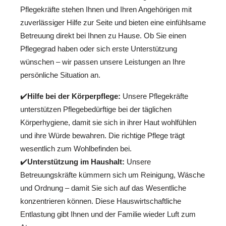
Pflegekräfte stehen Ihnen und Ihren Angehörigen mit
zuverlässiger Hilfe zur Seite und bieten eine einfühlsame
Betreuung direkt bei Ihnen zu Hause. Ob Sie einen
Pflegegrad haben oder sich erste Unterstützung
wünschen – wir passen unsere Leistungen an Ihre
persönliche Situation an.
✔️
Hilfe bei der Körperpflege:
Unsere Pflegekräfte
unterstützen Pflegebedürftige bei der täglichen
Körperhygiene, damit sie sich in ihrer Haut wohlfühlen
und ihre Würde bewahren. Die richtige Pflege trägt
wesentlich zum Wohlbefinden bei.
✔️
Unterstützung im Haushalt:
Unsere
Betreuungskräfte kümmern sich um Reinigung, Wäsche
und Ordnung – damit Sie sich auf das Wesentliche
konzentrieren können. Diese Hauswirtschaftliche
Entlastung gibt Ihnen und der Familie wieder Luft zum