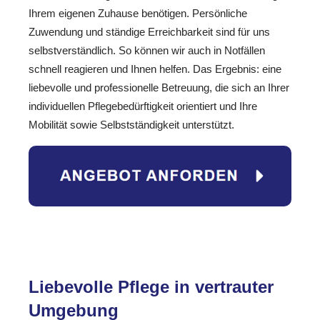
Ihrem eigenen Zuhause benötigen. Persönliche
Zuwendung und ständige Erreichbarkeit sind für uns
selbstverständlich. So können wir auch in Notfällen
schnell reagieren und Ihnen helfen. Das Ergebnis: eine
liebevolle und professionelle Betreuung, die sich an Ihrer
individuellen Pflegebedürftigkeit orientiert und Ihre
Mobilität sowie Selbstständigkeit unterstützt.
Liebevolle Pflege in vertrauter
Umgebung