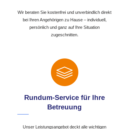
Wir beraten Sie kostenfrei und unverbindlich direkt
bei Ihren Angehörigen zu Hause – individuell,
persönlich und ganz auf Ihre Situation
zugeschnitten.
Rundum-Service für Ihre
Betreuung
Unser Leistungsangebot deckt alle wichtigen