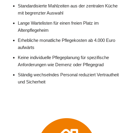
Standardisierte Mahlzeiten aus der zentralen Küche
mit begrenzter Auswahl
Lange Wartelisten für einen freien Platz im
Altenpflegeheim
Erhebliche monatliche Pflegekosten ab 4.000 Euro
aufwärts
Keine individuelle Pflegeplanung für spezifische
Anforderungen wie Demenz oder Pflegegrad
Ständig wechselndes Personal reduziert Vertrautheit
und Sicherheit