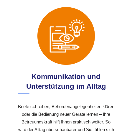
Kommunikation und
Unterstützung im Alltag
Briefe schreiben, Behördenangelegenheiten klären
oder die Bedienung neuer Geräte lernen – Ihre
Betreuungskraft hilft Ihnen praktisch weiter. So
wird der Alltag überschaubarer und Sie fühlen sich