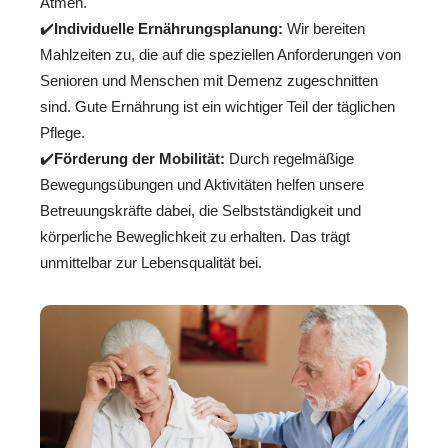
Atmen.
✔️
Individuelle Ernährungsplanung:
Wir bereiten
Mahlzeiten zu, die auf die speziellen Anforderungen von
Senioren und Menschen mit Demenz zugeschnitten
sind. Gute Ernährung ist ein wichtiger Teil der täglichen
Pflege.
✔️
Förderung der Mobilität:
Durch regelmäßige
Bewegungsübungen und Aktivitäten helfen unsere
Betreuungskräfte dabei, die Selbstständigkeit und
körperliche Beweglichkeit zu erhalten. Das trägt
unmittelbar zur Lebensqualität bei.