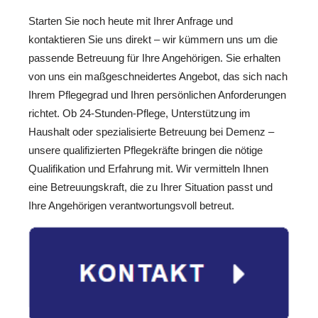
Starten Sie noch heute mit Ihrer Anfrage und
kontaktieren Sie uns direkt – wir kümmern uns um die
passende Betreuung für Ihre Angehörigen. Sie erhalten
von uns ein maßgeschneidertes Angebot, das sich nach
Ihrem Pflegegrad und Ihren persönlichen Anforderungen
richtet. Ob 24-Stunden-Pflege, Unterstützung im
Haushalt oder spezialisierte Betreuung bei Demenz –
unsere qualifizierten Pflegekräfte bringen die nötige
Qualifikation und Erfahrung mit. Wir vermitteln Ihnen
eine Betreuungskraft, die zu Ihrer Situation passt und
Ihre Angehörigen verantwortungsvoll betreut.