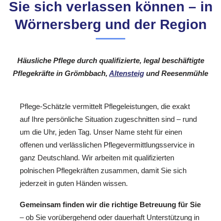
Sie sich verlassen können – in
Wörnersberg und der Region
Häusliche Pflege durch qualifizierte, legal beschäftigte
Pflegekräfte in Grömbbach,
Altensteig
und Reesenmühle
Pflege-Schätzle vermittelt Pflegeleistungen, die exakt
auf Ihre persönliche Situation zugeschnitten sind – rund
um die Uhr, jeden Tag. Unser Name steht für einen
offenen und verlässlichen Pflegevermittlungsservice in
ganz Deutschland. Wir arbeiten mit qualifizierten
polnischen Pflegekräften zusammen, damit Sie sich
jederzeit in guten Händen wissen.
Gemeinsam finden wir die richtige Betreuung für Sie
– ob Sie vorübergehend oder dauerhaft Unterstützung in