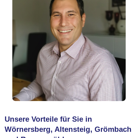
Unsere Vorteile für Sie in
Wörnersberg, Altensteig, Grömbach