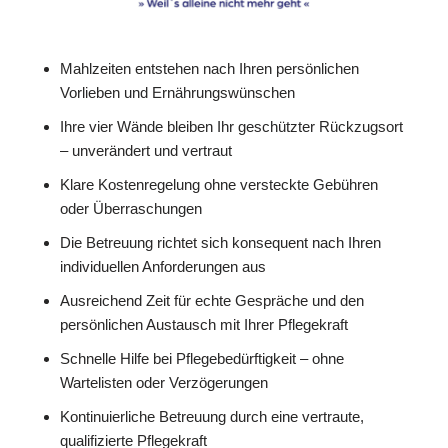
Mahlzeiten entstehen nach Ihren persönlichen
Vorlieben und Ernährungswünschen
Ihre vier Wände bleiben Ihr geschützter Rückzugsort
– unverändert und vertraut
Klare Kostenregelung ohne versteckte Gebühren
oder Überraschungen
Die Betreuung richtet sich konsequent nach Ihren
individuellen Anforderungen aus
Ausreichend Zeit für echte Gespräche und den
persönlichen Austausch mit Ihrer Pflegekraft
Schnelle Hilfe bei Pflegebedürftigkeit – ohne
Wartelisten oder Verzögerungen
Kontinuierliche Betreuung durch eine vertraute,
qualifizierte Pflegekraft