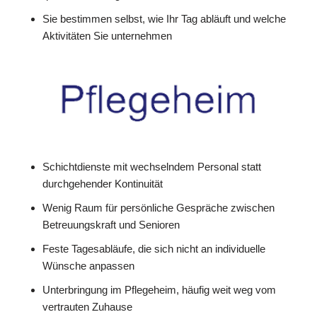
Sie bestimmen selbst, wie Ihr Tag abläuft und welche
Aktivitäten Sie unternehmen
Schichtdienste mit wechselndem Personal statt
durchgehender Kontinuität
Wenig Raum für persönliche Gespräche zwischen
Betreuungskraft und Senioren
Feste Tagesabläufe, die sich nicht an individuelle
Wünsche anpassen
Unterbringung im Pflegeheim, häufig weit weg vom
vertrauten Zuhause