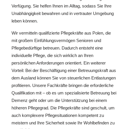
Verfügung. Sie helfen Ihnen im Alltag, sodass Sie Ihre
Unabhängigkeit bewahren und in vertrauter Umgebung
leben können.
Wir vermitteln qualifizierte Pflegekräfte aus Polen, die
mit großem Einfühlungsvermögen Senioren und
Pflegebedürftige betreuen. Dadurch entsteht eine
individuelle Pflege, die sich wirklich an Ihren
persönlichen Anforderungen orientiert. Ein weiterer
Vorteil: Bei der Beschäftigung einer Betreuungskraft aus
dem Ausland können Sie von steuerlichen Entlastungen
profitieren. Unsere Fachkräfte bringen die erforderliche
Qualifikation mit – ob es um spezialisierte Betreuung bei
Demenz geht oder um die Unterstützung bei einem
höheren Pflegegrad. Die Pflegekräfte sind geschult, um
auch komplexere Pflegesituationen kompetent zu
meistern und Ihre Sicherheit sowie Ihr Wohlbefinden zu