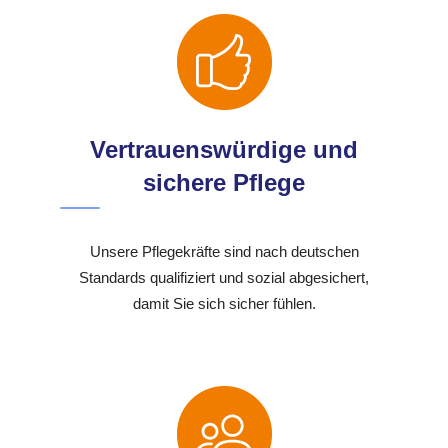
Vertrauenswürdige und
sichere Pflege
Unsere Pflegekräfte sind nach deutschen
Standards qualifiziert und sozial abgesichert,
damit Sie sich sicher fühlen.