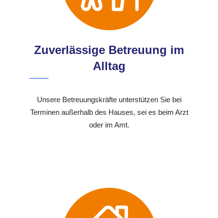
Zuverlässige Betreuung im
Alltag
Unsere Betreuungskräfte unterstützen Sie bei
Terminen außerhalb des Hauses, sei es beim Arzt
oder im Amt.