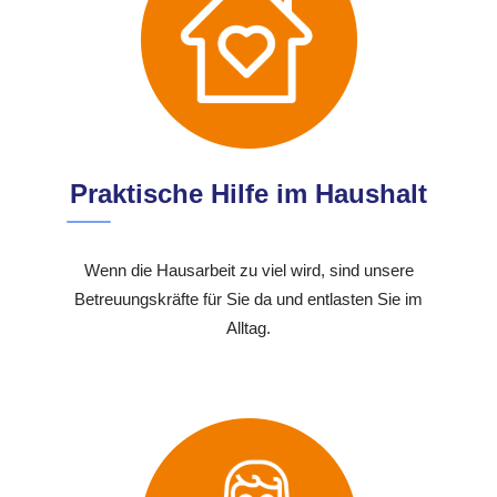
Praktische Hilfe im Haushalt
Wenn die Hausarbeit zu viel wird, sind unsere
Betreuungskräfte für Sie da und entlasten Sie im
Alltag.