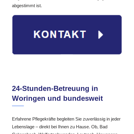
abgestimmt ist.
24-Stunden-Betreuung in
Woringen und bundesweit
Erfahrene Pflegekräfte begleiten Sie zuverlässig in jeder
Lebenslage – direkt bei Ihnen zu Hause. Ob, Bad