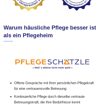
Warum häusliche Pflege besser ist
als ein Pflegeheim
Offene Gespräche mit Ihrer persönlichen Pflegekraft
für eine vertrauensvolle Betreuung
Kontinuierliche Pflege durch dieselbe vertraute
Betreuungskraft, die Ihre Bedürfnisse kennt