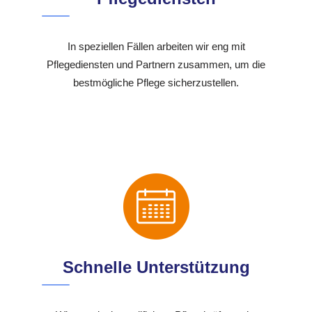
In speziellen Fällen arbeiten wir eng mit
Pflegediensten und Partnern zusammen, um die
bestmögliche Pflege sicherzustellen.
Schnelle Unterstützung