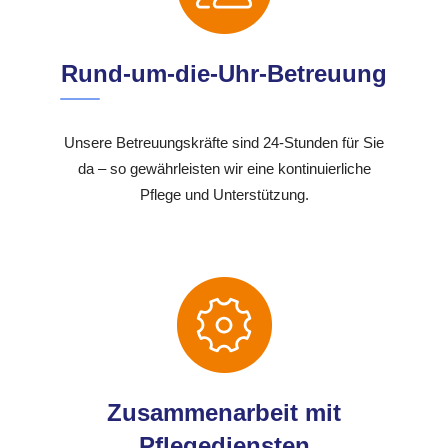
Rund-um-die-Uhr-Betreuung
Unsere Betreuungskräfte sind 24-Stunden für Sie
da – so gewährleisten wir eine kontinuierliche
Pflege und Unterstützung.
Zusammenarbeit mit
Pflegediensten