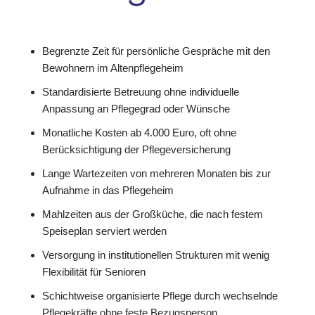
Begrenzte Zeit für persönliche Gespräche mit den
Bewohnern im Altenpflegeheim
Standardisierte Betreuung ohne individuelle
Anpassung an Pflegegrad oder Wünsche
Monatliche Kosten ab 4.000 Euro, oft ohne
Berücksichtigung der Pflegeversicherung
Lange Wartezeiten von mehreren Monaten bis zur
Aufnahme in das Pflegeheim
Mahlzeiten aus der Großküche, die nach festem
Speiseplan serviert werden
Versorgung in institutionellen Strukturen mit wenig
Flexibilität für Senioren
Schichtweise organisierte Pflege durch wechselnde
Pflegekräfte ohne feste Bezugsperson