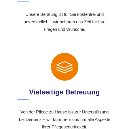
Unsere Beratung ist für Sie kostenfrei und
unverbindlich – wir nehmen uns Zeit für Ihre
Fragen und Wünsche.
Vielseitige Betreuung
Von der Pflege zu Hause bis zur Unterstützung
bei Demenz – wir kümmern uns um alle Aspekte
Ihrer Pflegebedürftigkeit.