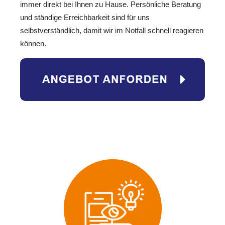
immer direkt bei Ihnen zu Hause. Persönliche Beratung
und ständige Erreichbarkeit sind für uns
selbstverständlich, damit wir im Notfall schnell reagieren
können.