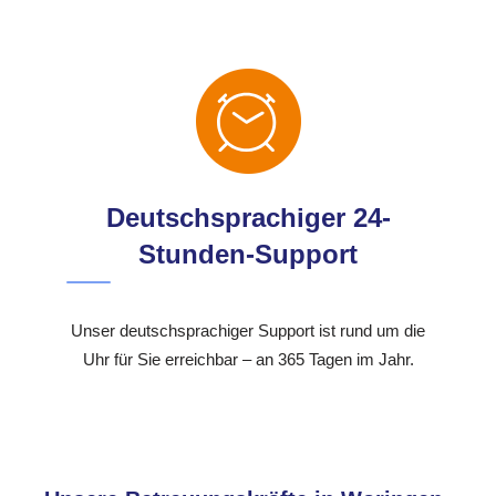
Deutschsprachiger 24-
Stunden-Support
Unser deutschsprachiger Support ist rund um die
Uhr für Sie erreichbar – an 365 Tagen im Jahr.