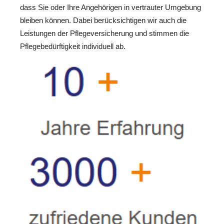
dass Sie oder Ihre Angehörigen in vertrauter Umgebung
bleiben können. Dabei berücksichtigen wir auch die
Leistungen der Pflegeversicherung und stimmen die
Pflegebedürftigkeit individuell ab.