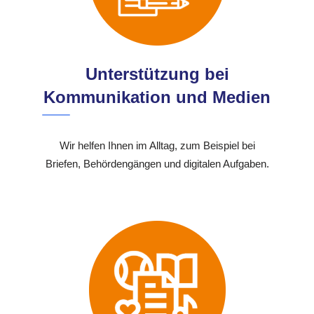
Unterstützung bei
Kommunikation und Medien
Wir helfen Ihnen im Alltag, zum Beispiel bei
Briefen, Behördengängen und digitalen Aufgaben.