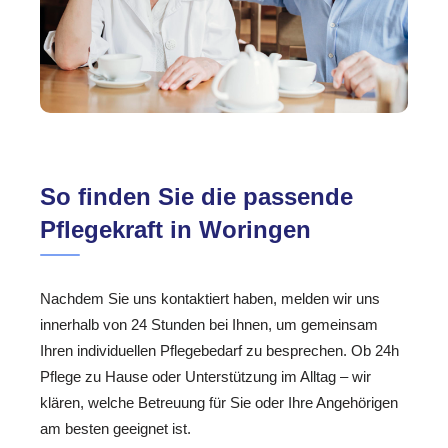
So finden Sie die passende
Pflegekraft in Woringen
Nachdem Sie uns kontaktiert haben, melden wir uns
innerhalb von 24 Stunden bei Ihnen, um gemeinsam
Ihren individuellen Pflegebedarf zu besprechen. Ob 24h
Pflege zu Hause oder Unterstützung im Alltag – wir
klären, welche Betreuung für Sie oder Ihre Angehörigen
am besten geeignet ist.