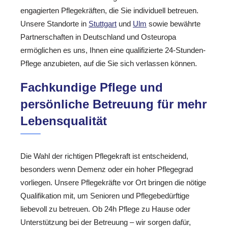
engagierten Pflegekräften, die Sie individuell betreuen.
Unsere Standorte in
Stuttgart
und
Ulm
sowie bewährte
Partnerschaften in Deutschland und Osteuropa
ermöglichen es uns, Ihnen eine qualifizierte 24-Stunden-
Pflege anzubieten, auf die Sie sich verlassen können.
Fachkundige Pflege und
persönliche Betreuung für mehr
Lebensqualität
Die Wahl der richtigen Pflegekraft ist entscheidend,
besonders wenn Demenz oder ein hoher Pflegegrad
vorliegen. Unsere Pflegekräfte vor Ort bringen die nötige
Qualifikation mit, um Senioren und Pflegebedürftige
liebevoll zu betreuen. Ob 24h Pflege zu Hause oder
Unterstützung bei der Betreuung – wir sorgen dafür,