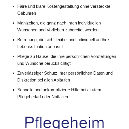
Faire und klare Kostengestaltung ohne versteckte
Gebühren
Mahlzeiten, die ganz nach Ihren individuellen
Wünschen und Vorlieben zubereitet werden
Betreuung, die sich flexibel und individuell an Ihre
Lebenssituation anpasst
Pflege zu Hause, die Ihre persönlichen Vorstellungen
und Wünsche berücksichtigt
Zuverlässiger Schutz Ihrer persönlichen Daten und
Diskretion bei allen Abläufen
Schnelle und unkomplizierte Hilfe bei akutem
Pflegebedarf oder Notfällen