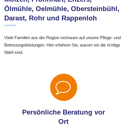
Ölmühle, Oelmühle, Obersteinbühl,
Darast, Rohr und Rappenloh
Viele Familien aus der Region vertrauen auf unsere Pflege- und
Betreuungsleistungen. Hier erfahren Sie, warum wir die richtige
Wahl sind.
Persönliche Beratung vor
Ort