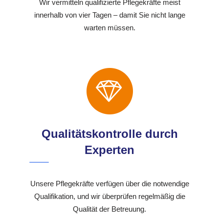
Wir vermitteln qualifizierte Pflegekräfte meist
innerhalb von vier Tagen – damit Sie nicht lange
warten müssen.
Qualitätskontrolle durch
Experten
Unsere Pflegekräfte verfügen über die notwendige
Qualifikation, und wir überprüfen regelmäßig die
Qualität der Betreuung.