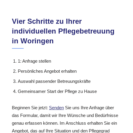
Vier Schritte zu Ihrer
individuellen Pflegebetreuung
in Woringen
1: Anfrage stellen
Persönliches Angebot erhalten
Auswahl passender Betreuungskräfte
Gemeinsamer Start der Pflege zu Hause
Beginnen Sie jetzt:
Senden
Sie uns Ihre Anfrage über
das Formular, damit wir Ihre Wünsche und Bedürfnisse
genau erfassen können. Im Anschluss erhalten Sie ein
Angebot, das auf Ihre Situation und den Pflegegrad