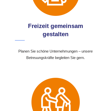
Freizeit gemeinsam
gestalten
Planen Sie schöne Unternehmungen – unsere
Betreuungskräfte begleiten Sie gern.