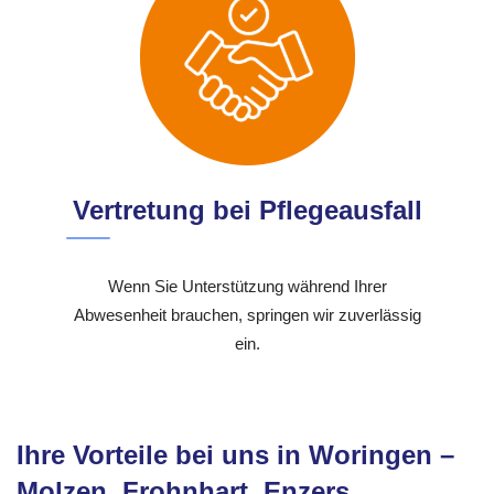
Vertretung bei Pflegeausfall
Wenn Sie Unterstützung während Ihrer
Abwesenheit brauchen, springen wir zuverlässig
ein.
Ihre Vorteile bei uns in Woringen –
Molzen, Frohnhart, Enzers,