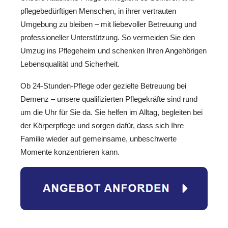
pflegebedürftigen Menschen, in ihrer vertrauten
Umgebung zu bleiben – mit liebevoller Betreuung und
professioneller Unterstützung. So vermeiden Sie den
Umzug ins Pflegeheim und schenken Ihren Angehörigen
Lebensqualität und Sicherheit.
Ob 24-Stunden-Pflege oder gezielte Betreuung bei
Demenz – unsere qualifizierten Pflegekräfte sind rund
um die Uhr für Sie da. Sie helfen im Alltag, begleiten bei
der Körperpflege und sorgen dafür, dass sich Ihre
Familie wieder auf gemeinsame, unbeschwerte
Momente konzentrieren kann.