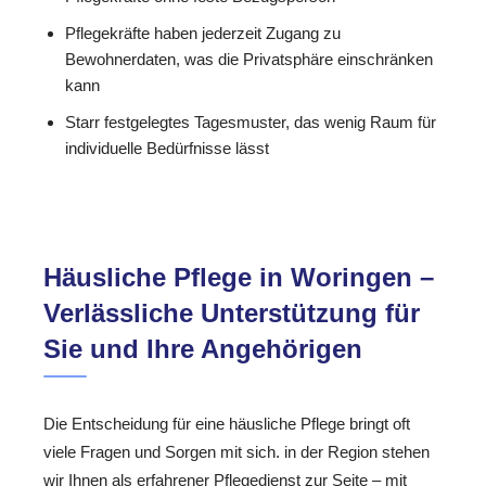
Pflegekräfte haben jederzeit Zugang zu
Bewohnerdaten, was die Privatsphäre einschränken
kann
Starr festgelegtes Tagesmuster, das wenig Raum für
individuelle Bedürfnisse lässt
Häusliche Pflege in Woringen –
Verlässliche Unterstützung für
Sie und Ihre Angehörigen
Die Entscheidung für eine häusliche Pflege bringt oft
viele Fragen und Sorgen mit sich. in der Region stehen
wir Ihnen als erfahrener Pflegedienst zur Seite – mit