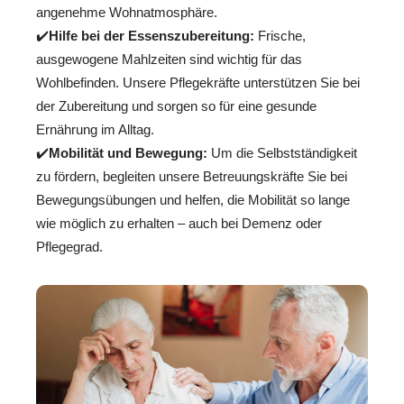
angenehme Wohnatmosphäre.
✔️
Hilfe bei der Essenszubereitung:
Frische,
ausgewogene Mahlzeiten sind wichtig für das
Wohlbefinden. Unsere Pflegekräfte unterstützen Sie bei
der Zubereitung und sorgen so für eine gesunde
Ernährung im Alltag.
✔️
Mobilität und Bewegung:
Um die Selbstständigkeit
zu fördern, begleiten unsere Betreuungskräfte Sie bei
Bewegungsübungen und helfen, die Mobilität so lange
wie möglich zu erhalten – auch bei Demenz oder
Pflegegrad.