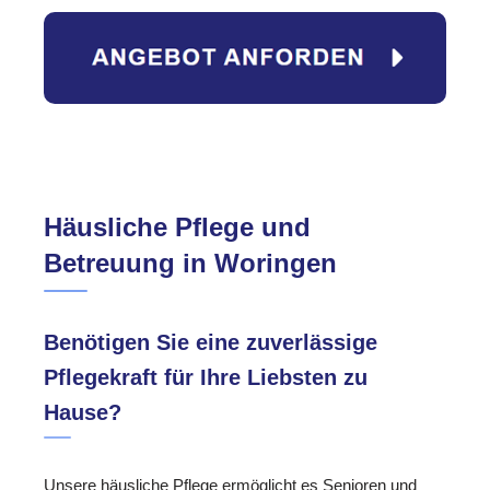
Häusliche Pflege und
Betreuung in Woringen
Benötigen Sie eine zuverlässige
Pflegekraft für Ihre Liebsten zu
Hause?
Unsere häusliche Pflege ermöglicht es Senioren und