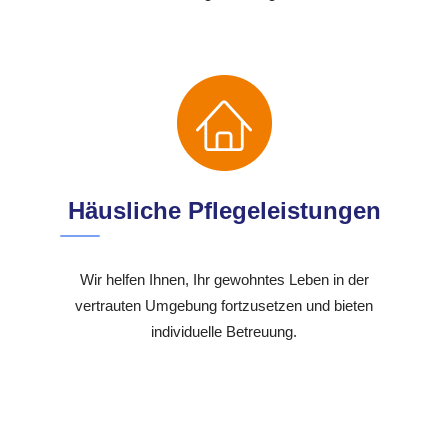
Häusliche Pflegeleistungen
Wir helfen Ihnen, Ihr gewohntes Leben in der
vertrauten Umgebung fortzusetzen und bieten
individuelle Betreuung.