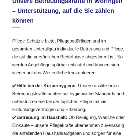
Unsere Betreuungskräfte in Woringen
– Unterstützung, auf die Sie zählen
können
Pflege-Schätzle bietet Pflegebedürftigen und im
gesamten Unterallgäu individuelle Betreuung und Pflege,
die auf die persönlichen Bedürfnisse abgestimmt ist. So
werden Angehörige spürbar entlastet und können sich
wieder auf das Wesentliche konzentrieren.
✔️
Hilfe bei der Körperhygiene:
Unsere qualifizierten
Betreuungskräfte achten auf hygienische Standards und
unterstützen Sie bei der täglichen Pflege mit viel
Einfühlungsvermögen und Erfahrung.
✔️
Betreuung im Haushalt:
Ob Reinigung, Wäsche oder
Einkäufe – unsere Pflegekräfte übernehmen zuverlässig
die anfallenden Haushaltsaufgaben und sorgen für eine