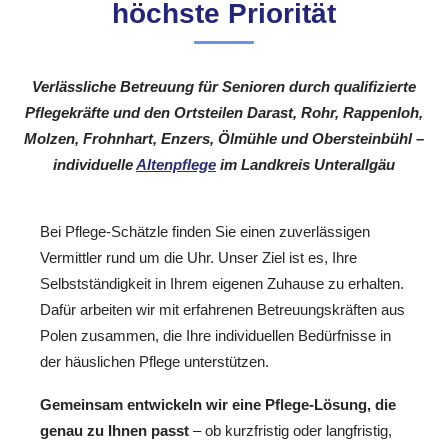
höchste Priorität
Verlässliche Betreuung für Senioren durch qualifizierte
Pflegekräfte und den Ortsteilen Darast, Rohr, Rappenloh,
Molzen, Frohnhart, Enzers, Ölmühle und Obersteinbühl –
individuelle
Altenpflege
im Landkreis Unterallgäu
Bei Pflege-Schätzle finden Sie einen zuverlässigen
Vermittler rund um die Uhr. Unser Ziel ist es, Ihre
Selbstständigkeit in Ihrem eigenen Zuhause zu erhalten.
Dafür arbeiten wir mit erfahrenen Betreuungskräften aus
Polen zusammen, die Ihre individuellen Bedürfnisse in
der häuslichen Pflege unterstützen.
Gemeinsam entwickeln wir eine Pflege-Lösung, die
genau zu Ihnen passt
– ob kurzfristig oder langfristig,