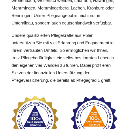
Grönenbach, Wolfertschwenden, Lautrach, Hawangen,
Memmingen, Memmingerberg, Lachen, Kronburg oder
Benningen: Unser Pflegeangebot ist nicht nur im
Unterallgäu, sondern auch deutschlandweit verfügbar.
Unsere qualifizierten Pflegekräfte aus Polen
unterstützen Sie mit viel Erfahrung und Engagement in
Ihrem vertrauten Umfeld. So ermöglichen wir Ihnen,
trotz Pflegebedürftigkeit ein selbstbestimmtes Leben in
den eigenen vier Wänden zu führen. Dabei profitieren
Sie von der finanziellen Unterstützung der
Pflegeversicherung, die bereits ab Pflegegrad 1 greift.