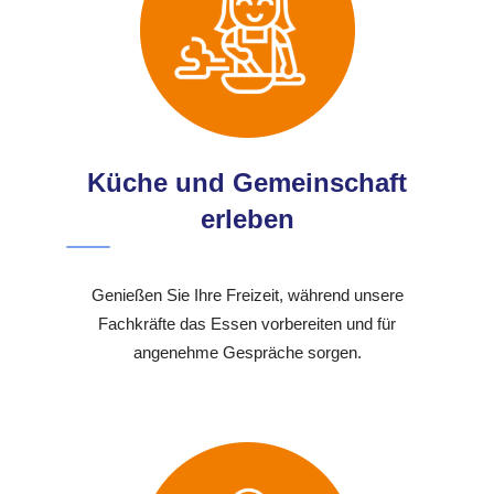
Küche und Gemeinschaft
erleben
Genießen Sie Ihre Freizeit, während unsere
Fachkräfte das Essen vorbereiten und für
angenehme Gespräche sorgen.