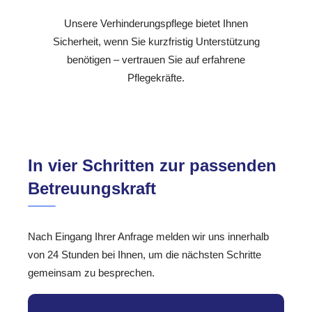
Unsere Verhinderungspflege bietet Ihnen
Sicherheit, wenn Sie kurzfristig Unterstützung
benötigen – vertrauen Sie auf erfahrene
Pflegekräfte.
In vier Schritten zur passenden
Betreuungskraft
Nach Eingang Ihrer Anfrage melden wir uns innerhalb
von 24 Stunden bei Ihnen, um die nächsten Schritte
gemeinsam zu besprechen.