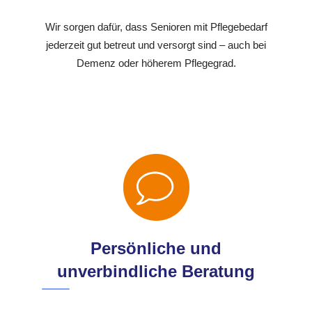
Wir sorgen dafür, dass Senioren mit Pflegebedarf
jederzeit gut betreut und versorgt sind – auch bei
Demenz oder höherem Pflegegrad.
Persönliche und
unverbindliche Beratung