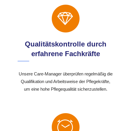
Qualitätskontrolle durch
erfahrene Fachkräfte
Unsere Care-Manager überprüfen regelmäßig die
Qualifikation und Arbeitsweise der Pflegekräfte,
um eine hohe Pflegequalität sicherzustellen.