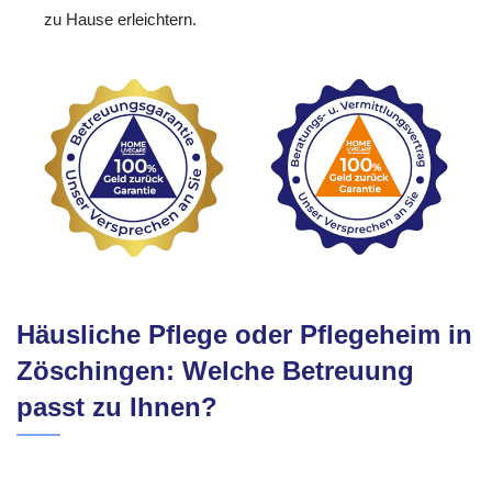
zu Hause erleichtern.
Häusliche Pflege oder Pflegeheim in
Zöschingen: Welche Betreuung
passt zu Ihnen?