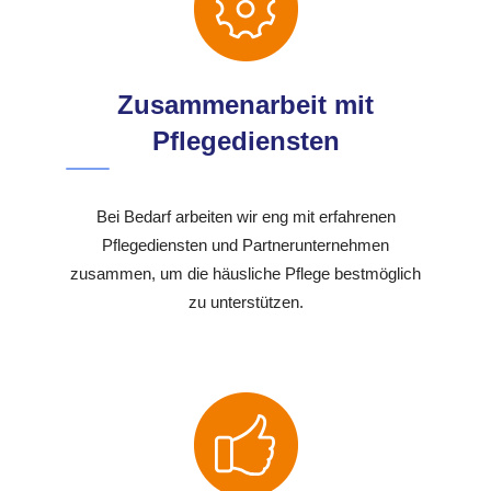
Zusammenarbeit mit
Pflegediensten
Bei Bedarf arbeiten wir eng mit erfahrenen
Pflegediensten und Partnerunternehmen
zusammen, um die häusliche Pflege bestmöglich
zu unterstützen.