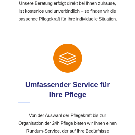
Unsere Beratung erfolgt direkt bei Ihnen zuhause,
ist kostenlos und unverbindlich – so finden wir die
passende Pflegekraft für Ihre individuelle Situation.
Umfassender Service für
Ihre Pflege
Von der Auswahl der Pflegekraft bis zur
Organisation der 24h Pflege bieten wir Ihnen einen
Rundum-Service, der auf Ihre Bedürfnisse