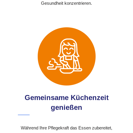
Gesundheit konzentrieren.
Gemeinsame Küchenzeit
genießen
Während Ihre Pflegekraft das Essen zubereitet,