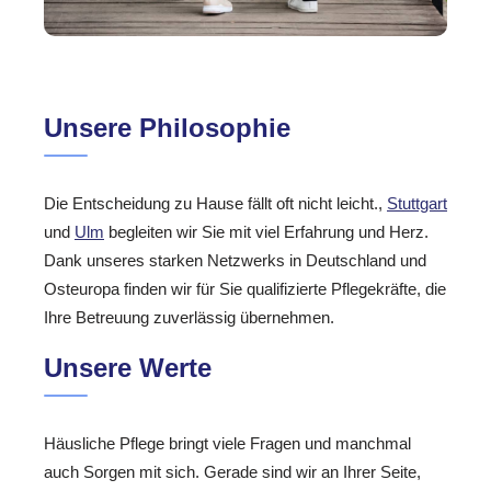
Unsere Philosophie
Die Entscheidung zu Hause fällt oft nicht leicht.,
Stuttgart
und
Ulm
begleiten wir Sie mit viel Erfahrung und Herz.
Dank unseres starken Netzwerks in Deutschland und
Osteuropa finden wir für Sie qualifizierte Pflegekräfte, die
Ihre Betreuung zuverlässig übernehmen.
Unsere Werte
Häusliche Pflege bringt viele Fragen und manchmal
auch Sorgen mit sich. Gerade sind wir an Ihrer Seite,