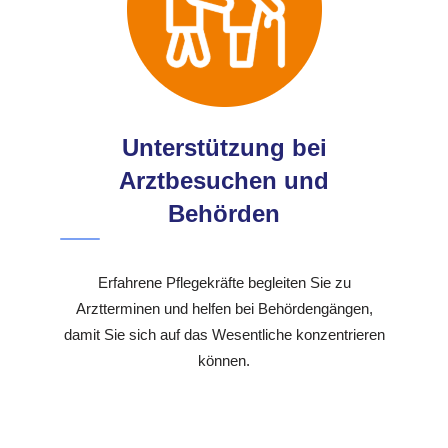
Unterstützung bei
Arztbesuchen und
Behörden
Erfahrene Pflegekräfte begleiten Sie zu
Arztterminen und helfen bei Behördengängen,
damit Sie sich auf das Wesentliche konzentrieren
können.