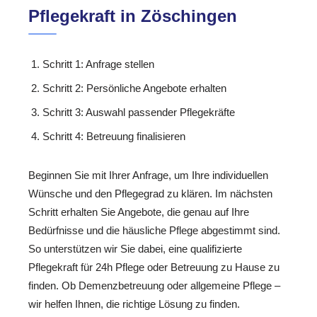
Pflegekraft in Zöschingen
Schritt 1: Anfrage stellen
Schritt 2: Persönliche Angebote erhalten
Schritt 3: Auswahl passender Pflegekräfte
Schritt 4: Betreuung finalisieren
Beginnen Sie mit Ihrer Anfrage, um Ihre individuellen
Wünsche und den Pflegegrad zu klären. Im nächsten
Schritt erhalten Sie Angebote, die genau auf Ihre
Bedürfnisse und die häusliche Pflege abgestimmt sind.
So unterstützen wir Sie dabei, eine qualifizierte
Pflegekraft für 24h Pflege oder Betreuung zu Hause zu
finden. Ob Demenzbetreuung oder allgemeine Pflege –
wir helfen Ihnen, die richtige Lösung zu finden.