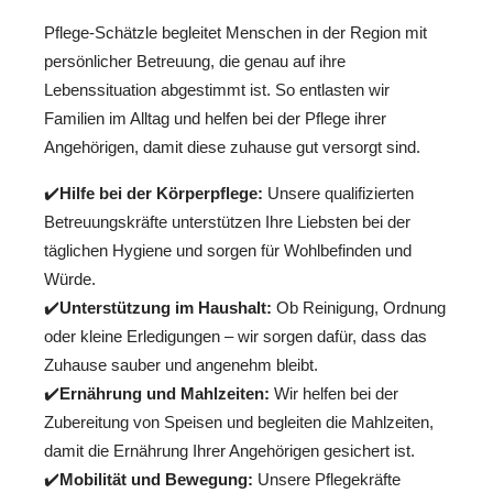
Pflege-Schätzle begleitet Menschen in der Region mit
persönlicher Betreuung, die genau auf ihre
Lebenssituation abgestimmt ist. So entlasten wir
Familien im Alltag und helfen bei der Pflege ihrer
Angehörigen, damit diese zuhause gut versorgt sind.
✔️
Hilfe bei der Körperpflege:
Unsere qualifizierten
Betreuungskräfte unterstützen Ihre Liebsten bei der
täglichen Hygiene und sorgen für Wohlbefinden und
Würde.
✔️
Unterstützung im Haushalt:
Ob Reinigung, Ordnung
oder kleine Erledigungen – wir sorgen dafür, dass das
Zuhause sauber und angenehm bleibt.
✔️
Ernährung und Mahlzeiten:
Wir helfen bei der
Zubereitung von Speisen und begleiten die Mahlzeiten,
damit die Ernährung Ihrer Angehörigen gesichert ist.
✔️
Mobilität und Bewegung:
Unsere Pflegekräfte