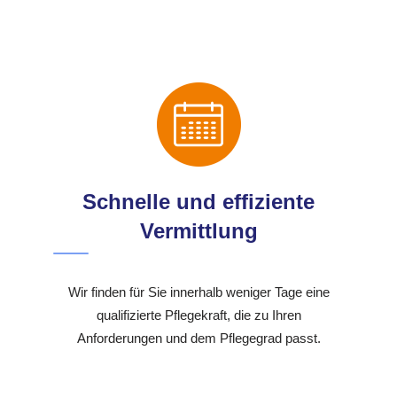
Schnelle und effiziente
Vermittlung
Wir finden für Sie innerhalb weniger Tage eine
qualifizierte Pflegekraft, die zu Ihren
Anforderungen und dem Pflegegrad passt.