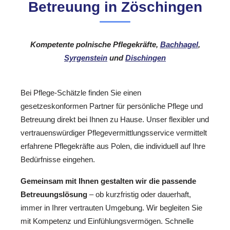
Betreuung in Zöschingen
Kompetente polnische Pflegekräfte,
Bachhagel
,
Syrgenstein
und
Dischingen
Bei Pflege-Schätzle finden Sie einen
gesetzeskonformen Partner für persönliche Pflege und
Betreuung direkt bei Ihnen zu Hause. Unser flexibler und
vertrauenswürdiger Pflegevermittlungsservice vermittelt
erfahrene Pflegekräfte aus Polen, die individuell auf Ihre
Bedürfnisse eingehen.
Gemeinsam mit Ihnen gestalten wir die passende
Betreuungslösung
– ob kurzfristig oder dauerhaft,
immer in Ihrer vertrauten Umgebung. Wir begleiten Sie
mit Kompetenz und Einfühlungsvermögen. Schnelle