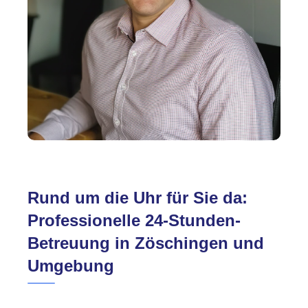
Rund um die Uhr für Sie da:
Professionelle 24-Stunden-
Betreuung in Zöschingen und
Umgebung