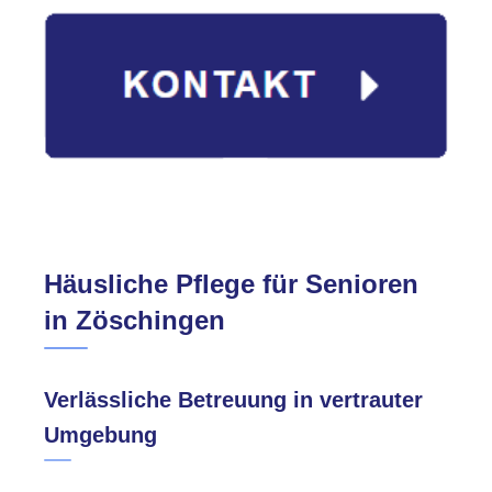
Häusliche Pflege für Senioren
in Zöschingen
Verlässliche Betreuung in vertrauter
Umgebung