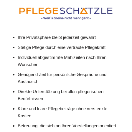
Ihre Privatsphäre bleibt jederzeit gewahrt
Stetige Pflege durch eine vertraute Pflegekraft
Individuell abgestimmte Mahlzeiten nach Ihren
Wünschen
Genügend Zeit für persönliche Gespräche und
Austausch
Direkte Unterstützung bei allen pflegerischen
Bedürfnissen
Klare und klare Pflegebeiträge ohne versteckte
Kosten
Betreuung, die sich an Ihren Vorstellungen orientiert