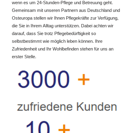
wenn es um 24-Stunden-Pflege und Betreuung geht.
Gemeinsam mit unseren Partnern aus Deutschland und
Osteuropa stellen wir Ihnen Pflegekräfte zur Verfügung,
die Sie in Ihrem Alltag unterstützen. Dabei achten wir
darauf, dass Sie trotz Pflegebedürftigkeit so
selbstbestimmt wie möglich leben können. Ihre
Zufriedenheit und Ihr Wohlbefinden stehen für uns an
erster Stelle.