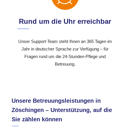
Rund um die Uhr erreichbar
Unser Support-Team steht Ihnen an 365 Tagen im
Jahr in deutscher Sprache zur Verfügung – für
Fragen rund um die 24-Stunden-Pflege und
Betreuung.
Unsere Betreuungsleistungen in
Zöschingen – Unterstützung, auf die
Sie zählen können