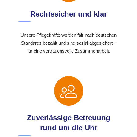
Rechtssicher und klar
Unsere Pflegekräfte werden fair nach deutschen
Standards bezahlt und sind sozial abgesichert –
für eine vertrauensvolle Zusammenarbeit.
Zuverlässige Betreuung
rund um die Uhr