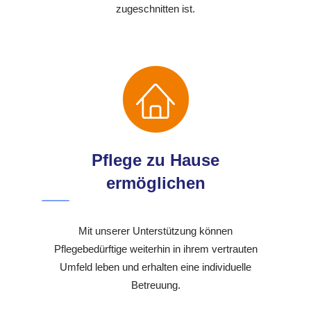
zugeschnitten ist.
Pflege zu Hause
ermöglichen
Mit unserer Unterstützung können
Pflegebedürftige weiterhin in ihrem vertrauten
Umfeld leben und erhalten eine individuelle
Betreuung.