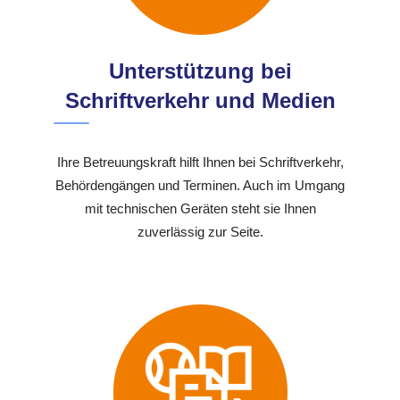
Unterstützung bei
Schriftverkehr und Medien
Ihre Betreuungskraft hilft Ihnen bei Schriftverkehr,
Behördengängen und Terminen. Auch im Umgang
mit technischen Geräten steht sie Ihnen
zuverlässig zur Seite.