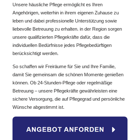
Unsere häusliche Pflege ermöglicht es Ihren
Angehörigen, weiterhin in ihrem eigenen Zuhause zu
leben und dabei professionelle Unterstützung sowie
liebevolle Betreuung zu erhalten. in der Region sorgen
unsere qualifizierten Pflegekräfte dafür, dass die
individuellen Bedürfnisse jedes Pflegebedürftigen
berücksichtigt werden.
So schaffen wir Freiräume für Sie und Ihre Familie,
damit Sie gemeinsam die schönen Momente genießen
können. Ob 24-Stunden-Pflege oder regelmäßige
Betreuung – unsere Pflegekräfte gewährleisten eine
sichere Versorgung, die auf Pflegegrad und persönliche
Wünsche abgestimmt ist.