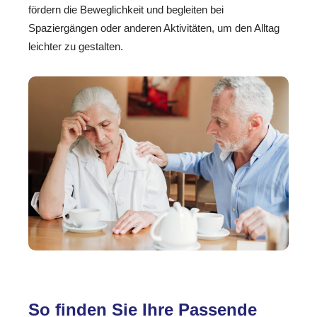
fördern die Beweglichkeit und begleiten bei
Spaziergängen oder anderen Aktivitäten, um den Alltag
leichter zu gestalten.
So finden Sie Ihre Passende