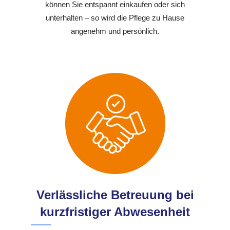
können Sie entspannt einkaufen oder sich
unterhalten – so wird die Pflege zu Hause
angenehm und persönlich.
Verlässliche Betreuung bei
kurzfristiger Abwesenheit