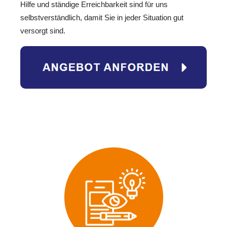
Hilfe und ständige Erreichbarkeit sind für uns
selbstverständlich, damit Sie in jeder Situation gut
versorgt sind.