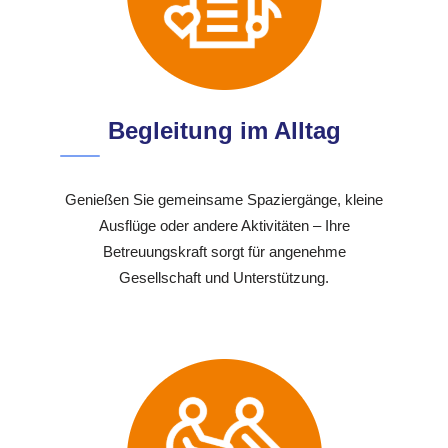
Begleitung im Alltag
Genießen Sie gemeinsame Spaziergänge, kleine
Ausflüge oder andere Aktivitäten – Ihre
Betreuungskraft sorgt für angenehme
Gesellschaft und Unterstützung.