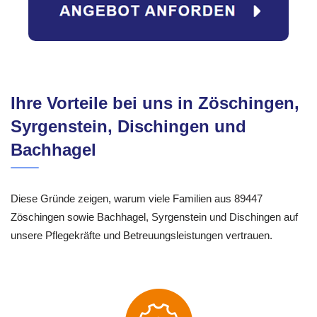
Ihre Vorteile bei uns in Zöschingen,
Syrgenstein, Dischingen und
Bachhagel
Diese Gründe zeigen, warum viele Familien aus 89447
Zöschingen sowie Bachhagel, Syrgenstein und Dischingen auf
unsere Pflegekräfte und Betreuungsleistungen vertrauen.