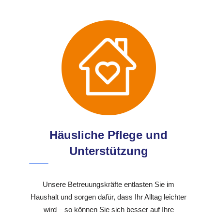
Häusliche Pflege und
Unterstützung
Unsere Betreuungskräfte entlasten Sie im
Haushalt und sorgen dafür, dass Ihr Alltag leichter
wird – so können Sie sich besser auf Ihre