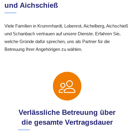
und Aichschieß
Viele Familien in Krummhardt, Lobenrot, Aichelberg, Aichschieß
und Schanbach vertrauen auf unsere Dienste. Erfahren Sie,
welche Gründe dafür sprechen, uns als Partner für die
Betreuung Ihrer Angehörigen zu wählen.
Verlässliche Betreuung über
die gesamte Vertragsdauer