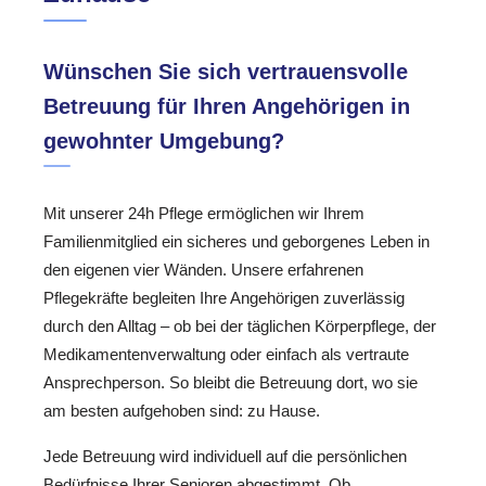
Wünschen Sie sich vertrauensvolle
Betreuung für Ihren Angehörigen in
gewohnter Umgebung?
Mit unserer 24h Pflege ermöglichen wir Ihrem
Familienmitglied ein sicheres und geborgenes Leben in
den eigenen vier Wänden. Unsere erfahrenen
Pflegekräfte begleiten Ihre Angehörigen zuverlässig
durch den Alltag – ob bei der täglichen Körperpflege, der
Medikamentenverwaltung oder einfach als vertraute
Ansprechperson. So bleibt die Betreuung dort, wo sie
am besten aufgehoben sind: zu Hause.
Jede Betreuung wird individuell auf die persönlichen
Bedürfnisse Ihrer Senioren abgestimmt. Ob