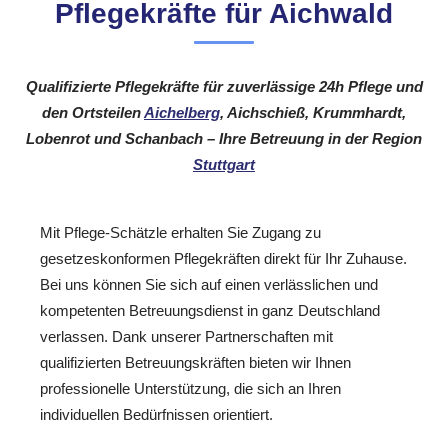
Pflegekräfte für Aichwald
Qualifizierte Pflegekräfte für zuverlässige 24h Pflege und
den Ortsteilen
Aichelberg
, Aichschieß, Krummhardt,
Lobenrot und Schanbach – Ihre Betreuung in der Region
Stuttgart
Mit Pflege-Schätzle erhalten Sie Zugang zu
gesetzeskonformen Pflegekräften direkt für Ihr Zuhause.
Bei uns können Sie sich auf einen verlässlichen und
kompetenten Betreuungsdienst in ganz Deutschland
verlassen. Dank unserer Partnerschaften mit
qualifizierten Betreuungskräften bieten wir Ihnen
professionelle Unterstützung, die sich an Ihren
individuellen Bedürfnissen orientiert.