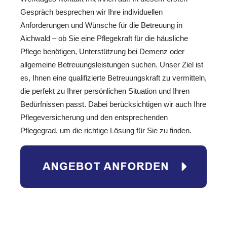
Gespräch besprechen wir Ihre individuellen
Anforderungen und Wünsche für die Betreuung in
Aichwald – ob Sie eine Pflegekraft für die häusliche
Pflege benötigen, Unterstützung bei Demenz oder
allgemeine Betreuungsleistungen suchen. Unser Ziel ist
es, Ihnen eine qualifizierte Betreuungskraft zu vermitteln,
die perfekt zu Ihrer persönlichen Situation und Ihren
Bedürfnissen passt. Dabei berücksichtigen wir auch Ihre
Pflegeversicherung und den entsprechenden
Pflegegrad, um die richtige Lösung für Sie zu finden.