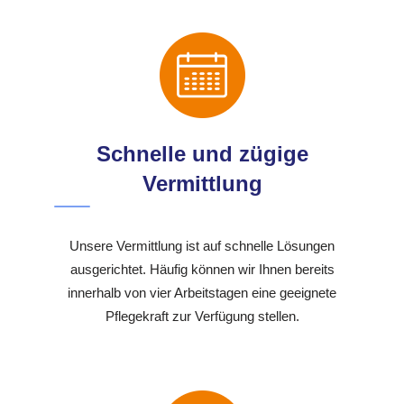
Schnelle und zügige
Vermittlung
Unsere Vermittlung ist auf schnelle Lösungen
ausgerichtet. Häufig können wir Ihnen bereits
innerhalb von vier Arbeitstagen eine geeignete
Pflegekraft zur Verfügung stellen.