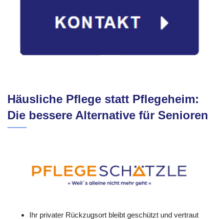
Häusliche Pflege statt Pflegeheim:
Die bessere Alternative für Senioren
Ihr privater Rückzugsort bleibt geschützt und vertraut