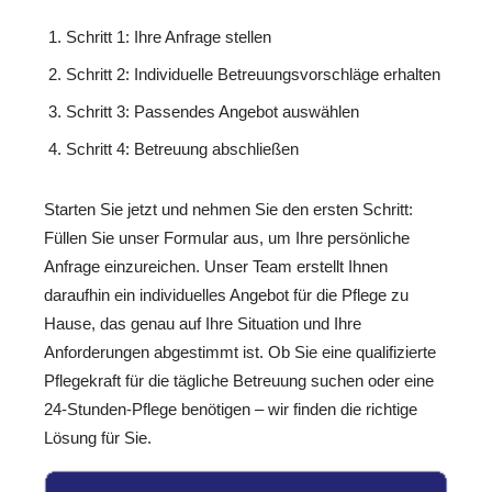
Schritt 1: Ihre Anfrage stellen
Schritt 2: Individuelle Betreuungsvorschläge erhalten
Schritt 3: Passendes Angebot auswählen
Schritt 4: Betreuung abschließen
Starten Sie jetzt und nehmen Sie den ersten Schritt:
Füllen Sie unser Formular aus, um Ihre persönliche
Anfrage einzureichen. Unser Team erstellt Ihnen
daraufhin ein individuelles Angebot für die Pflege zu
Hause, das genau auf Ihre Situation und Ihre
Anforderungen abgestimmt ist. Ob Sie eine qualifizierte
Pflegekraft für die tägliche Betreuung suchen oder eine
24-Stunden-Pflege benötigen – wir finden die richtige
Lösung für Sie.