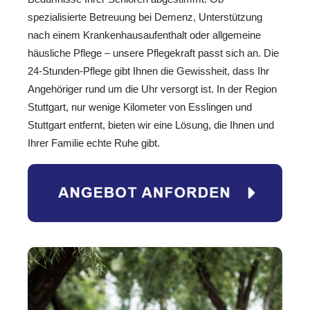
spezialisierte Betreuung bei Demenz, Unterstützung
nach einem Krankenhausaufenthalt oder allgemeine
häusliche Pflege – unsere Pflegekraft passt sich an. Die
24-Stunden-Pflege gibt Ihnen die Gewissheit, dass Ihr
Angehöriger rund um die Uhr versorgt ist. In der Region
Stuttgart, nur wenige Kilometer von Esslingen und
Stuttgart entfernt, bieten wir eine Lösung, die Ihnen und
Ihrer Familie echte Ruhe gibt.