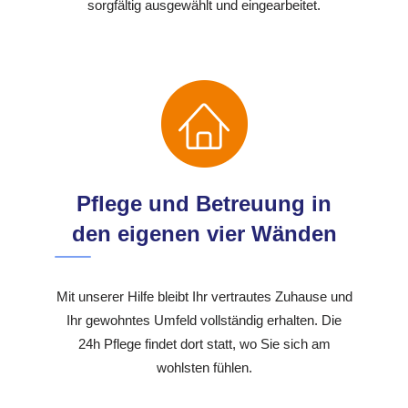
sorgfältig ausgewählt und eingearbeitet.
Pflege und Betreuung in
den eigenen vier Wänden
Mit unserer Hilfe bleibt Ihr vertrautes Zuhause und
Ihr gewohntes Umfeld vollständig erhalten. Die
24h Pflege findet dort statt, wo Sie sich am
wohlsten fühlen.