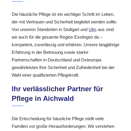
Die häusliche Pflege ist ein wichtiger Schritt im Leben,
der mit Vertrauen und Sicherheit begleitet werden sollte.
Von unseren Standorten in Stuttgart und
Ulm
aus sind
wir auch für die gesamte Region Esslingen da –
kompetent, zuverlässig und erfahren. Unsere langjährige
Erfahrung in der Betreuung sowie starke
Partnerschaften in Deutschland und Osteuropa
gewährleisten Ihre Sicherheit und Zufriedenheit bei der
Wahl einer qualifizierten Pflegekraft.
Ihr verlässlicher Partner für
Pflege in Aichwald
Die Entscheidung für häusliche Pflege stellt viele
Familien vor große Herausforderungen. Wir verstehen