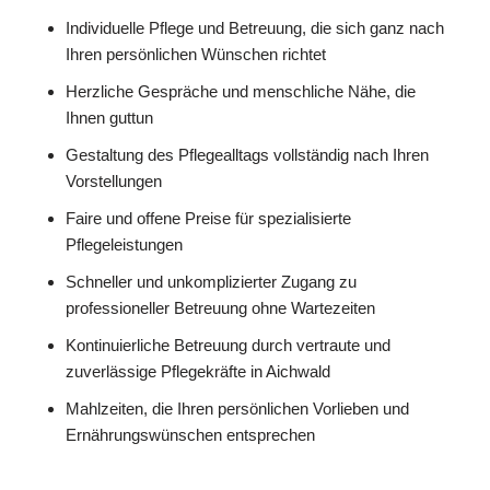
Individuelle Pflege und Betreuung, die sich ganz nach
Ihren persönlichen Wünschen richtet
Herzliche Gespräche und menschliche Nähe, die
Ihnen guttun
Gestaltung des Pflegealltags vollständig nach Ihren
Vorstellungen
Faire und offene Preise für spezialisierte
Pflegeleistungen
Schneller und unkomplizierter Zugang zu
professioneller Betreuung ohne Wartezeiten
Kontinuierliche Betreuung durch vertraute und
zuverlässige Pflegekräfte in Aichwald
Mahlzeiten, die Ihren persönlichen Vorlieben und
Ernährungswünschen entsprechen