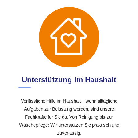
Unterstützung im Haushalt
Verlässliche Hilfe im Haushalt – wenn alltägliche
Aufgaben zur Belastung werden, sind unsere
Fachkräfte für Sie da. Von Reinigung bis zur
Wäschepflege: Wir unterstützen Sie praktisch und
zuverlässig.