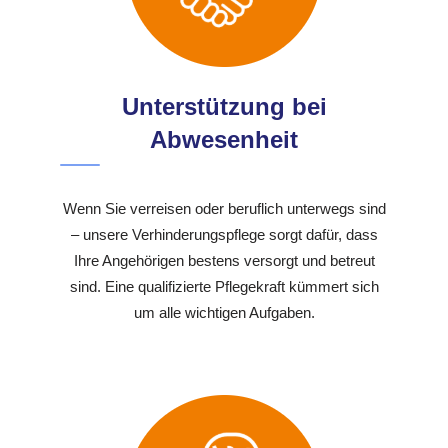
Unterstützung bei
Abwesenheit
Wenn Sie verreisen oder beruflich unterwegs sind
– unsere Verhinderungspflege sorgt dafür, dass
Ihre Angehörigen bestens versorgt und betreut
sind. Eine qualifizierte Pflegekraft kümmert sich
um alle wichtigen Aufgaben.