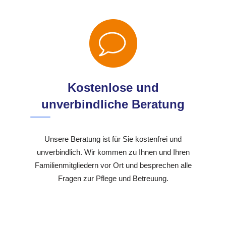
Kostenlose und
unverbindliche Beratung
Unsere Beratung ist für Sie kostenfrei und
unverbindlich. Wir kommen zu Ihnen und Ihren
Familienmitgliedern vor Ort und besprechen alle
Fragen zur Pflege und Betreuung.