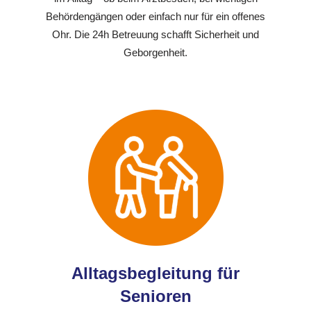
Behördengängen oder einfach nur für ein offenes
Ohr. Die 24h Betreuung schafft Sicherheit und
Geborgenheit.
Alltagsbegleitung für
Senioren