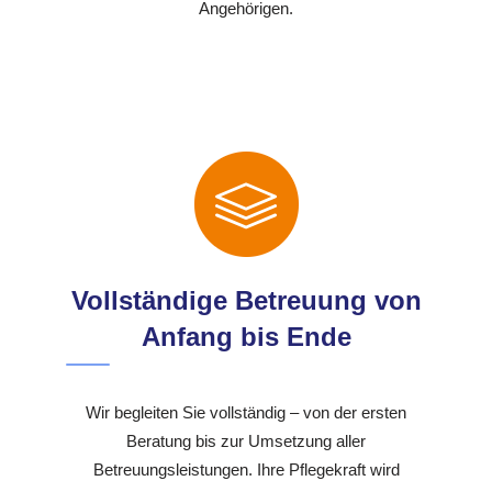
Angehörigen.
Vollständige Betreuung von
Anfang bis Ende
Wir begleiten Sie vollständig – von der ersten
Beratung bis zur Umsetzung aller
Betreuungsleistungen. Ihre Pflegekraft wird