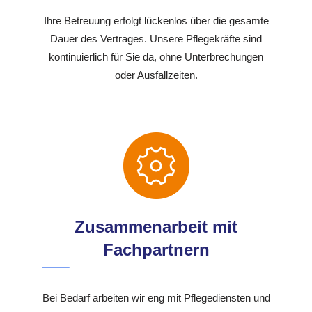
Ihre Betreuung erfolgt lückenlos über die gesamte
Dauer des Vertrages. Unsere Pflegekräfte sind
kontinuierlich für Sie da, ohne Unterbrechungen
oder Ausfallzeiten.
Zusammenarbeit mit
Fachpartnern
Bei Bedarf arbeiten wir eng mit Pflegediensten und