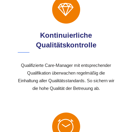
Kontinuierliche
Qualitätskontrolle
Qualifizierte Care-Manager mit entsprechender
Qualifikation überwachen regelmäßig die
Einhaltung aller Qualitätsstandards. So sichern wir
die hohe Qualität der Betreuung ab.