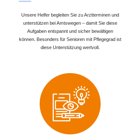
Unsere Helfer begleiten Sie zu Arztterminen und
unterstützen bei Amtswegen – damit Sie diese
Aufgaben entspannt und sicher bewältigen
können. Besonders für Senioren mit Pflegegrad ist
diese Unterstützung wertvoll.