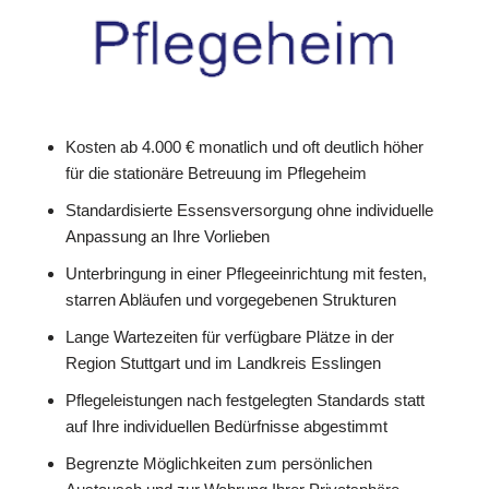
Kosten ab 4.000 € monatlich und oft deutlich höher
für die stationäre Betreuung im Pflegeheim
Standardisierte Essensversorgung ohne individuelle
Anpassung an Ihre Vorlieben
Unterbringung in einer Pflegeeinrichtung mit festen,
starren Abläufen und vorgegebenen Strukturen
Lange Wartezeiten für verfügbare Plätze in der
Region Stuttgart und im Landkreis Esslingen
Pflegeleistungen nach festgelegten Standards statt
auf Ihre individuellen Bedürfnisse abgestimmt
Begrenzte Möglichkeiten zum persönlichen