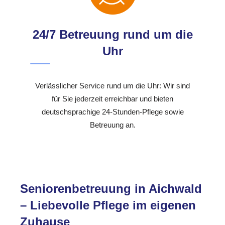
24/7 Betreuung rund um die
Uhr
Verlässlicher Service rund um die Uhr: Wir sind
für Sie jederzeit erreichbar und bieten
deutschsprachige 24-Stunden-Pflege sowie
Betreuung an.
Seniorenbetreuung in Aichwald
– Liebevolle Pflege im eigenen
Zuhause