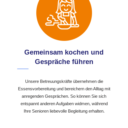
Gemeinsam kochen und
Gespräche führen
Unsere Betreuungskräfte übernehmen die
Essensvorbereitung und bereichern den Alltag mit
anregenden Gesprächen. So können Sie sich
entspannt anderen Aufgaben widmen, während
Ihre Senioren liebevolle Begleitung erhalten.