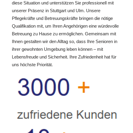
diese Situation und unterstützen Sie professionell mit
unserer Präsenz in Stuttgart und Ulm. Unsere
Pflegekräfte und Betreuungskräfte bringen die nötige
Qualifikation mit, um Ihren Angehörigen eine würdevolle
Betreuung zu Hause zu ermöglichen. Gemeinsam mit
Ihnen gestalten wir den Alltag so, dass Ihre Senioren in
ihrer gewohnten Umgebung leben können – mit
Lebensfreude und Sicherheit. Ihre Zufriedenheit hat für
uns höchste Priorität.