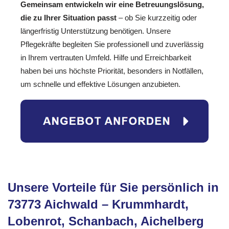
Gemeinsam entwickeln wir eine Betreuungslösung,
die zu Ihrer Situation passt
– ob Sie kurzzeitig oder
längerfristig Unterstützung benötigen. Unsere
Pflegekräfte begleiten Sie professionell und zuverlässig
in Ihrem vertrauten Umfeld. Hilfe und Erreichbarkeit
haben bei uns höchste Priorität, besonders in Notfällen,
um schnelle und effektive Lösungen anzubieten.
Unsere Vorteile für Sie persönlich in
73773 Aichwald – Krummhardt,
Lobenrot, Schanbach, Aichelberg