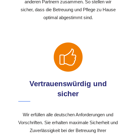
anderen Partnern zusammen. So stellen wir
sicher, dass die Betreuung und Pflege zu Hause
optimal abgestimmt sind.
Vertrauenswürdig und
sicher
Wir erfüllen alle deutschen Anforderungen und
Vorschriften. Sie erhalten maximale Sicherheit und
Zuverlässigkeit bei der Betreuung Ihrer