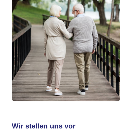
Wir stellen uns vor