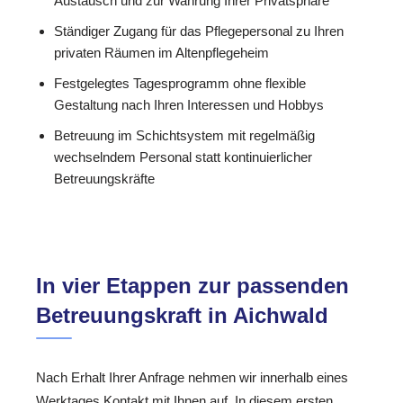
Austausch und zur Wahrung Ihrer Privatsphäre
Ständiger Zugang für das Pflegepersonal zu Ihren
privaten Räumen im Altenpflegeheim
Festgelegtes Tagesprogramm ohne flexible
Gestaltung nach Ihren Interessen und Hobbys
Betreuung im Schichtsystem mit regelmäßig
wechselndem Personal statt kontinuierlicher
Betreuungskräfte
In vier Etappen zur passenden
Betreuungskraft in Aichwald
Nach Erhalt Ihrer Anfrage nehmen wir innerhalb eines
Werktages Kontakt mit Ihnen auf. In diesem ersten