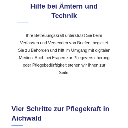
Hilfe bei Ämtern und
Technik
Ihre Betreuungskraft unterstützt Sie beim
Verfassen und Versenden von Briefen, begleitet
Sie zu Behörden und hilft im Umgang mit digitalen
Medien. Auch bei Fragen zur Pflegeversicherung
oder Pflegebedürftigkeit stehen wir Ihnen zur
Seite.
Vier Schritte zur Pflegekraft in
Aichwald