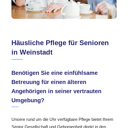
Häusliche Pflege für Senioren
in Weinstadt
Benötigen Sie eine einfühlsame
Betreuung für einen älteren
Angehörigen in seiner vertrauten
Umgebung?
Unsere rund um die Uhr verfügbare Pflege bietet Ihrem
Senior Gesellschaft und Geborgenheit direkt in den