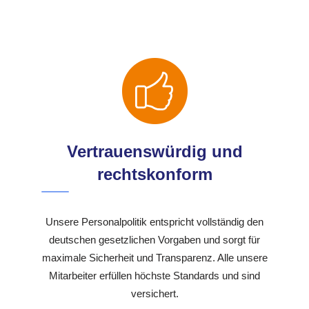
Vertrauenswürdig und
rechtskonform
Unsere Personalpolitik entspricht vollständig den
deutschen gesetzlichen Vorgaben und sorgt für
maximale Sicherheit und Transparenz. Alle unsere
Mitarbeiter erfüllen höchste Standards und sind
versichert.