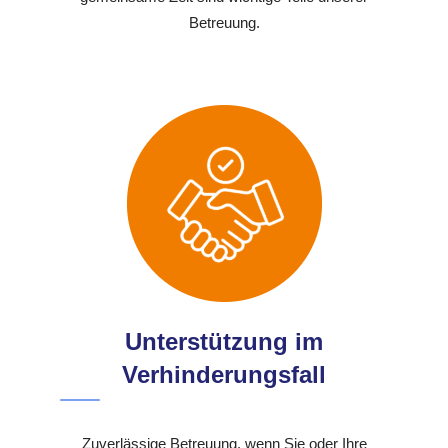
Betreuung.
Unterstützung im
Verhinderungsfall
Zuverlässige Betreuung, wenn Sie oder Ihre