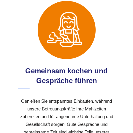
Gemeinsam kochen und
Gespräche führen
Genießen Sie entspanntes Einkaufen, während
unsere Betreuungskräfte Ihre Mahlzeiten
zubereiten und für angenehme Unterhaltung und
Gesellschaft sorgen. Gute Gespräche und
gemeinsame Zeit sind wichtige Teile unserer