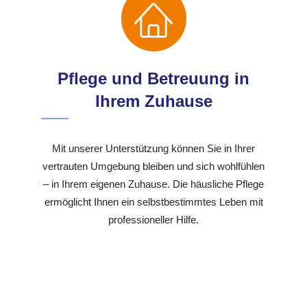
Pflege und Betreuung in
Ihrem Zuhause
Mit unserer Unterstützung können Sie in Ihrer
vertrauten Umgebung bleiben und sich wohlfühlen
– in Ihrem eigenen Zuhause. Die häusliche Pflege
ermöglicht Ihnen ein selbstbestimmtes Leben mit
professioneller Hilfe.