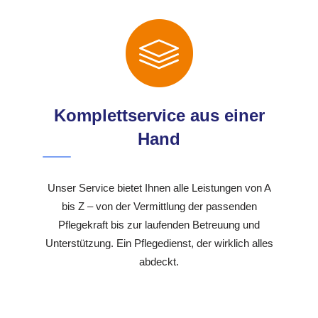
Komplettservice aus einer
Hand
Unser Service bietet Ihnen alle Leistungen von A
bis Z – von der Vermittlung der passenden
Pflegekraft bis zur laufenden Betreuung und
Unterstützung. Ein Pflegedienst, der wirklich alles
abdeckt.