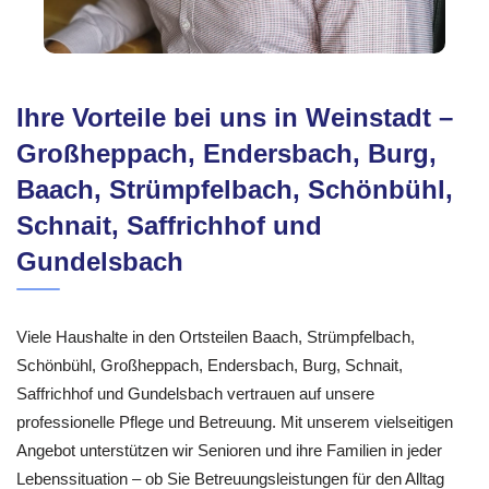
Ihre Vorteile bei uns in Weinstadt –
Großheppach, Endersbach, Burg,
Baach, Strümpfelbach, Schönbühl,
Schnait, Saffrichhof und
Gundelsbach
Viele Haushalte in den Ortsteilen Baach, Strümpfelbach,
Schönbühl, Großheppach, Endersbach, Burg, Schnait,
Saffrichhof und Gundelsbach vertrauen auf unsere
professionelle Pflege und Betreuung. Mit unserem vielseitigen
Angebot unterstützen wir Senioren und ihre Familien in jeder
Lebenssituation – ob Sie Betreuungsleistungen für den Alltag