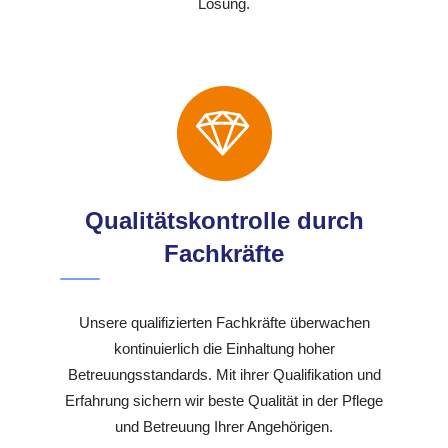
Lösung.
Qualitätskontrolle durch
Fachkräfte
Unsere qualifizierten Fachkräfte überwachen
kontinuierlich die Einhaltung hoher
Betreuungsstandards. Mit ihrer Qualifikation und
Erfahrung sichern wir beste Qualität in der Pflege
und Betreuung Ihrer Angehörigen.