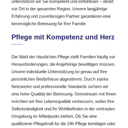
unterstützen wir Sie kompetent und einfühlsam – direkt
vor Ort in der gesamten Region. Unsere langjährige
Erfahrung und zuverlässigen Partner garantieren eine
bestmögliche Betreuung für Ihre Familie.
Pflege mit Kompetenz und Herz
Die Wahl der häuslichen Pflege stellt Familien häufig vor
Herausforderungen, die Angehörige bewältigen müssen.
Unsere individuelle Unterstützung ist genau auf Ihre
persönlichen Bedürfnisse abgestimmt. Durch starke
Netzwerke und professionelle Standards sichern wir
eine hohe Qualität der Betreuung. Gemeinsam mit Ihnen
möchten wir Ihre Lebensqualität verbessern, wobei Ihre
Selbstständigkeit und Ihr Wohlbefinden in der vertrauten
Umgebung im Mittelpunkt stehen. Ob Sie eine
qualifizierte Pflegekraft für die 24h Pflege benötigen oder