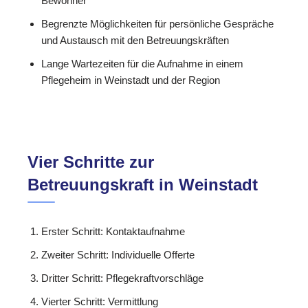
Bewohner
Begrenzte Möglichkeiten für persönliche Gespräche
und Austausch mit den Betreuungskräften
Lange Wartezeiten für die Aufnahme in einem
Pflegeheim in Weinstadt und der Region
Vier Schritte zur
Betreuungskraft in Weinstadt
Erster Schritt: Kontaktaufnahme
Zweiter Schritt: Individuelle Offerte
Dritter Schritt: Pflegekraftvorschläge
Vierter Schritt: Vermittlung