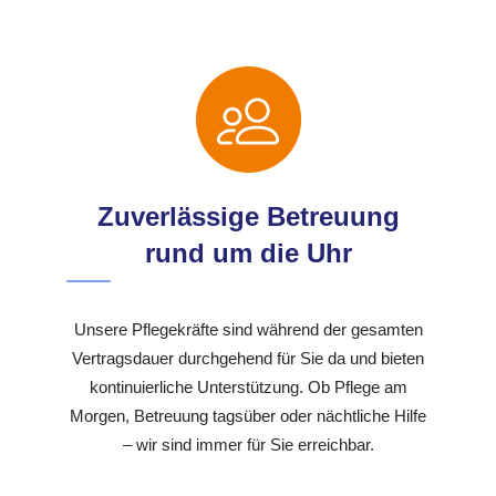
Zuverlässige Betreuung
rund um die Uhr
Unsere Pflegekräfte sind während der gesamten
Vertragsdauer durchgehend für Sie da und bieten
kontinuierliche Unterstützung. Ob Pflege am
Morgen, Betreuung tagsüber oder nächtliche Hilfe
– wir sind immer für Sie erreichbar.