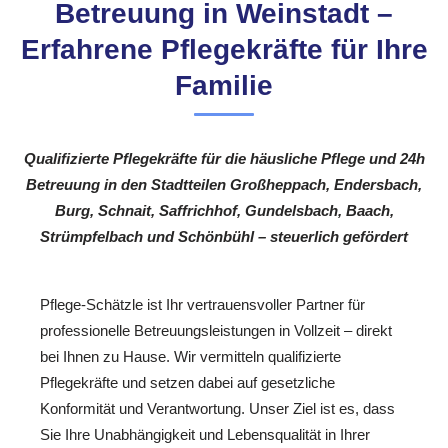
Betreuung in Weinstadt –
Erfahrene Pflegekräfte für Ihre
Familie
Qualifizierte Pflegekräfte für die häusliche Pflege und 24h
Betreuung in den Stadtteilen Großheppach, Endersbach,
Burg, Schnait, Saffrichhof, Gundelsbach, Baach,
Strümpfelbach und Schönbühl – steuerlich gefördert
Pflege-Schätzle ist Ihr vertrauensvoller Partner für
professionelle Betreuungsleistungen in Vollzeit – direkt
bei Ihnen zu Hause. Wir vermitteln qualifizierte
Pflegekräfte und setzen dabei auf gesetzliche
Konformität und Verantwortung. Unser Ziel ist es, dass
Sie Ihre Unabhängigkeit und Lebensqualität in Ihrer