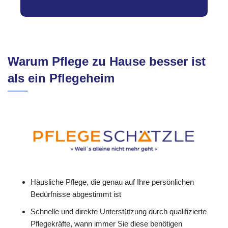
Warum Pflege zu Hause besser ist
als ein Pflegeheim
Häusliche Pflege, die genau auf Ihre persönlichen
Bedürfnisse abgestimmt ist
Schnelle und direkte Unterstützung durch qualifizierte
Pflegekräfte, wann immer Sie diese benötigen