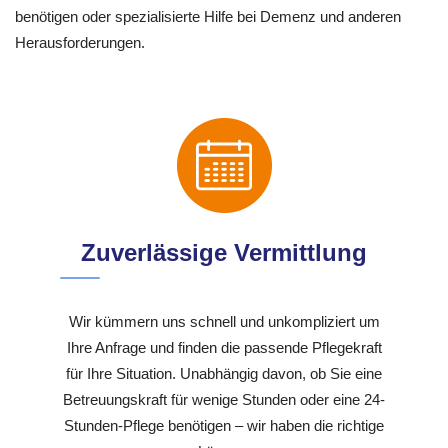
benötigen oder spezialisierte Hilfe bei Demenz und anderen
Herausforderungen.
Zuverlässige Vermittlung
Wir kümmern uns schnell und unkompliziert um
Ihre Anfrage und finden die passende Pflegekraft
für Ihre Situation. Unabhängig davon, ob Sie eine
Betreuungskraft für wenige Stunden oder eine 24-
Stunden-Pflege benötigen – wir haben die richtige