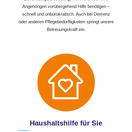
Angehörigen vorübergehend Hilfe benötigen –
schnell und unbürokratisch. Auch bei Demenz
oder anderen Pflegebedürftigkeiten springt unsere
Betreuungskraft ein.
Haushaltshilfe für Sie