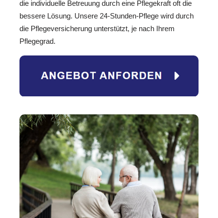
die individuelle Betreuung durch eine Pflegekraft oft die
bessere Lösung. Unsere 24-Stunden-Pflege wird durch
die Pflegeversicherung unterstützt, je nach Ihrem
Pflegegrad.