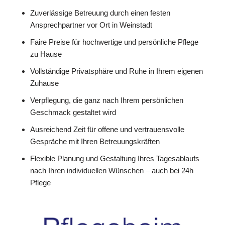
Zuverlässige Betreuung durch einen festen
Ansprechpartner vor Ort in Weinstadt
Faire Preise für hochwertige und persönliche Pflege
zu Hause
Vollständige Privatsphäre und Ruhe in Ihrem eigenen
Zuhause
Verpflegung, die ganz nach Ihrem persönlichen
Geschmack gestaltet wird
Ausreichend Zeit für offene und vertrauensvolle
Gespräche mit Ihren Betreuungskräften
Flexible Planung und Gestaltung Ihres Tagesablaufs
nach Ihren individuellen Wünschen – auch bei 24h
Pflege