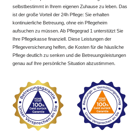
selbstbestimmt in Ihrem eigenen Zuhause zu leben. Das
ist der große Vorteil der 24h Pflege: Sie erhalten
kontinuierliche Betreuung, ohne ein Pflegeheim
aufsuchen zu müssen. Ab Pflegegrad 1 unterstützt Sie
Ihre Pflegekasse finanziell. Diese Leistungen der
Pflegeversicherung helfen, die Kosten für die häusliche
Pflege deutlich zu senken und die Betreuungsleistungen
genau auf Ihre persönliche Situation abzustimmen.