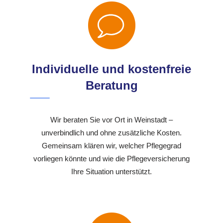
Individuelle und kostenfreie
Beratung
Wir beraten Sie vor Ort in Weinstadt –
unverbindlich und ohne zusätzliche Kosten.
Gemeinsam klären wir, welcher Pflegegrad
vorliegen könnte und wie die Pflegeversicherung
Ihre Situation unterstützt.