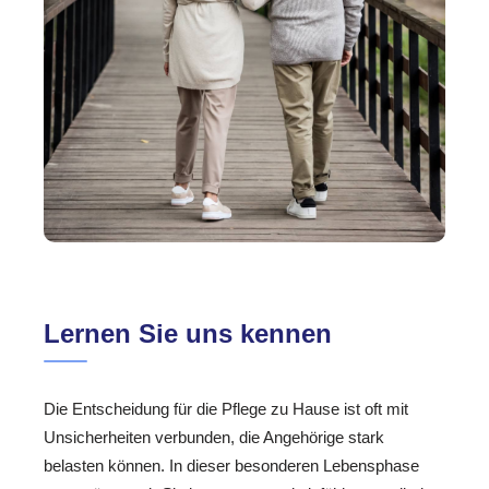
Lernen Sie uns kennen
Die Entscheidung für die Pflege zu Hause ist oft mit
Unsicherheiten verbunden, die Angehörige stark
belasten können. In dieser besonderen Lebensphase