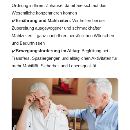
Ordnung in Ihrem Zuhause, damit Sie sich auf das
Wesentliche konzentrieren können
✔️
Ernährung und Mahlzeiten:
Wir helfen bei der
Zubereitung ausgewogener und schmackhafter
Mahlzeiten – ganz nach Ihren persönlichen Wünschen
und Bedürfnissen
✔️
Bewegungsförderung im Alltag:
Begleitung bei
Transfers, Spaziergängen und alltäglichen Aktivitäten für
mehr Mobilität, Sicherheit und Lebensqualität