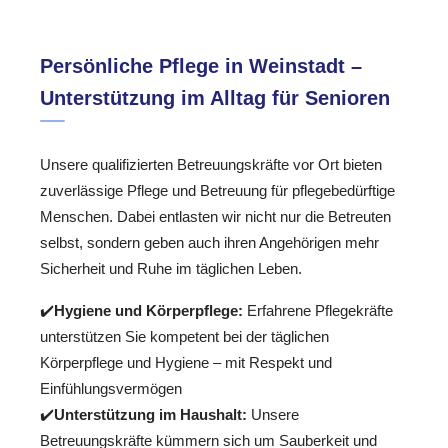
Persönliche Pflege in Weinstadt –
Unterstützung im Alltag für Senioren
Unsere qualifizierten Betreuungskräfte vor Ort bieten
zuverlässige Pflege und Betreuung für pflegebedürftige
Menschen. Dabei entlasten wir nicht nur die Betreuten
selbst, sondern geben auch ihren Angehörigen mehr
Sicherheit und Ruhe im täglichen Leben.
✔️
Hygiene und Körperpflege:
Erfahrene Pflegekräfte
unterstützen Sie kompetent bei der täglichen
Körperpflege und Hygiene – mit Respekt und
Einfühlungsvermögen
✔️
Unterstützung im Haushalt:
Unsere
Betreuungskräfte kümmern sich um Sauberkeit und