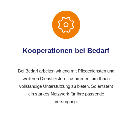
Kooperationen bei Bedarf
Bei Bedarf arbeiten wir eng mit Pflegediensten und
weiteren Dienstleistern zusammen, um Ihnen
vollständige Unterstützung zu bieten. So entsteht
ein starkes Netzwerk für Ihre passende
Versorgung.