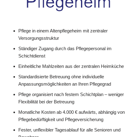
Pflege in einem Altenpflegeheim mit zentraler
Versorgungsstruktur
Ständiger Zugang durch das Pflegepersonal im
Schichtdienst
Einheitliche Mahlzeiten aus der zentralen Heimküche
Standardisierte Betreuung ohne individuelle
Anpassungsmöglichkeiten an Ihren Pflegegrad
Pflege organisiert nach festem Schichtplan – weniger
Flexibilität bei der Betreuung
Monatliche Kosten ab 4.000 € aufwärts, abhängig von
Pflegebedürftigkeit und Pflegeversicherung
Fester, unflexibler Tagesablauf für alle Senioren und