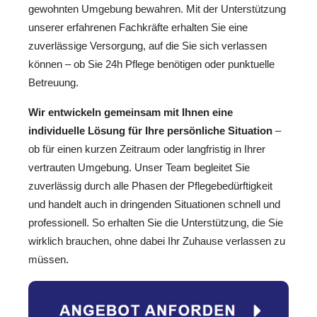
gewohnten Umgebung bewahren. Mit der Unterstützung
unserer erfahrenen Fachkräfte erhalten Sie eine
zuverlässige Versorgung, auf die Sie sich verlassen
können – ob Sie 24h Pflege benötigen oder punktuelle
Betreuung.
Wir entwickeln gemeinsam mit Ihnen eine
individuelle Lösung für Ihre persönliche Situation
–
ob für einen kurzen Zeitraum oder langfristig in Ihrer
vertrauten Umgebung. Unser Team begleitet Sie
zuverlässig durch alle Phasen der Pflegebedürftigkeit
und handelt auch in dringenden Situationen schnell und
professionell. So erhalten Sie die Unterstützung, die Sie
wirklich brauchen, ohne dabei Ihr Zuhause verlassen zu
müssen.