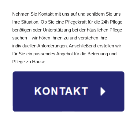
Nehmen Sie Kontakt mit uns auf und schildern Sie uns
Ihre Situation. Ob Sie eine Pflegekraft für die 24h Pflege
benötigen oder Unterstützung bei der häuslichen Pflege
suchen – wir hören Ihnen zu und verstehen Ihre
individuellen Anforderungen. Anschließend erstellen wir
für Sie ein passendes Angebot für die Betreuung und
Pflege zu Hause.