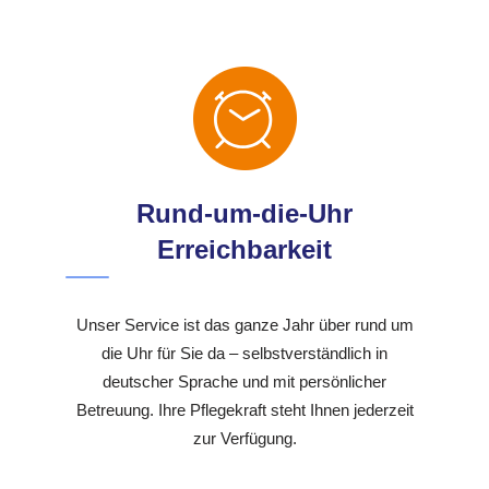
Rund-um-die-Uhr
Erreichbarkeit
Unser Service ist das ganze Jahr über rund um
die Uhr für Sie da – selbstverständlich in
deutscher Sprache und mit persönlicher
Betreuung. Ihre Pflegekraft steht Ihnen jederzeit
zur Verfügung.