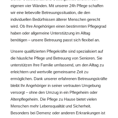
eigenen vier Wänden. Mit unserer 24h Pflege schaffen
wir eine liebevolle Betreuungssituation, die den
individuellen Bedürfnissen älterer Menschen gerecht
wird. Ob Ihre Angehörigen einen bestimmten Pflegegrad
haben oder allgemeine Unterstützung im Alltag
benötigen – unsere Betreuung passt sich flexibel an.
Unsere qualifizierten Pflegekräfte sind spezialisiert auf
die häusliche Pflege und Betreuung von Senioren. Sie
unterstützen Ihre Familie umfassend, um den Alltag zu
erleichtern und wertvolle gemeinsame Zeit zu
ermöglichen. Dank unserer erfahrenen Betreuungskräfte
bleibt Ihr Angehöriger in seiner vertrauten Umgebung
versorgt – ohne den Umzug in ein Pflegeheim oder
Altenpflegeheim. Die Pflege zu Hause bietet vielen
Menschen mehr Lebensqualität und Sicherheit.
Besonders bei Demenz oder anderen Erkrankungen ist