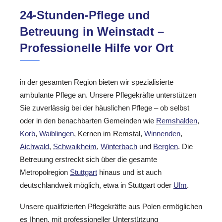
24-Stunden-Pflege und
Betreuung in Weinstadt –
Professionelle Hilfe vor Ort
in der gesamten Region bieten wir spezialisierte
ambulante Pflege an. Unsere Pflegekräfte unterstützen
Sie zuverlässig bei der häuslichen Pflege – ob selbst
oder in den benachbarten Gemeinden wie
Remshalden
,
Korb
,
Waiblingen
, Kernen im Remstal,
Winnenden
,
Aichwald
,
Schwaikheim
,
Winterbach
und
Berglen
. Die
Betreuung erstreckt sich über die gesamte
Metropolregion
Stuttgart
hinaus und ist auch
deutschlandweit möglich, etwa in Stuttgart oder
Ulm
.
Unsere qualifizierten Pflegekräfte aus Polen ermöglichen
es Ihnen, mit professioneller Unterstützung