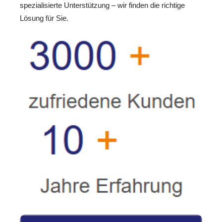
spezialisierte Unterstützung – wir finden die richtige
Lösung für Sie.