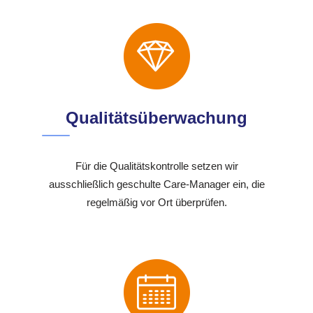
Qualitätsüberwachung
Für die Qualitätskontrolle setzen wir
ausschließlich geschulte Care-Manager ein, die
regelmäßig vor Ort überprüfen.