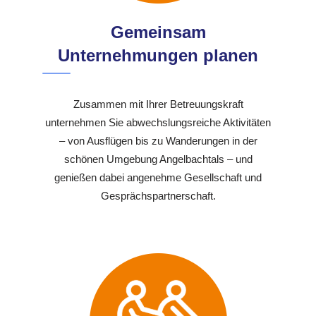
Gemeinsam
Unternehmungen planen
Zusammen mit Ihrer Betreuungskraft
unternehmen Sie abwechslungsreiche Aktivitäten
– von Ausflügen bis zu Wanderungen in der
schönen Umgebung Angelbachtals – und
genießen dabei angenehme Gesellschaft und
Gesprächspartnerschaft.