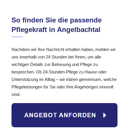
So finden Sie die passende
Pflegekraft in Angelbachtal
Nachdem wir Ihre Nachricht erhalten haben, melden wir
uns innerhalb von 24 Stunden bei Ihnen, um alle
wichtigen Details zur Betreuung und Pflege zu
besprechen. Ob 24-Stunden-Pflege zu Hause oder
Unterstützung im Alltag – wir klären gemeinsam, welche
Pflegeleistungen für Sie oder Ihre Angehörigen sinnvoll
sind.