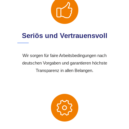
Seriös und Vertrauensvoll
Wir sorgen für faire Arbeitsbedingungen nach
deutschen Vorgaben und garantieren höchste
Transparenz in allen Belangen.