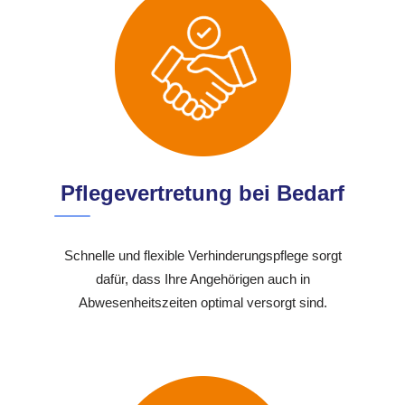
Pflegevertretung bei Bedarf
Schnelle und flexible Verhinderungspflege sorgt
dafür, dass Ihre Angehörigen auch in
Abwesenheitszeiten optimal versorgt sind.