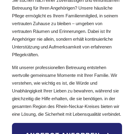
Sie suchen nach einer zuverlässigen und einfühlsamen
Betreuung für Ihren Angehörigen? Unsere häusliche
Pflege ermöglicht es Ihrem Familienmitglied, in seinem
vertrauten Zuhause zu bleiben – umgeben von
vertrauten Räumen und Erinnerungen. Dabei ist Ihr
Angehöriger nie allein, sondern erhält kontinuierliche
Unterstützung und Aufmerksamkeit von erfahrenen
Pflegekräften.
Mit unserer professionellen Betreuung entstehen
wertvolle gemeinsame Momente mit Ihrer Familie. Wir
verstehen, wie wichtig es ist, die Würde und
Unabhängigkeit Ihrer Lieben zu bewahren, während sie
gleichzeitig die Hilfe erhalten, die sie benötigen. in der
gesamten Region des Rhein-Neckar-Kreises bieten wir
eine Lösung, die Sicherheit mit Lebensqualität verbindet.