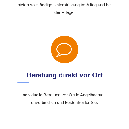
bieten vollständige Unterstützung im Alltag und bei
der Pflege.
Beratung direkt vor Ort
Individuelle Beratung vor Ort in Angelbachtal –
unverbindlich und kostenfrei für Sie.