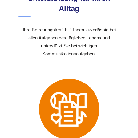
Alltag
Ihre Betreuungskraft hilft Ihnen zuverlässig bei
allen Aufgaben des täglichen Lebens und
unterstützt Sie bei wichtigen
Kommunikationsaufgaben.