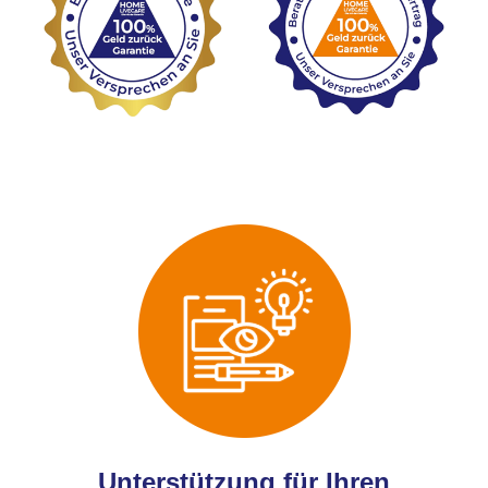
Unterstützung für Ihren