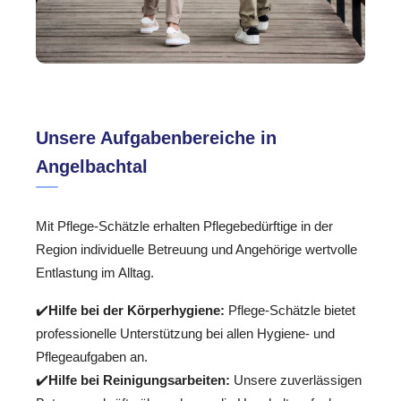
Unsere Aufgabenbereiche in
Angelbachtal
Mit Pflege-Schätzle erhalten Pflegebedürftige in der
Region individuelle Betreuung und Angehörige wertvolle
Entlastung im Alltag.
✔️
Hilfe bei der Körperhygiene:
Pflege-Schätzle bietet
professionelle Unterstützung bei allen Hygiene- und
Pflegeaufgaben an.
✔️
Hilfe bei Reinigungsarbeiten:
Unsere zuverlässigen