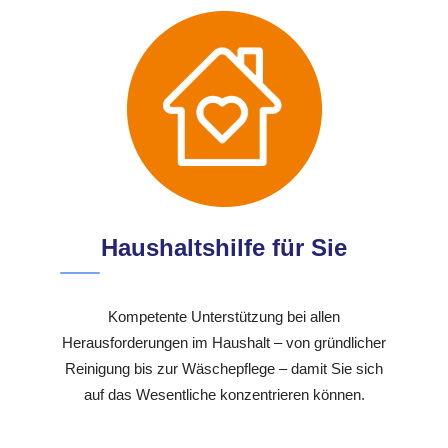
Haushaltshilfe für Sie
Kompetente Unterstützung bei allen
Herausforderungen im Haushalt – von gründlicher
Reinigung bis zur Wäschepflege – damit Sie sich
auf das Wesentliche konzentrieren können.