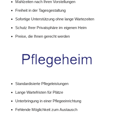
Mahlzeiten nach Ihren Vorstellungen
Freiheit in der Tagesgestaltung
Sofortige Unterstützung ohne lange Wartezeiten
Schutz Ihrer Privatsphäre im eigenen Heim
Preise, die Ihnen gerecht werden
Standardisierte Pflegeleistungen
Lange Wartefristen für Plätze
Unterbringung in einer Pflegeeinrichtung
Fehlende Möglichkeit zum Austausch