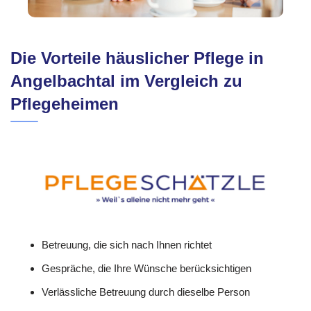
Die Vorteile häuslicher Pflege in
Angelbachtal im Vergleich zu
Pflegeheimen
Betreuung, die sich nach Ihnen richtet
Gespräche, die Ihre Wünsche berücksichtigen
Verlässliche Betreuung durch dieselbe Person