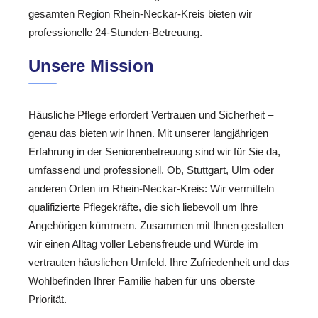
gesamten Region Rhein-Neckar-Kreis bieten wir
professionelle 24-Stunden-Betreuung.
Unsere Mission
Häusliche Pflege erfordert Vertrauen und Sicherheit –
genau das bieten wir Ihnen. Mit unserer langjährigen
Erfahrung in der Seniorenbetreuung sind wir für Sie da,
umfassend und professionell. Ob, Stuttgart, Ulm oder
anderen Orten im Rhein-Neckar-Kreis: Wir vermitteln
qualifizierte Pflegekräfte, die sich liebevoll um Ihre
Angehörigen kümmern. Zusammen mit Ihnen gestalten
wir einen Alltag voller Lebensfreude und Würde im
vertrauten häuslichen Umfeld. Ihre Zufriedenheit und das
Wohlbefinden Ihrer Familie haben für uns oberste
Priorität.