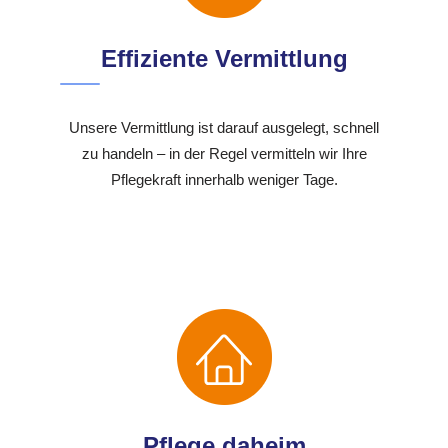
Effiziente Vermittlung
Unsere Vermittlung ist darauf ausgelegt, schnell
zu handeln – in der Regel vermitteln wir Ihre
Pflegekraft innerhalb weniger Tage.
Pflege daheim