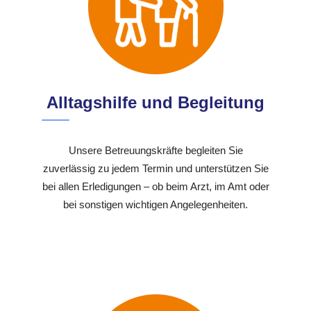
Alltagshilfe und Begleitung
Unsere Betreuungskräfte begleiten Sie
zuverlässig zu jedem Termin und unterstützen Sie
bei allen Erledigungen – ob beim Arzt, im Amt oder
bei sonstigen wichtigen Angelegenheiten.