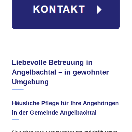
Liebevolle Betreuung in
Angelbachtal – in gewohnter
Umgebung
Häusliche Pflege für Ihre Angehörigen
in der Gemeinde Angelbachtal