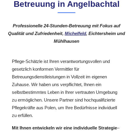
Betreuung in Angelbachtal
Professionelle 24-Stunden-Betreuung mit Fokus auf
Qualität und Zufriedenheit,
Michelfeld
, Eichtersheim und
Mühlhausen
Pflege-Schätzle ist Ihren verantwortungsvollen und
gesetzlich konformen Vermittler für
Betreuungsdienstleistungen in Vollzeit im eigenen
Zuhause. Wir haben uns verpflichtet, Ihnen ein
selbstbestimmtes Leben in Ihrer vertrauten Umgebung
zu ermöglichen. Unsere Partner sind hochqualifizierte
Pflegekräfte aus Polen, um Ihre Bedürfnisse individuell
zu erfüllen.
Mit Ihnen entwickeln wir eine individuelle Strategie
–