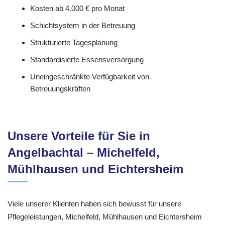
Kosten ab 4.000 € pro Monat
Schichtsystem in der Betreuung
Strukturierte Tagesplanung
Standardisierte Essensversorgung
Uneingeschränkte Verfügbarkeit von
Betreuungskräften
Unsere Vorteile für Sie in
Angelbachtal – Michelfeld,
Mühlhausen und Eichtersheim
Viele unserer Klienten haben sich bewusst für unsere
Pflegeleistungen, Michelfeld, Mühlhausen und Eichtersheim