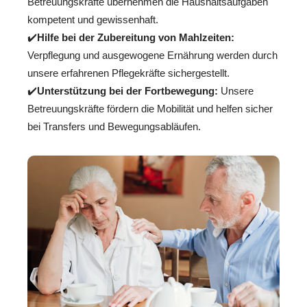
Betreuungskräfte übernehmen die Haushaltsaufgaben
kompetent und gewissenhaft.
✔️
Hilfe bei der Zubereitung von Mahlzeiten:
Verpflegung und ausgewogene Ernährung werden durch
unsere erfahrenen Pflegekräfte sichergestellt.
✔️
Unterstützung bei der Fortbewegung:
Unsere
Betreuungskräfte fördern die Mobilität und helfen sicher
bei Transfers und Bewegungsabläufen.