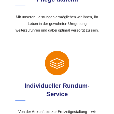
Mit unseren Leistungen ermöglichen wir Ihnen, Ihr
Leben in der gewohnten Umgebung
weiterzuführen und dabei optimal versorgt zu sein.
Individueller Rundum-
Service
Von der Ankunft bis zur Freizeitgestaltung – wir