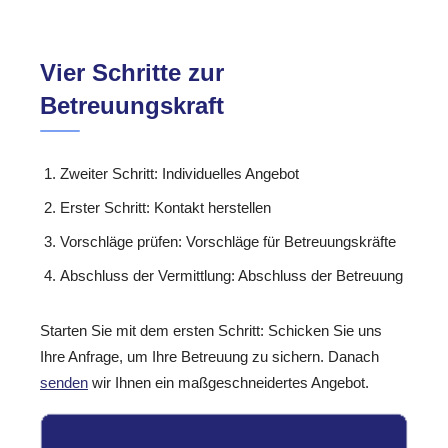
Vier Schritte zur
Betreuungskraft
Zweiter Schritt: Individuelles Angebot
Erster Schritt: Kontakt herstellen
Vorschläge prüfen: Vorschläge für Betreuungskräfte
Abschluss der Vermittlung: Abschluss der Betreuung
Starten Sie mit dem ersten Schritt: Schicken Sie uns
Ihre Anfrage, um Ihre Betreuung zu sichern. Danach
senden
wir Ihnen ein maßgeschneidertes Angebot.