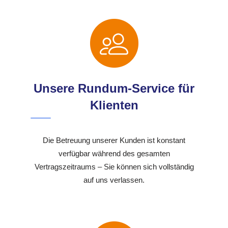
Unsere Rundum-Service für
Klienten
Die Betreuung unserer Kunden ist konstant
verfügbar während des gesamten
Vertragszeitraums – Sie können sich vollständig
auf uns verlassen.