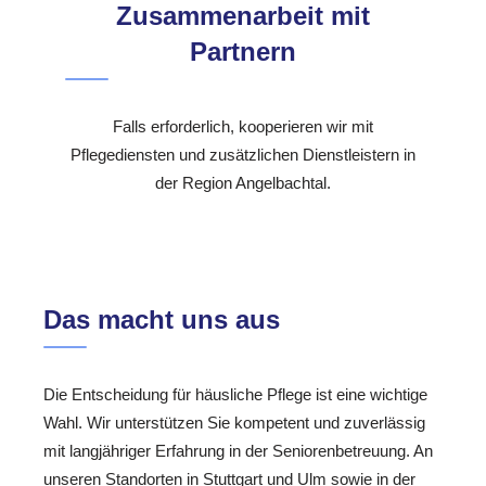
Zusammenarbeit mit
Partnern
Falls erforderlich, kooperieren wir mit
Pflegediensten und zusätzlichen Dienstleistern in
der Region Angelbachtal.
Das macht uns aus
Die Entscheidung für häusliche Pflege ist eine wichtige
Wahl. Wir unterstützen Sie kompetent und zuverlässig
mit langjähriger Erfahrung in der Seniorenbetreuung. An
unseren Standorten in Stuttgart und Ulm sowie in der