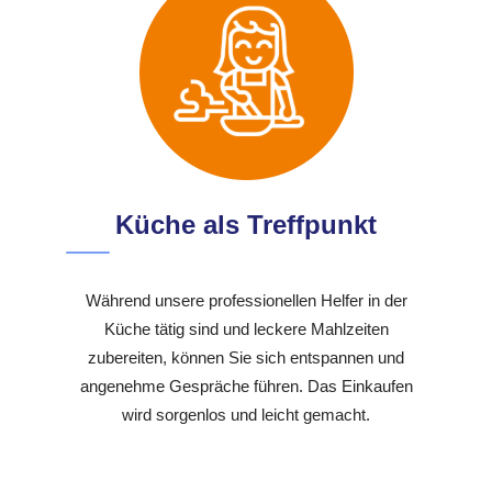
Küche als Treffpunkt
Während unsere professionellen Helfer in der
Küche tätig sind und leckere Mahlzeiten
zubereiten, können Sie sich entspannen und
angenehme Gespräche führen. Das Einkaufen
wird sorgenlos und leicht gemacht.