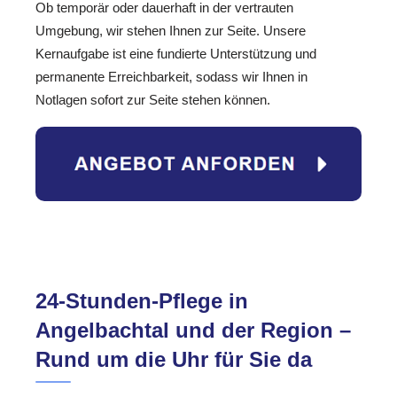
Ob temporär oder dauerhaft in der vertrauten
Umgebung, wir stehen Ihnen zur Seite. Unsere
Kernaufgabe ist eine fundierte Unterstützung und
permanente Erreichbarkeit, sodass wir Ihnen in
Notlagen sofort zur Seite stehen können.
24-Stunden-Pflege in
Angelbachtal und der Region –
Rund um die Uhr für Sie da