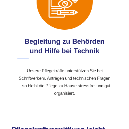
Begleitung zu Behörden
und Hilfe bei Technik
Unsere Pflegekräfte unterstützen Sie bei
Schriftverkehr, Anträgen und technischen Fragen
– so bleibt die Pflege zu Hause stressfrei und gut
organisiert.