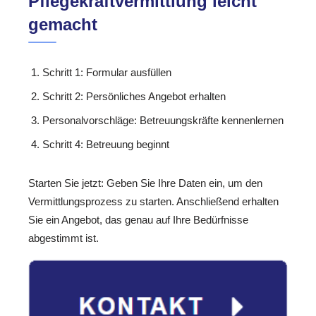
Pflegekraftvermittlung leicht
gemacht
Schritt 1: Formular ausfüllen
Schritt 2: Persönliches Angebot erhalten
Personalvorschläge: Betreuungskräfte kennenlernen
Schritt 4: Betreuung beginnt
Starten Sie jetzt: Geben Sie Ihre Daten ein, um den
Vermittlungsprozess zu starten. Anschließend erhalten
Sie ein Angebot, das genau auf Ihre Bedürfnisse
abgestimmt ist.