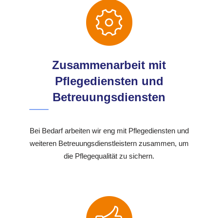
Zusammenarbeit mit
Pflegediensten und
Betreuungsdiensten
Bei Bedarf arbeiten wir eng mit Pflegediensten und
weiteren Betreuungsdienstleistern zusammen, um
die Pflegequalität zu sichern.