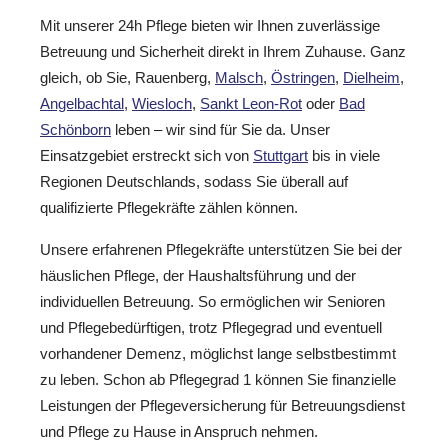
Mit unserer 24h Pflege bieten wir Ihnen zuverlässige
Betreuung und Sicherheit direkt in Ihrem Zuhause. Ganz
gleich, ob Sie, Rauenberg,
Malsch
,
Östringen
,
Dielheim
,
Angelbachtal
,
Wiesloch
,
Sankt Leon-Rot
oder
Bad
Schönborn
leben – wir sind für Sie da. Unser
Einsatzgebiet erstreckt sich von
Stuttgart
bis in viele
Regionen Deutschlands, sodass Sie überall auf
qualifizierte Pflegekräfte zählen können.
Unsere erfahrenen Pflegekräfte unterstützen Sie bei der
häuslichen Pflege, der Haushaltsführung und der
individuellen Betreuung. So ermöglichen wir Senioren
und Pflegebedürftigen, trotz Pflegegrad und eventuell
vorhandener Demenz, möglichst lange selbstbestimmt
zu leben. Schon ab Pflegegrad 1 können Sie finanzielle
Leistungen der Pflegeversicherung für Betreuungsdienst
und Pflege zu Hause in Anspruch nehmen.