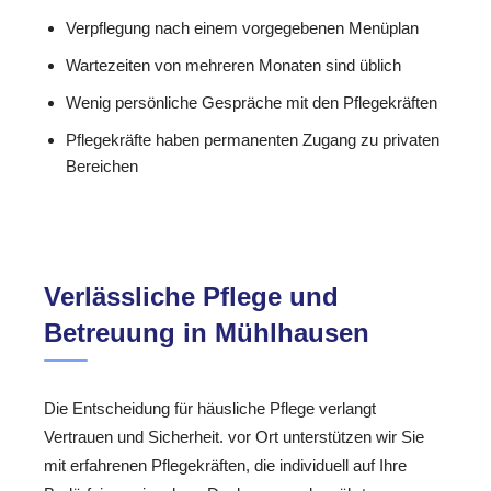
Verpflegung nach einem vorgegebenen Menüplan
Wartezeiten von mehreren Monaten sind üblich
Wenig persönliche Gespräche mit den Pflegekräften
Pflegekräfte haben permanenten Zugang zu privaten
Bereichen
Verlässliche Pflege und
Betreuung in Mühlhausen
Die Entscheidung für häusliche Pflege verlangt
Vertrauen und Sicherheit. vor Ort unterstützen wir Sie
mit erfahrenen Pflegekräften, die individuell auf Ihre