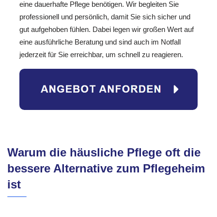
eine dauerhafte Pflege benötigen. Wir begleiten Sie
professionell und persönlich, damit Sie sich sicher und
gut aufgehoben fühlen. Dabei legen wir großen Wert auf
eine ausführliche Beratung und sind auch im Notfall
jederzeit für Sie erreichbar, um schnell zu reagieren.
Warum die häusliche Pflege oft die
bessere Alternative zum Pflegeheim
ist