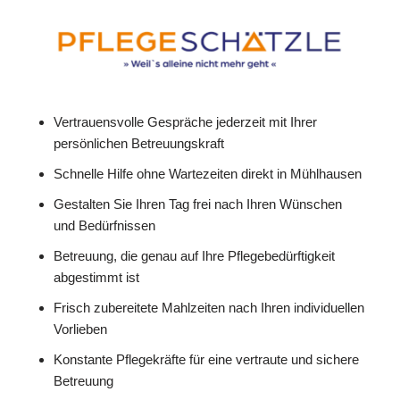
Vertrauensvolle Gespräche jederzeit mit Ihrer
persönlichen Betreuungskraft
Schnelle Hilfe ohne Wartezeiten direkt in Mühlhausen
Gestalten Sie Ihren Tag frei nach Ihren Wünschen
und Bedürfnissen
Betreuung, die genau auf Ihre Pflegebedürftigkeit
abgestimmt ist
Frisch zubereitete Mahlzeiten nach Ihren individuellen
Vorlieben
Konstante Pflegekräfte für eine vertraute und sichere
Betreuung