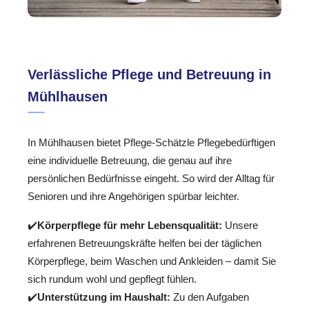
Verlässliche Pflege und Betreuung in
Mühlhausen
In Mühlhausen bietet Pflege-Schätzle Pflegebedürftigen
eine individuelle Betreuung, die genau auf ihre
persönlichen Bedürfnisse eingeht. So wird der Alltag für
Senioren und ihre Angehörigen spürbar leichter.
✔️
Körperpflege für mehr Lebensqualität:
Unsere
erfahrenen Betreuungskräfte helfen bei der täglichen
Körperpflege, beim Waschen und Ankleiden – damit Sie
sich rundum wohl und gepflegt fühlen.
✔️
Unterstützung im Haushalt:
Zu den Aufgaben