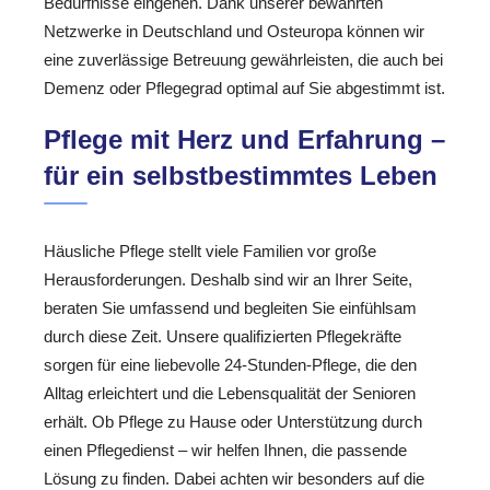
Bedürfnisse eingehen. Dank unserer bewährten
Netzwerke in Deutschland und Osteuropa können wir
eine zuverlässige Betreuung gewährleisten, die auch bei
Demenz oder Pflegegrad optimal auf Sie abgestimmt ist.
Pflege mit Herz und Erfahrung –
für ein selbstbestimmtes Leben
Häusliche Pflege stellt viele Familien vor große
Herausforderungen. Deshalb sind wir an Ihrer Seite,
beraten Sie umfassend und begleiten Sie einfühlsam
durch diese Zeit. Unsere qualifizierten Pflegekräfte
sorgen für eine liebevolle 24-Stunden-Pflege, die den
Alltag erleichtert und die Lebensqualität der Senioren
erhält. Ob Pflege zu Hause oder Unterstützung durch
einen Pflegedienst – wir helfen Ihnen, die passende
Lösung zu finden. Dabei achten wir besonders auf die