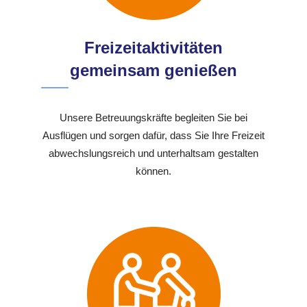
Freizeitaktivitäten
gemeinsam genießen
Unsere Betreuungskräfte begleiten Sie bei
Ausflügen und sorgen dafür, dass Sie Ihre Freizeit
abwechslungsreich und unterhaltsam gestalten
können.