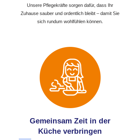
Unsere Pflegekräfte sorgen dafür, dass Ihr
Zuhause sauber und ordentlich bleibt – damit Sie
sich rundum wohlfühlen können.
Gemeinsam Zeit in der
Küche verbringen