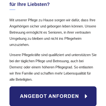
für Ihre Liebsten?
Mit unserer Pflege zu Hause sorgen wir dafür, dass Ihre
Angehörigen sicher und geborgen leben können. Unsere
Betreuung ermöglicht es Senioren, in ihrer vertrauten
Umgebung zu bleiben und nicht ins Pflegeheim
umzuziehen.
Unsere Pflegekräfte sind qualifiziert und unterstützen Sie
bei der täglichen Pflege und Betreuung, auch bei
Demenz oder einem höheren Pflegegrad. So entlasten
wir Ihre Familie und schaffen mehr Lebensqualität für
alle Beteiligten.