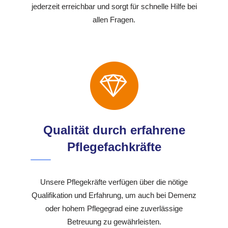
jederzeit erreichbar und sorgt für schnelle Hilfe bei
allen Fragen.
Qualität durch erfahrene
Pflegefachkräfte
Unsere Pflegekräfte verfügen über die nötige
Qualifikation und Erfahrung, um auch bei Demenz
oder hohem Pflegegrad eine zuverlässige
Betreuung zu gewährleisten.