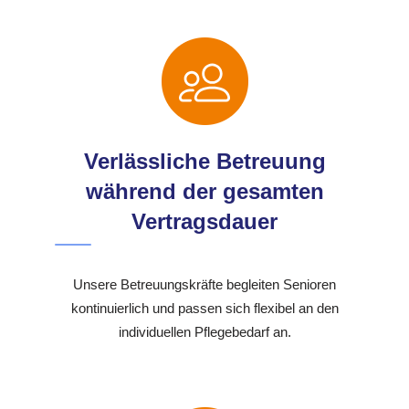
Verlässliche Betreuung
während der gesamten
Vertragsdauer
Unsere Betreuungskräfte begleiten Senioren
kontinuierlich und passen sich flexibel an den
individuellen Pflegebedarf an.