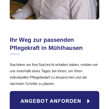
Ihr Weg zur passenden
Pflegekraft in Mühlhausen
Nachdem wir Ihre Nachricht erhalten haben, melden wir
uns innerhalb eines Tages bei Ihnen, um Ihren
individuellen Pflegebedarf zu besprechen und die
nächsten Schritte zu planen.