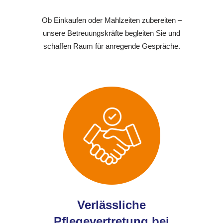
Ob Einkaufen oder Mahlzeiten zubereiten –
unsere Betreuungskräfte begleiten Sie und
schaffen Raum für anregende Gespräche.
Verlässliche
Pflegevertretung bei