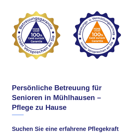
Persönliche Betreuung für
Senioren in Mühlhausen –
Pflege zu Hause
Suchen Sie eine erfahrene Pflegekraft