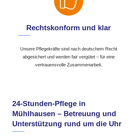
Rechtskonform und klar
Unsere Pflegekräfte sind nach deutschem Recht
abgesichert und werden fair vergütet – für eine
vertrauensvolle Zusammenarbeit.
24-Stunden-Pflege in
Mühlhausen – Betreuung und
Unterstützung rund um die Uhr