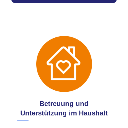
Betreuung und
Unterstützung im Haushalt