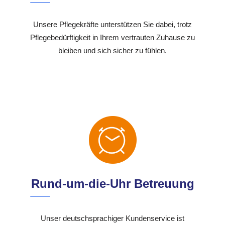
Unsere Pflegekräfte unterstützen Sie dabei, trotz
Pflegebedürftigkeit in Ihrem vertrauten Zuhause zu
bleiben und sich sicher zu fühlen.
Rund-um-die-Uhr Betreuung
Unser deutschsprachiger Kundenservice ist