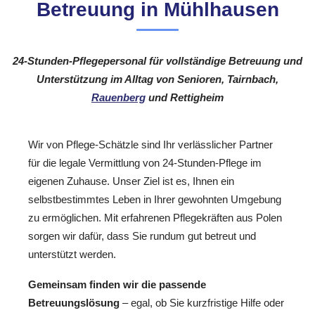
Betreuung in Mühlhausen
24-Stunden-Pflegepersonal für vollständige Betreuung und
Unterstützung im Alltag von Senioren, Tairnbach,
Rauenberg
und Rettigheim
Wir von Pflege-Schätzle sind Ihr verlässlicher Partner
für die legale Vermittlung von 24-Stunden-Pflege im
eigenen Zuhause. Unser Ziel ist es, Ihnen ein
selbstbestimmtes Leben in Ihrer gewohnten Umgebung
zu ermöglichen. Mit erfahrenen Pflegekräften aus Polen
sorgen wir dafür, dass Sie rundum gut betreut und
unterstützt werden.
Gemeinsam finden wir die passende
Betreuungslösung
– egal, ob Sie kurzfristige Hilfe oder