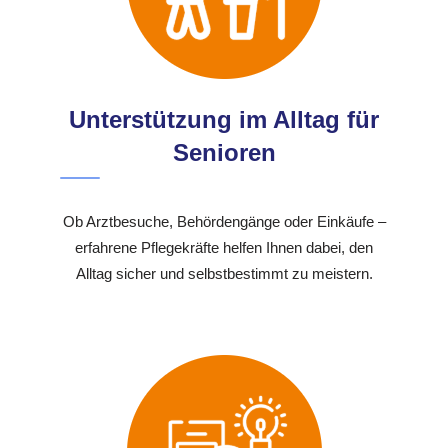
Unterstützung im Alltag für
Senioren
Ob Arztbesuche, Behördengänge oder Einkäufe –
erfahrene Pflegekräfte helfen Ihnen dabei, den
Alltag sicher und selbstbestimmt zu meistern.