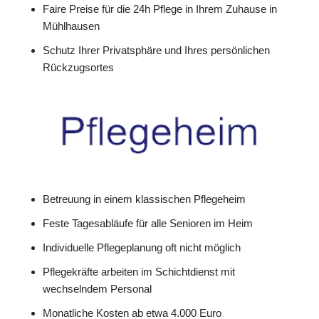
Faire Preise für die 24h Pflege in Ihrem Zuhause in
Mühlhausen
Schutz Ihrer Privatsphäre und Ihres persönlichen
Rückzugsortes
Betreuung in einem klassischen Pflegeheim
Feste Tagesabläufe für alle Senioren im Heim
Individuelle Pflegeplanung oft nicht möglich
Pflegekräfte arbeiten im Schichtdienst mit
wechselndem Personal
Monatliche Kosten ab etwa 4.000 Euro