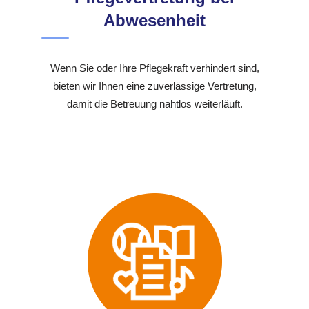
Abwesenheit
Wenn Sie oder Ihre Pflegekraft verhindert sind,
bieten wir Ihnen eine zuverlässige Vertretung,
damit die Betreuung nahtlos weiterläuft.