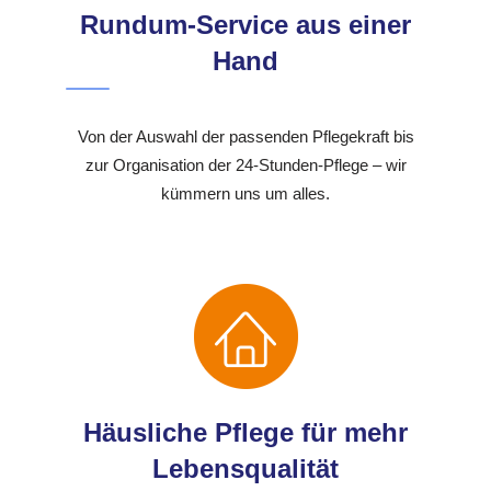
Rundum-Service aus einer
Hand
Von der Auswahl der passenden Pflegekraft bis
zur Organisation der 24-Stunden-Pflege – wir
kümmern uns um alles.
Häusliche Pflege für mehr
Lebensqualität