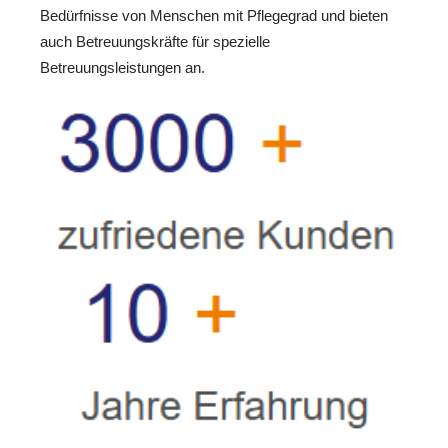
Bedürfnisse von Menschen mit Pflegegrad und bieten
auch Betreuungskräfte für spezielle
Betreuungsleistungen an.