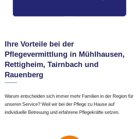
Ihre Vorteile bei der
Pflegevermittlung in Mühlhausen,
Rettigheim, Tairnbach und
Rauenberg
Warum entscheiden sich immer mehr Familien in der Region für
unseren Service? Weil wir bei der Pflege zu Hause auf
individuelle Betreuung und erfahrene Pflegekräfte setzen.