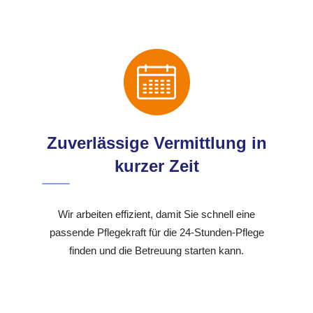
Zuverlässige Vermittlung in
kurzer Zeit
Wir arbeiten effizient, damit Sie schnell eine
passende Pflegekraft für die 24-Stunden-Pflege
finden und die Betreuung starten kann.