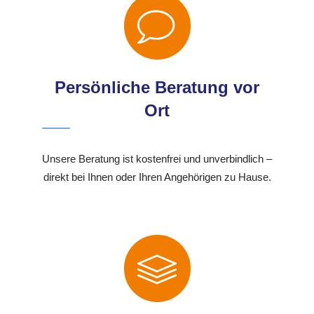
Persönliche Beratung vor
Ort
Unsere Beratung ist kostenfrei und unverbindlich –
direkt bei Ihnen oder Ihren Angehörigen zu Hause.