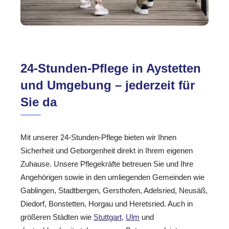
24-Stunden-Pflege in Aystetten
und Umgebung – jederzeit für
Sie da
Mit unserer 24-Stunden-Pflege bieten wir Ihnen
Sicherheit und Geborgenheit direkt in Ihrem eigenen
Zuhause. Unsere Pflegekräfte betreuen Sie und Ihre
Angehörigen sowie in den umliegenden Gemeinden wie
Gablingen, Stadtbergen, Gersthofen, Adelsried, Neusäß,
Diedorf, Bonstetten, Horgau und Heretsried. Auch in
größeren Städten wie
Stuttgart
,
Ulm
und