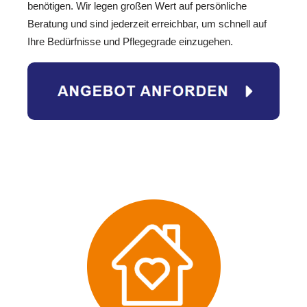
benötigen. Wir legen großen Wert auf persönliche
Beratung und sind jederzeit erreichbar, um schnell auf
Ihre Bedürfnisse und Pflegegrade einzugehen.