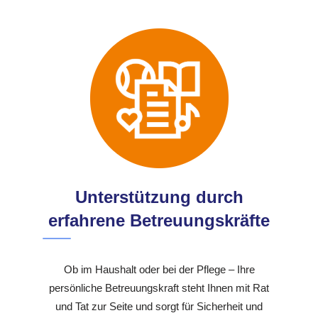
Unterstützung durch
erfahrene Betreuungskräfte
Ob im Haushalt oder bei der Pflege – Ihre
persönliche Betreuungskraft steht Ihnen mit Rat
und Tat zur Seite und sorgt für Sicherheit und