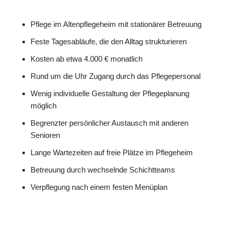
Pflege im Altenpflegeheim mit stationärer Betreuung
Feste Tagesabläufe, die den Alltag strukturieren
Kosten ab etwa 4.000 € monatlich
Rund um die Uhr Zugang durch das Pflegepersonal
Wenig individuelle Gestaltung der Pflegeplanung
möglich
Begrenzter persönlicher Austausch mit anderen
Senioren
Lange Wartezeiten auf freie Plätze im Pflegeheim
Betreuung durch wechselnde Schichtteams
Verpflegung nach einem festen Menüplan