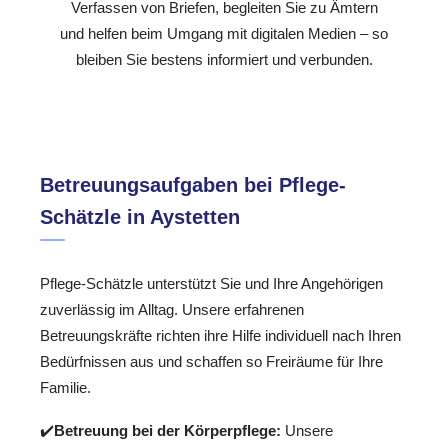
Verfassen von Briefen, begleiten Sie zu Ämtern
und helfen beim Umgang mit digitalen Medien – so
bleiben Sie bestens informiert und verbunden.
Betreuungsaufgaben bei Pflege-
Schätzle in Aystetten
Pflege-Schätzle unterstützt Sie und Ihre Angehörigen
zuverlässig im Alltag. Unsere erfahrenen
Betreuungskräfte richten ihre Hilfe individuell nach Ihren
Bedürfnissen aus und schaffen so Freiräume für Ihre
Familie.
✔️
Betreuung bei der Körperpflege:
Unsere