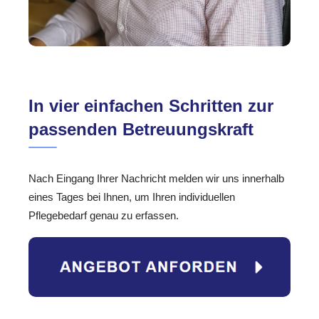
In vier einfachen Schritten zur
passenden Betreuungskraft
Nach Eingang Ihrer Nachricht melden wir uns innerhalb
eines Tages bei Ihnen, um Ihren individuellen
Pflegebedarf genau zu erfassen.