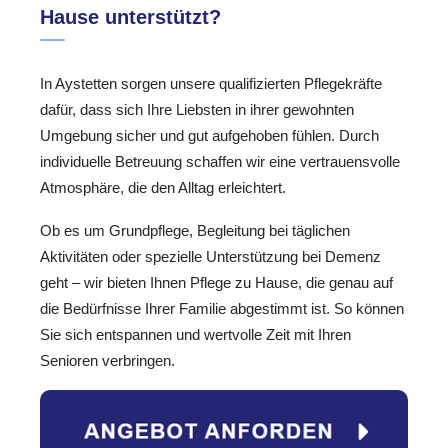
Hause unterstützt?
In Aystetten sorgen unsere qualifizierten Pflegekräfte
dafür, dass sich Ihre Liebsten in ihrer gewohnten
Umgebung sicher und gut aufgehoben fühlen. Durch
individuelle Betreuung schaffen wir eine vertrauensvolle
Atmosphäre, die den Alltag erleichtert.
Ob es um Grundpflege, Begleitung bei täglichen
Aktivitäten oder spezielle Unterstützung bei Demenz
geht – wir bieten Ihnen Pflege zu Hause, die genau auf
die Bedürfnisse Ihrer Familie abgestimmt ist. So können
Sie sich entspannen und wertvolle Zeit mit Ihren
Senioren verbringen.