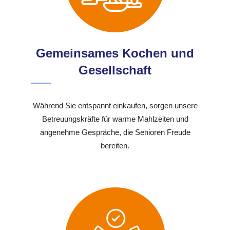
Gemeinsames Kochen und
Gesellschaft
Während Sie entspannt einkaufen, sorgen unsere
Betreuungskräfte für warme Mahlzeiten und
angenehme Gespräche, die Senioren Freude
bereiten.