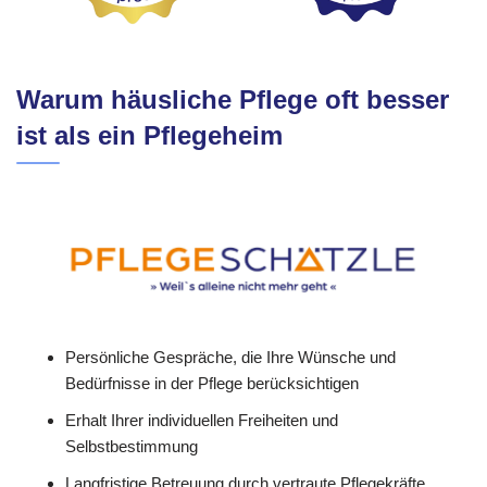
Warum häusliche Pflege oft besser
ist als ein Pflegeheim
Persönliche Gespräche, die Ihre Wünsche und
Bedürfnisse in der Pflege berücksichtigen
Erhalt Ihrer individuellen Freiheiten und
Selbstbestimmung
Langfristige Betreuung durch vertraute Pflegekräfte