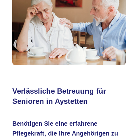
Verlässliche Betreuung für
Senioren in Aystetten
Benötigen Sie eine erfahrene
Pflegekraft, die Ihre Angehörigen zu