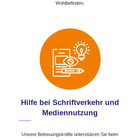
Wohlbefinden.
Hilfe bei Schriftverkehr und
Mediennutzung
Unsere Betreuungskräfte unterstützen Sie beim