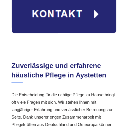
Zuverlässige und erfahrene
häusliche Pflege in Aystetten
Die Entscheidung für die richtige Pflege zu Hause bringt
oft viele Fragen mit sich. Wir stehen Ihnen mit
langjähriger Erfahrung und verlässlicher Betreuung zur
Seite. Dank unserer engen Zusammenarbeit mit
Pflegekräften aus Deutschland und Osteuropa können