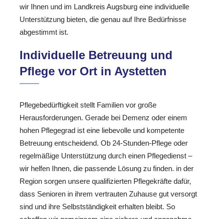
wir Ihnen und im Landkreis Augsburg eine individuelle
Unterstützung bieten, die genau auf Ihre Bedürfnisse
abgestimmt ist.
Individuelle Betreuung und
Pflege vor Ort in Aystetten
Pflegebedürftigkeit stellt Familien vor große
Herausforderungen. Gerade bei Demenz oder einem
hohen Pflegegrad ist eine liebevolle und kompetente
Betreuung entscheidend. Ob 24-Stunden-Pflege oder
regelmäßige Unterstützung durch einen Pflegedienst –
wir helfen Ihnen, die passende Lösung zu finden. in der
Region sorgen unsere qualifizierten Pflegekräfte dafür,
dass Senioren in ihrem vertrauten Zuhause gut versorgt
sind und ihre Selbstständigkeit erhalten bleibt. So