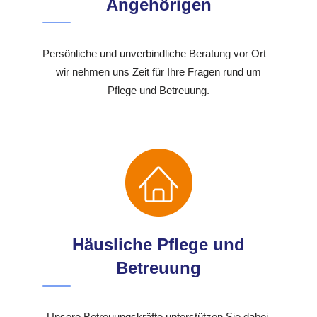
Angehörigen
Persönliche und unverbindliche Beratung vor Ort –
wir nehmen uns Zeit für Ihre Fragen rund um
Pflege und Betreuung.
Häusliche Pflege und
Betreuung
Unsere Betreuungskräfte unterstützen Sie dabei,