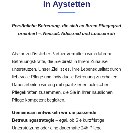
in Aystetten
Persönliche Betreuung, die sich an Ihrem Pflegegrad
orientiert –, Neusäß, Adelsried und Louisenruh
Als Ihr verlässlicher Partner vermitteln wir erfahrene
Betreuungskräfte, die Sie direkt in Ihrem Zuhause
unterstützen. Unser Ziel ist es, Ihre Lebensqualität durch
liebevolle Pflege und individuelle Betreuung zu erhalten.
Dabei arbeiten wir eng mit qualifizierten polnischen
Pflegekräften zusammen, die Sie in Ihrer häuslichen
Pflege kompetent begleiten.
Gemeinsam entwickeln wir die passende
Betreuungsstrategie
– egal, ob Sie kurzfristige
Unterstützung oder eine dauerhafte 24h Pflege