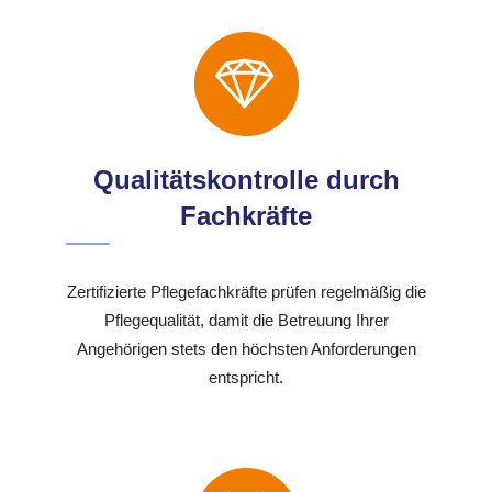
Qualitätskontrolle durch
Fachkräfte
Zertifizierte Pflegefachkräfte prüfen regelmäßig die
Pflegequalität, damit die Betreuung Ihrer
Angehörigen stets den höchsten Anforderungen
entspricht.