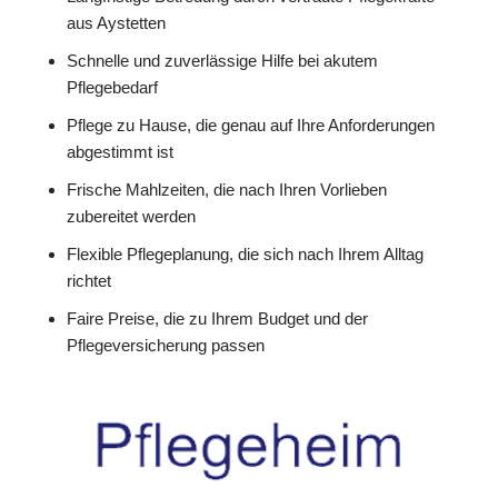
aus Aystetten
Schnelle und zuverlässige Hilfe bei akutem
Pflegebedarf
Pflege zu Hause, die genau auf Ihre Anforderungen
abgestimmt ist
Frische Mahlzeiten, die nach Ihren Vorlieben
zubereitet werden
Flexible Pflegeplanung, die sich nach Ihrem Alltag
richtet
Faire Preise, die zu Ihrem Budget und der
Pflegeversicherung passen