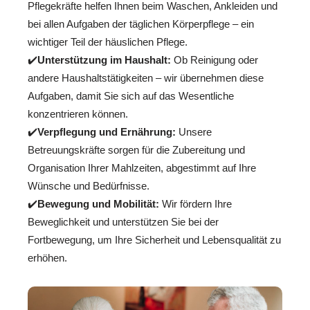
Pflegekräfte helfen Ihnen beim Waschen, Ankleiden und
bei allen Aufgaben der täglichen Körperpflege – ein
wichtiger Teil der häuslichen Pflege.
✔️
Unterstützung im Haushalt:
Ob Reinigung oder
andere Haushaltstätigkeiten – wir übernehmen diese
Aufgaben, damit Sie sich auf das Wesentliche
konzentrieren können.
✔️
Verpflegung und Ernährung:
Unsere
Betreuungskräfte sorgen für die Zubereitung und
Organisation Ihrer Mahlzeiten, abgestimmt auf Ihre
Wünsche und Bedürfnisse.
✔️
Bewegung und Mobilität:
Wir fördern Ihre
Beweglichkeit und unterstützen Sie bei der
Fortbewegung, um Ihre Sicherheit und Lebensqualität zu
erhöhen.