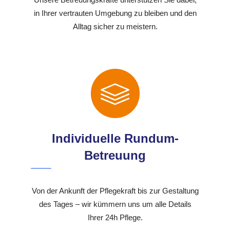
in Ihrer vertrauten Umgebung zu bleiben und den
Alltag sicher zu meistern.
Individuelle Rundum-
Betreuung
Von der Ankunft der Pflegekraft bis zur Gestaltung
des Tages – wir kümmern uns um alle Details
Ihrer 24h Pflege.