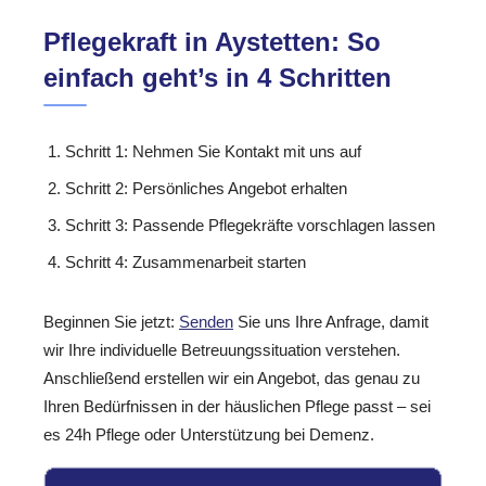
Pflegekraft in Aystetten: So
einfach geht’s in 4 Schritten
Schritt 1: Nehmen Sie Kontakt mit uns auf
Schritt 2: Persönliches Angebot erhalten
Schritt 3: Passende Pflegekräfte vorschlagen lassen
Schritt 4: Zusammenarbeit starten
Beginnen Sie jetzt:
Senden
Sie uns Ihre Anfrage, damit
wir Ihre individuelle Betreuungssituation verstehen.
Anschließend erstellen wir ein Angebot, das genau zu
Ihren Bedürfnissen in der häuslichen Pflege passt – sei
es 24h Pflege oder Unterstützung bei Demenz.