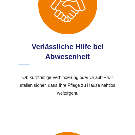
Verlässliche Hilfe bei
Abwesenheit
Ob kurzfristige Verhinderung oder Urlaub – wir
stellen sicher, dass Ihre Pflege zu Hause nahtlos
weitergeht.