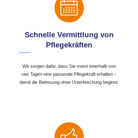
Schnelle Vermittlung von
Pflegekräften
Wir sorgen dafür, dass Sie meist innerhalb von
vier Tagen eine passende Pflegekraft erhalten –
damit die Betreuung ohne Unterbrechung beginnt.