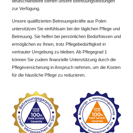
deutschlandweit stehen unsere Betreuungsleistungen
zur Verfügung.
Unsere qualifizierten Betreuungskräfte aus Polen
unterstützen Sie einfühlsam bei der täglichen Pflege und
Betreuung. Sie helfen bei persönlichen Bedürfnissen und
ermöglichen es Ihnen, trotz Pflegebedürftigkeit in
vertrauter Umgebung zu bleiben. Ab Pflegegrad 1
können Sie zudem finanzielle Unterstützung durch die
Pflegeversicherung in Anspruch nehmen, um die Kosten
für die häusliche Pflege zu reduzieren.