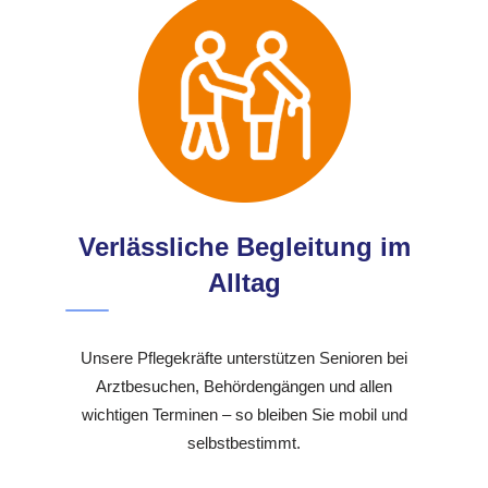
Verlässliche Begleitung im
Alltag
Unsere Pflegekräfte unterstützen Senioren bei
Arztbesuchen, Behördengängen und allen
wichtigen Terminen – so bleiben Sie mobil und
selbstbestimmt.