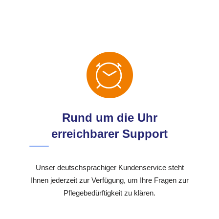
Rund um die Uhr
erreichbarer Support
Unser deutschsprachiger Kundenservice steht
Ihnen jederzeit zur Verfügung, um Ihre Fragen zur
Pflegebedürftigkeit zu klären.