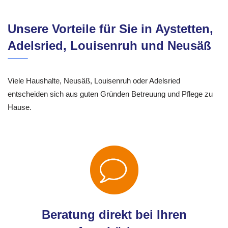
Unsere Vorteile für Sie in Aystetten,
Adelsried, Louisenruh und Neusäß
Viele Haushalte, Neusäß, Louisenruh oder Adelsried
entscheiden sich aus guten Gründen Betreuung und Pflege zu
Hause.
Beratung direkt bei Ihren