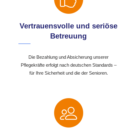
Vertrauensvolle und seriöse
Betreuung
Die Bezahlung und Absicherung unserer
Pflegekräfte erfolgt nach deutschen Standards –
für Ihre Sicherheit und die der Senioren.