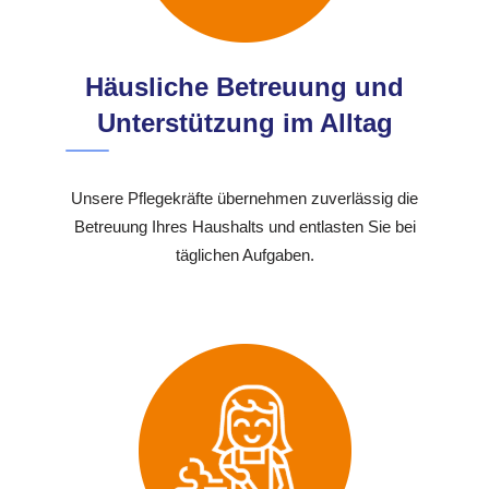
Häusliche Betreuung und
Unterstützung im Alltag
Unsere Pflegekräfte übernehmen zuverlässig die
Betreuung Ihres Haushalts und entlasten Sie bei
täglichen Aufgaben.