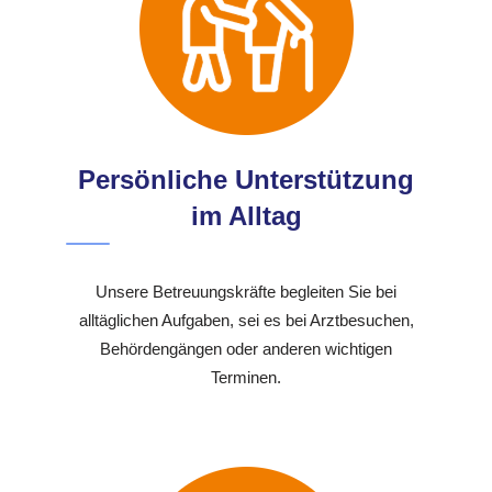
Persönliche Unterstützung
im Alltag
Unsere Betreuungskräfte begleiten Sie bei
alltäglichen Aufgaben, sei es bei Arztbesuchen,
Behördengängen oder anderen wichtigen
Terminen.