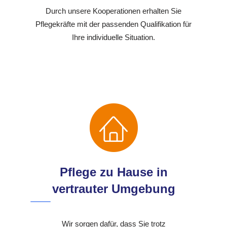
Durch unsere Kooperationen erhalten Sie
Pflegekräfte mit der passenden Qualifikation für
Ihre individuelle Situation.
Pflege zu Hause in
vertrauter Umgebung
Wir sorgen dafür, dass Sie trotz