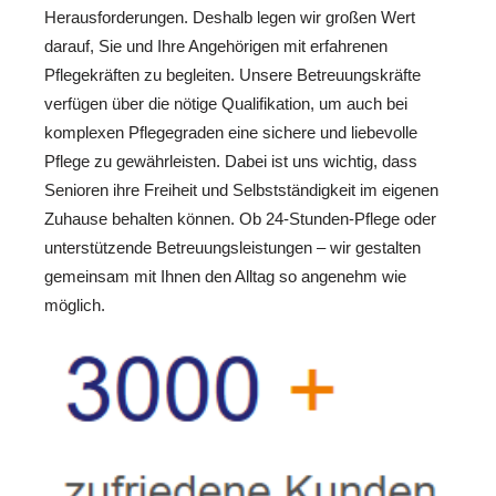
Herausforderungen. Deshalb legen wir großen Wert
darauf, Sie und Ihre Angehörigen mit erfahrenen
Pflegekräften zu begleiten. Unsere Betreuungskräfte
verfügen über die nötige Qualifikation, um auch bei
komplexen Pflegegraden eine sichere und liebevolle
Pflege zu gewährleisten. Dabei ist uns wichtig, dass
Senioren ihre Freiheit und Selbstständigkeit im eigenen
Zuhause behalten können. Ob 24-Stunden-Pflege oder
unterstützende Betreuungsleistungen – wir gestalten
gemeinsam mit Ihnen den Alltag so angenehm wie
möglich.