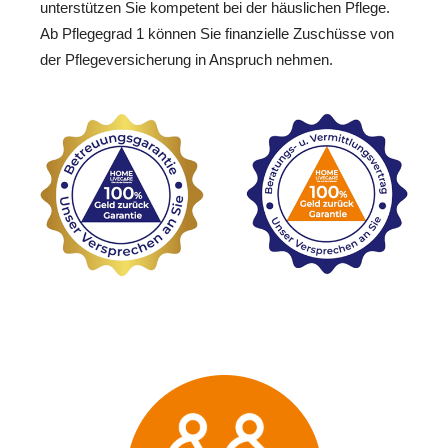
unterstützen Sie kompetent bei der häuslichen Pflege.
Ab Pflegegrad 1 können Sie finanzielle Zuschüsse von
der Pflegeversicherung in Anspruch nehmen.