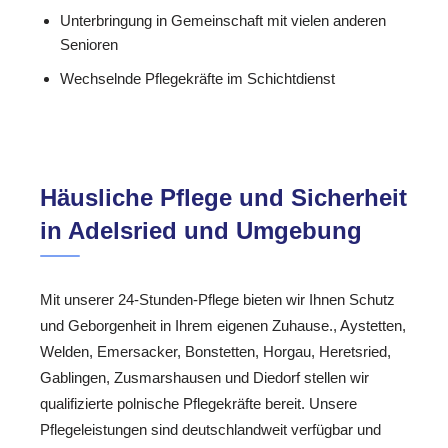
Unterbringung in Gemeinschaft mit vielen anderen
Senioren
Wechselnde Pflegekräfte im Schichtdienst
Häusliche Pflege und Sicherheit
in Adelsried und Umgebung
Mit unserer 24-Stunden-Pflege bieten wir Ihnen Schutz
und Geborgenheit in Ihrem eigenen Zuhause., Aystetten,
Welden, Emersacker, Bonstetten, Horgau, Heretsried,
Gablingen, Zusmarshausen und Diedorf stellen wir
qualifizierte polnische Pflegekräfte bereit. Unsere
Pflegeleistungen sind deutschlandweit verfügbar und