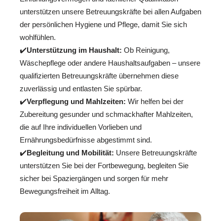
unterstützen unsere Betreuungskräfte bei allen Aufgaben
der persönlichen Hygiene und Pflege, damit Sie sich
wohlfühlen.
✔️
Unterstützung im Haushalt:
Ob Reinigung,
Wäschepflege oder andere Haushaltsaufgaben – unsere
qualifizierten Betreuungskräfte übernehmen diese
zuverlässig und entlasten Sie spürbar.
✔️
Verpflegung und Mahlzeiten:
Wir helfen bei der
Zubereitung gesunder und schmackhafter Mahlzeiten,
die auf Ihre individuellen Vorlieben und
Ernährungsbedürfnisse abgestimmt sind.
✔️
Begleitung und Mobilität:
Unsere Betreuungskräfte
unterstützen Sie bei der Fortbewegung, begleiten Sie
sicher bei Spaziergängen und sorgen für mehr
Bewegungsfreiheit im Alltag.