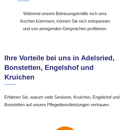
Während unsere Betreuungskräfte sich ums
Kochen kümmern, können Sie sich entspannen
und von anregenden Gesprächen profitieren.
Ihre Vorteile bei uns in Adelsried,
Bonstetten, Engelshof und
Kruichen
Erfahren Sie, warum viele Senioren, Kruichen, Engelshof und
Bonstetten auf unsere Pflegedienstleistungen vertrauen.