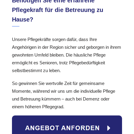
Benötigen Sie eine erfahrene
Pflegekraft für die Betreuung zu
Hause?
Unsere Pflegekräfte sorgen dafür, dass Ihre
Angehörigen in der Region sicher und geborgen in ihrem
gewohnten Umfeld bleiben. Die häusliche Pflege
ermöglicht es Senioren, trotz Pflegebedürftigkeit
selbstbestimmt zu leben.
So gewinnen Sie wertvolle Zeit für gemeinsame
Momente, während wir uns um die individuelle Pflege
und Betreuung kümmern – auch bei Demenz oder
einem höheren Pflegegrad.