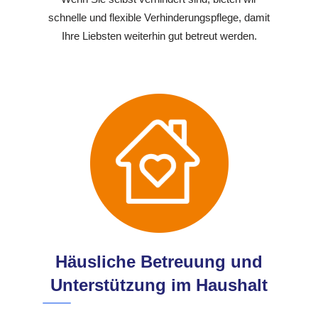
schnelle und flexible Verhinderungspflege, damit
Ihre Liebsten weiterhin gut betreut werden.
Häusliche Betreuung und
Unterstützung im Haushalt