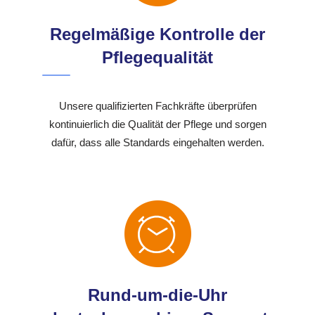
Regelmäßige Kontrolle der
Pflegequalität
Unsere qualifizierten Fachkräfte überprüfen
kontinuierlich die Qualität der Pflege und sorgen
dafür, dass alle Standards eingehalten werden.
Rund-um-die-Uhr