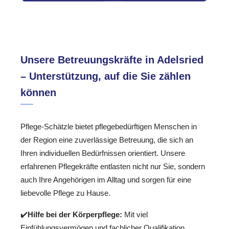
Unsere Betreuungskräfte in Adelsried
– Unterstützung, auf die Sie zählen
können
Pflege-Schätzle bietet pflegebedürftigen Menschen in
der Region eine zuverlässige Betreuung, die sich an
Ihren individuellen Bedürfnissen orientiert. Unsere
erfahrenen Pflegekräfte entlasten nicht nur Sie, sondern
auch Ihre Angehörigen im Alltag und sorgen für eine
liebevolle Pflege zu Hause.
✔️
Hilfe bei der Körperpflege:
Mit viel
Einfühlungsvermögen und fachlicher Qualifikation