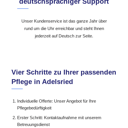
deutschsprachiger Support
Unser Kundenservice ist das ganze Jahr über
rund um die Uhr erreichbar und steht Ihnen
jederzeit auf Deutsch zur Seite.
Vier Schritte zu Ihrer passenden
Pflege in Adelsried
Individuelle Offerte: Unser Angebot für Ihre
Pflegebedürftigkeit
Erster Schritt: Kontaktaufnahme mit unserem
Betreuungsdienst