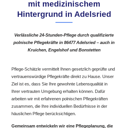
mit medizinischem
Hintergrund in Adelsried
Verlässliche 24-Stunden-Pflege durch qualifizierte
polnische Pflegekräfte in 86477 Adelsried – auch in
Kruichen, Engelshof und Bonstetten
Pflege-Schätzle vermittelt Ihnen gesetzlich geprüfte und
vertrauenswürdige Pflegekräfte direkt zu Hause. Unser
Ziel ist es, dass Sie Ihre gewohnte Lebensqualität in
Ihrer vertrauten Umgebung erhalten können. Dafür
arbeiten wir mit erfahrenen polnischen Pflegekräften
zusammen, die Ihre individuellen Bedürfnisse in der
häuslichen Pflege berücksichtigen.
Gemeinsam entwickeln wir eine Pflegeplanung, die