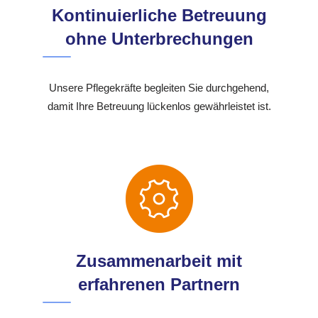
Kontinuierliche Betreuung
ohne Unterbrechungen
Unsere Pflegekräfte begleiten Sie durchgehend,
damit Ihre Betreuung lückenlos gewährleistet ist.
Zusammenarbeit mit
erfahrenen Partnern