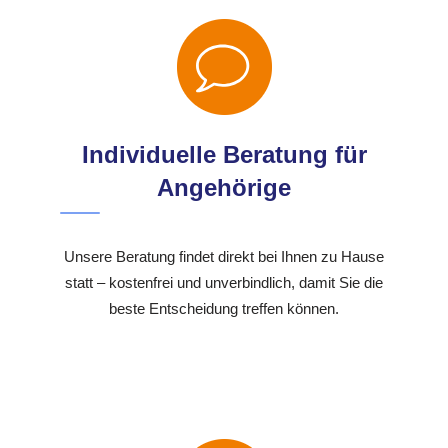
Individuelle Beratung für
Angehörige
Unsere Beratung findet direkt bei Ihnen zu Hause
statt – kostenfrei und unverbindlich, damit Sie die
beste Entscheidung treffen können.