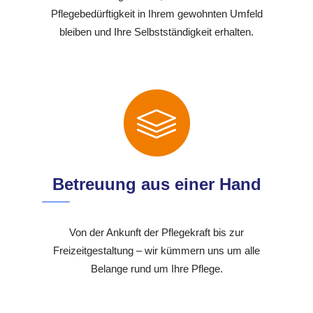
Pflegebedürftigkeit in Ihrem gewohnten Umfeld
bleiben und Ihre Selbstständigkeit erhalten.
Betreuung aus einer Hand
Von der Ankunft der Pflegekraft bis zur
Freizeitgestaltung – wir kümmern uns um alle
Belange rund um Ihre Pflege.