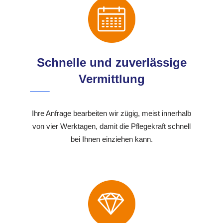
Schnelle und zuverlässige
Vermittlung
Ihre Anfrage bearbeiten wir zügig, meist innerhalb
von vier Werktagen, damit die Pflegekraft schnell
bei Ihnen einziehen kann.