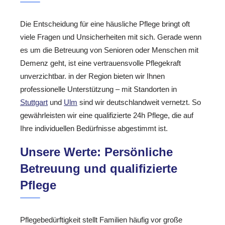
Die Entscheidung für eine häusliche Pflege bringt oft
viele Fragen und Unsicherheiten mit sich. Gerade wenn
es um die Betreuung von Senioren oder Menschen mit
Demenz geht, ist eine vertrauensvolle Pflegekraft
unverzichtbar. in der Region bieten wir Ihnen
professionelle Unterstützung – mit Standorten in
Stuttgart
und
Ulm
sind wir deutschlandweit vernetzt. So
gewährleisten wir eine qualifizierte 24h Pflege, die auf
Ihre individuellen Bedürfnisse abgestimmt ist.
Unsere Werte: Persönliche
Betreuung und qualifizierte
Pflege
Pflegebedürftigkeit stellt Familien häufig vor große