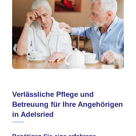
Verlässliche Pflege und
Betreuung für Ihre Angehörigen
in Adelsried