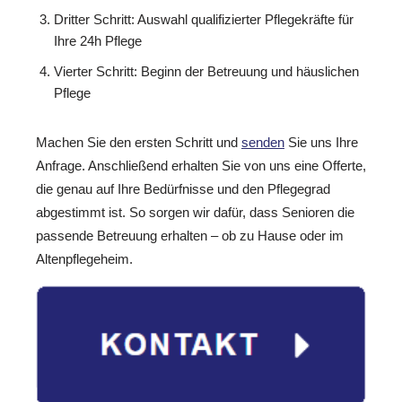
Dritter Schritt: Auswahl qualifizierter Pflegekräfte für
Ihre 24h Pflege
Vierter Schritt: Beginn der Betreuung und häuslichen
Pflege
Machen Sie den ersten Schritt und
senden
Sie uns Ihre
Anfrage. Anschließend erhalten Sie von uns eine Offerte,
die genau auf Ihre Bedürfnisse und den Pflegegrad
abgestimmt ist. So sorgen wir dafür, dass Senioren die
passende Betreuung erhalten – ob zu Hause oder im
Altenpflegeheim.