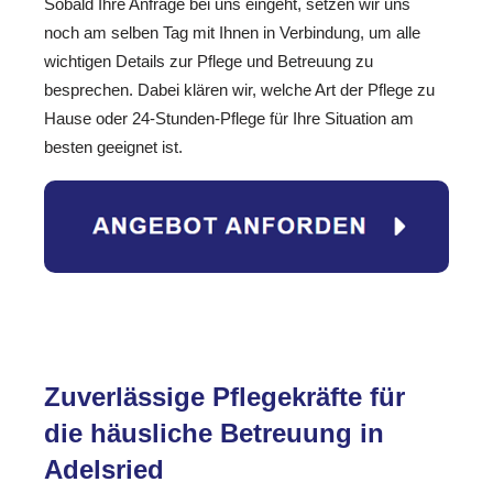
Sobald Ihre Anfrage bei uns eingeht, setzen wir uns
noch am selben Tag mit Ihnen in Verbindung, um alle
wichtigen Details zur Pflege und Betreuung zu
besprechen. Dabei klären wir, welche Art der Pflege zu
Hause oder 24-Stunden-Pflege für Ihre Situation am
besten geeignet ist.
Zuverlässige Pflegekräfte für
die häusliche Betreuung in
Adelsried