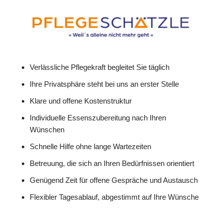
Verlässliche Pflegekraft begleitet Sie täglich
Ihre Privatsphäre steht bei uns an erster Stelle
Klare und offene Kostenstruktur
Individuelle Essenszubereitung nach Ihren
Wünschen
Schnelle Hilfe ohne lange Wartezeiten
Betreuung, die sich an Ihren Bedürfnissen orientiert
Genügend Zeit für offene Gespräche und Austausch
Flexibler Tagesablauf, abgestimmt auf Ihre Wünsche