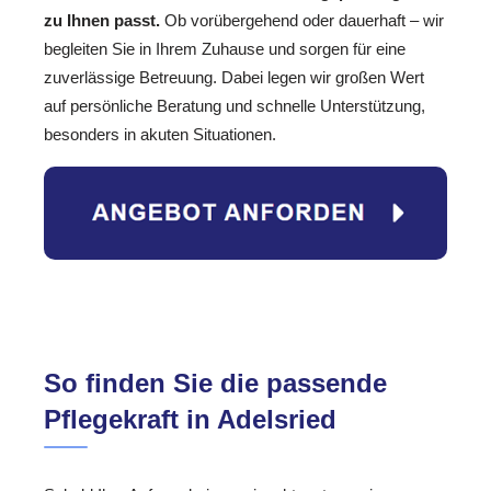
zu Ihnen passt.
Ob vorübergehend oder dauerhaft – wir
begleiten Sie in Ihrem Zuhause und sorgen für eine
zuverlässige Betreuung. Dabei legen wir großen Wert
auf persönliche Beratung und schnelle Unterstützung,
besonders in akuten Situationen.
So finden Sie die passende
Pflegekraft in Adelsried