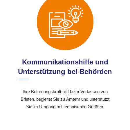
Kommunikationshilfe und
Unterstützung bei Behörden
Ihre Betreuungskraft hilft beim Verfassen von
Briefen, begleitet Sie zu Ämtern und unterstützt
Sie im Umgang mit technischen Geräten.