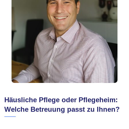
Häusliche Pflege oder Pflegeheim:
Welche Betreuung passt zu Ihnen?