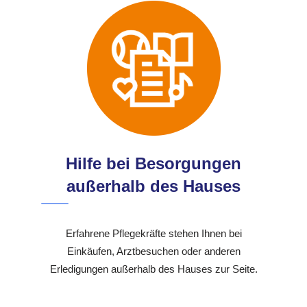
Hilfe bei Besorgungen
außerhalb des Hauses
Erfahrene Pflegekräfte stehen Ihnen bei
Einkäufen, Arztbesuchen oder anderen
Erledigungen außerhalb des Hauses zur Seite.