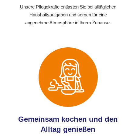
Unsere Pflegekräfte entlasten Sie bei alltäglichen
Haushaltsaufgaben und sorgen für eine
angenehme Atmosphäre in Ihrem Zuhause.
Gemeinsam kochen und den
Alltag genießen