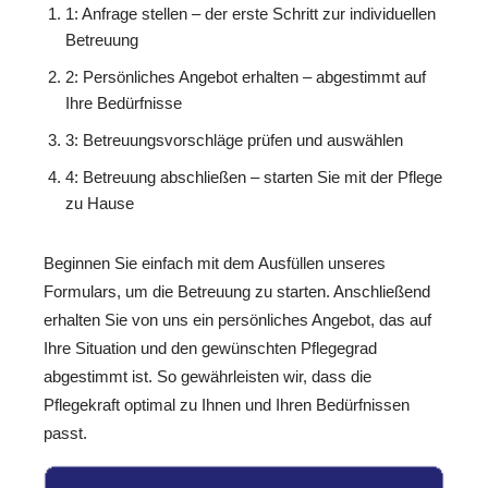
1: Anfrage stellen – der erste Schritt zur individuellen
Betreuung
2: Persönliches Angebot erhalten – abgestimmt auf
Ihre Bedürfnisse
3: Betreuungsvorschläge prüfen und auswählen
4: Betreuung abschließen – starten Sie mit der Pflege
zu Hause
Beginnen Sie einfach mit dem Ausfüllen unseres
Formulars, um die Betreuung zu starten. Anschließend
erhalten Sie von uns ein persönliches Angebot, das auf
Ihre Situation und den gewünschten Pflegegrad
abgestimmt ist. So gewährleisten wir, dass die
Pflegekraft optimal zu Ihnen und Ihren Bedürfnissen
passt.