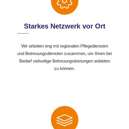
Starkes Netzwerk vor Ort
Wir arbeiten eng mit regionalen Pflegediensten
und Betreuungsdiensten zusammen, um Ihnen bei
Bedarf vielseitige Betreuungsleistungen anbieten
zu können.