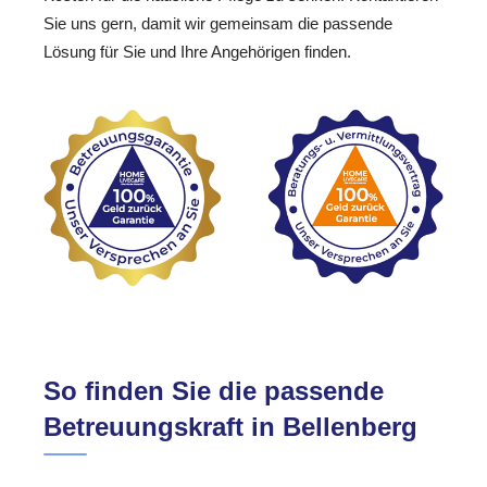
Sie uns gern, damit wir gemeinsam die passende
Lösung für Sie und Ihre Angehörigen finden.
So finden Sie die passende
Betreuungskraft in Bellenberg