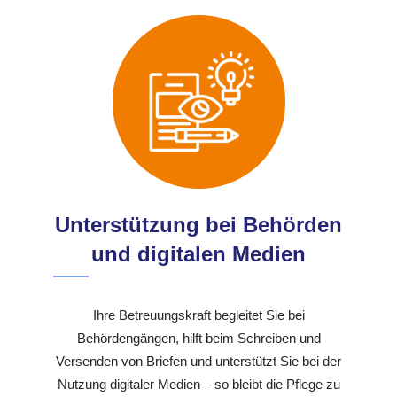
Unterstützung bei Behörden
und digitalen Medien
Ihre Betreuungskraft begleitet Sie bei
Behördengängen, hilft beim Schreiben und
Versenden von Briefen und unterstützt Sie bei der
Nutzung digitaler Medien – so bleibt die Pflege zu