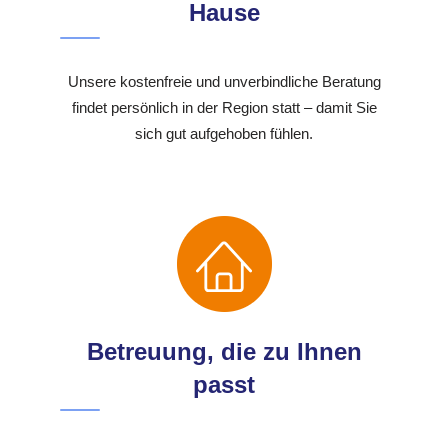
Hause
Unsere kostenfreie und unverbindliche Beratung
findet persönlich in der Region statt – damit Sie
sich gut aufgehoben fühlen.
Betreuung, die zu Ihnen
passt