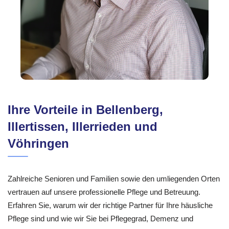
Ihre Vorteile in Bellenberg,
Illertissen, Illerrieden und
Vöhringen
Zahlreiche Senioren und Familien sowie den umliegenden Orten
vertrauen auf unsere professionelle Pflege und Betreuung.
Erfahren Sie, warum wir der richtige Partner für Ihre häusliche
Pflege sind und wie wir Sie bei Pflegegrad, Demenz und