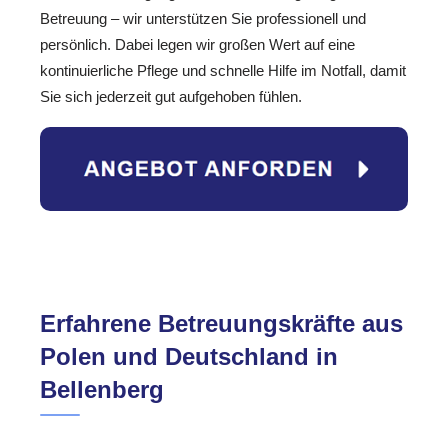
Betreuung – wir unterstützen Sie professionell und
persönlich. Dabei legen wir großen Wert auf eine
kontinuierliche Pflege und schnelle Hilfe im Notfall, damit
Sie sich jederzeit gut aufgehoben fühlen.
Erfahrene Betreuungskräfte aus
Polen und Deutschland in
Bellenberg