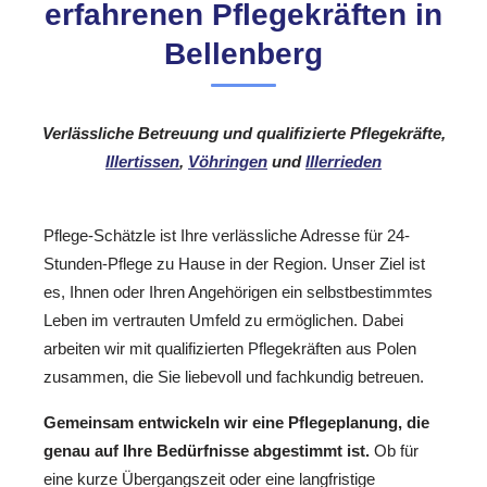
erfahrenen Pflegekräften in
Bellenberg
Verlässliche Betreuung und qualifizierte Pflegekräfte,
Illertissen
,
Vöhringen
und
Illerrieden
Pflege-Schätzle ist Ihre verlässliche Adresse für 24-
Stunden-Pflege zu Hause in der Region. Unser Ziel ist
es, Ihnen oder Ihren Angehörigen ein selbstbestimmtes
Leben im vertrauten Umfeld zu ermöglichen. Dabei
arbeiten wir mit qualifizierten Pflegekräften aus Polen
zusammen, die Sie liebevoll und fachkundig betreuen.
Gemeinsam entwickeln wir eine Pflegeplanung, die
genau auf Ihre Bedürfnisse abgestimmt ist.
Ob für
eine kurze Übergangszeit oder eine langfristige