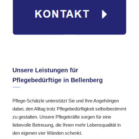
Unsere Leistungen für
Pflegebedürftige in Bellenberg
Pflege-Schätzle unterstützt Sie und Ihre Angehörigen
dabei, den Alltag trotz Pflegebedürftigkeit selbstbestimmt
zu gestalten. Unsere Pflegekräfte sorgen für eine
liebevolle Betreuung, die Ihnen mehr Lebensqualität in
den eigenen vier Wänden schenkt.