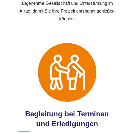
angenehme Gesellschaft und Unterstützung im
Alltag, damit Sie Ihre Freizeit entspannt genießen
können.
Begleitung bei Terminen
und Erledigungen