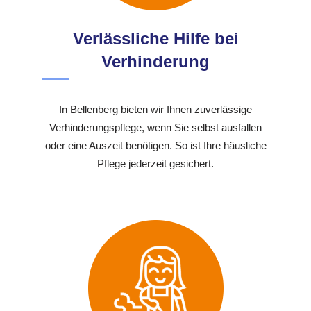
Verlässliche Hilfe bei
Verhinderung
In Bellenberg bieten wir Ihnen zuverlässige
Verhinderungspflege, wenn Sie selbst ausfallen
oder eine Auszeit benötigen. So ist Ihre häusliche
Pflege jederzeit gesichert.