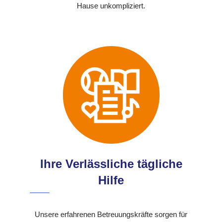
Hause unkompliziert.
Ihre Verlässliche tägliche
Hilfe
Unsere erfahrenen Betreuungskräfte sorgen für