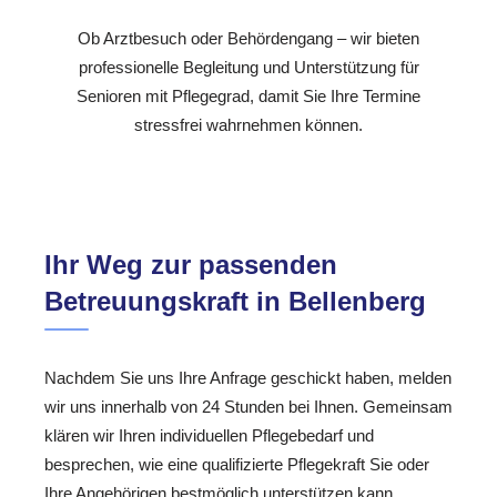
Ob Arztbesuch oder Behördengang – wir bieten
professionelle Begleitung und Unterstützung für
Senioren mit Pflegegrad, damit Sie Ihre Termine
stressfrei wahrnehmen können.
Ihr Weg zur passenden
Betreuungskraft in Bellenberg
Nachdem Sie uns Ihre Anfrage geschickt haben, melden
wir uns innerhalb von 24 Stunden bei Ihnen. Gemeinsam
klären wir Ihren individuellen Pflegebedarf und
besprechen, wie eine qualifizierte Pflegekraft Sie oder
Ihre Angehörigen bestmöglich unterstützen kann.