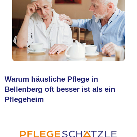
Warum häusliche Pflege in
Bellenberg oft besser ist als ein
Pflegeheim