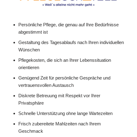
Persönliche Pflege, die genau auf Ihre Bedürfnisse
abgestimmt ist
Gestaltung des Tagesablaufs nach Ihren individuellen
Wünschen
Pflegekosten, die sich an Ihrer Lebenssituation
orientieren
Genügend Zeit für persönliche Gespräche und
vertrauensvollen Austausch
Diskrete Betreuung mit Respekt vor Ihrer
Privatsphäre
Schnelle Unterstützung ohne lange Wartezeiten
Frisch zubereitete Mahlzeiten nach Ihrem
Geschmack