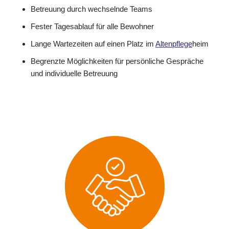
Betreuung durch wechselnde Teams
Fester Tagesablauf für alle Bewohner
Lange Wartezeiten auf einen Platz im
Altenpflege
heim
Begrenzte Möglichkeiten für persönliche Gespräche
und individuelle Betreuung