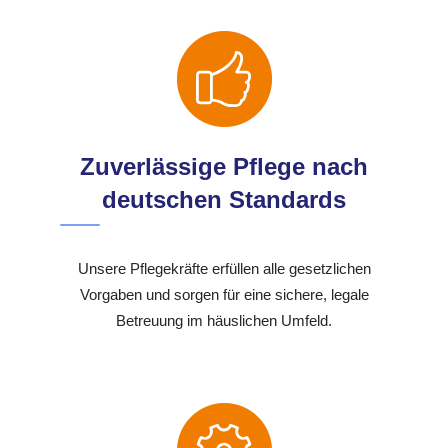
Zuverlässige Pflege nach
deutschen Standards
Unsere Pflegekräfte erfüllen alle gesetzlichen
Vorgaben und sorgen für eine sichere, legale
Betreuung im häuslichen Umfeld.