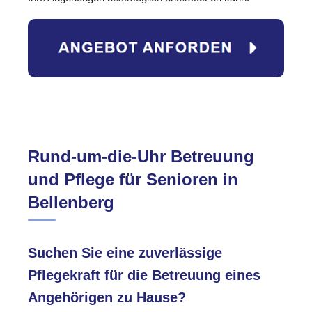
Rund-um-die-Uhr Betreuung
und Pflege für Senioren in
Bellenberg
Suchen Sie eine zuverlässige
Pflegekraft für die Betreuung eines
Angehörigen zu Hause?