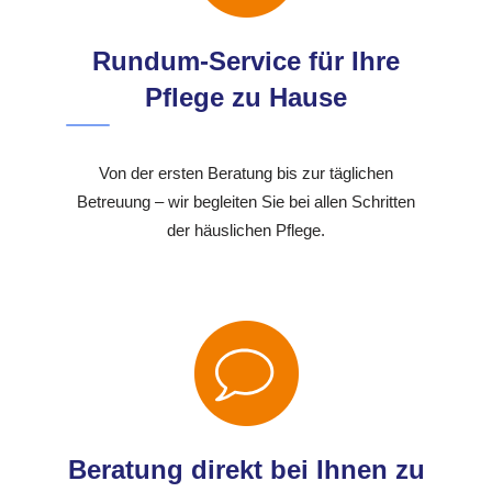
Rundum-Service für Ihre
Pflege zu Hause
Von der ersten Beratung bis zur täglichen
Betreuung – wir begleiten Sie bei allen Schritten
der häuslichen Pflege.
Beratung direkt bei Ihnen zu