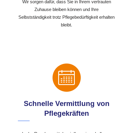
Wir sorgen dafür, dass Sie in Ihrem vertrauten
Zuhause bleiben können und Ihre
Selbstständigkeit trotz Pflegebedürftigkeit erhalten
bleibt.
Schnelle Vermittlung von
Pflegekräften