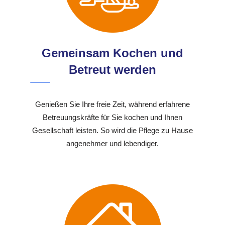
Gemeinsam Kochen und
Betreut werden
Genießen Sie Ihre freie Zeit, während erfahrene
Betreuungskräfte für Sie kochen und Ihnen
Gesellschaft leisten. So wird die Pflege zu Hause
angenehmer und lebendiger.