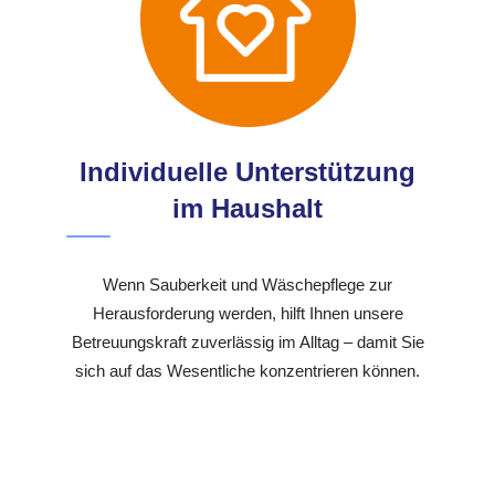
Individuelle Unterstützung
im Haushalt
Wenn Sauberkeit und Wäschepflege zur
Herausforderung werden, hilft Ihnen unsere
Betreuungskraft zuverlässig im Alltag – damit Sie
sich auf das Wesentliche konzentrieren können.