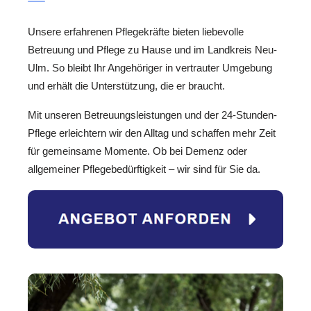
Unsere erfahrenen Pflegekräfte bieten liebevolle
Betreuung und Pflege zu Hause und im Landkreis Neu-
Ulm. So bleibt Ihr Angehöriger in vertrauter Umgebung
und erhält die Unterstützung, die er braucht.
Mit unseren Betreuungsleistungen und der 24-Stunden-
Pflege erleichtern wir den Alltag und schaffen mehr Zeit
für gemeinsame Momente. Ob bei Demenz oder
allgemeiner Pflegebedürftigkeit – wir sind für Sie da.