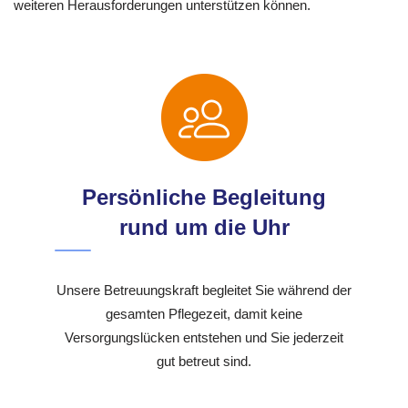
weiteren Herausforderungen unterstützen können.
Persönliche Begleitung
rund um die Uhr
Unsere Betreuungskraft begleitet Sie während der
gesamten Pflegezeit, damit keine
Versorgungslücken entstehen und Sie jederzeit
gut betreut sind.