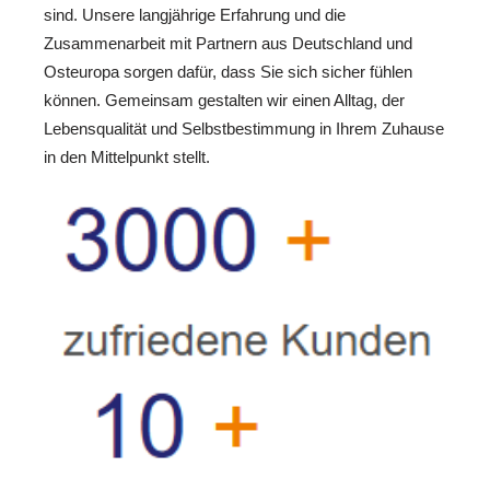
sind. Unsere langjährige Erfahrung und die
Zusammenarbeit mit Partnern aus Deutschland und
Osteuropa sorgen dafür, dass Sie sich sicher fühlen
können. Gemeinsam gestalten wir einen Alltag, der
Lebensqualität und Selbstbestimmung in Ihrem Zuhause
in den Mittelpunkt stellt.