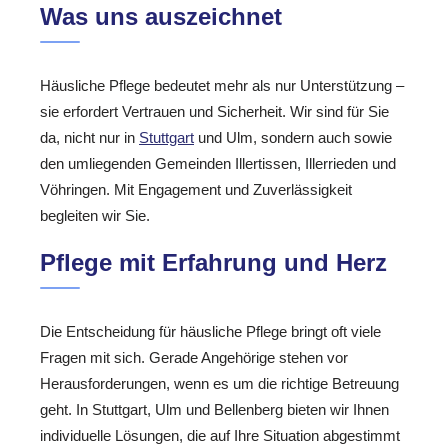
Was uns auszeichnet
Häusliche Pflege bedeutet mehr als nur Unterstützung –
sie erfordert Vertrauen und Sicherheit. Wir sind für Sie
da, nicht nur in
Stuttgart
und Ulm, sondern auch sowie
den umliegenden Gemeinden Illertissen, Illerrieden und
Vöhringen. Mit Engagement und Zuverlässigkeit
begleiten wir Sie.
Pflege mit Erfahrung und Herz
Die Entscheidung für häusliche Pflege bringt oft viele
Fragen mit sich. Gerade Angehörige stehen vor
Herausforderungen, wenn es um die richtige Betreuung
geht. In Stuttgart, Ulm und Bellenberg bieten wir Ihnen
individuelle Lösungen, die auf Ihre Situation abgestimmt