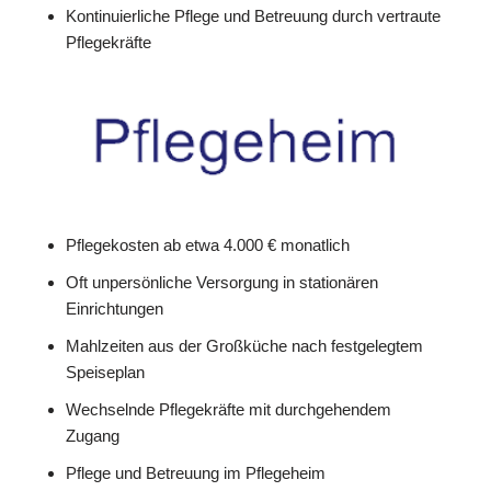
Kontinuierliche Pflege und Betreuung durch vertraute
Pflegekräfte
Pflegekosten ab etwa 4.000 € monatlich
Oft unpersönliche Versorgung in stationären
Einrichtungen
Mahlzeiten aus der Großküche nach festgelegtem
Speiseplan
Wechselnde Pflegekräfte mit durchgehendem
Zugang
Pflege und Betreuung im Pflegeheim