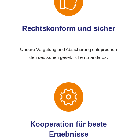
Rechtskonform und sicher
Unsere Vergütung und Absicherung entsprechen
den deutschen gesetzlichen Standards.
Kooperation für beste
Ergebnisse