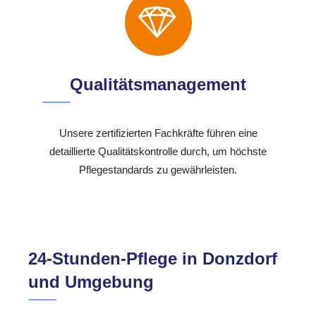
Qualitätsmanagement
Unsere zertifizierten Fachkräfte führen eine
detaillierte Qualitätskontrolle durch, um höchste
Pflegestandards zu gewährleisten.
24-Stunden-Pflege in Donzdorf
und Umgebung