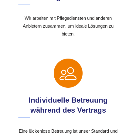
Wir arbeiten mit Pflegediensten und anderen
Anbietern zusammen, um ideale Lösungen zu
bieten.
Individuelle Betreuung
während des Vertrags
Eine lückenlose Betreuung ist unser Standard und