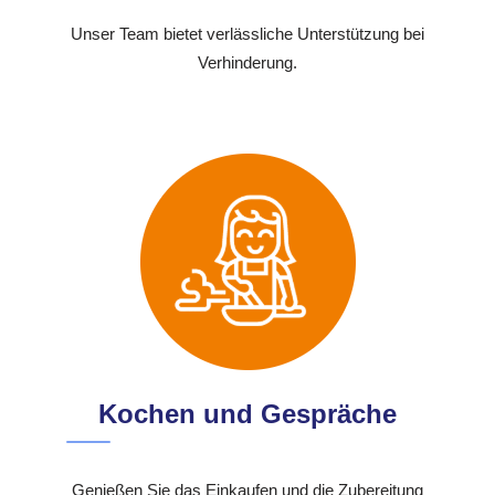
Unser Team bietet verlässliche Unterstützung bei
Verhinderung.
Kochen und Gespräche
Genießen Sie das Einkaufen und die Zubereitung