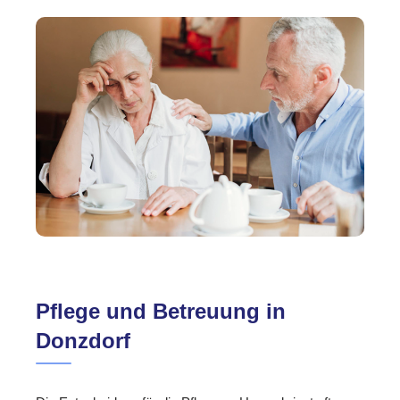
Pflege und Betreuung in
Donzdorf