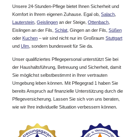
Unsere 24-Stunden-Pflege bietet Ihnen Sicherheit und
Komfort in Ihrem eigenen Zuhause. Egal ob,
Salach
,
Lauterstein
,
Geislingen
an der Steige,
Ottenbach
,
Eislingen an der Fils,
Schlat
, Gingen an der Fils,
Süßen
oder
Kuchen
– wir sind nicht nur im Großraum
Stuttgart
und
Ulm
, sondern bundesweit für Sie da.
Unser qualifiziertes Pflegepersonal unterstützt Sie bei
der Haushaltsführung, Betreuung und Sicherheit, damit
Sie möglichst selbstbestimmt in Ihrer vertrauten
Umgebung leben können. Mit Pflegegrad 1 haben Sie
bereits Anspruch auf finanzielle Unterstützung durch die
Pflegeversicherung. Lassen Sie sich von uns beraten,
wie wir Ihre individuelle Situation verbessern können.