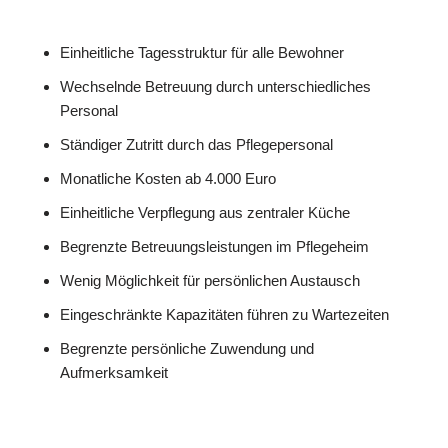
Einheitliche Tagesstruktur für alle Bewohner
Wechselnde Betreuung durch unterschiedliches
Personal
Ständiger Zutritt durch das Pflegepersonal
Monatliche Kosten ab 4.000 Euro
Einheitliche Verpflegung aus zentraler Küche
Begrenzte Betreuungsleistungen im Pflegeheim
Wenig Möglichkeit für persönlichen Austausch
Eingeschränkte Kapazitäten führen zu Wartezeiten
Begrenzte persönliche Zuwendung und
Aufmerksamkeit