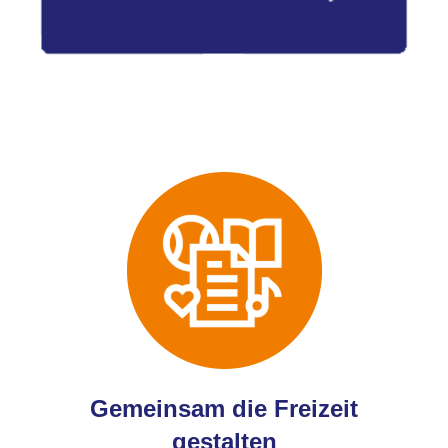
Gemeinsam die Freizeit
gestalten