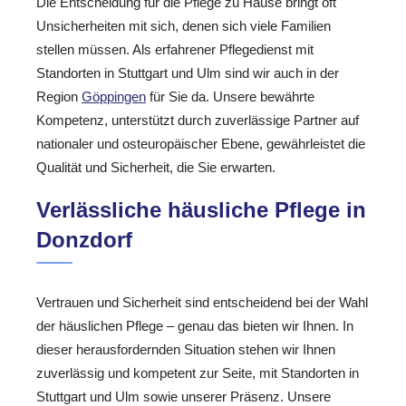
Die Entscheidung für die Pflege zu Hause bringt oft
Unsicherheiten mit sich, denen sich viele Familien
stellen müssen. Als erfahrener Pflegedienst mit
Standorten in Stuttgart und Ulm sind wir auch in der
Region
Göppingen
für Sie da. Unsere bewährte
Kompetenz, unterstützt durch zuverlässige Partner auf
nationaler und osteuropäischer Ebene, gewährleistet die
Qualität und Sicherheit, die Sie erwarten.
Verlässliche häusliche Pflege in
Donzdorf
Vertrauen und Sicherheit sind entscheidend bei der Wahl
der häuslichen Pflege – genau das bieten wir Ihnen. In
dieser herausfordernden Situation stehen wir Ihnen
zuverlässig und kompetent zur Seite, mit Standorten in
Stuttgart und Ulm sowie unserer Präsenz. Unsere