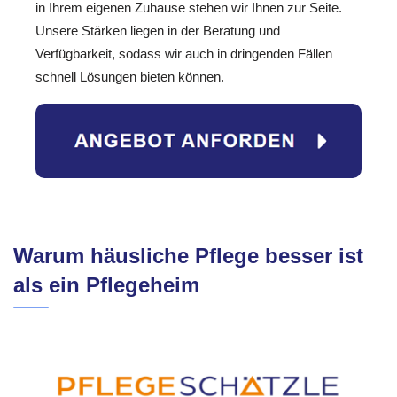
in Ihrem eigenen Zuhause stehen wir Ihnen zur Seite.
Unsere Stärken liegen in der Beratung und
Verfügbarkeit, sodass wir auch in dringenden Fällen
schnell Lösungen bieten können.
Warum häusliche Pflege besser ist
als ein Pflegeheim