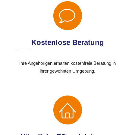
Kostenlose Beratung
Ihre Angehörigen erhalten kostenfreie Beratung in
ihrer gewohnten Umgebung.