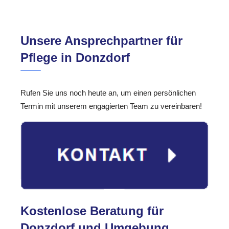
Unsere Ansprechpartner für
Pflege in Donzdorf
Rufen Sie uns noch heute an, um einen persönlichen
Termin mit unserem engagierten Team zu vereinbaren!
Kostenlose Beratung für
Donzdorf und Umgebung