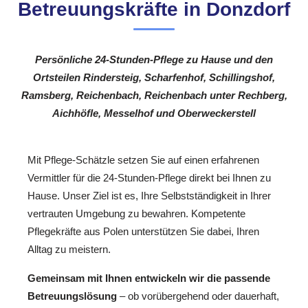
Betreuungskräfte in Donzdorf
Persönliche 24-Stunden-Pflege zu Hause und den
Ortsteilen Rindersteig, Scharfenhof, Schillingshof,
Ramsberg, Reichenbach, Reichenbach unter Rechberg,
Aichhöfle, Messelhof und Oberweckerstell
Mit Pflege-Schätzle setzen Sie auf einen erfahrenen
Vermittler für die 24-Stunden-Pflege direkt bei Ihnen zu
Hause. Unser Ziel ist es, Ihre Selbstständigkeit in Ihrer
vertrauten Umgebung zu bewahren. Kompetente
Pflegekräfte aus Polen unterstützen Sie dabei, Ihren
Alltag zu meistern.
Gemeinsam mit Ihnen entwickeln wir die passende
Betreuungslösung
– ob vorübergehend oder dauerhaft,