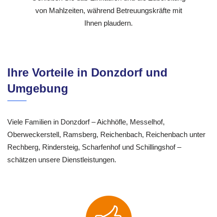
von Mahlzeiten, während Betreuungskräfte mit
Ihnen plaudern.
Ihre Vorteile in Donzdorf und
Umgebung
Viele Familien in Donzdorf – Aichhöfle, Messelhof,
Oberweckerstell, Ramsberg, Reichenbach, Reichenbach unter
Rechberg, Rindersteig, Scharfenhof und Schillingshof –
schätzen unsere Dienstleistungen.