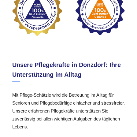
Unsere Pflegekräfte in Donzdorf: Ihre
Unterstützung im Alltag
Mit Pflege-Schätzle wird die Betreuung im Alltag für
Senioren und Pflegebedürftige einfacher und stressfreier.
Unsere erfahrenen Pflegekräfte unterstützen Sie
zuverlässig bei allen wichtigen Aufgaben des täglichen
Lebens.