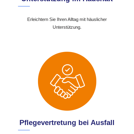
Erleichtern Sie Ihren Alltag mit häuslicher
Unterstützung.
Pflegevertretung bei Ausfall