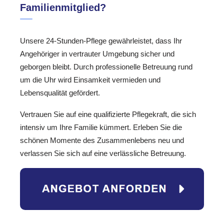
Familienmitglied?
Unsere 24-Stunden-Pflege gewährleistet, dass Ihr
Angehöriger in vertrauter Umgebung sicher und
geborgen bleibt. Durch professionelle Betreuung rund
um die Uhr wird Einsamkeit vermieden und
Lebensqualität gefördert.
Vertrauen Sie auf eine qualifizierte Pflegekraft, die sich
intensiv um Ihre Familie kümmert. Erleben Sie die
schönen Momente des Zusammenlebens neu und
verlassen Sie sich auf eine verlässliche Betreuung.