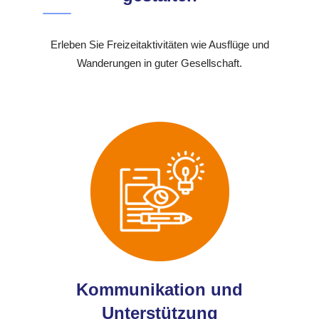
Erleben Sie Freizeitaktivitäten wie Ausflüge und
Wanderungen in guter Gesellschaft.
Kommunikation und
Unterstützung