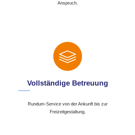
Anspruch.
Vollständige Betreuung
Rundum-Service von der Ankunft bis zur
Freizeitgestaltung.