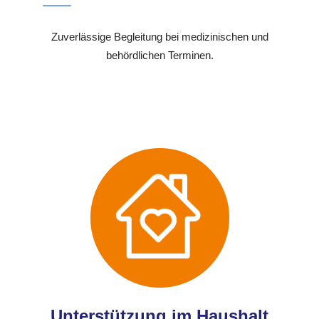
Zuverlässige Begleitung bei medizinischen und
behördlichen Terminen.
Unterstützung im Haushalt