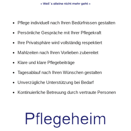
Pflege individuell nach Ihren Bedürfnissen gestalten
Persönliche Gespräche mit Ihrer Pflegekraft
Ihre Privatsphäre wird vollständig respektiert
Mahlzeiten nach Ihren Vorlieben zubereitet
Klare und klare Pflegebeiträge
Tagesablauf nach Ihren Wünschen gestalten
Unverzügliche Unterstützung bei Bedarf
Kontinuierliche Betreuung durch vertraute Personen