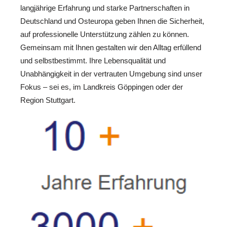
langjährige Erfahrung und starke Partnerschaften in
Deutschland und Osteuropa geben Ihnen die Sicherheit,
auf professionelle Unterstützung zählen zu können.
Gemeinsam mit Ihnen gestalten wir den Alltag erfüllend
und selbstbestimmt. Ihre Lebensqualität und
Unabhängigkeit in der vertrauten Umgebung sind unser
Fokus – sei es, im Landkreis Göppingen oder der
Region Stuttgart.