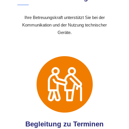
Ihre Betreuungskraft unterstützt Sie bei der
Kommunikation und der Nutzung technischer
Geräte.
Begleitung zu Terminen