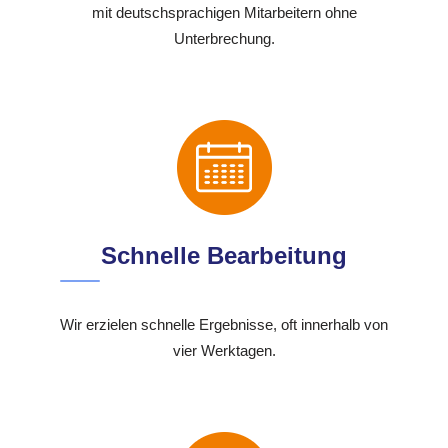
mit deutschsprachigen Mitarbeitern ohne
Unterbrechung.
Schnelle Bearbeitung
Wir erzielen schnelle Ergebnisse, oft innerhalb von
vier Werktagen.