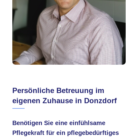
Persönliche Betreuung im
eigenen Zuhause in Donzdorf
Benötigen Sie eine einfühlsame
Pflegekraft für ein pflegebedürftiges