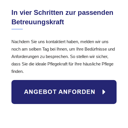
In vier Schritten zur passenden
Betreuungskraft
Nachdem Sie uns kontaktiert haben, melden wir uns
noch am selben Tag bei Ihnen, um Ihre Bedürfnisse und
Anforderungen zu besprechen. So stellen wir sicher,
dass Sie die ideale Pflegekraft für Ihre häusliche Pflege
finden.