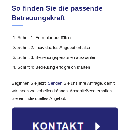
So finden Sie die passende
Betreuungskraft
Schritt 1: Formular ausfüllen
Schritt 2: Individuelles Angebot erhalten
Schritt 3: Betreuungspersonen auswählen
Schritt 4: Betreuung erfolgreich starten
Beginnen Sie jetzt:
Senden
Sie uns Ihre Anfrage, damit
wir Ihnen weiterhelfen können. Anschließend erhalten
Sie ein individuelles Angebot.