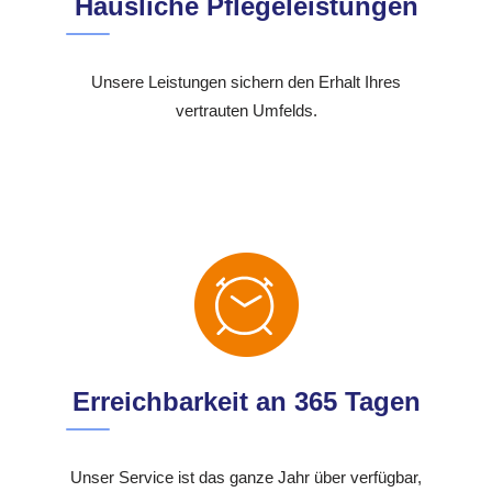
Häusliche Pflegeleistungen
Unsere Leistungen sichern den Erhalt Ihres
vertrauten Umfelds.
Erreichbarkeit an 365 Tagen
Unser Service ist das ganze Jahr über verfügbar,