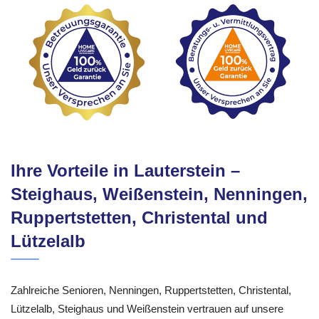
Ihre Vorteile in Lauterstein –
Steighaus, Weißenstein, Nenningen,
Ruppertstetten, Christental und
Lützelalb
Zahlreiche Senioren, Nenningen, Ruppertstetten, Christental,
Lützelalb, Steighaus und Weißenstein vertrauen auf unsere