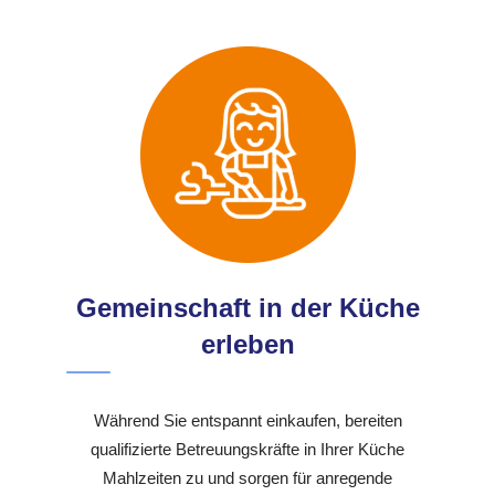
Gemeinschaft in der Küche
erleben
Während Sie entspannt einkaufen, bereiten
qualifizierte Betreuungskräfte in Ihrer Küche
Mahlzeiten zu und sorgen für anregende