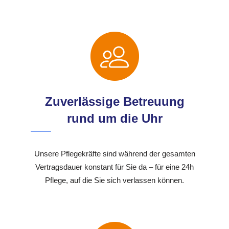
Zuverlässige Betreuung
rund um die Uhr
Unsere Pflegekräfte sind während der gesamten
Vertragsdauer konstant für Sie da – für eine 24h
Pflege, auf die Sie sich verlassen können.