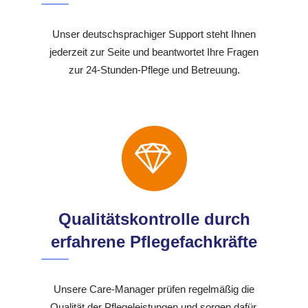
Unser deutschsprachiger Support steht Ihnen
jederzeit zur Seite und beantwortet Ihre Fragen
zur 24-Stunden-Pflege und Betreuung.
Qualitätskontrolle durch
erfahrene Pflegefachkräfte
Unsere Care-Manager prüfen regelmäßig die
Qualität der Pflegeleistungen und sorgen dafür,