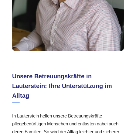
Unsere Betreuungskräfte in
Lauterstein: Ihre Unterstützung im
Alltag
In Lauterstein helfen unsere Betreuungskräfte
pflegebedürftigen Menschen und entlasten dabei auch
deren Familien. So wird der Alltag leichter und sicherer.