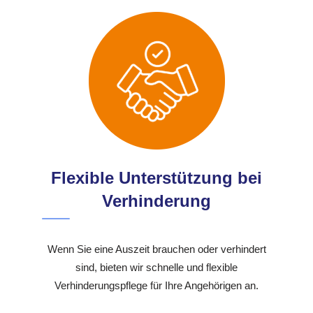
Flexible Unterstützung bei
Verhinderung
Wenn Sie eine Auszeit brauchen oder verhindert
sind, bieten wir schnelle und flexible
Verhinderungspflege für Ihre Angehörigen an.