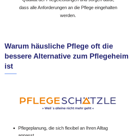
dass alle Anforderungen an die Pflege eingehalten
werden.
Warum häusliche Pflege oft die
bessere Alternative zum Pflegeheim
ist
Pflegeplanung, die sich flexibel an Ihren Alltag
anpasst