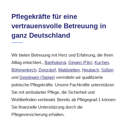
Pflegekräfte für eine
vertrauensvolle Betreuung in
ganz Deutschland
Wir bieten Betreuung mit Herz und Erfahrung, die Ihren
Alltag erleichtert.,
Bartholomä
,
Gingen (Fils)
,
Kuchen
,
Böhmenkirch
,
Donzdorf
,
Waldstetten
,
Heubach
,
Süßen
und
Geislingen (Steige)
vermitteln wir qualifizierte
polnische Pflegekräfte. Unsere Fachkräfte unterstützen
Sie mit ambulanter Pflege, die Sicherheit und
Wohlbefinden verbindet. Bereits ab Pflegegrad 1 können
Sie finanzielle Unterstützung durch die
Pflegeversicherung erhalten.