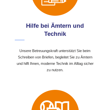
Hilfe bei Ämtern und
Technik
Unsere Betreuungskraft unterstützt Sie beim
Schreiben von Briefen, begleitet Sie zu Ämtern
und hilft Ihnen, moderne Technik im Alltag sicher
zu nutzen.