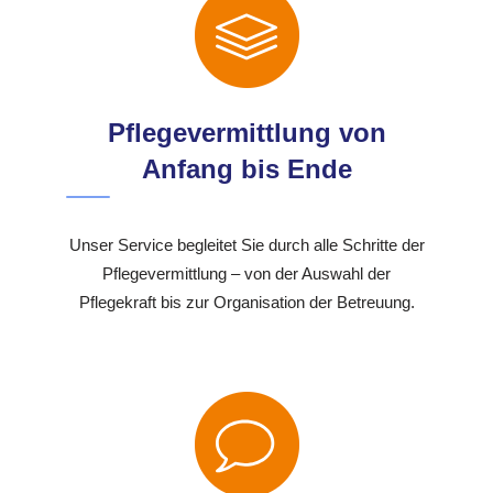
Pflegevermittlung von
Anfang bis Ende
Unser Service begleitet Sie durch alle Schritte der
Pflegevermittlung – von der Auswahl der
Pflegekraft bis zur Organisation der Betreuung.