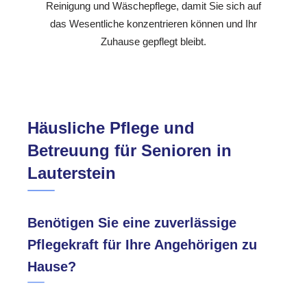
Reinigung und Wäschepflege, damit Sie sich auf
das Wesentliche konzentrieren können und Ihr
Zuhause gepflegt bleibt.
Häusliche Pflege und
Betreuung für Senioren in
Lauterstein
Benötigen Sie eine zuverlässige
Pflegekraft für Ihre Angehörigen zu
Hause?