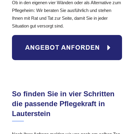
Ob in den eigenen vier Wänden oder als Alternative zum
Pflegeheim: Wir beraten Sie ausführlich und stehen
Ihnen mit Rat und Tat zur Seite, damit Sie in jeder
Situation gut versorgt sind.
So finden Sie in vier Schritten
die passende Pflegekraft in
Lauterstein