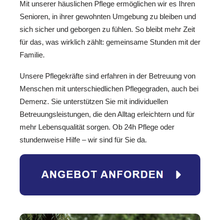
Mit unserer häuslichen Pflege ermöglichen wir es Ihren
Senioren, in ihrer gewohnten Umgebung zu bleiben und
sich sicher und geborgen zu fühlen. So bleibt mehr Zeit
für das, was wirklich zählt: gemeinsame Stunden mit der
Familie.
Unsere Pflegekräfte sind erfahren in der Betreuung von
Menschen mit unterschiedlichen Pflegegraden, auch bei
Demenz. Sie unterstützen Sie mit individuellen
Betreuungsleistungen, die den Alltag erleichtern und für
mehr Lebensqualität sorgen. Ob 24h Pflege oder
stundenweise Hilfe – wir sind für Sie da.