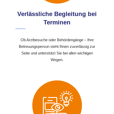
Verlässliche Begleitung bei
Terminen
Ob Arztbesuche oder Behördengänge – Ihre
Betreuungsperson steht Ihnen zuverlässig zur
Seite und unterstützt Sie bei allen wichtigen
Wegen.