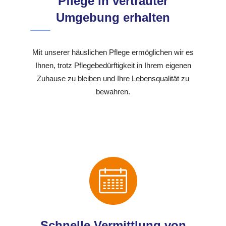
Pflege in vertrauter
Umgebung erhalten
Mit unserer häuslichen Pflege ermöglichen wir es
Ihnen, trotz Pflegebedürftigkeit in Ihrem eigenen
Zuhause zu bleiben und Ihre Lebensqualität zu
bewahren.
Schnelle Vermittlung von