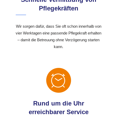
Pflegekräften
Wir sorgen dafür, dass Sie oft schon innerhalb von
vier Werktagen eine passende Pflegekraft erhalten
– damit die Betreuung ohne Verzögerung starten
kann.
Rund um die Uhr
erreichbarer Service