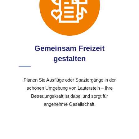
Gemeinsam Freizeit
gestalten
Planen Sie Ausflüge oder Spaziergänge in der
schönen Umgebung von Lauterstein – Ihre
Betreuungskraft ist dabei und sorgt für
angenehme Gesellschaft.