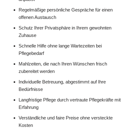
Regelmäßige persönliche Gespräche für einen
offenen Austausch
Schutz Ihrer Privatsphäre in Ihrem gewohnten
Zuhause
Schnelle Hilfe ohne lange Wartezeiten bei
Pflegebedarf
Mahlzeiten, die nach Ihren Wünschen frisch
zubereitet werden
Individuelle Betreuung, abgestimmt auf Ihre
Bedürfnisse
Langfristige Pflege durch vertraute Pflegekräfte mit
Erfahrung
Verständliche und faire Preise ohne versteckte
Kosten