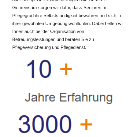
Gemeinsam sorgen wir dafür, dass Senioren mit
Pflegegrad ihre Selbstständigkeit bewahren und sich in
ihrer gewohnten Umgebung wohlfühlen. Dabei helfen wir
Ihnen auch bei der Organisation von
Betreuungsleistungen und beraten Sie zu
Pflegeversicherung und Pflegedienst.