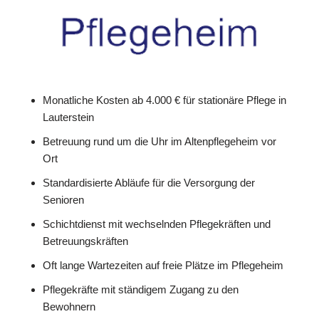
Monatliche Kosten ab 4.000 € für stationäre Pflege in
Lauterstein
Betreuung rund um die Uhr im Altenpflegeheim vor
Ort
Standardisierte Abläufe für die Versorgung der
Senioren
Schichtdienst mit wechselnden Pflegekräften und
Betreuungskräften
Oft lange Wartezeiten auf freie Plätze im Pflegeheim
Pflegekräfte mit ständigem Zugang zu den
Bewohnern