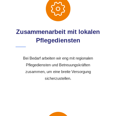
Zusammenarbeit mit lokalen
Pflegediensten
Bei Bedarf arbeiten wir eng mit regionalen
Pflegediensten und Betreuungskräften
zusammen, um eine breite Versorgung
sicherzustellen.