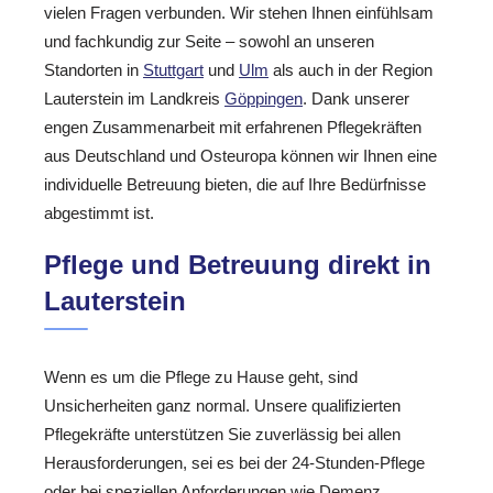
vielen Fragen verbunden. Wir stehen Ihnen einfühlsam
und fachkundig zur Seite – sowohl an unseren
Standorten in
Stuttgart
und
Ulm
als auch in der Region
Lauterstein im Landkreis
Göppingen
. Dank unserer
engen Zusammenarbeit mit erfahrenen Pflegekräften
aus Deutschland und Osteuropa können wir Ihnen eine
individuelle Betreuung bieten, die auf Ihre Bedürfnisse
abgestimmt ist.
Pflege und Betreuung direkt in
Lauterstein
Wenn es um die Pflege zu Hause geht, sind
Unsicherheiten ganz normal. Unsere qualifizierten
Pflegekräfte unterstützen Sie zuverlässig bei allen
Herausforderungen, sei es bei der 24-Stunden-Pflege
oder bei speziellen Anforderungen wie Demenz.