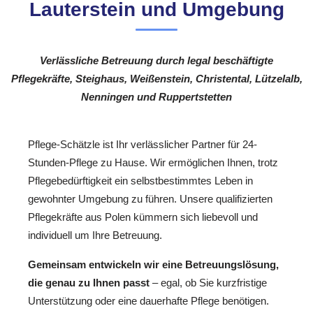
Lauterstein und Umgebung
Verlässliche Betreuung durch legal beschäftigte
Pflegekräfte, Steighaus, Weißenstein, Christental, Lützelalb,
Nenningen und Ruppertstetten
Pflege-Schätzle ist Ihr verlässlicher Partner für 24-
Stunden-Pflege zu Hause. Wir ermöglichen Ihnen, trotz
Pflegebedürftigkeit ein selbstbestimmtes Leben in
gewohnter Umgebung zu führen. Unsere qualifizierten
Pflegekräfte aus Polen kümmern sich liebevoll und
individuell um Ihre Betreuung.
Gemeinsam entwickeln wir eine Betreuungslösung,
die genau zu Ihnen passt
– egal, ob Sie kurzfristige
Unterstützung oder eine dauerhafte Pflege benötigen.