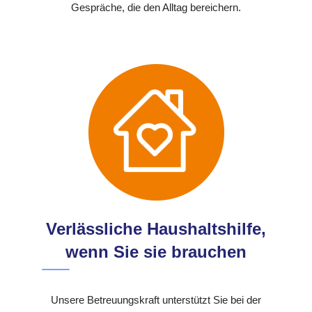
Gespräche, die den Alltag bereichern.
Verlässliche Haushaltshilfe,
wenn Sie sie brauchen
Unsere Betreuungskraft unterstützt Sie bei der