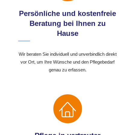
Persönliche und kostenfreie
Beratung bei Ihnen zu
Hause
Wir beraten Sie individuell und unverbindlich direkt
vor Ort, um Ihre Wünsche und den Pflegebedarf
genau zu erfassen.