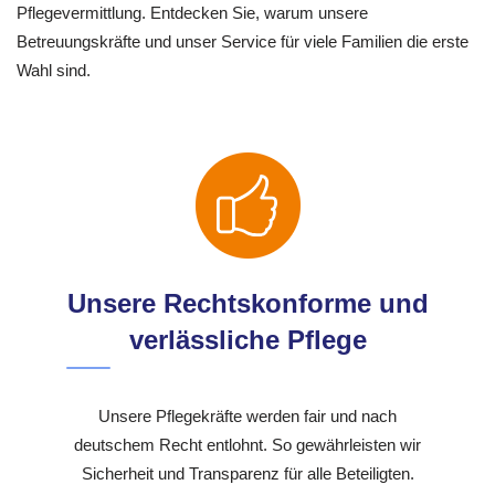
Pflegevermittlung. Entdecken Sie, warum unsere
Betreuungskräfte und unser Service für viele Familien die erste
Wahl sind.
Unsere Rechtskonforme und
verlässliche Pflege
Unsere Pflegekräfte werden fair und nach
deutschem Recht entlohnt. So gewährleisten wir
Sicherheit und Transparenz für alle Beteiligten.