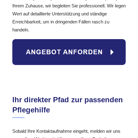
Ihrem Zuhause, wir begleiten Sie professionell. Wir legen
Wert auf detaillierte Unterstützung und ständige
Erreichbarkeit, um in dringenden Fällen rasch zu
handeln.
Ihr direkter Pfad zur passenden
Pflegehilfe
Sobald Ihre Kontaktaufnahme eingeht, melden wir uns