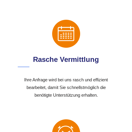
Rasche Vermittlung
Ihre Anfrage wird bei uns rasch und effizient
bearbeitet, damit Sie schnellstmöglich die
benötigte Unterstützung erhalten.