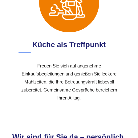
Küche als Treffpunkt
Freuen Sie sich auf angenehme
Einkaufsbegleitungen und genießen Sie leckere
Mahlzeiten, die Ihre Betreuungskraft liebevoll
zubereitet. Gemeinsame Gespräche bereichern
Ihren Alltag.
Wir sind für Sie da – persönlich