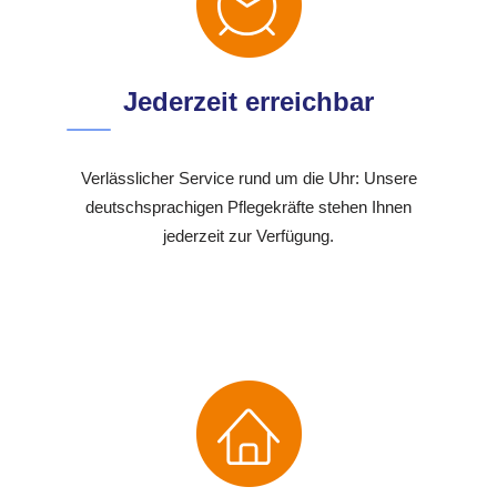
Jederzeit erreichbar
Verlässlicher Service rund um die Uhr: Unsere
deutschsprachigen Pflegekräfte stehen Ihnen
jederzeit zur Verfügung.