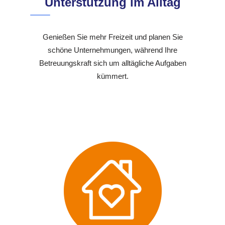
Unterstützung im Alltag
Genießen Sie mehr Freizeit und planen Sie
schöne Unternehmungen, während Ihre
Betreuungskraft sich um alltägliche Aufgaben
kümmert.