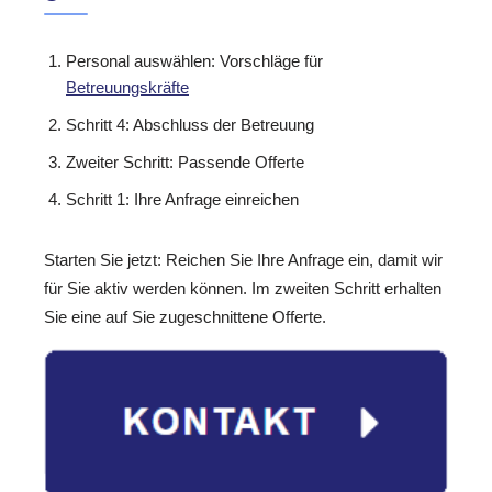
Personal auswählen: Vorschläge für
Betreuungskräfte
Schritt 4: Abschluss der Betreuung
Zweiter Schritt: Passende Offerte
Schritt 1: Ihre Anfrage einreichen
Starten Sie jetzt: Reichen Sie Ihre Anfrage ein, damit wir
für Sie aktiv werden können. Im zweiten Schritt erhalten
Sie eine auf Sie zugeschnittene Offerte.