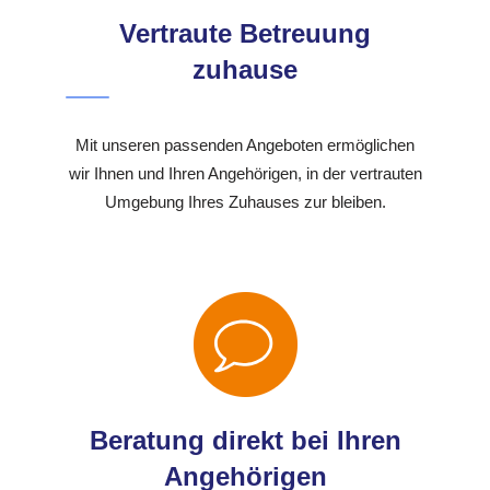
Vertraute Betreuung
zuhause
Mit unseren passenden Angeboten ermöglichen
wir Ihnen und Ihren Angehörigen, in der vertrauten
Umgebung Ihres Zuhauses zur bleiben.
Beratung direkt bei Ihren
Angehörigen