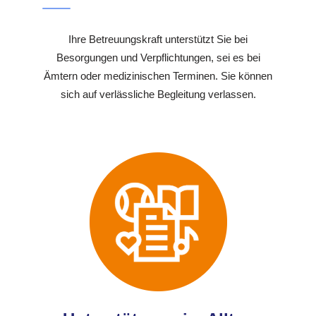
Ihre Betreuungskraft unterstützt Sie bei
Besorgungen und Verpflichtungen, sei es bei
Ämtern oder medizinischen Terminen. Sie können
sich auf verlässliche Begleitung verlassen.