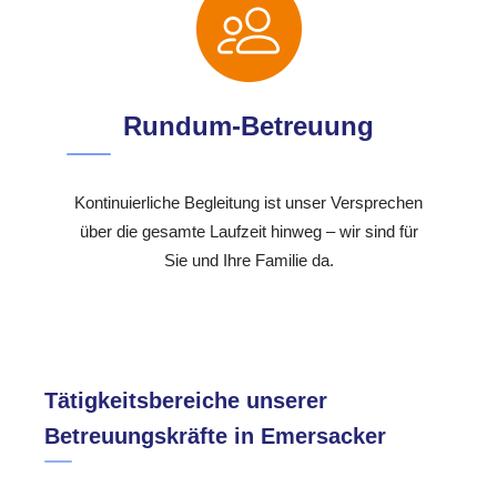
Rundum-Betreuung
Kontinuierliche Begleitung ist unser Versprechen
über die gesamte Laufzeit hinweg – wir sind für
Sie und Ihre Familie da.
Tätigkeitsbereiche unserer
Betreuungskräfte in Emersacker