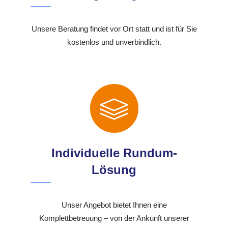
Unsere Beratung findet vor Ort statt und ist für Sie
kostenlos und unverbindlich.
Individuelle Rundum-
Lösung
Unser Angebot bietet Ihnen eine
Komplettbetreuung – von der Ankunft unserer