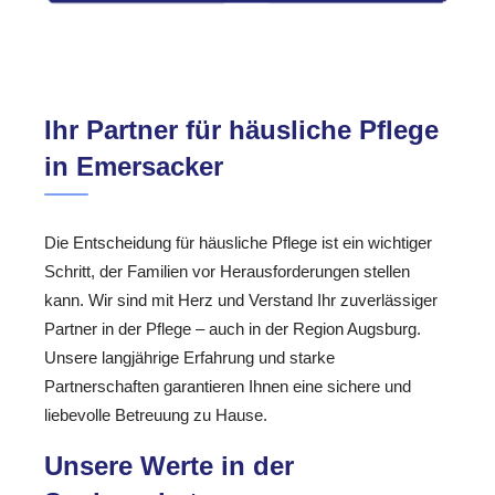
Ihr Partner für häusliche Pflege
in Emersacker
Die Entscheidung für häusliche Pflege ist ein wichtiger
Schritt, der Familien vor Herausforderungen stellen
kann. Wir sind mit Herz und Verstand Ihr zuverlässiger
Partner in der Pflege – auch in der Region Augsburg.
Unsere langjährige Erfahrung und starke
Partnerschaften garantieren Ihnen eine sichere und
liebevolle Betreuung zu Hause.
Unsere Werte in der