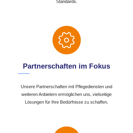
Standards.
Partnerschaften im Fokus
Unsere Partnerschaften mit Pflegediensten und
weiteren Anbietern ermöglichen uns, vielseitige
Lösungen für Ihre Bedürfnisse zu schaffen.