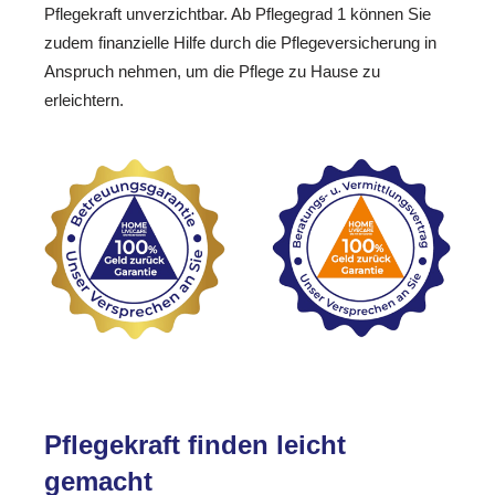
Pflegekraft unverzichtbar. Ab Pflegegrad 1 können Sie
zudem finanzielle Hilfe durch die Pflegeversicherung in
Anspruch nehmen, um die Pflege zu Hause zu
erleichtern.
Pflegekraft finden leicht
gemacht