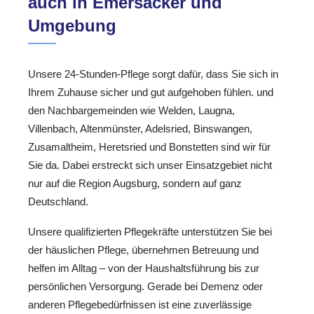
auch in Emersacker und
Umgebung
Unsere 24-Stunden-Pflege sorgt dafür, dass Sie sich in
Ihrem Zuhause sicher und gut aufgehoben fühlen. und
den Nachbargemeinden wie Welden, Laugna,
Villenbach, Altenmünster, Adelsried, Binswangen,
Zusamaltheim, Heretsried und Bonstetten sind wir für
Sie da. Dabei erstreckt sich unser Einsatzgebiet nicht
nur auf die Region Augsburg, sondern auf ganz
Deutschland.
Unsere qualifizierten Pflegekräfte unterstützen Sie bei
der häuslichen Pflege, übernehmen Betreuung und
helfen im Alltag – von der Haushaltsführung bis zur
persönlichen Versorgung. Gerade bei Demenz oder
anderen Pflegebedürfnissen ist eine zuverlässige