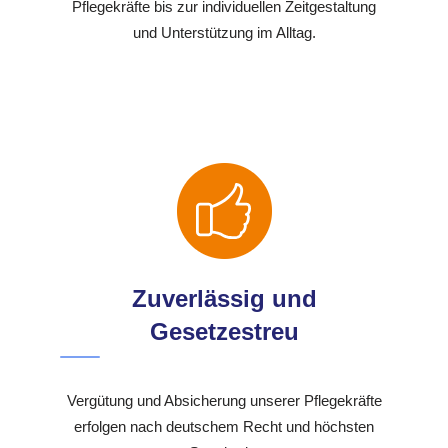
Pflegekräfte bis zur individuellen Zeitgestaltung
und Unterstützung im Alltag.
Zuverlässig und
Gesetzestreu
Vergütung und Absicherung unserer Pflegekräfte
erfolgen nach deutschem Recht und höchsten