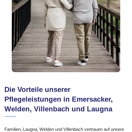
Die Vorteile unserer
Pflegeleistungen in Emersacker,
Welden, Villenbach und Laugna
Familien, Laugna, Welden und Villenbach vertrauen auf unsere