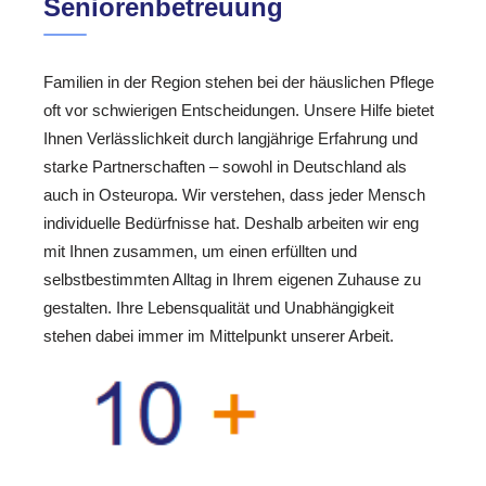
Seniorenbetreuung
Familien in der Region stehen bei der häuslichen Pflege
oft vor schwierigen Entscheidungen. Unsere Hilfe bietet
Ihnen Verlässlichkeit durch langjährige Erfahrung und
starke Partnerschaften – sowohl in Deutschland als
auch in Osteuropa. Wir verstehen, dass jeder Mensch
individuelle Bedürfnisse hat. Deshalb arbeiten wir eng
mit Ihnen zusammen, um einen erfüllten und
selbstbestimmten Alltag in Ihrem eigenen Zuhause zu
gestalten. Ihre Lebensqualität und Unabhängigkeit
stehen dabei immer im Mittelpunkt unserer Arbeit.