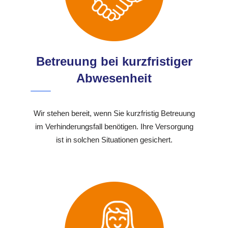
Betreuung bei kurzfristiger
Abwesenheit
Wir stehen bereit, wenn Sie kurzfristig Betreuung
im Verhinderungsfall benötigen. Ihre Versorgung
ist in solchen Situationen gesichert.