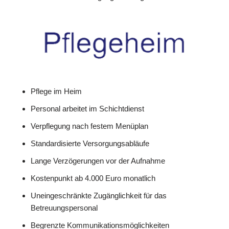
Pflege im Heim
Personal arbeitet im Schichtdienst
Verpflegung nach festem Menüplan
Standardisierte Versorgungsabläufe
Lange Verzögerungen vor der Aufnahme
Kostenpunkt ab 4.000 Euro monatlich
Uneingeschränkte Zugänglichkeit für das
Betreuungspersonal
Begrenzte Kommunikationsmöglichkeiten