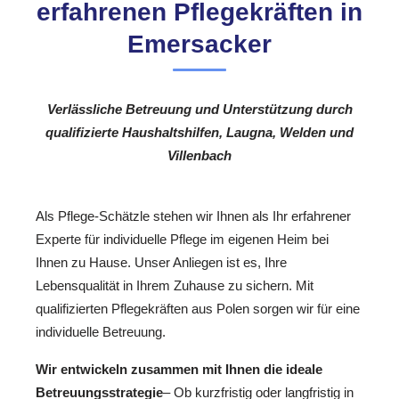
erfahrenen Pflegekräften in
Emersacker
Verlässliche Betreuung und Unterstützung durch
qualifizierte Haushaltshilfen, Laugna, Welden und
Villenbach
Als Pflege-Schätzle stehen wir Ihnen als Ihr erfahrener
Experte für individuelle Pflege im eigenen Heim bei
Ihnen zu Hause. Unser Anliegen ist es, Ihre
Lebensqualität in Ihrem Zuhause zu sichern. Mit
qualifizierten Pflegekräften aus Polen sorgen wir für eine
individuelle Betreuung.
Wir entwickeln zusammen mit Ihnen die ideale
Betreuungsstrategie
– Ob kurzfristig oder langfristig in