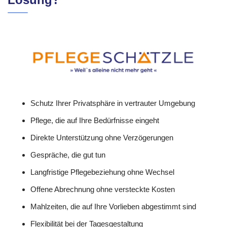
Schutz Ihrer Privatsphäre in vertrauter Umgebung
Pflege, die auf Ihre Bedürfnisse eingeht
Direkte Unterstützung ohne Verzögerungen
Gespräche, die gut tun
Langfristige Pflegebeziehung ohne Wechsel
Offene Abrechnung ohne versteckte Kosten
Mahlzeiten, die auf Ihre Vorlieben abgestimmt sind
Flexibilität bei der Tagesgestaltung