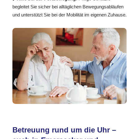
begleitet Sie sicher bei alltäglichen Bewegungsabläufen
und unterstützt Sie bei der Mobilität im eigenen Zuhause.
Betreuung rund um die Uhr –