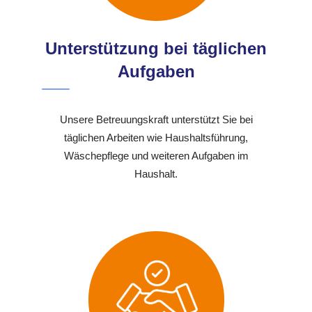
Unterstützung bei täglichen
Aufgaben
Unsere Betreuungskraft unterstützt Sie bei
täglichen Arbeiten wie Haushaltsführung,
Wäschepflege und weiteren Aufgaben im
Haushalt.