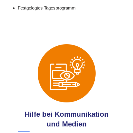
Festgelegtes Tagesprogramm
Hilfe bei Kommunikation
und Medien