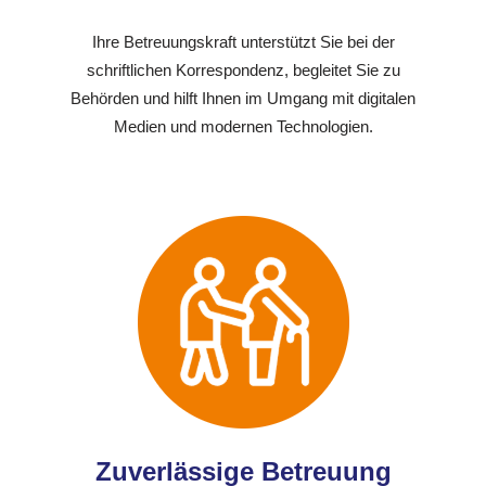
Ihre Betreuungskraft unterstützt Sie bei der
schriftlichen Korrespondenz, begleitet Sie zu
Behörden und hilft Ihnen im Umgang mit digitalen
Medien und modernen Technologien.
Zuverlässige Betreuung