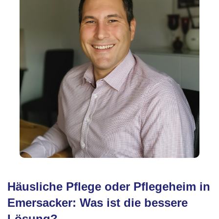
Häusliche Pflege oder Pflegeheim in
Emersacker: Was ist die bessere
Lösung?