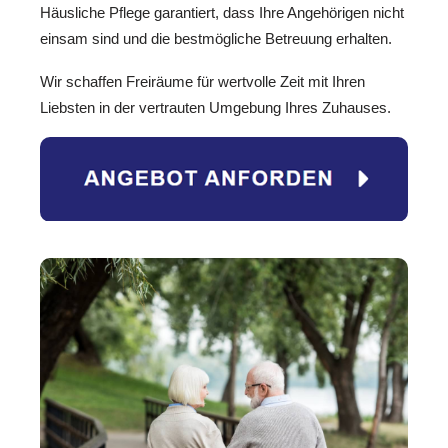
Häusliche Pflege garantiert, dass Ihre Angehörigen nicht
einsam sind und die bestmögliche Betreuung erhalten.
Wir schaffen Freiräume für wertvolle Zeit mit Ihren
Liebsten in der vertrauten Umgebung Ihres Zuhauses.