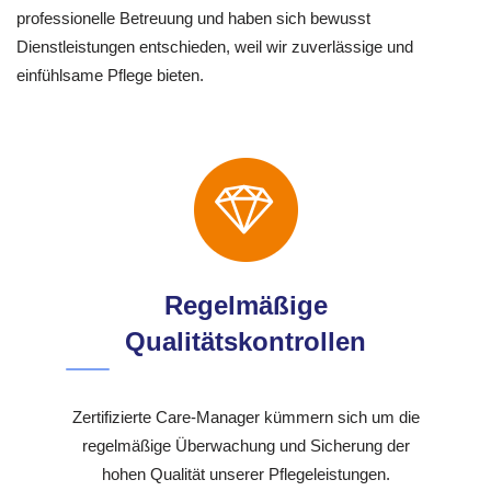
professionelle Betreuung und haben sich bewusst
Dienstleistungen entschieden, weil wir zuverlässige und
einfühlsame Pflege bieten.
Regelmäßige
Qualitätskontrollen
Zertifizierte Care-Manager kümmern sich um die
regelmäßige Überwachung und Sicherung der
hohen Qualität unserer Pflegeleistungen.