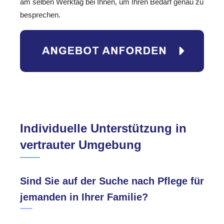
am selben Werktag bei Ihnen, um Ihren Bedarf genau zu
besprechen.
Individuelle Unterstützung in
vertrauter Umgebung
Sind Sie auf der Suche nach Pflege für
jemanden in Ihrer Familie?