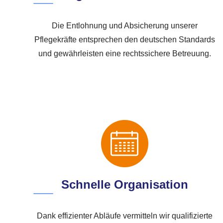
Die Entlohnung und Absicherung unserer
Pflegekräfte entsprechen den deutschen Standards
und gewährleisten eine rechtssichere Betreuung.
Schnelle Organisation
Dank effizienter Abläufe vermitteln wir qualifizierte