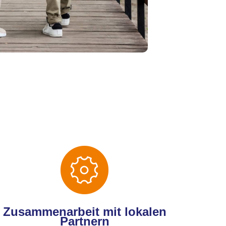
Zusammenarbeit mit lokalen
Partnern