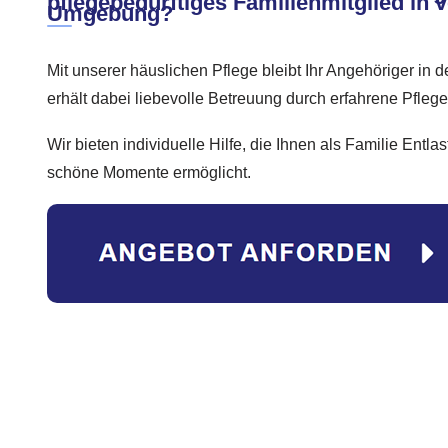
pflegebedürftiges Familienmitglied in v
Umgebung?
Mit unserer häuslichen Pflege bleibt Ihr Angehöriger in
erhält dabei liebevolle Betreuung durch erfahrene Pflege
Wir bieten individuelle Hilfe, die Ihnen als Familie Ent
schöne Momente ermöglicht.