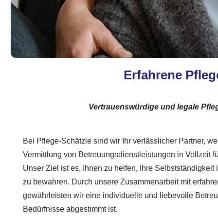
Erfahrene Pfleg
Vertrauenswürdige und legale Pflege
Bei Pflege-Schätzle sind wir Ihr verlässlicher Partner, w
Vermittlung von Betreuungsdienstleistungen in Vollzeit fü
Unser Ziel ist es, Ihnen zu helfen, Ihre Selbstständigkei
zu bewahren. Durch unsere Zusammenarbeit mit erfahre
gewährleisten wir eine individuelle und liebevolle Betre
Bedürfnisse abgestimmt ist.