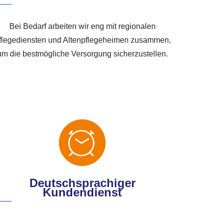
Bei Bedarf arbeiten wir eng mit regionalen
flegediensten und Altenpflegeheimen zusammen,
um die bestmögliche Versorgung sicherzustellen.
Deutschsprachiger
Kundendienst