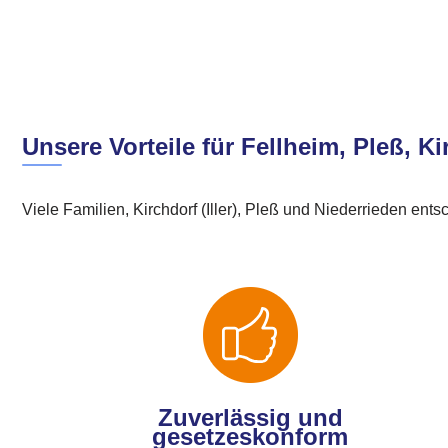
Unsere Vorteile für Fellheim, Pleß, Ki
Viele Familien, Kirchdorf (Iller), Pleß und Niederrieden en
Zuverlässig und
gesetzeskonform