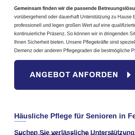
Gemeinsam finden wir die passende Betreuungslösun
vorübergehend oder dauerhaft Unterstützung zu Hause b
professionell und legen großen Wert auf eine qualifizier
kontinuierliche Präsenz. So können wir in dringenden Si
Ihnen Sicherheit bieten. Unsere Pflegekräfte sind spezie
Demenz oder anderen Pflegegraden die bestmögliche Pf
Häusliche Pflege für Senioren in F
Suchen Sie verlässliche Unterstützung 