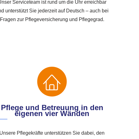
nser Serviceteam ist rund um die Uhr erreichbar
d unterstützt Sie jederzeit auf Deutsch – auch bei
Fragen zur Pflegeversicherung und Pflegegrad.
Pflege und Betreuung in den
eigenen vier Wänden
Unsere Pflegekräfte unterstützen Sie dabei, den