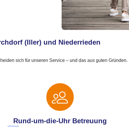
rchdorf (Iller) und Niederrieden
tscheiden sich für unseren Service – und das aus guten Gründen.
Rund-um-die-Uhr Betreuung