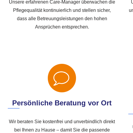
Unsere erfahrenen Care-Manager überwachen die
U
Pflegequalität kontinuierlich und stellen sicher,
un
dass alle Betreuungsleistungen den hohen
Ansprüchen entsprechen.
Persönliche Beratung vor Ort
Wir beraten Sie kostenfrei und unverbindlich direkt
bei Ihnen zu Hause – damit Sie die passende