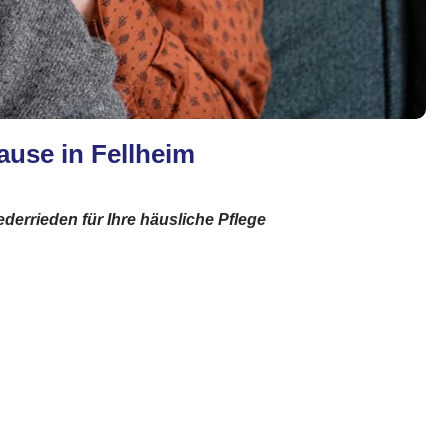
ause in Fellheim
ederrieden für Ihre häusliche Pflege