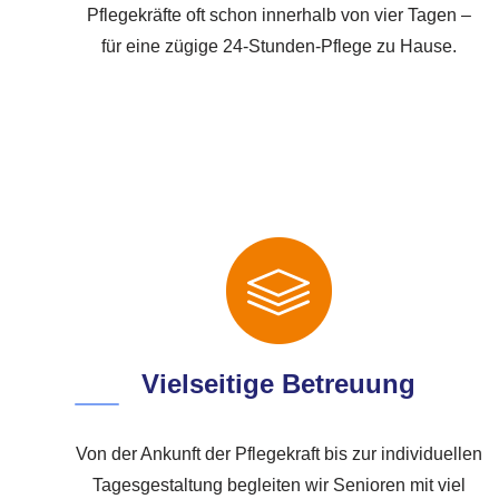
Pflegekräfte oft schon innerhalb von vier Tagen –
für eine zügige 24-Stunden-Pflege zu Hause.
Vielseitige Betreuung
Von der Ankunft der Pflegekraft bis zur individuellen
Tagesgestaltung begleiten wir Senioren mit viel