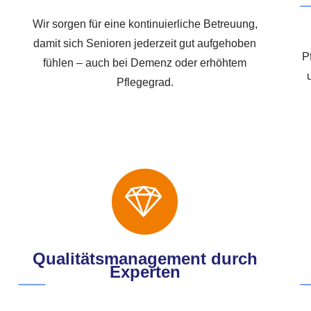
Wir sorgen für eine kontinuierliche Betreuung,
damit sich Senioren jederzeit gut aufgehoben
P
fühlen – auch bei Demenz oder erhöhtem
Pflegegrad.
Qualitätsmanagement durch
Experten