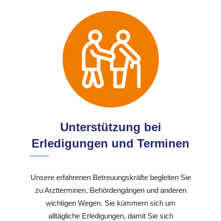
Unterstützung bei
Erledigungen und Terminen
Unsere erfahrenen Betreuungskräfte begleiten Sie
zu Arztterminen, Behördengängen und anderen
wichtigen Wegen. Sie kümmern sich um
alltägliche Erledigungen, damit Sie sich