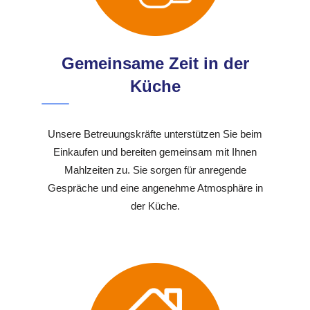
Gemeinsame Zeit in der
Küche
Unsere Betreuungskräfte unterstützen Sie beim
Einkaufen und bereiten gemeinsam mit Ihnen
Mahlzeiten zu. Sie sorgen für anregende
Gespräche und eine angenehme Atmosphäre in
der Küche.