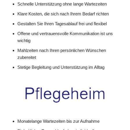
Schnelle Unterstützung ohne lange Wartezeiten
Klare Kosten, die sich nach Ihrem Bedarf richten
Gestalten Sie Ihren Tagesablauf frei und flexibel
Offene und vertrauensvolle Kommunikation ist uns
wichtig
Mahlzeiten nach Ihren persönlichen Wünschen
zubereitet
Stetige Begleitung und Unterstützung im Alltag
Monatelange Wartezeiten bis zur Aufnahme