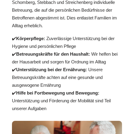
Schomberg, Stebbach und Streichenberg individuelle
Betreuung, die auf die persönlichen Bedürfnisse der
Betroffenen abgestimmt ist. Dies entlastet Familien im
Alltag erheblich.
✔️
Körperpflege:
Zuverlässige Unterstützung bei der
Hygiene und persönlichen Pflege
✔️
Betreuungskräfte für den Haushalt:
Wir helfen bei
der Hausarbeit und sorgen für Ordnung im Alltag
✔️
Unterstützung bei der Ernährung:
Unsere
Betreuungskräfte achten auf eine gesunde und
ausgewogene Ernährung
✔️
Hilfe bei Fortbewegung und Bewegung:
Unterstützung und Förderung der Mobilität sind Teil
unserer Aufgaben