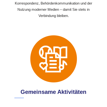
Korrespondenz, Behördenkommunikation und der
Nutzung moderner Medien – damit Sie stets in
Verbindung bleiben.
Gemeinsame Aktivitäten