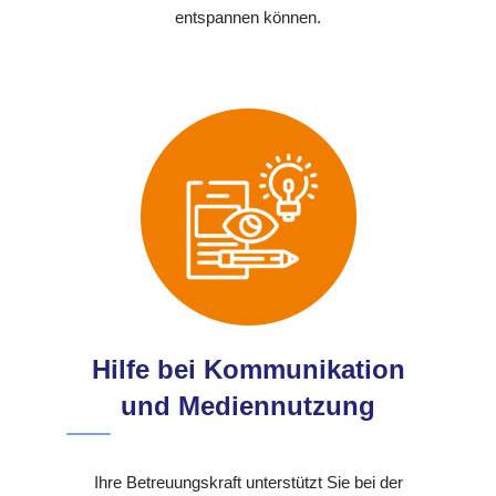
entspannen können.
Hilfe bei Kommunikation
und Mediennutzung
Ihre Betreuungskraft unterstützt Sie bei der