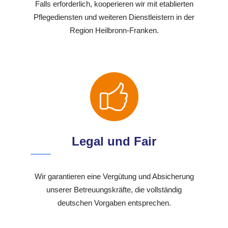
Falls erforderlich, kooperieren wir mit etablierten
Pflegediensten und weiteren Dienstleistern in der
Region Heilbronn-Franken.
Legal und Fair
Wir garantieren eine Vergütung und Absicherung
unserer Betreuungskräfte, die vollständig
deutschen Vorgaben entsprechen.