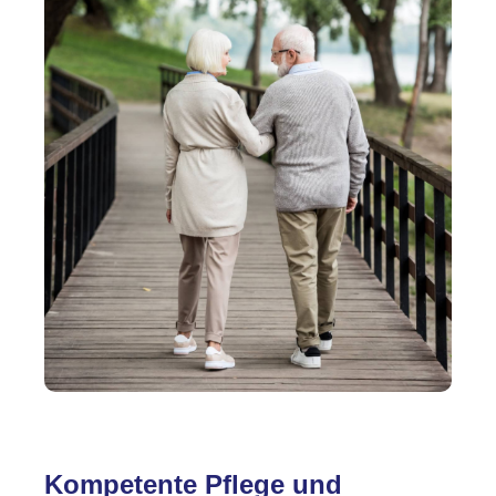
Kompetente Pflege und