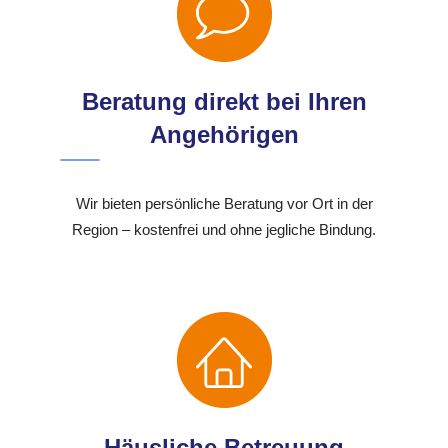
Beratung direkt bei Ihren
Angehörigen
Wir bieten persönliche Beratung vor Ort in der
Region – kostenfrei und ohne jegliche Bindung.
Häusliche Betreuung