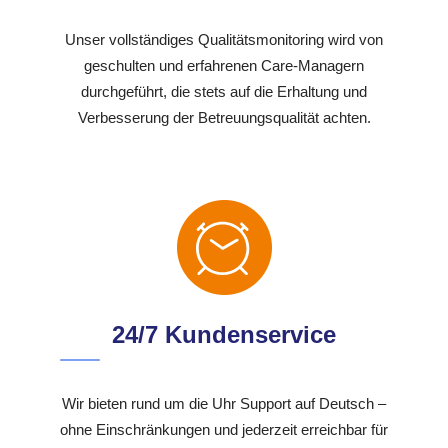
Unser vollständiges Qualitätsmonitoring wird von
geschulten und erfahrenen Care-Managern
durchgeführt, die stets auf die Erhaltung und
Verbesserung der Betreuungsqualität achten.
24/7 Kundenservice
Wir bieten rund um die Uhr Support auf Deutsch –
ohne Einschränkungen und jederzeit erreichbar für