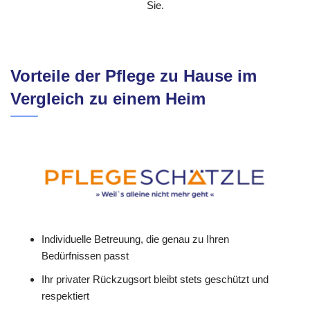
Sie.
Vorteile der Pflege zu Hause im
Vergleich zu einem Heim
Individuelle Betreuung, die genau zu Ihren
Bedürfnissen passt
Ihr privater Rückzugsort bleibt stets geschützt und
respektiert