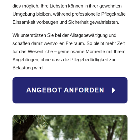
dies möglich. Ihre Liebsten können in ihrer gewohnten
Umgebung bleiben, während professionelle Pflegekräfte
Einsamkeit vorbeugen und Sicherheit gewährleisten.
Wir unterstützen Sie bei der Alltagsbewältigung und
schaffen damit wertvollen Freiraum. So bleibt mehr Zeit
für das Wesentliche – gemeinsame Momente mit Ihrem
Angehörigen, ohne dass die Pflegebedürftigkeit zur
Belastung wird.