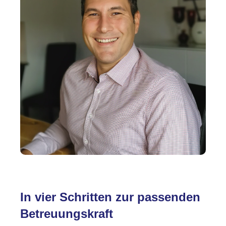
In vier Schritten zur passenden
Betreuungskraft