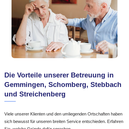
Die Vorteile unserer Betreuung in
Gemmingen, Schomberg, Stebbach
und Streichenberg
Viele unserer Klienten und den umliegenden Ortschaften haben
sich bewusst für unseren breiten Service entschieden. Erfahren
Sie, welche Gründe dafür sprechen.