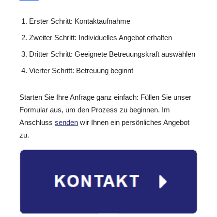
Erster Schritt: Kontaktaufnahme
Zweiter Schritt: Individuelles Angebot erhalten
Dritter Schritt: Geeignete Betreuungskraft auswählen
Vierter Schritt: Betreuung beginnt
Starten Sie Ihre Anfrage ganz einfach: Füllen Sie unser
Formular aus, um den Prozess zu beginnen. Im
Anschluss
senden
wir Ihnen ein persönliches Angebot
zu.