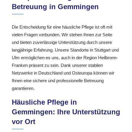
Betreuung in Gemmingen
Die Entscheidung für eine häusliche Pflege ist oft mit
vielen Fragen verbunden. Wir stehen Ihnen zur Seite
und bieten zuverlässige Unterstützung durch unsere
langjährige Erfahrung. Unsere Standorte in Stuttgart und
Ulm ermöglichen es uns, auch in der Region Heilbronn-
Franken präsent zu sein. Dank unserer stabilen
Netzwerke in Deutschland und Osteuropa können wir
Ihnen eine sichere und professionelle Betreuung
garantieren.
Häusliche Pflege in
Gemmingen: Ihre Unterstützung
vor Ort