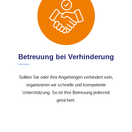
Betreuung bei Verhinderung
Sollten Sie oder Ihre Angehörigen verhindert sein,
organisieren wir schnelle und kompetente
Unterstützung. So ist Ihre Betreuung jederzeit
gesichert.