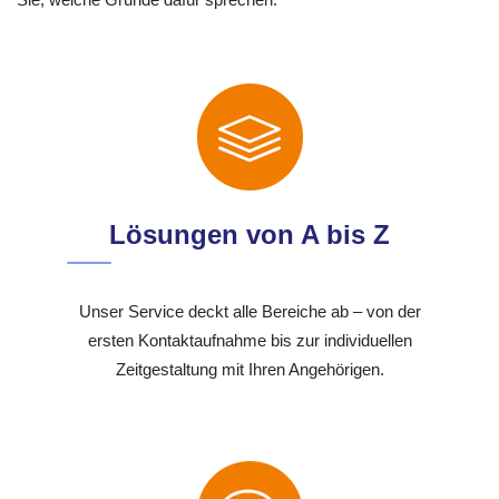
Lösungen von A bis Z
Unser Service deckt alle Bereiche ab – von der
ersten Kontaktaufnahme bis zur individuellen
Zeitgestaltung mit Ihren Angehörigen.