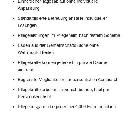
Einheitlicher Tagesablauf ohne individuelle
Anpassung
Standardisierte Betreuung anstelle individueller
Lösungen
Pflegeleistungen im Pflegeheim nach festem Schema
Essen aus der Gemeinschaftsküche ohne
Wahlmöglichkeiten
Pflegekräfte können jederzeit in private Räume
eintreten
Begrenzte Möglichkeiten für persönlichen Austausch
Pflegekräfte arbeiten im Schichtbetrieb, häufiger
Personalwechsel
Pflegeausgaben beginnen bei 4.000 Euro monatlich