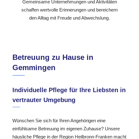
Gemeinsame Unternehmungen und Aktivitäten
schaffen wertvolle Erinnerungen und bereichern
den Alltag mit Freude und Abwechslung.
Betreuung zu Hause in
Gemmingen
Individuelle Pflege für Ihre Liebsten in
vertrauter Umgebung
Wünschen Sie sich für Ihren Angehörigen eine
einfühlsame Betreuung im eigenen Zuhause? Unsere
häusliche Pflege in der Region Heilbronn-Franken macht