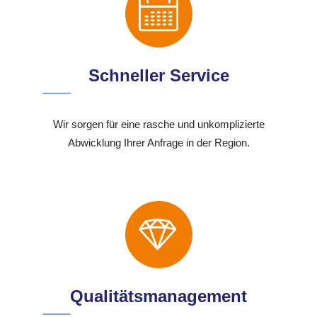
Schneller Service
Wir sorgen für eine rasche und unkomplizierte
Abwicklung Ihrer Anfrage in der Region.
Qualitätsmanagement