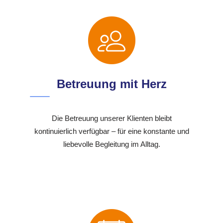
Betreuung mit Herz
Die Betreuung unserer Klienten bleibt
kontinuierlich verfügbar – für eine konstante und
liebevolle Begleitung im Alltag.