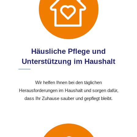
Häusliche Pflege und
Unterstützung im Haushalt
Wir helfen Ihnen bei den täglichen
Herausforderungen im Haushalt und sorgen dafür,
dass Ihr Zuhause sauber und gepflegt bleibt.