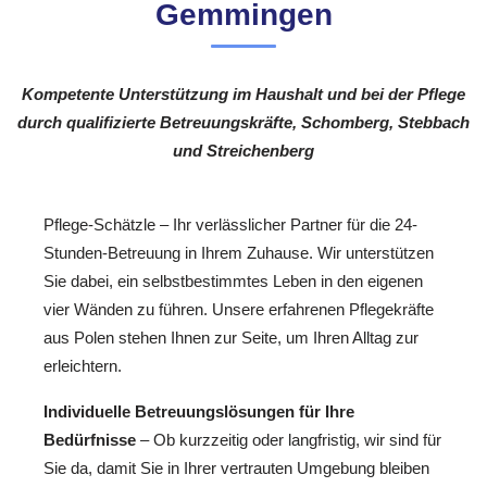
Gemmingen
Kompetente Unterstützung im Haushalt und bei der Pflege
durch qualifizierte Betreuungskräfte, Schomberg, Stebbach
und Streichenberg
Pflege-Schätzle – Ihr verlässlicher Partner für die 24-
Stunden-Betreuung in Ihrem Zuhause. Wir unterstützen
Sie dabei, ein selbstbestimmtes Leben in den eigenen
vier Wänden zu führen. Unsere erfahrenen Pflegekräfte
aus Polen stehen Ihnen zur Seite, um Ihren Alltag zur
erleichtern.
Individuelle Betreuungslösungen für Ihre
Bedürfnisse
– Ob kurzzeitig oder langfristig, wir sind für
Sie da, damit Sie in Ihrer vertrauten Umgebung bleiben