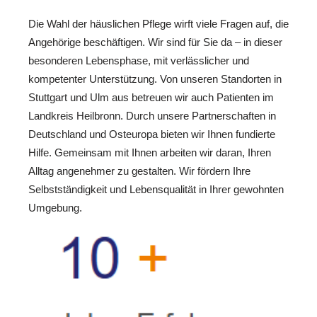
Die Wahl der häuslichen Pflege wirft viele Fragen auf, die
Angehörige beschäftigen. Wir sind für Sie da – in dieser
besonderen Lebensphase, mit verlässlicher und
kompetenter Unterstützung. Von unseren Standorten in
Stuttgart und Ulm aus betreuen wir auch Patienten im
Landkreis Heilbronn. Durch unsere Partnerschaften in
Deutschland und Osteuropa bieten wir Ihnen fundierte
Hilfe. Gemeinsam mit Ihnen arbeiten wir daran, Ihren
Alltag angenehmer zu gestalten. Wir fördern Ihre
Selbstständigkeit und Lebensqualität in Ihrer gewohnten
Umgebung.