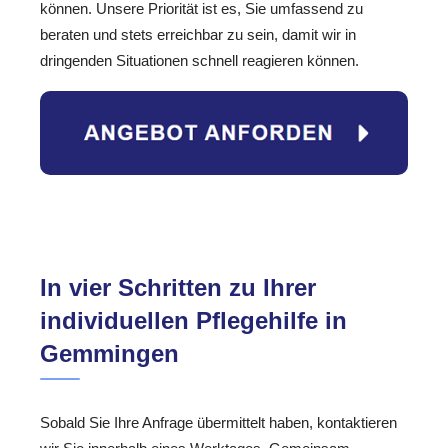
können. Unsere Priorität ist es, Sie umfassend zu
beraten und stets erreichbar zu sein, damit wir in
dringenden Situationen schnell reagieren können.
In vier Schritten zu Ihrer
individuellen Pflegehilfe in
Gemmingen
Sobald Sie Ihre Anfrage übermittelt haben, kontaktieren