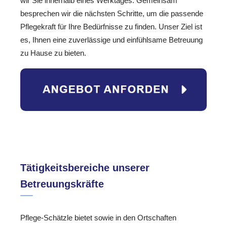
wir Sie innerhalb eines Werktages. Gemeinsam
besprechen wir die nächsten Schritte, um die passende
Pflegekraft für Ihre Bedürfnisse zu finden. Unser Ziel ist
es, Ihnen eine zuverlässige und einfühlsame Betreuung
zu Hause zu bieten.
Tätigkeitsbereiche unserer
Betreuungskräfte
Pflege-Schätzle bietet sowie in den Ortschaften