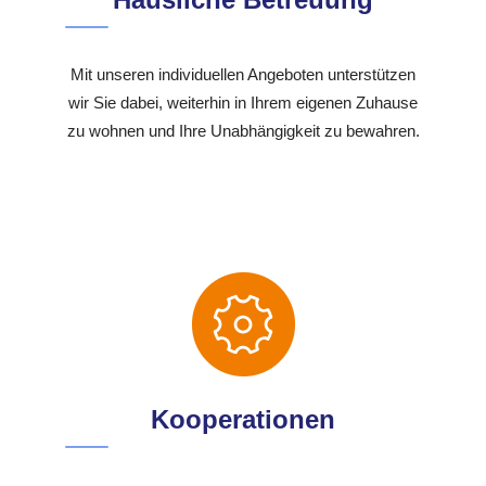
Mit unseren individuellen Angeboten unterstützen
wir Sie dabei, weiterhin in Ihrem eigenen Zuhause
zu wohnen und Ihre Unabhängigkeit zu bewahren.
Kooperationen