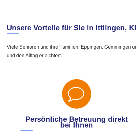
Unsere Vorteile für Sie in Ittlingen
Viele Senioren und ihre Familien, Eppingen, Gemmingen und 
und den Alltag erleichtert.
Persönliche Betreuung direkt
bei Ihnen