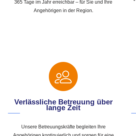
365 Tage im Jahr erreichbar – für Sie und Ihre
Angehörigen in der Region.
Verlässliche Betreuung über
lange Zeit
Unsere Betreuungskräfte begleiten Ihre
Angehörigen kontinuierlich und sorgen für eine