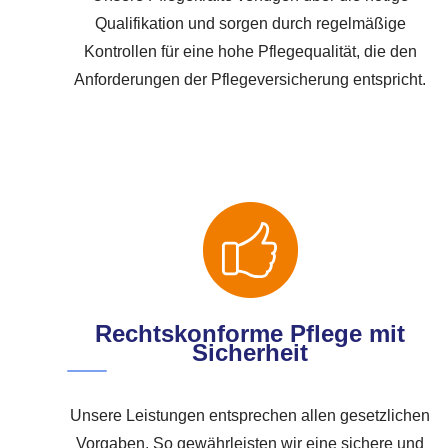
Qualifikation und sorgen durch regelmäßige
Kontrollen für eine hohe Pflegequalität, die den
Anforderungen der Pflegeversicherung entspricht.
Rechtskonforme Pflege mit
Sicherheit
Unsere Leistungen entsprechen allen gesetzlichen
Vorgaben. So gewährleisten wir eine sichere und