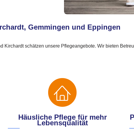
, Kirchardt, Gemmingen und Eppingen
Kirchardt schätzen unsere Pflegeangebote. Wir bieten Betreuun
Häusliche Pflege für mehr
P
Lebensqualität