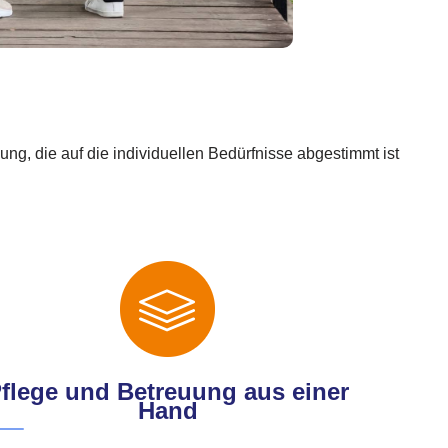
g, die auf die individuellen Bedürfnisse abgestimmt ist
flege und Betreuung aus einer
Hand