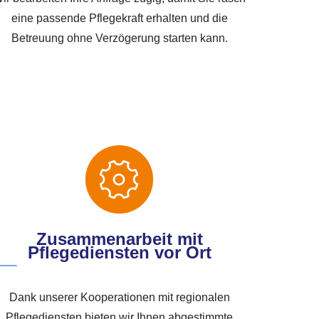
eine passende Pflegekraft erhalten und die
Betreuung ohne Verzögerung starten kann.
Zusammenarbeit mit
Pflegediensten vor Ort
Dank unserer Kooperationen mit regionalen
Pflegediensten bieten wir Ihnen abgestimmte