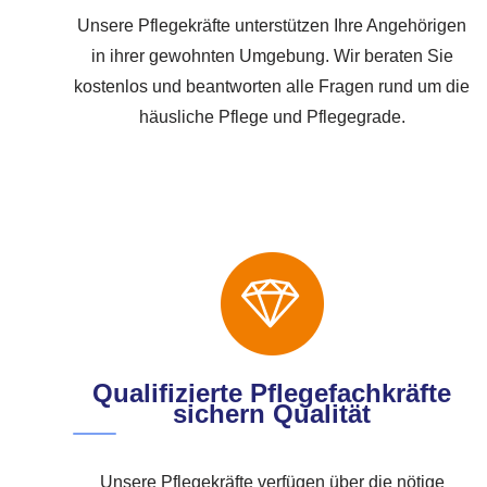
Unsere Pflegekräfte unterstützen Ihre Angehörigen
in ihrer gewohnten Umgebung. Wir beraten Sie
kostenlos und beantworten alle Fragen rund um die
häusliche Pflege und Pflegegrade.
Qualifizierte Pflegefachkräfte
sichern Qualität
Unsere Pflegekräfte verfügen über die nötige