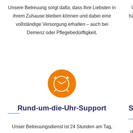
Unsere Betreuung sorgt dafür, dass Ihre Liebsten in
ihrem Zuhause bleiben können und dabei eine
h
vollständige Versorgung erhalten – auch bei
Demenz oder Pflegebedürftigkeit.
Rund-um-die-Uhr-Support
S
Unser Betreuungsdienst ist 24 Stunden am Tag,
W