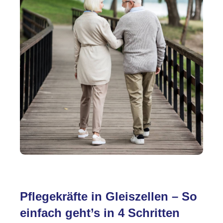
Pflegekräfte in Gleiszellen – So
einfach geht’s in 4 Schritten