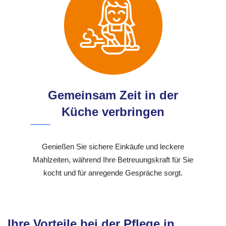
Gemeinsam Zeit in der
Küche verbringen
Genießen Sie sichere Einkäufe und leckere
Mahlzeiten, während Ihre Betreuungskraft für Sie
kocht und für anregende Gespräche sorgt.
Ihre Vorteile bei der Pflege in