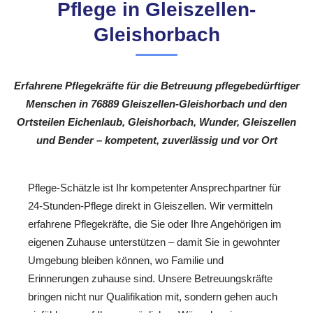
Pflege in Gleiszellen-
Gleishorbach
Erfahrene Pflegekräfte für die Betreuung pflegebedürftiger
Menschen in 76889 Gleiszellen-Gleishorbach und den
Ortsteilen Eichenlaub, Gleishorbach, Wunder, Gleiszellen
und Bender – kompetent, zuverlässig und vor Ort
Pflege-Schätzle ist Ihr kompetenter Ansprechpartner für
24-Stunden-Pflege direkt in Gleiszellen. Wir vermitteln
erfahrene Pflegekräfte, die Sie oder Ihre Angehörigen im
eigenen Zuhause unterstützen – damit Sie in gewohnter
Umgebung bleiben können, wo Familie und
Erinnerungen zuhause sind. Unsere Betreuungskräfte
bringen nicht nur Qualifikation mit, sondern gehen auch