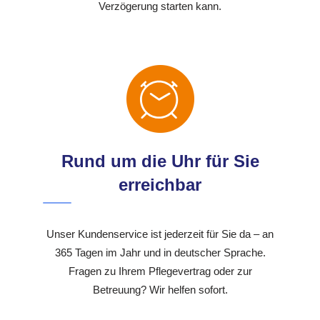
Verzögerung starten kann.
Rund um die Uhr für Sie
erreichbar
Unser Kundenservice ist jederzeit für Sie da – an
365 Tagen im Jahr und in deutscher Sprache.
Fragen zu Ihrem Pflegevertrag oder zur
Betreuung? Wir helfen sofort.