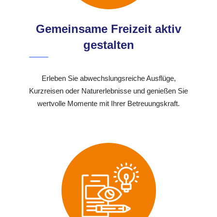
Gemeinsame Freizeit aktiv
gestalten
Erleben Sie abwechslungsreiche Ausflüge,
Kurzreisen oder Naturerlebnisse und genießen Sie
wertvolle Momente mit Ihrer Betreuungskraft.