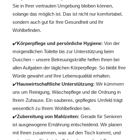
Sie in Ihrer vertrauten Umgebung bleiben können,
solange das möglich ist. Das ist nicht nur komfortabel,
sondern auch gut für Ihre Gesundheit und Ihr
Wohlbefinden.
✔️
Körperpflege und persönliche Hygiene:
Von der
morgendlichen Toilette bis zur Unterstützung beim
Duschen – unsere Betreuungskräfte helfen Ihnen bei
allen Aufgaben der täglichen Körperpflege. So bleibt Ihre
Würde gewahrt und Ihre Lebensqualität erhalten.
✔️
Hauswirtschaftliche Unterstützung:
Wir kümmern
uns um Reinigung, Wäschepflege und die Ordnung in
Ihrem Zuhause. Ein sauberes, gepflegtes Umfeld trägt
wesentlich zu Ihrem Wohlbefinden bei.
✔️
Zubereitung von Mahlzeiten:
Gerade für Senioren
ist ausgewogene Ernährung entscheidend. Wir planen
mit Ihnen zusammen, was auf den Tisch kommt, und