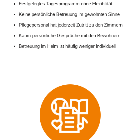
Festgelegtes Tagesprogramm ohne Flexibilität
Keine persönliche Betreuung im gewohnten Sinne
Pflegepersonal hat jederzeit Zutritt zu den Zimmern
Kaum persönliche Gespräche mit den Bewohnern
Betreuung im Heim ist häufig weniger individuell