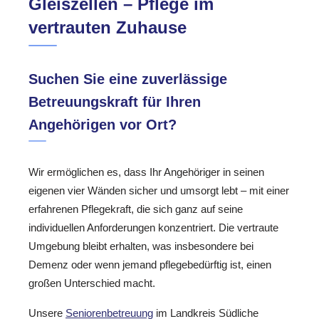
Gleiszellen – Pflege im
vertrauten Zuhause
Suchen Sie eine zuverlässige
Betreuungskraft für Ihren
Angehörigen vor Ort?
Wir ermöglichen es, dass Ihr Angehöriger in seinen
eigenen vier Wänden sicher und umsorgt lebt – mit einer
erfahrenen Pflegekraft, die sich ganz auf seine
individuellen Anforderungen konzentriert. Die vertraute
Umgebung bleibt erhalten, was insbesondere bei
Demenz oder wenn jemand pflegebedürftig ist, einen
großen Unterschied macht.
Unsere
Seniorenbetreuung
im Landkreis Südliche