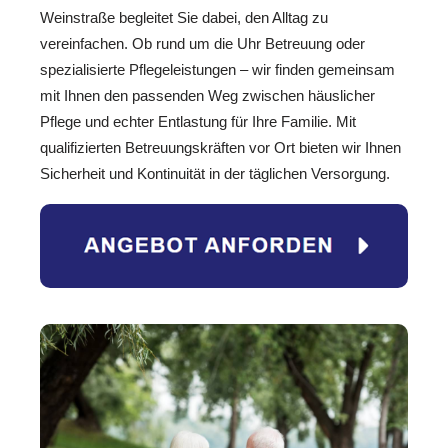
Weinstraße begleitet Sie dabei, den Alltag zu
vereinfachen. Ob rund um die Uhr Betreuung oder
spezialisierte Pflegeleistungen – wir finden gemeinsam
mit Ihnen den passenden Weg zwischen häuslicher
Pflege und echter Entlastung für Ihre Familie. Mit
qualifizierten Betreuungskräften vor Ort bieten wir Ihnen
Sicherheit und Kontinuität in der täglichen Versorgung.