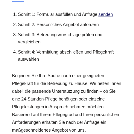
Schritt 1: Formular ausfüllen und Anfrage
senden
Schritt 2: Persönliches Angebot anfordern
Schritt 3: Betreuungsvorschläge prüfen und
vergleichen
Schritt 4: Vermittlung abschließen und Pflegekraft
auswählen
Beginnen Sie Ihre Suche nach einer geeigneten
Pflegekraft für die Betreuung zu Hause. Wir helfen Ihnen
dabei, die passende Unterstützung zu finden – ob Sie
eine 24-Stunden-Pflege benötigen oder einzelne
Pflegeleistungen in Anspruch nehmen möchten.
Basierend auf Ihrem Pflegegrad und Ihren persönlichen
Anforderungen erhalten Sie nach der Anfrage ein
maßgeschneidertes Angebot von uns.