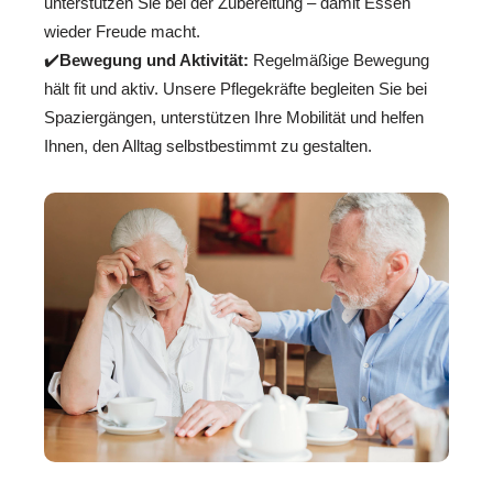
unterstützen Sie bei der Zubereitung – damit Essen
wieder Freude macht.
✔️
Bewegung und Aktivität:
Regelmäßige Bewegung
hält fit und aktiv. Unsere Pflegekräfte begleiten Sie bei
Spaziergängen, unterstützen Ihre Mobilität und helfen
Ihnen, den Alltag selbstbestimmt zu gestalten.