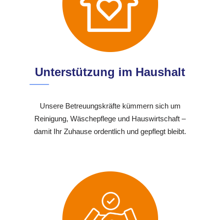
Unterstützung im Haushalt
Unsere Betreuungskräfte kümmern sich um
Reinigung, Wäschepflege und Hauswirtschaft –
damit Ihr Zuhause ordentlich und gepflegt bleibt.