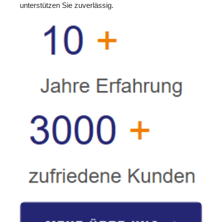
unterstützen Sie zuverlässig.