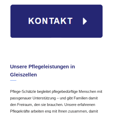
Unsere Pflegeleistungen in
Gleiszellen
Pflege-Schätzle begleitet pflegebedürftige Menschen mit
passgenauer Unterstützung – und gibt Familien damit
den Freiraum, den sie brauchen. Unsere erfahrenen
Pflegekräfte arbeiten eng mit Ihnen zusammen, damit