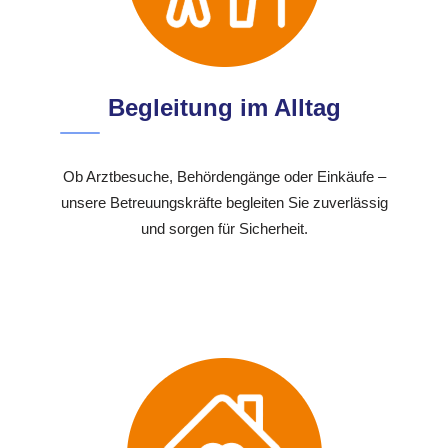
Begleitung im Alltag
Ob Arztbesuche, Behördengänge oder Einkäufe –
unsere Betreuungskräfte begleiten Sie zuverlässig
und sorgen für Sicherheit.