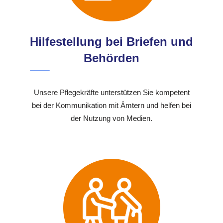
Hilfestellung bei Briefen und
Behörden
Unsere Pflegekräfte unterstützen Sie kompetent
bei der Kommunikation mit Ämtern und helfen bei
der Nutzung von Medien.