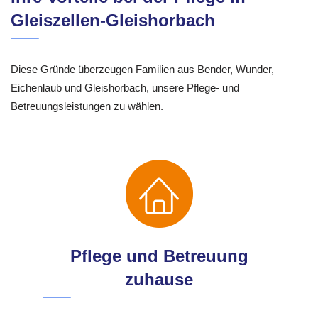
Gleiszellen-Gleishorbach
Diese Gründe überzeugen Familien aus Bender, Wunder,
Eichenlaub und Gleishorbach, unsere Pflege- und
Betreuungsleistungen zu wählen.
Pflege und Betreuung
zuhause