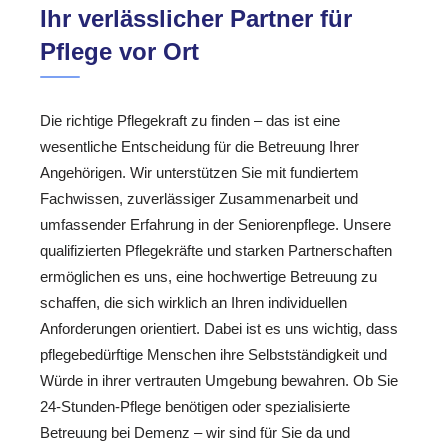
Ihr verlässlicher Partner für
Pflege vor Ort
Die richtige Pflegekraft zu finden – das ist eine
wesentliche Entscheidung für die Betreuung Ihrer
Angehörigen. Wir unterstützen Sie mit fundiertem
Fachwissen, zuverlässiger Zusammenarbeit und
umfassender Erfahrung in der Seniorenpflege. Unsere
qualifizierten Pflegekräfte und starken Partnerschaften
ermöglichen es uns, eine hochwertige Betreuung zu
schaffen, die sich wirklich an Ihren individuellen
Anforderungen orientiert. Dabei ist es uns wichtig, dass
pflegebedürftige Menschen ihre Selbstständigkeit und
Würde in ihrer vertrauten Umgebung bewahren. Ob Sie
24-Stunden-Pflege benötigen oder spezialisierte
Betreuung bei Demenz – wir sind für Sie da und