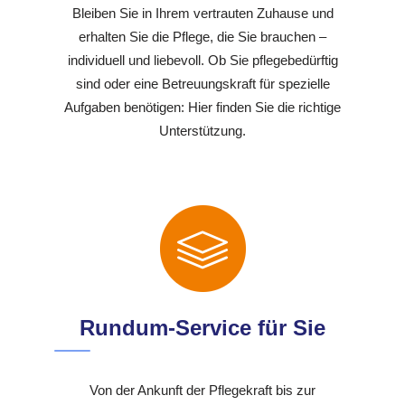
Bleiben Sie in Ihrem vertrauten Zuhause und
erhalten Sie die Pflege, die Sie brauchen –
individuell und liebevoll. Ob Sie pflegebedürftig
sind oder eine Betreuungskraft für spezielle
Aufgaben benötigen: Hier finden Sie die richtige
Unterstützung.
Rundum-Service für Sie
Von der Ankunft der Pflegekraft bis zur