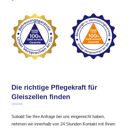
Die richtige Pflegekraft für
Gleiszellen finden
Sobald Sie Ihre Anfrage bei uns eingereicht haben,
nehmen wir innerhalb von 24 Stunden Kontakt mit Ihnen