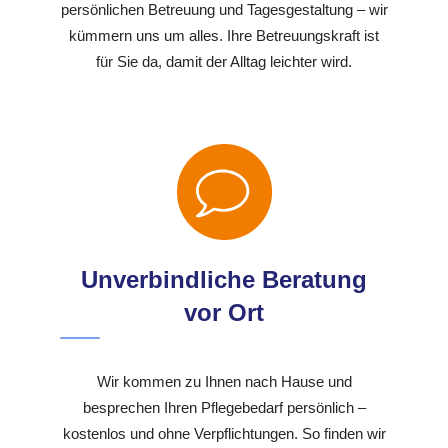
persönlichen Betreuung und Tagesgestaltung – wir
kümmern uns um alles. Ihre Betreuungskraft ist
für Sie da, damit der Alltag leichter wird.
Unverbindliche Beratung
vor Ort
Wir kommen zu Ihnen nach Hause und
besprechen Ihren Pflegebedarf persönlich –
kostenlos und ohne Verpflichtungen. So finden wir