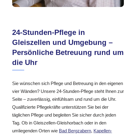
24-Stunden-Pflege in
Gleiszellen und Umgebung –
Persönliche Betreuung rund um
die Uhr
Sie wünschen sich Pflege und Betreuung in den eigenen
vier Wänden? Unsere 24-Stunden-Pflege steht Ihnen zur
Seite – zuverlässig, einfühlsam und rund um die Uhr.
Qualifizierte Pflegekräfte unterstützen Sie bei der
täglichen Pflege und begleiten Sie sicher durch jeden
Tag. Ob in Gleiszellen-Gleishorbach oder in den
umliegenden Orten wie
Bad Bergzabern
,
Kapellen-