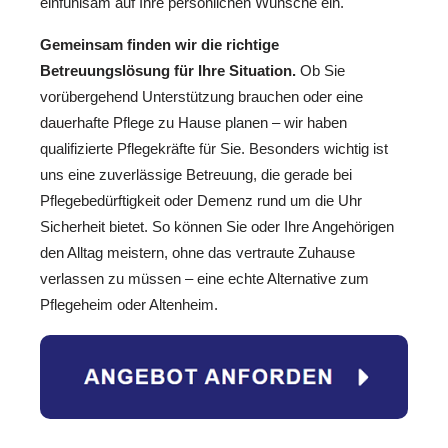
einfühlsam auf Ihre persönlichen Wünsche ein.
Gemeinsam finden wir die richtige
Betreuungslösung für Ihre Situation.
Ob Sie
vorübergehend Unterstützung brauchen oder eine
dauerhafte Pflege zu Hause planen – wir haben
qualifizierte Pflegekräfte für Sie. Besonders wichtig ist
uns eine zuverlässige Betreuung, die gerade bei
Pflegebedürftigkeit oder Demenz rund um die Uhr
Sicherheit bietet. So können Sie oder Ihre Angehörigen
den Alltag meistern, ohne das vertraute Zuhause
verlassen zu müssen – eine echte Alternative zum
Pflegeheim oder Altenheim.