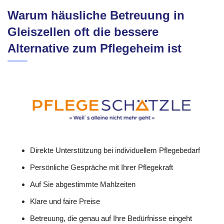
Warum häusliche Betreuung in
Gleiszellen oft die bessere
Alternative zum Pflegeheim ist
Direkte Unterstützung bei individuellem Pflegebedarf
Persönliche Gespräche mit Ihrer Pflegekraft
Auf Sie abgestimmte Mahlzeiten
Klare und faire Preise
Betreuung, die genau auf Ihre Bedürfnisse eingeht