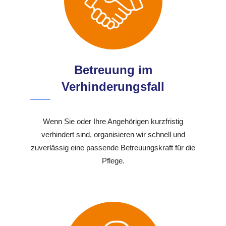
Betreuung im
Verhinderungsfall
Wenn Sie oder Ihre Angehörigen kurzfristig
verhindert sind, organisieren wir schnell und
zuverlässig eine passende Betreuungskraft für die
Pflege.