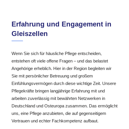
Erfahrung und Engagement in
Gleiszellen
Wenn Sie sich für häusliche Pflege entscheiden,
entstehen oft viele offene Fragen – und das belastet
Angehörige erheblich. Hier in der Region begleiten wir
Sie mit persönlicher Betreuung und großem
Einfühlungsvermögen durch diese wichtige Zeit. Unsere
Pflegekräfte bringen langjährige Erfahrung mit und
arbeiten zuverlässig mit bewährten Netzwerken in
Deutschland und Osteuropa zusammen. Das ermöglicht
uns, eine Pflege anzubieten, die auf gegenseitigem
Vertrauen und echter Fachkompetenz aufbaut.