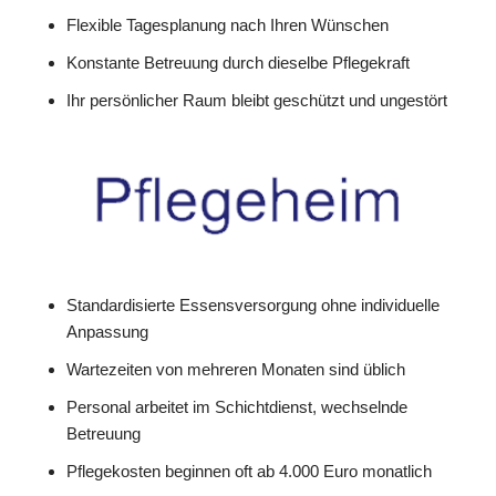
Flexible Tagesplanung nach Ihren Wünschen
Konstante Betreuung durch dieselbe Pflegekraft
Ihr persönlicher Raum bleibt geschützt und ungestört
Standardisierte Essensversorgung ohne individuelle
Anpassung
Wartezeiten von mehreren Monaten sind üblich
Personal arbeitet im Schichtdienst, wechselnde
Betreuung
Pflegekosten beginnen oft ab 4.000 Euro monatlich