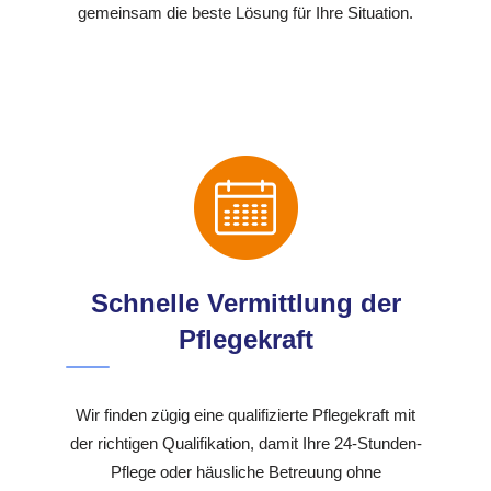
gemeinsam die beste Lösung für Ihre Situation.
Schnelle Vermittlung der
Pflegekraft
Wir finden zügig eine qualifizierte Pflegekraft mit
der richtigen Qualifikation, damit Ihre 24-Stunden-
Pflege oder häusliche Betreuung ohne