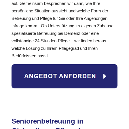
auf. Gemeinsam besprechen wir dann, wie Ihre
persönliche Situation aussieht und welche Form der
Betreuung und Pflege für Sie oder Ihre Angehörigen
infrage kommt. Ob Unterstützung im eigenen Zuhause,
spezialisierte Betreuung bei Demenz oder eine
vollständige 24-Stunden-Pflege – wir finden heraus,
welche Lösung zu Ihrem Pflegegrad und Ihren
Bedürfnissen passt.
Seniorenbetreuung in