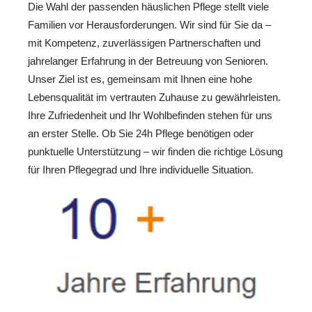
Die Wahl der passenden häuslichen Pflege stellt viele
Familien vor Herausforderungen. Wir sind für Sie da –
mit Kompetenz, zuverlässigen Partnerschaften und
jahrelanger Erfahrung in der Betreuung von Senioren.
Unser Ziel ist es, gemeinsam mit Ihnen eine hohe
Lebensqualität im vertrauten Zuhause zu gewährleisten.
Ihre Zufriedenheit und Ihr Wohlbefinden stehen für uns
an erster Stelle. Ob Sie 24h Pflege benötigen oder
punktuelle Unterstützung – wir finden die richtige Lösung
für Ihren Pflegegrad und Ihre individuelle Situation.