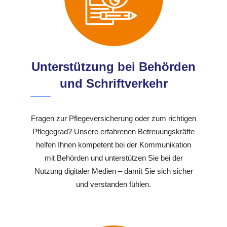
Unterstützung bei Behörden
und Schriftverkehr
Fragen zur Pflegeversicherung oder zum richtigen
Pflegegrad? Unsere erfahrenen Betreuungskräfte
helfen Ihnen kompetent bei der Kommunikation
mit Behörden und unterstützen Sie bei der
Nutzung digitaler Medien – damit Sie sich sicher
und verstanden fühlen.