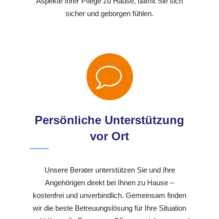
Aspekte Ihrer Pflege zu Hause, damit Sie sich
sicher und geborgen fühlen.
Persönliche Unterstützung
vor Ort
Unsere Berater unterstützen Sie und Ihre
Angehörigen direkt bei Ihnen zu Hause –
kostenfrei und unverbindlich. Gemeinsam finden
wir die beste Betreuungslösung für Ihre Situation