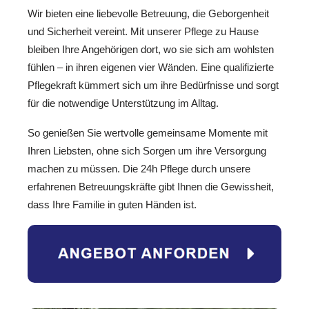
Wir bieten eine liebevolle Betreuung, die Geborgenheit
und Sicherheit vereint. Mit unserer Pflege zu Hause
bleiben Ihre Angehörigen dort, wo sie sich am wohlsten
fühlen – in ihren eigenen vier Wänden. Eine qualifizierte
Pflegekraft kümmert sich um ihre Bedürfnisse und sorgt
für die notwendige Unterstützung im Alltag.
So genießen Sie wertvolle gemeinsame Momente mit
Ihren Liebsten, ohne sich Sorgen um ihre Versorgung
machen zu müssen. Die 24h Pflege durch unsere
erfahrenen Betreuungskräfte gibt Ihnen die Gewissheit,
dass Ihre Familie in guten Händen ist.