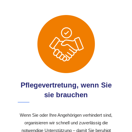
Pflegevertretung, wenn Sie
sie brauchen
Wenn Sie oder Ihre Angehörigen verhindert sind,
organisieren wir schnell und zuverlässig die
notwendige Unterstützung – damit Sie beruhigt