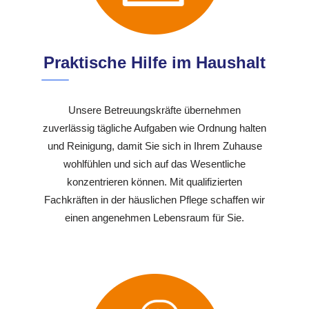
Praktische Hilfe im Haushalt
Unsere Betreuungskräfte übernehmen
zuverlässig tägliche Aufgaben wie Ordnung halten
und Reinigung, damit Sie sich in Ihrem Zuhause
wohlfühlen und sich auf das Wesentliche
konzentrieren können. Mit qualifizierten
Fachkräften in der häuslichen Pflege schaffen wir
einen angenehmen Lebensraum für Sie.