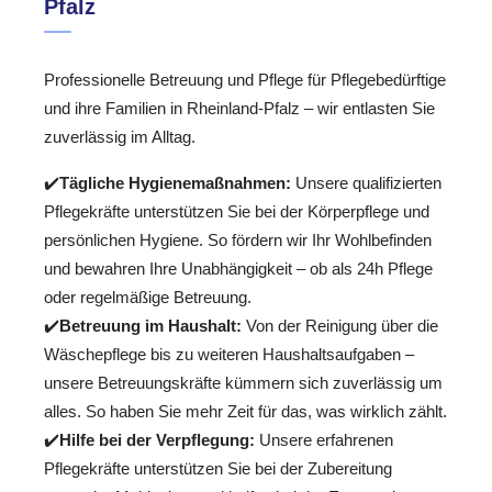
Pfalz
Professionelle Betreuung und Pflege für Pflegebedürftige
und ihre Familien in Rheinland-Pfalz – wir entlasten Sie
zuverlässig im Alltag.
✔️
Tägliche Hygienemaßnahmen:
Unsere qualifizierten
Pflegekräfte unterstützen Sie bei der Körperpflege und
persönlichen Hygiene. So fördern wir Ihr Wohlbefinden
und bewahren Ihre Unabhängigkeit – ob als 24h Pflege
oder regelmäßige Betreuung.
✔️
Betreuung im Haushalt:
Von der Reinigung über die
Wäschepflege bis zu weiteren Haushaltsaufgaben –
unsere Betreuungskräfte kümmern sich zuverlässig um
alles. So haben Sie mehr Zeit für das, was wirklich zählt.
✔️
Hilfe bei der Verpflegung:
Unsere erfahrenen
Pflegekräfte unterstützen Sie bei der Zubereitung