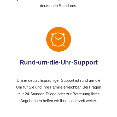
deutschen Standards.
Rund-um-die-Uhr-Support
Unser deutschsprachiger Support ist rund um die
Uhr für Sie und Ihre Familie erreichbar. Bei Fragen
zur 24-Stunden-Pflege oder zur Betreuung Ihrer
Angehörigen helfen wir Ihnen jederzeit weiter.