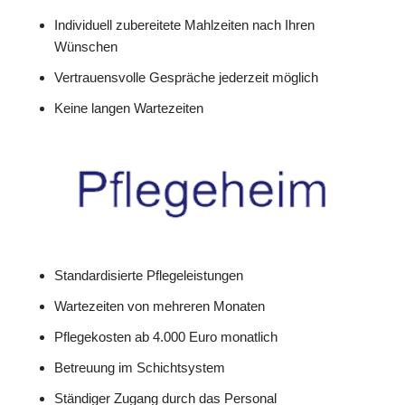
Individuell zubereitete Mahlzeiten nach Ihren
Wünschen
Vertrauensvolle Gespräche jederzeit möglich
Keine langen Wartezeiten
Standardisierte Pflegeleistungen
Wartezeiten von mehreren Monaten
Pflegekosten ab 4.000 Euro monatlich
Betreuung im Schichtsystem
Ständiger Zugang durch das Personal