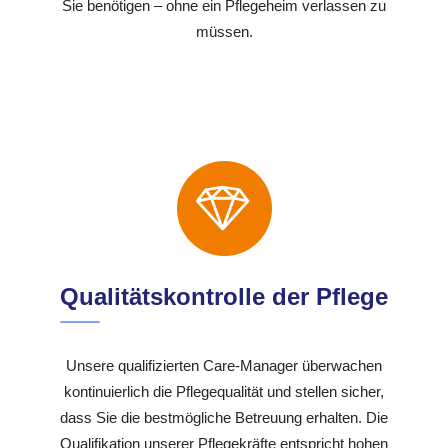
Sie benötigen – ohne ein Pflegeheim verlassen zu
müssen.
Qualitätskontrolle der Pflege
Unsere qualifizierten Care-Manager überwachen
kontinuierlich die Pflegequalität und stellen sicher,
dass Sie die bestmögliche Betreuung erhalten. Die
Qualifikation unserer Pflegekräfte entspricht hohen