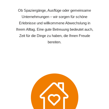
Ob Spaziergänge, Ausflüge oder gemeinsame
Unternehmungen – wir sorgen für schöne
Erlebnisse und willkommene Abwechslung in
Ihrem Alltag. Eine gute Betreuung bedeutet auch,
Zeit für die Dinge zu haben, die Ihnen Freude
bereiten.