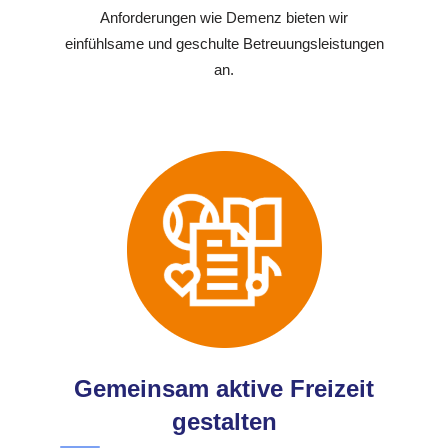
Anforderungen wie Demenz bieten wir
einfühlsame und geschulte Betreuungsleistungen
an.
Gemeinsam aktive Freizeit
gestalten