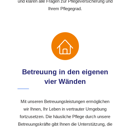
und klären alle Fragen zur Pflegeversicherung und
Ihrem Pflegegrad.
Betreuung in den eigenen
vier Wänden
Mit unseren Betreuungsleistungen ermöglichen
wir Ihnen, Ihr Leben in vertrauter Umgebung
fortzusetzen. Die häusliche Pflege durch unsere
Betreuungskräfte gibt Ihnen die Unterstützung, die