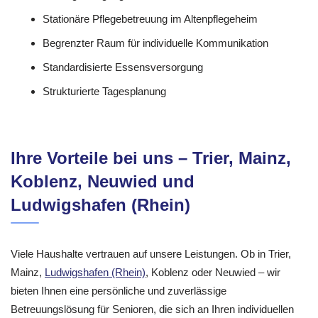
Stationäre Pflegebetreuung im Altenpflegeheim
Begrenzter Raum für individuelle Kommunikation
Standardisierte Essensversorgung
Strukturierte Tagesplanung
Ihre Vorteile bei uns – Trier, Mainz,
Koblenz, Neuwied und
Ludwigshafen (Rhein)
Viele Haushalte vertrauen auf unsere Leistungen. Ob in Trier,
Mainz,
Ludwigshafen (Rhein)
, Koblenz oder Neuwied – wir
bieten Ihnen eine persönliche und zuverlässige
Betreuungslösung für Senioren, die sich an Ihren individuellen