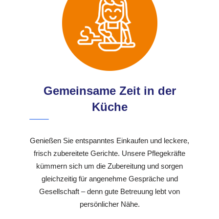
Gemeinsame Zeit in der
Küche
Genießen Sie entspanntes Einkaufen und leckere,
frisch zubereitete Gerichte. Unsere Pflegekräfte
kümmern sich um die Zubereitung und sorgen
gleichzeitig für angenehme Gespräche und
Gesellschaft – denn gute Betreuung lebt von
persönlicher Nähe.