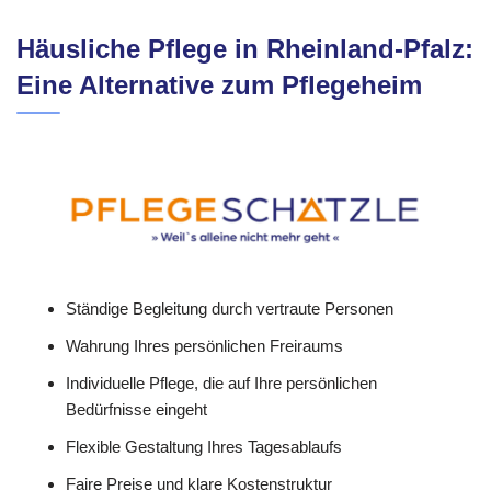
Häusliche Pflege in Rheinland-Pfalz:
Eine Alternative zum Pflegeheim
Ständige Begleitung durch vertraute Personen
Wahrung Ihres persönlichen Freiraums
Individuelle Pflege, die auf Ihre persönlichen
Bedürfnisse eingeht
Flexible Gestaltung Ihres Tagesablaufs
Faire Preise und klare Kostenstruktur