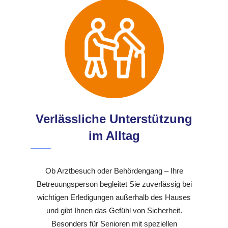
Verlässliche Unterstützung
im Alltag
Ob Arztbesuch oder Behördengang – Ihre
Betreuungsperson begleitet Sie zuverlässig bei
wichtigen Erledigungen außerhalb des Hauses
und gibt Ihnen das Gefühl von Sicherheit.
Besonders für Senioren mit speziellen