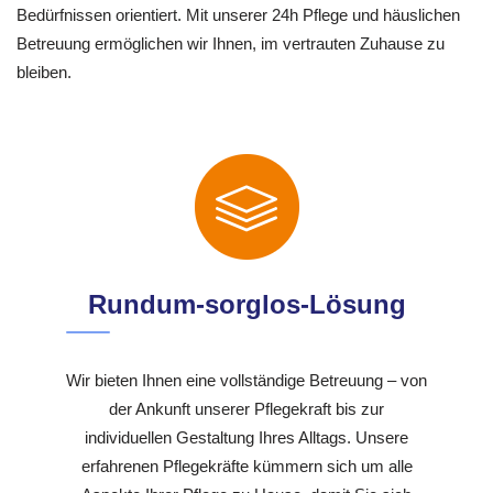
Bedürfnissen orientiert. Mit unserer 24h Pflege und häuslichen
Betreuung ermöglichen wir Ihnen, im vertrauten Zuhause zu
bleiben.
Rundum-sorglos-Lösung
Wir bieten Ihnen eine vollständige Betreuung – von
der Ankunft unserer Pflegekraft bis zur
individuellen Gestaltung Ihres Alltags. Unsere
erfahrenen Pflegekräfte kümmern sich um alle