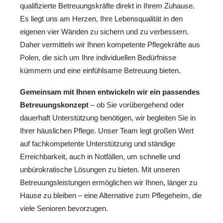
qualifizierte Betreuungskräfte direkt in Ihrem Zuhause.
Es liegt uns am Herzen, Ihre Lebensqualität in den
eigenen vier Wänden zu sichern und zu verbessern.
Daher vermitteln wir Ihnen kompetente Pflegekräfte aus
Polen, die sich um Ihre individuellen Bedürfnisse
kümmern und eine einfühlsame Betreuung bieten.
Gemeinsam mit Ihnen entwickeln wir ein passendes
Betreuungskonzept
– ob Sie vorübergehend oder
dauerhaft Unterstützung benötigen, wir begleiten Sie in
Ihrer häuslichen Pflege. Unser Team legt großen Wert
auf fachkompetente Unterstützung und ständige
Erreichbarkeit, auch in Notfällen, um schnelle und
unbürokratische Lösungen zu bieten. Mit unseren
Betreuungsleistungen ermöglichen wir Ihnen, länger zu
Hause zu bleiben – eine Alternative zum Pflegeheim, die
viele Senioren bevorzugen.