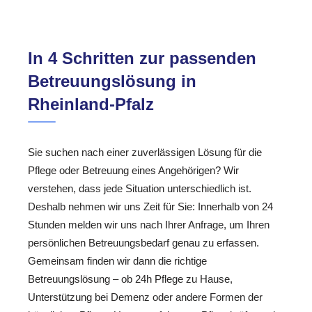
In 4 Schritten zur passenden
Betreuungslösung in
Rheinland-Pfalz
Sie suchen nach einer zuverlässigen Lösung für die
Pflege oder Betreuung eines Angehörigen? Wir
verstehen, dass jede Situation unterschiedlich ist.
Deshalb nehmen wir uns Zeit für Sie: Innerhalb von 24
Stunden melden wir uns nach Ihrer Anfrage, um Ihren
persönlichen Betreuungsbedarf genau zu erfassen.
Gemeinsam finden wir dann die richtige
Betreuungslösung – ob 24h Pflege zu Hause,
Unterstützung bei Demenz oder andere Formen der