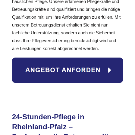
häuslichen Pflege. Unsere erfahrenen Pflegekräfte und
Betreuungskräfte sind qualifiziert und bringen die nötige
Qualifikation mit, um Ihre Anforderungen zu erfüllen. Mit
unserem Betreuungsdienst erhalten Sie nicht nur
fachliche Unterstützung, sondern auch die Sicherheit,
dass Ihre Pflegeversicherung berücksichtigt wird und
alle Leistungen korrekt abgerechnet werden.
24-Stunden-Pflege in
Rheinland-Pfalz –