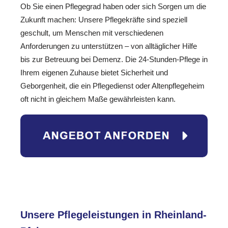
Ob Sie einen Pflegegrad haben oder sich Sorgen um die
Zukunft machen: Unsere Pflegekräfte sind speziell
geschult, um Menschen mit verschiedenen
Anforderungen zu unterstützen – von alltäglicher Hilfe
bis zur Betreuung bei Demenz. Die 24-Stunden-Pflege in
Ihrem eigenen Zuhause bietet Sicherheit und
Geborgenheit, die ein Pflegedienst oder Altenpflegeheim
oft nicht in gleichem Maße gewährleisten kann.
Unsere Pflegeleistungen in Rheinland-