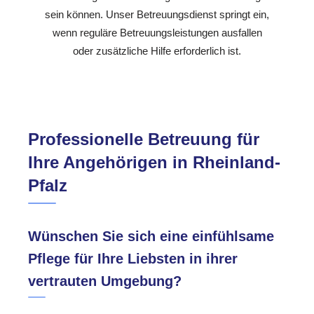
sein können. Unser Betreuungsdienst springt ein,
wenn reguläre Betreuungsleistungen ausfallen
oder zusätzliche Hilfe erforderlich ist.
Professionelle Betreuung für
Ihre Angehörigen in Rheinland-
Pfalz
Wünschen Sie sich eine einfühlsame
Pflege für Ihre Liebsten in ihrer
vertrauten Umgebung?