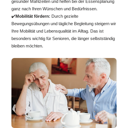
gesunder Mahlzeiten und helfen bei der Essensplanung
ganz nach Ihren Wünschen und Bedürfnissen.
✔️
Mobilität fördern:
Durch gezielte
Bewegungsübungen und tägliche Begleitung steigern wir
Ihre Mobilität und Lebensqualität im Alltag. Das ist
besonders wichtig für Senioren, die länger selbstständig
bleiben möchten.