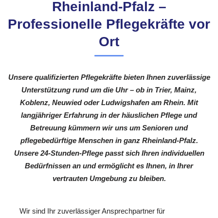
Rheinland-Pfalz –
Professionelle Pflegekräfte vor
Ort
Unsere qualifizierten Pflegekräfte bieten Ihnen zuverlässige
Unterstützung rund um die Uhr – ob in Trier, Mainz,
Koblenz, Neuwied oder Ludwigshafen am Rhein. Mit
langjähriger Erfahrung in der häuslichen Pflege und
Betreuung kümmern wir uns um Senioren und
pflegebedürftige Menschen in ganz Rheinland-Pfalz.
Unsere 24-Stunden-Pflege passt sich Ihren individuellen
Bedürfnissen an und ermöglicht es Ihnen, in Ihrer
vertrauten Umgebung zu bleiben.
Wir sind Ihr zuverlässiger Ansprechpartner für