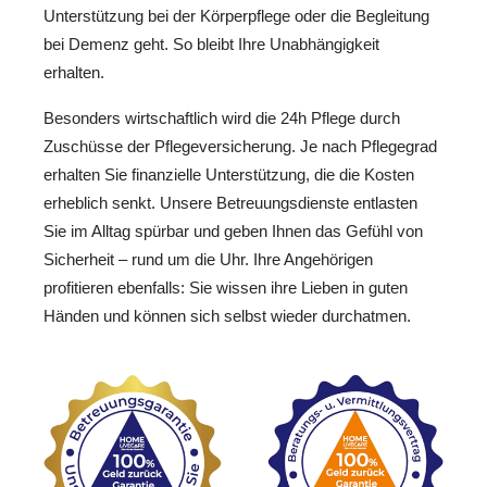
Unterstützung bei der Körperpflege oder die Begleitung
bei Demenz geht. So bleibt Ihre Unabhängigkeit
erhalten.
Besonders wirtschaftlich wird die 24h Pflege durch
Zuschüsse der Pflegeversicherung. Je nach Pflegegrad
erhalten Sie finanzielle Unterstützung, die die Kosten
erheblich senkt. Unsere Betreuungsdienste entlasten
Sie im Alltag spürbar und geben Ihnen das Gefühl von
Sicherheit – rund um die Uhr. Ihre Angehörigen
profitieren ebenfalls: Sie wissen ihre Lieben in guten
Händen und können sich selbst wieder durchatmen.