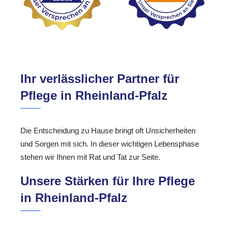
Ihr verlässlicher Partner für
Pflege in Rheinland-Pfalz
Die Entscheidung zu Hause bringt oft Unsicherheiten
und Sorgen mit sich. In dieser wichtigen Lebensphase
stehen wir Ihnen mit Rat und Tat zur Seite.
Unsere Stärken für Ihre Pflege
in Rheinland-Pfalz