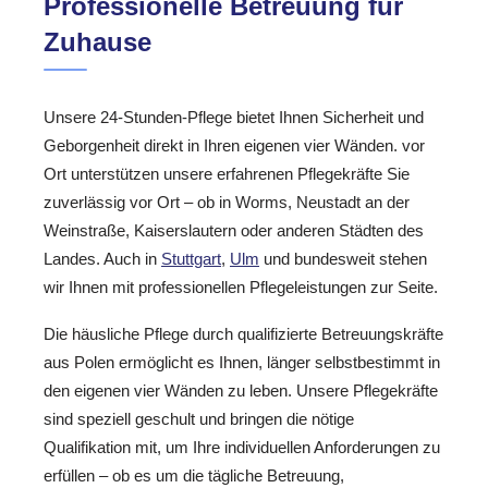
Professionelle Betreuung für
Zuhause
Unsere 24-Stunden-Pflege bietet Ihnen Sicherheit und
Geborgenheit direkt in Ihren eigenen vier Wänden. vor
Ort unterstützen unsere erfahrenen Pflegekräfte Sie
zuverlässig vor Ort – ob in Worms, Neustadt an der
Weinstraße, Kaiserslautern oder anderen Städten des
Landes. Auch in
Stuttgart
,
Ulm
und bundesweit stehen
wir Ihnen mit professionellen Pflegeleistungen zur Seite.
Die häusliche Pflege durch qualifizierte Betreuungskräfte
aus Polen ermöglicht es Ihnen, länger selbstbestimmt in
den eigenen vier Wänden zu leben. Unsere Pflegekräfte
sind speziell geschult und bringen die nötige
Qualifikation mit, um Ihre individuellen Anforderungen zu
erfüllen – ob es um die tägliche Betreuung,