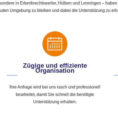
sondere in Erkenbrechtsweiler, Hülben und Lenningen – haben 
rauten Umgebung zu bleiben und dabei die Unterstützung zu erha
Zügige und effiziente
Organisation
Ihre Anfrage wird bei uns rasch und professionell
bearbeitet, damit Sie schnell die benötigte
Unterstützung erhalten.