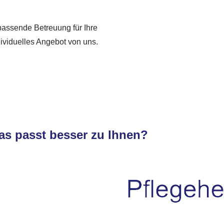
 passende Betreuung für Ihre
dividuelles Angebot von uns.
as passt besser zu Ihnen?