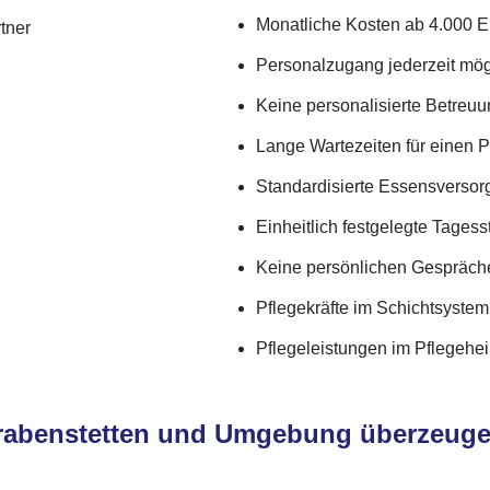
Monatliche Kosten ab 4.000 E
tner
Personalzugang jederzeit mög
Keine personalisierte Betreu
Lange Wartezeiten für einen 
Standardisierte Essensverso
Einheitlich festgelegte Tagess
Keine persönlichen Gespräch
Pflegekräfte im Schichtsystem
Pflegeleistungen im Pflegehe
Grabenstetten und Umgebung überzeug