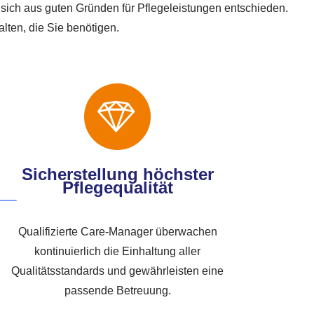
sich aus guten Gründen für Pflegeleistungen entschieden.
lten, die Sie benötigen.
Sicherstellung höchster
Pflegequalität
Qualifizierte Care-Manager überwachen
kontinuierlich die Einhaltung aller
Qualitätsstandards und gewährleisten eine
passende Betreuung.