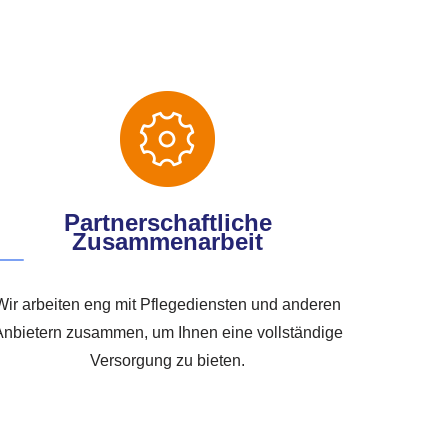
Partnerschaftliche
Zusammenarbeit
Wir arbeiten eng mit Pflegediensten und anderen
Anbietern zusammen, um Ihnen eine vollständige
Versorgung zu bieten.