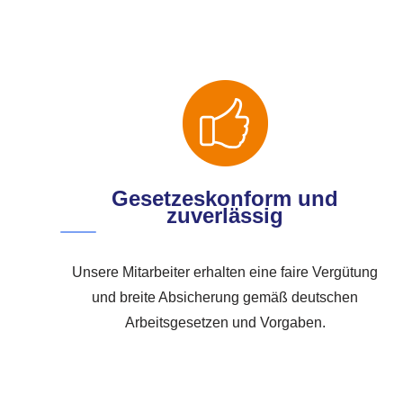
Gesetzeskonform und
zuverlässig
Unsere Mitarbeiter erhalten eine faire Vergütung
und breite Absicherung gemäß deutschen
Arbeitsgesetzen und Vorgaben.