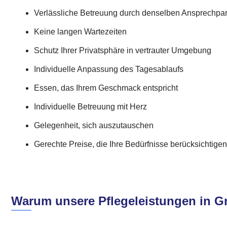
Verlässliche Betreuung durch denselben Ansprechpar
Keine langen Wartezeiten
Schutz Ihrer Privatsphäre in vertrauter Umgebung
Individuelle Anpassung des Tagesablaufs
Essen, das Ihrem Geschmack entspricht
Individuelle Betreuung mit Herz
Gelegenheit, sich auszutauschen
Gerechte Preise, die Ihre Bedürfnisse berücksichtigen
Warum unsere Pflegeleistungen in 