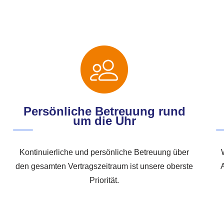
Persönliche Betreuung rund
um die Uhr
Kontinuierliche und persönliche Betreuung über
den gesamten Vertragszeitraum ist unsere oberste
Priorität.