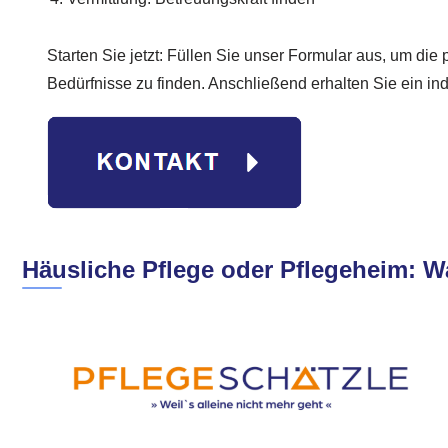
Starten Sie jetzt: Füllen Sie unser Formular aus, um die
Bedürfnisse zu finden. Anschließend erhalten Sie ein in
Häusliche Pflege oder Pflegeheim: W