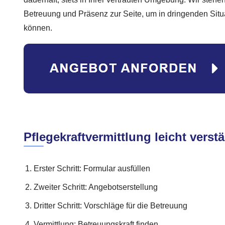
Betreuung und Präsenz zur Seite, um in dringenden Situ
können.
Pflegekraftvermittlung leicht verst
Erster Schritt: Formular ausfüllen
Zweiter Schritt: Angebotserstellung
Dritter Schritt: Vorschläge für die Betreuung
Vermittlung: Betreuungskraft finden