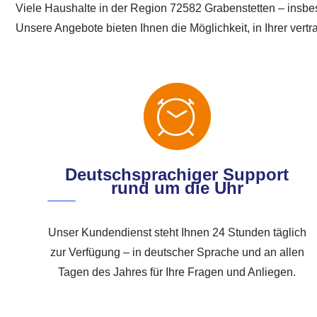
Viele Haushalte in der Region 72582 Grabenstetten – insbe
Unsere Angebote bieten Ihnen die Möglichkeit, in Ihrer vert
Deutschsprachiger Support
rund um die Uhr
Unser Kundendienst steht Ihnen 24 Stunden täglich
zur Verfügung – in deutscher Sprache und an allen
Tagen des Jahres für Ihre Fragen und Anliegen.