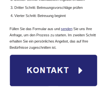
Dritter Schritt: Betreuungsvorschläge prüfen
Vierter Schritt: Betreuung beginnt
Füllen Sie das Formular aus und
senden
Sie uns Ihre
Anfrage, um den Prozess zu starten. Im zweiten Schritt
erhalten Sie ein persönliches Angebot, das auf Ihre
Bedürfnisse zugeschnitten ist.