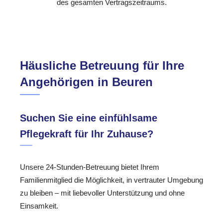
des gesamten Vertragszeitraums.
Häusliche Betreuung für Ihre
Angehörigen in Beuren
Suchen Sie eine einfühlsame
Pflegekraft für Ihr Zuhause?
Unsere 24-Stunden-Betreuung bietet Ihrem
Familienmitglied die Möglichkeit, in vertrauter Umgebung
zu bleiben – mit liebevoller Unterstützung und ohne
Einsamkeit.