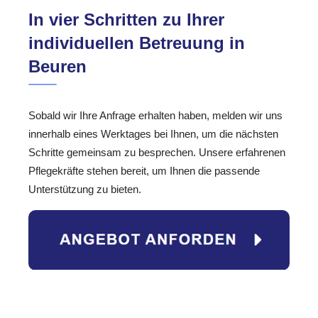
In vier Schritten zu Ihrer
individuellen Betreuung in
Beuren
Sobald wir Ihre Anfrage erhalten haben, melden wir uns
innerhalb eines Werktages bei Ihnen, um die nächsten
Schritte gemeinsam zu besprechen. Unsere erfahrenen
Pflegekräfte stehen bereit, um Ihnen die passende
Unterstützung zu bieten.