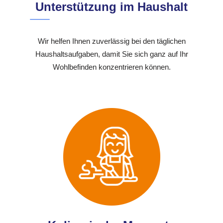
Unterstützung im Haushalt
Wir helfen Ihnen zuverlässig bei den täglichen
Haushaltsaufgaben, damit Sie sich ganz auf Ihr
Wohlbefinden konzentrieren können.