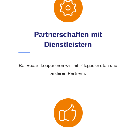
Partnerschaften mit
Dienstleistern
Bei Bedarf kooperieren wir mit Pflegediensten und
anderen Partnern.