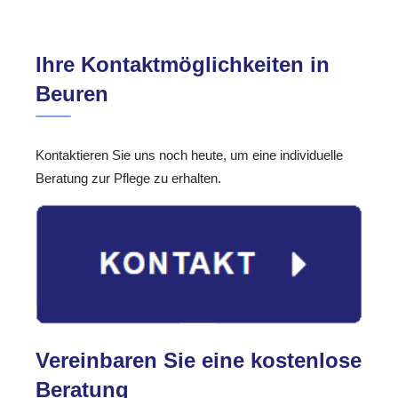
Ihre Kontaktmöglichkeiten in
Beuren
Kontaktieren Sie uns noch heute, um eine individuelle
Beratung zur Pflege zu erhalten.
Vereinbaren Sie eine kostenlose
Beratung