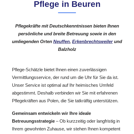
Pflege in Beuren
Pflegekräfte mit Deutschkenntnissen bieten Ihnen
persönliche und breite Betreuung sowie in den
umliegenden Orten
Neuffen
,
Erkenbrechtsweiler
und
Balzholz
Pflege-Schätzle bietet Ihnen einen zuverlässigen
Vermittlungsservice, der rund um die Uhr für Sie da ist.
Unser Service ist optimal auf Ihr heimisches Umfeld
abgestimmt. Deshalb verbinden wir Sie mit erfahrenen
Pflegekräften aus Polen, die Sie tatkräftig unterstützen.
Gemeinsam entwickeln wir Ihre ideale
Betreuungsstrategie
– Ob kurzzeitig oder langfristig in
Ihrem gewohnten Zuhause, wir stehen Ihnen kompetent