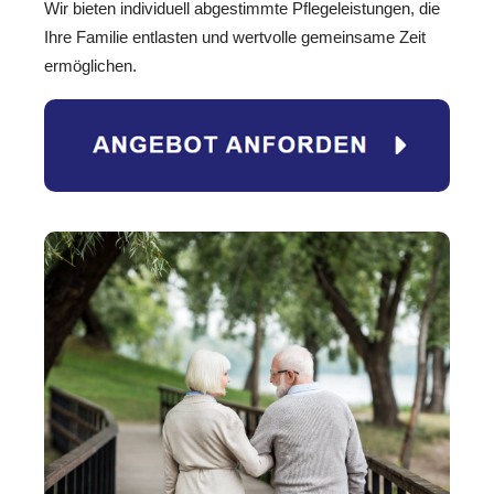
Wir bieten individuell abgestimmte Pflegeleistungen, die
Ihre Familie entlasten und wertvolle gemeinsame Zeit
ermöglichen.