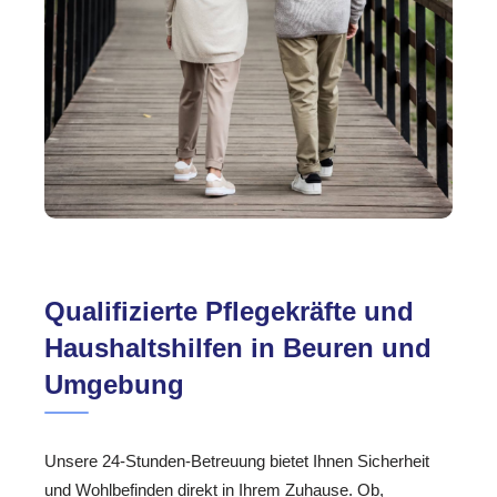
Qualifizierte Pflegekräfte und
Haushaltshilfen in Beuren und
Umgebung
Unsere 24-Stunden-Betreuung bietet Ihnen Sicherheit
und Wohlbefinden direkt in Ihrem Zuhause. Ob,