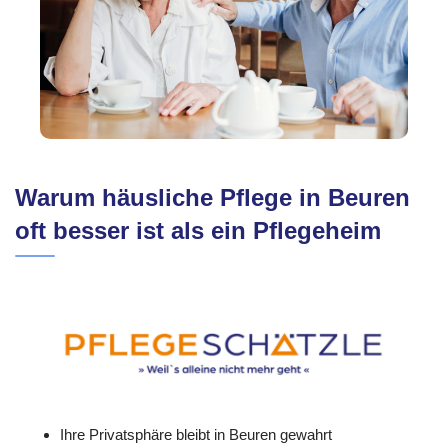
Warum häusliche Pflege in Beuren
oft besser ist als ein Pflegeheim
Ihre Privatsphäre bleibt in Beuren gewahrt