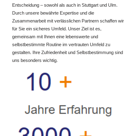
Entscheidung – sowohl als auch in Stuttgart und Ulm.
Durch unsere bewährte Expertise und die
Zusammenarbeit mit verlässlichen Partnern schaffen wir
für Sie ein sicheres Umfeld. Unser Ziel ist es,
gemeinsam mit Ihnen eine lebenswerte und
selbstbestimmte Routine im vertrauten Umfeld zu
gestalten. Ihre Zufriedenheit und Selbstbestimmung sind
uns besonders wichtig.