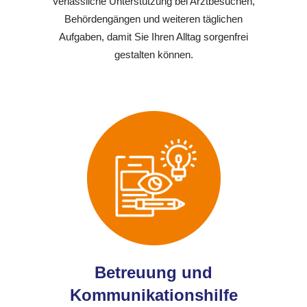
Verlässliche Unterstützung bei Arztbesuchen,
Behördengängen und weiteren täglichen
Aufgaben, damit Sie Ihren Alltag sorgenfrei
gestalten können.
Betreuung und
Kommunikationshilfe