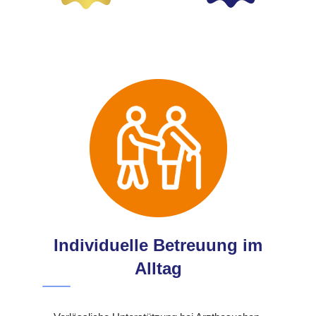
Individuelle Betreuung im
Alltag