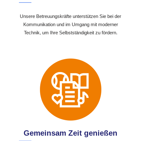
Unsere Betreuungskräfte unterstützen Sie bei der
Kommunikation und im Umgang mit moderner
Technik, um Ihre Selbstständigkeit zu fördern.
Gemeinsam Zeit genießen