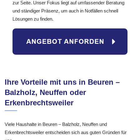
zur Seite. Unser Fokus liegt auf umfassender Beratung
und ständiger Präsenz, um auch in Notfällen schnell
Lösungen zu finden.
Ihre Vorteile mit uns in Beuren –
Balzholz, Neuffen oder
Erkenbrechtsweiler
Viele Haushalte in Beuren – Balzholz, Neuffen und
Erkenbrechtsweiler entscheiden sich aus guten Gründen für