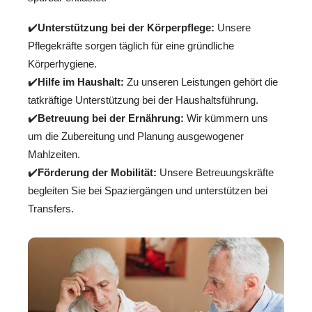
✔️
Unterstützung bei der Körperpflege:
Unsere
Pflegekräfte sorgen täglich für eine gründliche
Körperhygiene.
✔️
Hilfe im Haushalt:
Zu unseren Leistungen gehört die
tatkräftige Unterstützung bei der Haushaltsführung.
✔️
Betreuung bei der Ernährung:
Wir kümmern uns
um die Zubereitung und Planung ausgewogener
Mahlzeiten.
✔️
Förderung der Mobilität:
Unsere Betreuungskräfte
begleiten Sie bei Spaziergängen und unterstützen bei
Transfers.