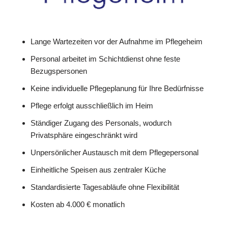
Lange Wartezeiten vor der Aufnahme im Pflegeheim
Personal arbeitet im Schichtdienst ohne feste
Bezugspersonen
Keine individuelle Pflegeplanung für Ihre Bedürfnisse
Pflege erfolgt ausschließlich im Heim
Ständiger Zugang des Personals, wodurch
Privatsphäre eingeschränkt wird
Unpersönlicher Austausch mit dem Pflegepersonal
Einheitliche Speisen aus zentraler Küche
Standardisierte Tagesabläufe ohne Flexibilität
Kosten ab 4.000 € monatlich