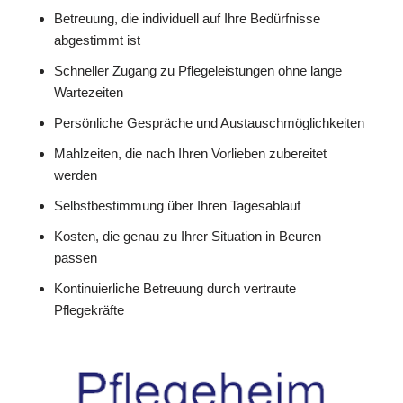
Betreuung, die individuell auf Ihre Bedürfnisse
abgestimmt ist
Schneller Zugang zu Pflegeleistungen ohne lange
Wartezeiten
Persönliche Gespräche und Austauschmöglichkeiten
Mahlzeiten, die nach Ihren Vorlieben zubereitet
werden
Selbstbestimmung über Ihren Tagesablauf
Kosten, die genau zu Ihrer Situation in Beuren
passen
Kontinuierliche Betreuung durch vertraute
Pflegekräfte