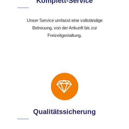
Komplett-Service
Unser Service umfasst eine vollständige
Betreuung, von der Ankunft bis zur
Freizeitgestaltung.
Qualitätssicherung