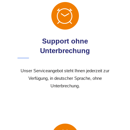
Support ohne
Unterbrechung
Unser Serviceangebot steht Ihnen jederzeit zur
Verfügung, in deutscher Sprache, ohne
Unterbrechung.