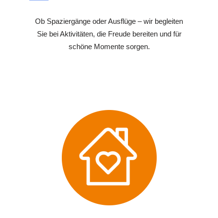
Ob Spaziergänge oder Ausflüge – wir begleiten
Sie bei Aktivitäten, die Freude bereiten und für
schöne Momente sorgen.