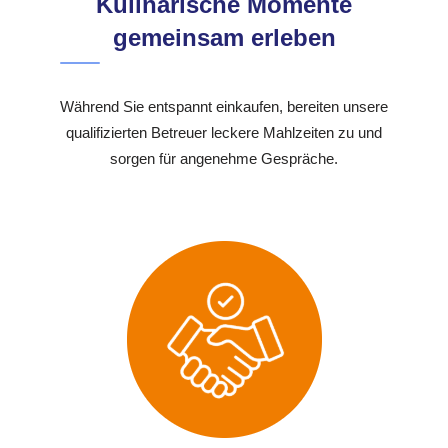
Kulinarische Momente
gemeinsam erleben
Während Sie entspannt einkaufen, bereiten unsere
qualifizierten Betreuer leckere Mahlzeiten zu und
sorgen für angenehme Gespräche.