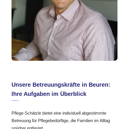
Unsere Betreuungskräfte in Beuren:
Ihre Aufgaben im Überblick
Pflege-Schätzle bietet eine individuell abgestimmte
Betreuung für Pflegebedürftige, die Familien im Alltag
spürbar entlastet.