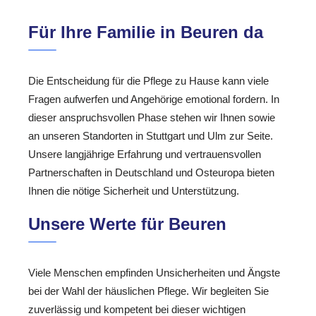
Für Ihre Familie in Beuren da
Die Entscheidung für die Pflege zu Hause kann viele
Fragen aufwerfen und Angehörige emotional fordern. In
dieser anspruchsvollen Phase stehen wir Ihnen sowie
an unseren Standorten in Stuttgart und Ulm zur Seite.
Unsere langjährige Erfahrung und vertrauensvollen
Partnerschaften in Deutschland und Osteuropa bieten
Ihnen die nötige Sicherheit und Unterstützung.
Unsere Werte für Beuren
Viele Menschen empfinden Unsicherheiten und Ängste
bei der Wahl der häuslichen Pflege. Wir begleiten Sie
zuverlässig und kompetent bei dieser wichtigen