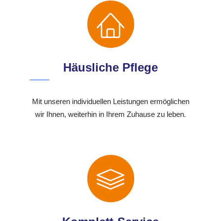
Häusliche Pflege
Mit unseren individuellen Leistungen ermöglichen
wir Ihnen, weiterhin in Ihrem Zuhause zu leben.