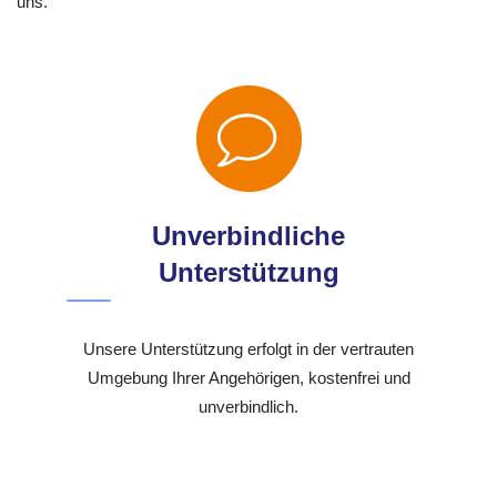
uns.
Unverbindliche
Unterstützung
Unsere Unterstützung erfolgt in der vertrauten
Umgebung Ihrer Angehörigen, kostenfrei und
unverbindlich.