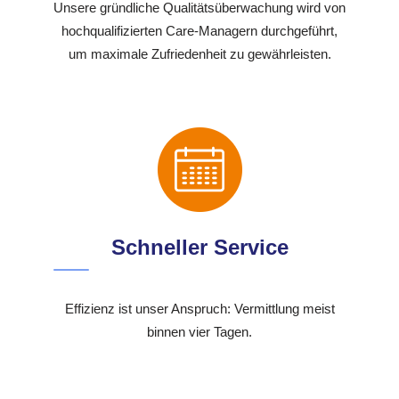
Unsere gründliche Qualitätsüberwachung wird von
hochqualifizierten Care-Managern durchgeführt,
um maximale Zufriedenheit zu gewährleisten.
Schneller Service
Effizienz ist unser Anspruch: Vermittlung meist
binnen vier Tagen.