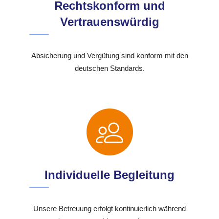
Rechtskonform und
Vertrauenswürdig
Absicherung und Vergütung sind konform mit den
deutschen Standards.
Individuelle Begleitung
Unsere Betreuung erfolgt kontinuierlich während