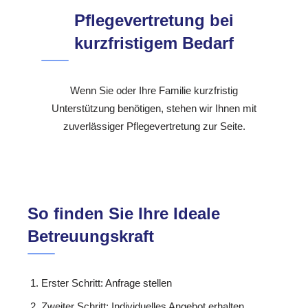
Pflegevertretung bei
kurzfristigem Bedarf
Wenn Sie oder Ihre Familie kurzfristig
Unterstützung benötigen, stehen wir Ihnen mit
zuverlässiger Pflegevertretung zur Seite.
So finden Sie Ihre Ideale
Betreuungskraft
Erster Schritt: Anfrage stellen
Zweiter Schritt: Individuelles Angebot erhalten