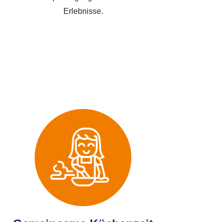
Erlebnisse.