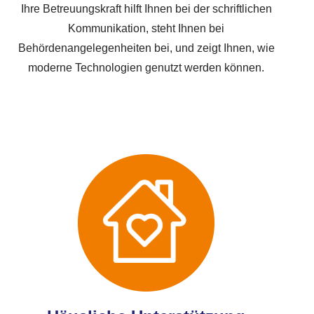
Ihre Betreuungskraft hilft Ihnen bei der schriftlichen
Kommunikation, steht Ihnen bei
Behördenangelegenheiten bei, und zeigt Ihnen, wie
moderne Technologien genutzt werden können.