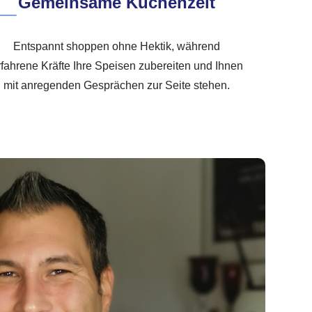
Gemeinsame Küchenzeit
Entspannt shoppen ohne Hektik, während
rfahrene Kräfte Ihre Speisen zubereiten und Ihnen
mit anregenden Gesprächen zur Seite stehen.