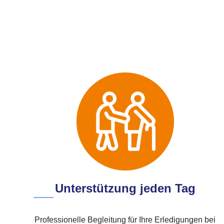
Unterstützung jeden Tag
Professionelle Begleitung für Ihre Erledigungen bei