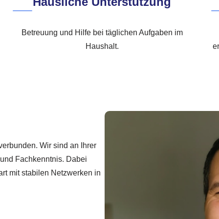
Häusliche Unterstützung
Betreuung und Hilfe bei täglichen Aufgaben im
Haushalt.
e
verbunden. Wir sind an Ihrer
 und Fachkenntnis. Dabei
art mit stabilen Netzwerken in