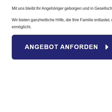
Mit uns bleibt Ihr Angehöriger geborgen und in Gesellsch
Wir bieten ganzheitliche Hilfe, die Ihre Familie entlastet
ermöglicht.