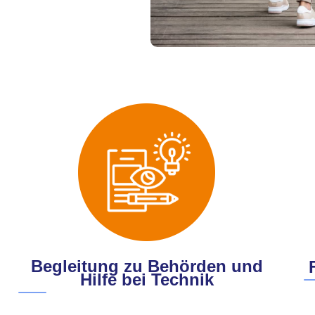
Begleitung zu Behörden und
Hilfe bei Technik