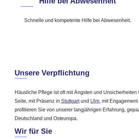
Hilfe bei Abwesenheit
Schnelle und kompetente Hilfe bei Abwesenheit.
Unsere Verpflichtung
Häusliche Pflege ist oft mit Ängsten und Unsicherheiten 
Seite, mit Präsenz in
Stuttgart
und
Ulm
, mit Engagement
profitieren Sie von unserer langjährigen Erfahrung, gepa
Deutschland und Osteuropa.
Wir für Sie