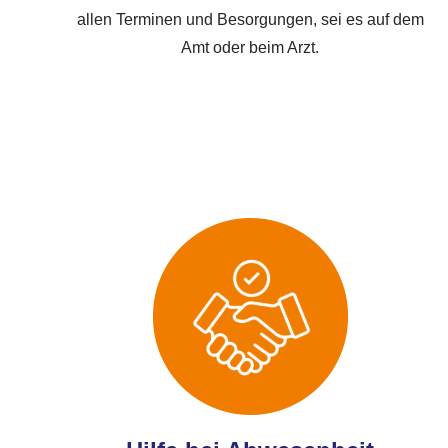
allen Terminen und Besorgungen, sei es auf dem
Amt oder beim Arzt.