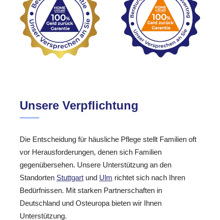
Unsere Verpflichtung
Die Entscheidung für häusliche Pflege stellt Familien oft
vor Herausforderungen, denen sich Familien
gegenübersehen. Unsere Unterstützung an den
Standorten
Stuttgart
und
Ulm
richtet sich nach Ihren
Bedürfnissen. Mit starken Partnerschaften in
Deutschland und Osteuropa bieten wir Ihnen
Unterstützung.