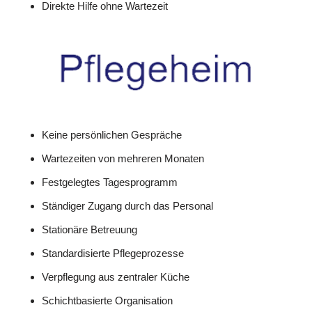
Direkte Hilfe ohne Wartezeit
Keine persönlichen Gespräche
Wartezeiten von mehreren Monaten
Festgelegtes Tagesprogramm
Ständiger Zugang durch das Personal
Stationäre Betreuung
Standardisierte Pflegeprozesse
Verpflegung aus zentraler Küche
Schichtbasierte Organisation