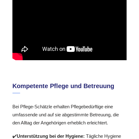
Kompetente Pflege und Betreuung
Bei Pflege-Schätzle erhalten Pflegebedürftige eine
umfassende und auf sie abgestimmte Betreuung, die
den Alltag der Angehörigen erheblich erleichtert.
✔️
Unterstützung bei der Hygiene:
Tägliche Hygiene