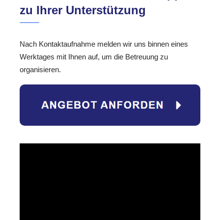
zu Ihrer Unterstützung
Nach Kontaktaufnahme melden wir uns binnen eines
Werktages mit Ihnen auf, um die Betreuung zu
organisieren.