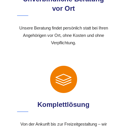
vor Ort
Unsere Beratung findet persönlich statt bei Ihren
Angehörigen vor Ort, ohne Kosten und ohne
Verpflichtung.
Komplettlösung
Von der Ankunft bis zur Freizeitgestaltung – wir