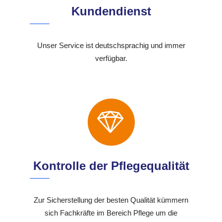
Kundendienst
Unser Service ist deutschsprachig und immer
verfügbar.
Kontrolle der Pflegequalität
Zur Sicherstellung der besten Qualität kümmern
sich Fachkräfte im Bereich Pflege um die