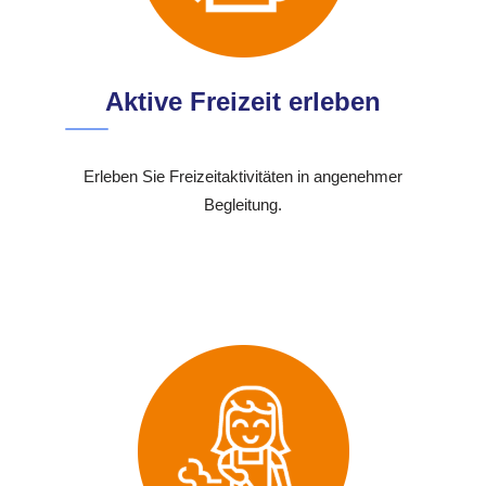
Aktive Freizeit erleben
Erleben Sie Freizeitaktivitäten in angenehmer
Begleitung.