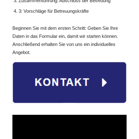
Zusammenführung: Abschluss der Betreuung
3: Vorschläge für Betreuungskräfte
Beginnen Sie mit dem ersten Schritt: Geben Sie Ihre
Daten in das Formular ein, damit wir starten können.
Anschließend erhalten Sie von uns ein individuelles
Angebot.