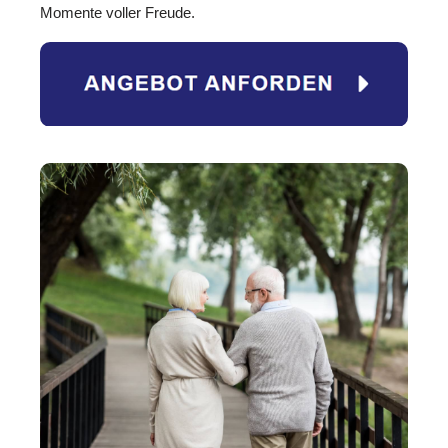
Momente voller Freude.