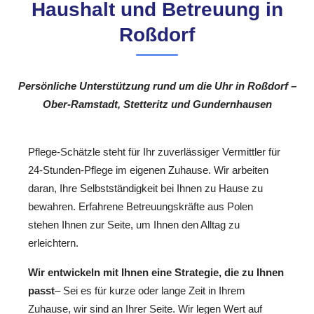
Haushalt und Betreuung in
Roßdorf
Persönliche Unterstützung rund um die Uhr in Roßdorf –
Ober-Ramstadt, Stetteritz und Gundernhausen
Pflege-Schätzle steht für Ihr zuverlässiger Vermittler für
24-Stunden-Pflege im eigenen Zuhause. Wir arbeiten
daran, Ihre Selbstständigkeit bei Ihnen zu Hause zu
bewahren. Erfahrene Betreuungskräfte aus Polen
stehen Ihnen zur Seite, um Ihnen den Alltag zu
erleichtern.
Wir entwickeln mit Ihnen eine Strategie, die zu Ihnen
passt
– Sei es für kurze oder lange Zeit in Ihrem
Zuhause, wir sind an Ihrer Seite. Wir legen Wert auf