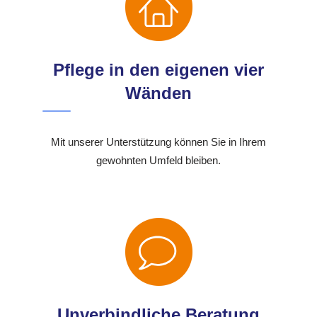
Pflege in den eigenen vier
Wänden
Mit unserer Unterstützung können Sie in Ihrem
gewohnten Umfeld bleiben.
Unverbindliche Beratung