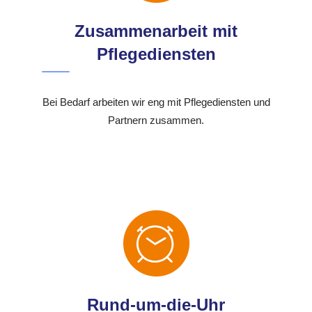
Zusammenarbeit mit
Pflegediensten
Bei Bedarf arbeiten wir eng mit Pflegediensten und
Partnern zusammen.
Rund-um-die-Uhr