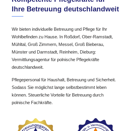
Ihre Betreuung deutschlandweit
Wir bieten individuelle Betreuung und Pflege für Ihr
Wohlbefinden zu Hause. In Roßdorf, Ober-Ramstadt,
Mühltal, Groß Zimmern, Messel, Groß Bieberau,
Münster und Darmstadt, Reinheim, Dieburg:
Vermittlungsagentur für polnische Pflegekräfte
deutschlandweit.
Pflegepersonal für Haushalt, Betreuung und Sicherheit.
Sodass Sie möglichst lange selbstbestimmt leben
können. Steuerliche Vorteile für Betreuung durch
polnische Fachkräfte.