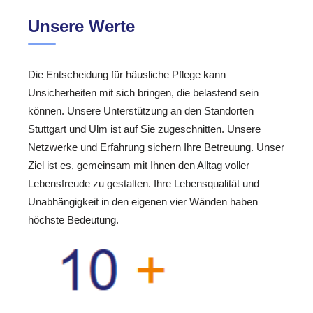
Unsere Werte
Die Entscheidung für häusliche Pflege kann
Unsicherheiten mit sich bringen, die belastend sein
können. Unsere Unterstützung an den Standorten
Stuttgart und Ulm ist auf Sie zugeschnitten. Unsere
Netzwerke und Erfahrung sichern Ihre Betreuung. Unser
Ziel ist es, gemeinsam mit Ihnen den Alltag voller
Lebensfreude zu gestalten. Ihre Lebensqualität und
Unabhängigkeit in den eigenen vier Wänden haben
höchste Bedeutung.