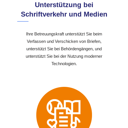
Unterstützung bei
Schriftverkehr und Medien
Ihre Betreuungskraft unterstützt Sie beim
Verfassen und Verschicken von Briefen,
unterstützt Sie bei Behördengängen, und
unterstützt Sie bei der Nutzung moderner
Technologien.