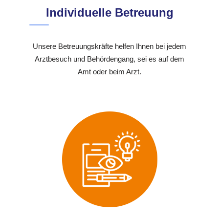
Individuelle Betreuung
Unsere Betreuungskräfte helfen Ihnen bei jedem
Arztbesuch und Behördengang, sei es auf dem
Amt oder beim Arzt.