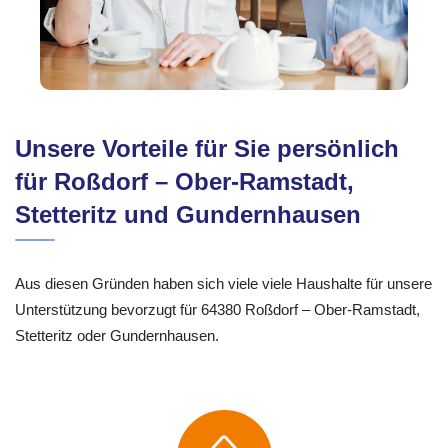
Unsere Vorteile für Sie persönlich
für Roßdorf – Ober-Ramstadt,
Stetteritz und Gundernhausen
Aus diesen Gründen haben sich viele viele Haushalte für unsere
Unterstützung bevorzugt für 64380 Roßdorf – Ober-Ramstadt,
Stetteritz oder Gundernhausen.