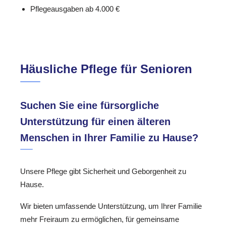
Pflegeausgaben ab 4.000 €
Häusliche Pflege für Senioren
Suchen Sie eine fürsorgliche
Unterstützung für einen älteren
Menschen in Ihrer Familie zu Hause?
Unsere Pflege gibt Sicherheit und Geborgenheit zu
Hause.
Wir bieten umfassende Unterstützung, um Ihrer Familie
mehr Freiraum zu ermöglichen, für gemeinsame