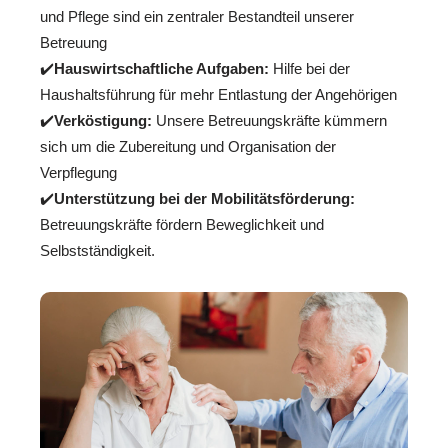
und Pflege sind ein zentraler Bestandteil unserer
Betreuung
✔️
Hauswirtschaftliche Aufgaben:
Hilfe bei der
Haushaltsführung für mehr Entlastung der Angehörigen
✔️
Verköstigung:
Unsere Betreuungskräfte kümmern
sich um die Zubereitung und Organisation der
Verpflegung
✔️
Unterstützung bei der Mobilitätsförderung:
Betreuungskräfte fördern Beweglichkeit und
Selbstständigkeit.