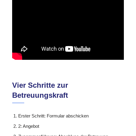
Vier Schritte zur
Betreuungskraft
Erster Schritt: Formular abschicken
2: Angebot