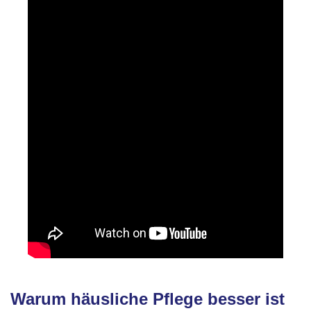
Warum häusliche Pflege besser ist