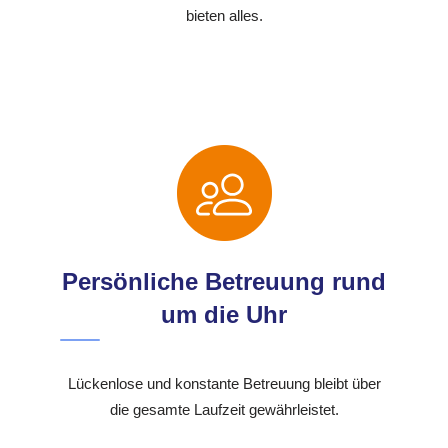
bieten alles.
Persönliche Betreuung rund
um die Uhr
Lückenlose und konstante Betreuung bleibt über
die gesamte Laufzeit gewährleistet.