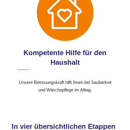
Kompetente Hilfe für den
Haushalt
Unsere Betreuungskraft hilft Ihnen bei Sauberkeit
und Wäschepflege im Alltag.
In vier übersichtlichen Etappen