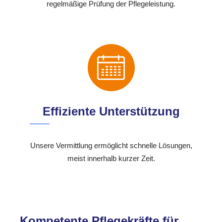
regelmäßige Prüfung der Pflegeleistung.
Effiziente Unterstützung
Unsere Vermittlung ermöglicht schnelle Lösungen,
meist innerhalb kurzer Zeit.
Kompetente Pflegekräfte für