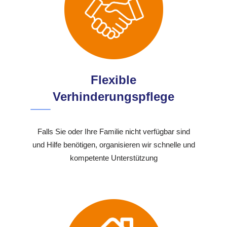
Flexible
Verhinderungspflege
Falls Sie oder Ihre Familie nicht verfügbar sind
und Hilfe benötigen, organisieren wir schnelle und
kompetente Unterstützung