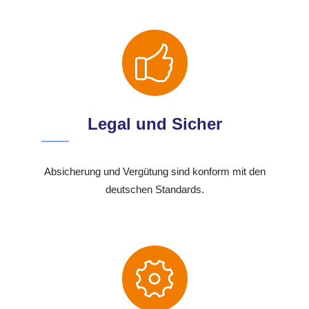
Legal und Sicher
Absicherung und Vergütung sind konform mit den
deutschen Standards.