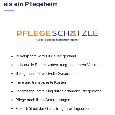
als ein Pflegeheim
Privatsphäre wird zu Hause gewahrt
Individuelle Essenszubereitung nach Ihren Vorlieben
Gelegenheit für wertvolle Gespräche
Faire und transparente Kosten
Langfristige Betreuung durch erfahrene Pflegekräfte
Pflege nach Ihren Anforderungen
Flexibilität bei der Gestaltung Ihrer Tagesroutine