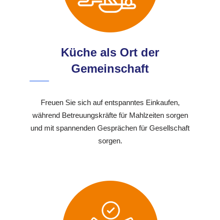
Küche als Ort der
Gemeinschaft
Freuen Sie sich auf entspanntes Einkaufen,
während Betreuungskräfte für Mahlzeiten sorgen
und mit spannenden Gesprächen für Gesellschaft
sorgen.