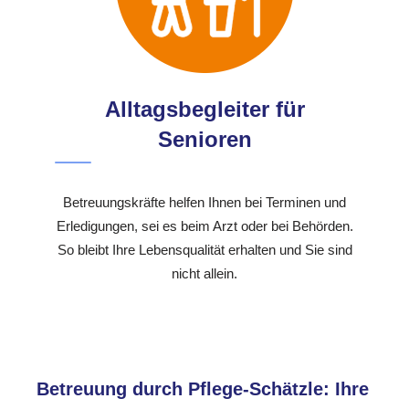
Alltagsbegleiter für
Senioren
Betreuungskräfte helfen Ihnen bei Terminen und
Erledigungen, sei es beim Arzt oder bei Behörden.
So bleibt Ihre Lebensqualität erhalten und Sie sind
nicht allein.
Betreuung durch Pflege-Schätzle: Ihre