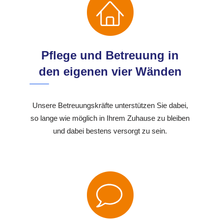
Pflege und Betreuung in
den eigenen vier Wänden
Unsere Betreuungskräfte unterstützen Sie dabei,
so lange wie möglich in Ihrem Zuhause zu bleiben
und dabei bestens versorgt zu sein.