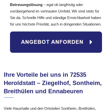
Betreuungslösung
– egal ob langfristig oder
vorübergehend im vertrauten Umfeld. Wir sind stets für
Sie da. Schnelle Hilfe und ständige Erreichbarkeit haben
für uns höchste Priorität, auch in dringenden Situationen.
Ihre Vorteile bei uns in 72535
Heroldstatt – Ziegelhof, Sontheim,
Breithülen und Ennabeuren
Viele Haushalte und den Ortsteilen Sontheim, Breithülen,