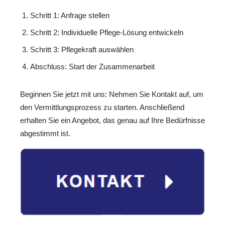
Schritt 1: Anfrage stellen
Schritt 2: Individuelle Pflege-Lösung entwickeln
Schritt 3: Pflegekraft auswählen
Abschluss: Start der Zusammenarbeit
Beginnen Sie jetzt mit uns: Nehmen Sie Kontakt auf, um
den Vermittlungsprozess zu starten. Anschließend
erhalten Sie ein Angebot, das genau auf Ihre Bedürfnisse
abgestimmt ist.