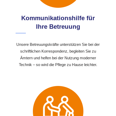
Kommunikationshilfe für
Ihre Betreuung
Unsere Betreuungskräfte unterstützen Sie bei der
schriftlichen Korrespondenz, begleiten Sie zu
Ämtern und helfen bei der Nutzung moderner
Technik – so wird die Pflege zu Hause leichter.