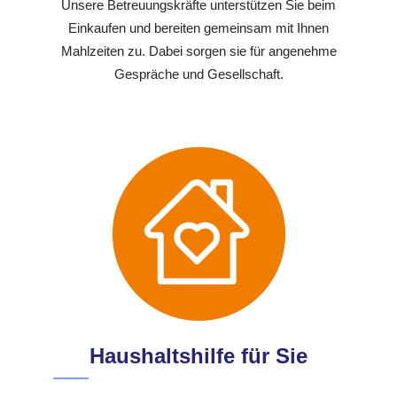
Unsere Betreuungskräfte unterstützen Sie beim
Einkaufen und bereiten gemeinsam mit Ihnen
Mahlzeiten zu. Dabei sorgen sie für angenehme
Gespräche und Gesellschaft.
Haushaltshilfe für Sie