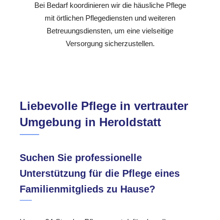
Bei Bedarf koordinieren wir die häusliche Pflege
mit örtlichen Pflegediensten und weiteren
Betreuungsdiensten, um eine vielseitige
Versorgung sicherzustellen.
Liebevolle Pflege in vertrauter
Umgebung in Heroldstatt
Suchen Sie professionelle
Unterstützung für die Pflege eines
Familienmitglieds zu Hause?