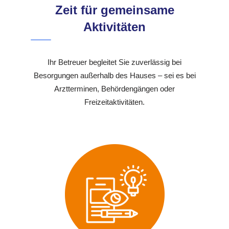
Zeit für gemeinsame
Aktivitäten
Ihr Betreuer begleitet Sie zuverlässig bei
Besorgungen außerhalb des Hauses – sei es bei
Arztterminen, Behördengängen oder
Freizeitaktivitäten.