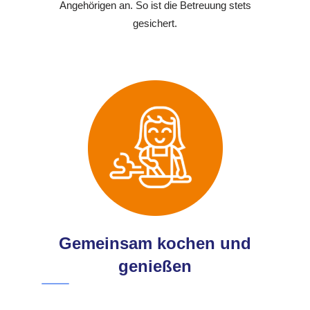
Angehörigen an. So ist die Betreuung stets
gesichert.
Gemeinsam kochen und
genießen