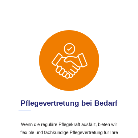
Pflegevertretung bei Bedarf
Wenn die reguläre Pflegekraft ausfällt, bieten wir
flexible und fachkundige Pflegevertretung für Ihre