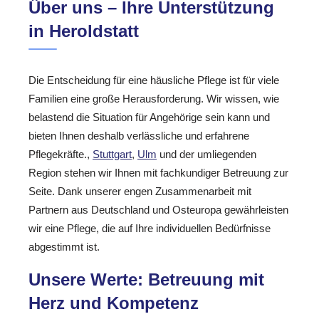
Über uns – Ihre Unterstützung
in Heroldstatt
Die Entscheidung für eine häusliche Pflege ist für viele
Familien eine große Herausforderung. Wir wissen, wie
belastend die Situation für Angehörige sein kann und
bieten Ihnen deshalb verlässliche und erfahrene
Pflegekräfte.,
Stuttgart
,
Ulm
und der umliegenden
Region stehen wir Ihnen mit fachkundiger Betreuung zur
Seite. Dank unserer engen Zusammenarbeit mit
Partnern aus Deutschland und Osteuropa gewährleisten
wir eine Pflege, die auf Ihre individuellen Bedürfnisse
abgestimmt ist.
Unsere Werte: Betreuung mit
Herz und Kompetenz