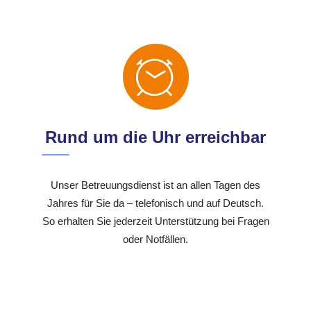
Rund um die Uhr erreichbar
Unser Betreuungsdienst ist an allen Tagen des
Jahres für Sie da – telefonisch und auf Deutsch.
So erhalten Sie jederzeit Unterstützung bei Fragen
oder Notfällen.