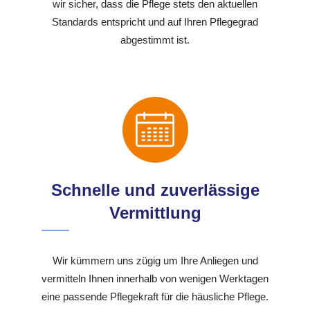
wir sicher, dass die Pflege stets den aktuellen
Standards entspricht und auf Ihren Pflegegrad
abgestimmt ist.
Schnelle und zuverlässige
Vermittlung
Wir kümmern uns zügig um Ihre Anliegen und
vermitteln Ihnen innerhalb von wenigen Werktagen
eine passende Pflegekraft für die häusliche Pflege.