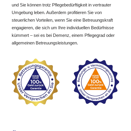
und Sie können trotz Pflegebedürftigkeit in vertrauter
Umgebung leben. Außerdem profitieren Sie von
steuerlichen Vorteilen, wenn Sie eine Betreuungskraft
engagieren, die sich um Ihre individuellen Bedürfnisse
kümmert – sei es bei Demenz, einem Pflegegrad oder
allgemeinen Betreuungsleistungen.