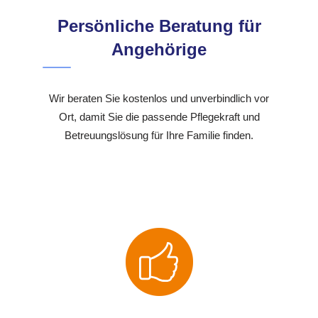
Persönliche Beratung für
Angehörige
Wir beraten Sie kostenlos und unverbindlich vor
Ort, damit Sie die passende Pflegekraft und
Betreuungslösung für Ihre Familie finden.