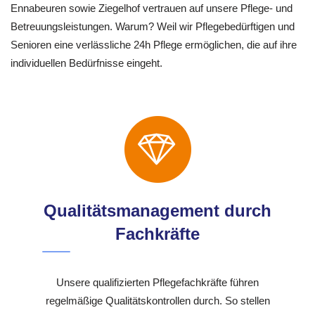
Ennabeuren sowie Ziegelhof vertrauen auf unsere Pflege- und
Betreuungsleistungen. Warum? Weil wir Pflegebedürftigen und
Senioren eine verlässliche 24h Pflege ermöglichen, die auf ihre
individuellen Bedürfnisse eingeht.
Qualitätsmanagement durch
Fachkräfte
Unsere qualifizierten Pflegefachkräfte führen
regelmäßige Qualitätskontrollen durch. So stellen