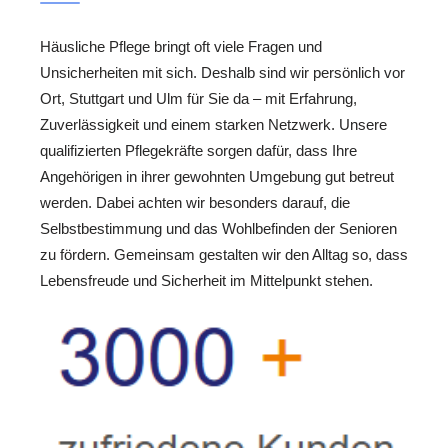
Häusliche Pflege bringt oft viele Fragen und
Unsicherheiten mit sich. Deshalb sind wir persönlich vor
Ort, Stuttgart und Ulm für Sie da – mit Erfahrung,
Zuverlässigkeit und einem starken Netzwerk. Unsere
qualifizierten Pflegekräfte sorgen dafür, dass Ihre
Angehörigen in ihrer gewohnten Umgebung gut betreut
werden. Dabei achten wir besonders darauf, die
Selbstbestimmung und das Wohlbefinden der Senioren
zu fördern. Gemeinsam gestalten wir den Alltag so, dass
Lebensfreude und Sicherheit im Mittelpunkt stehen.