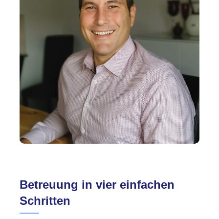
Betreuung in vier einfachen
Schritten