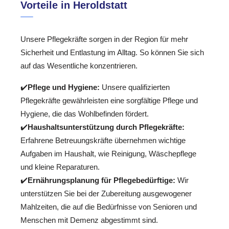
Vorteile in Heroldstatt
Unsere Pflegekräfte sorgen in der Region für mehr
Sicherheit und Entlastung im Alltag. So können Sie sich
auf das Wesentliche konzentrieren.
✔️
Pflege und Hygiene:
Unsere qualifizierten
Pflegekräfte gewährleisten eine sorgfältige Pflege und
Hygiene, die das Wohlbefinden fördert.
✔️
Haushaltsunterstützung durch Pflegekräfte:
Erfahrene Betreuungskräfte übernehmen wichtige
Aufgaben im Haushalt, wie Reinigung, Wäschepflege
und kleine Reparaturen.
✔️
Ernährungsplanung für Pflegebedürftige:
Wir
unterstützen Sie bei der Zubereitung ausgewogener
Mahlzeiten, die auf die Bedürfnisse von Senioren und
Menschen mit Demenz abgestimmt sind.