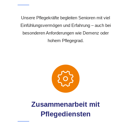
Unsere Pflegekräfte begleiten Senioren mit viel
Einfühlungsvermögen und Erfahrung – auch bei
besonderen Anforderungen wie Demenz oder
hohem Pflegegrad.
Zusammenarbeit mit
Pflegediensten