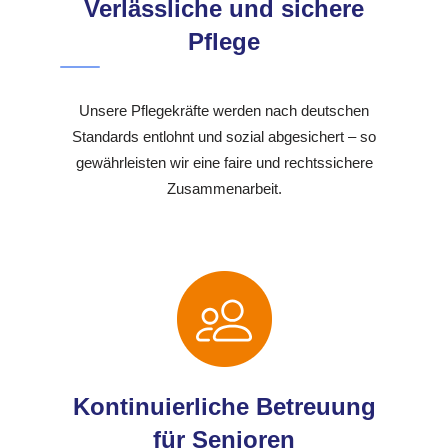
Verlässliche und sichere
Pflege
Unsere Pflegekräfte werden nach deutschen
Standards entlohnt und sozial abgesichert – so
gewährleisten wir eine faire und rechtssichere
Zusammenarbeit.
Kontinuierliche Betreuung
für Senioren