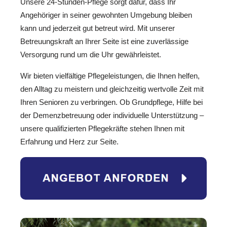
Unsere 24-Stunden-Pflege sorgt dafür, dass Ihr
Angehöriger in seiner gewohnten Umgebung bleiben
kann und jederzeit gut betreut wird. Mit unserer
Betreuungskraft an Ihrer Seite ist eine zuverlässige
Versorgung rund um die Uhr gewährleistet.
Wir bieten vielfältige Pflegeleistungen, die Ihnen helfen,
den Alltag zu meistern und gleichzeitig wertvolle Zeit mit
Ihren Senioren zu verbringen. Ob Grundpflege, Hilfe bei
der Demenzbetreuung oder individuelle Unterstützung –
unsere qualifizierten Pflegekräfte stehen Ihnen mit
Erfahrung und Herz zur Seite.