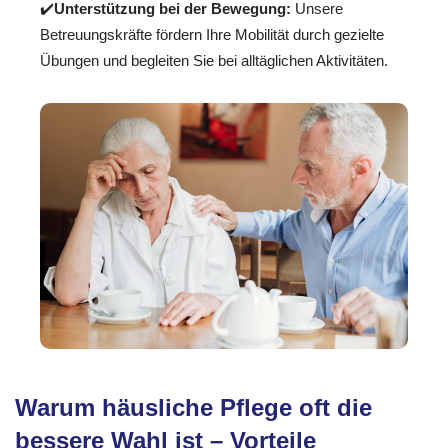
✔️
Unterstützung bei der Bewegung:
Unsere
Betreuungskräfte fördern Ihre Mobilität durch gezielte
Übungen und begleiten Sie bei alltäglichen Aktivitäten.
Warum häusliche Pflege oft die
bessere Wahl ist – Vorteile