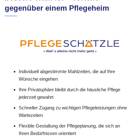
gegenüber einem Pflegeheim
Individuell abgestimmte Mahlzeiten, die auf Ihre
Wünsche eingehen
Ihre Privatsphäre bleibt durch die häusliche Pflege
jederzeit gewahrt
Schneller Zugang zu wichtigen Pflegeleistungen ohne
Wartezeiten
Flexible Gestaltung der Pflegeplanung, die sich an
Ihren Bedürfnissen orientiert