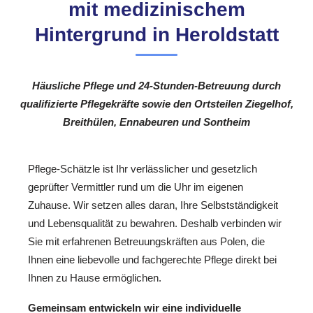
mit medizinischem
Hintergrund in Heroldstatt
Häusliche Pflege und 24-Stunden-Betreuung durch
qualifizierte Pflegekräfte sowie den Ortsteilen Ziegelhof,
Breithülen, Ennabeuren und Sontheim
Pflege-Schätzle ist Ihr verlässlicher und gesetzlich
geprüfter Vermittler rund um die Uhr im eigenen
Zuhause. Wir setzen alles daran, Ihre Selbstständigkeit
und Lebensqualität zu bewahren. Deshalb verbinden wir
Sie mit erfahrenen Betreuungskräften aus Polen, die
Ihnen eine liebevolle und fachgerechte Pflege direkt bei
Ihnen zu Hause ermöglichen.
Gemeinsam entwickeln wir eine individuelle