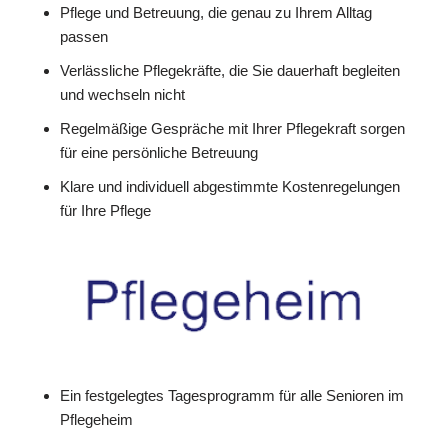
Pflege und Betreuung, die genau zu Ihrem Alltag
passen
Verlässliche Pflegekräfte, die Sie dauerhaft begleiten
und wechseln nicht
Regelmäßige Gespräche mit Ihrer Pflegekraft sorgen
für eine persönliche Betreuung
Klare und individuell abgestimmte Kostenregelungen
für Ihre Pflege
Ein festgelegtes Tagesprogramm für alle Senioren im
Pflegeheim