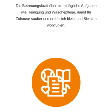
Die Betreuungskraft übernimmt tägliche Aufgaben
wie Reinigung und Wäschepflege, damit Ihr
Zuhause sauber und ordentlich bleibt und Sie sich
wohlfühlen.