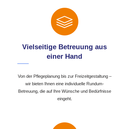
Vielseitige Betreuung aus
einer Hand
Von der Pflegeplanung bis zur Freizeitgestaltung –
wir bieten Ihnen eine individuelle Rundum-
Betreuung, die auf Ihre Wünsche und Bedürfnisse
eingeht.