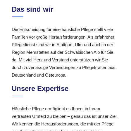
Das sind wir
Die Entscheidung für eine häusliche Pflege stellt viele
Familien vor große Herausforderungen. Als erfahrener
Pflegedienst sind wir in Stuttgart, Ulm und auch in der
Region Mehrstetten auf der Schwäbischen Alb für Sie
da. Mit viel Herz und Verstand unterstützen wir Sie
durch zuverlässige Verbindungen zu Pflegekräften aus
Deutschland und Osteuropa.
Unsere Expertise
Häusliche Pflege ermöglicht es Ihnen, in Ihrem
vertrauten Umfeld zu bleiben – genau das ist unser Ziel.
Wir kennen die Herausforderungen, die mit der Pflege