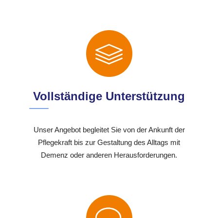
Vollständige Unterstützung
Unser Angebot begleitet Sie von der Ankunft der
Pflegekraft bis zur Gestaltung des Alltags mit
Demenz oder anderen Herausforderungen.