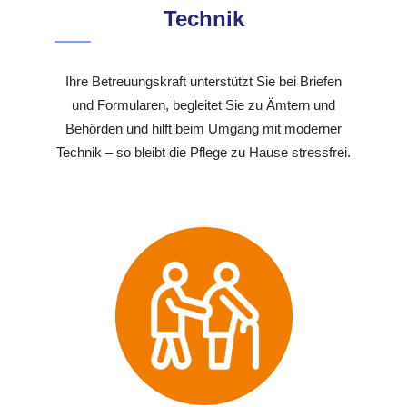
Technik
Ihre Betreuungskraft unterstützt Sie bei Briefen
und Formularen, begleitet Sie zu Ämtern und
Behörden und hilft beim Umgang mit moderner
Technik – so bleibt die Pflege zu Hause stressfrei.