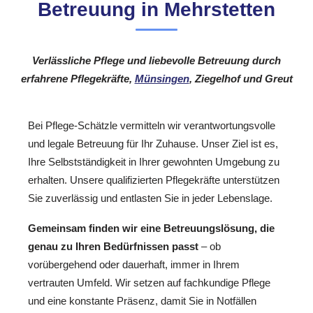
Betreuung in Mehrstetten
Verlässliche Pflege und liebevolle Betreuung durch
erfahrene Pflegekräfte,
Münsingen
, Ziegelhof und Greut
Bei Pflege-Schätzle vermitteln wir verantwortungsvolle
und legale Betreuung für Ihr Zuhause. Unser Ziel ist es,
Ihre Selbstständigkeit in Ihrer gewohnten Umgebung zu
erhalten. Unsere qualifizierten Pflegekräfte unterstützen
Sie zuverlässig und entlasten Sie in jeder Lebenslage.
Gemeinsam finden wir eine Betreuungslösung, die
genau zu Ihren Bedürfnissen passt
– ob
vorübergehend oder dauerhaft, immer in Ihrem
vertrauten Umfeld. Wir setzen auf fachkundige Pflege
und eine konstante Präsenz, damit Sie in Notfällen