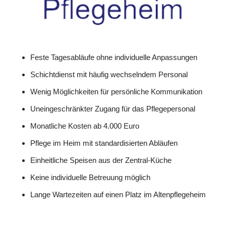
Feste Tagesabläufe ohne individuelle Anpassungen
Schichtdienst mit häufig wechselndem Personal
Wenig Möglichkeiten für persönliche Kommunikation
Uneingeschränkter Zugang für das Pflegepersonal
Monatliche Kosten ab 4.000 Euro
Pflege im Heim mit standardisierten Abläufen
Einheitliche Speisen aus der Zentral-Küche
Keine individuelle Betreuung möglich
Lange Wartezeiten auf einen Platz im Altenpflegeheim