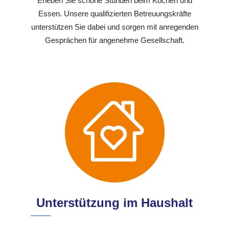
Erleben Sie schöne Stunden beim Kochen und
Essen. Unsere qualifizierten Betreuungskräfte
unterstützen Sie dabei und sorgen mit anregenden
Gesprächen für angenehme Gesellschaft.
Unterstützung im Haushalt