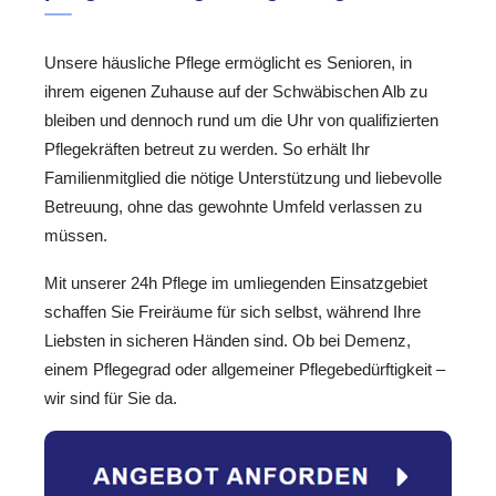
Unsere häusliche Pflege ermöglicht es Senioren, in
ihrem eigenen Zuhause auf der Schwäbischen Alb zu
bleiben und dennoch rund um die Uhr von qualifizierten
Pflegekräften betreut zu werden. So erhält Ihr
Familienmitglied die nötige Unterstützung und liebevolle
Betreuung, ohne das gewohnte Umfeld verlassen zu
müssen.
Mit unserer 24h Pflege im umliegenden Einsatzgebiet
schaffen Sie Freiräume für sich selbst, während Ihre
Liebsten in sicheren Händen sind. Ob bei Demenz,
einem Pflegegrad oder allgemeiner Pflegebedürftigkeit –
wir sind für Sie da.