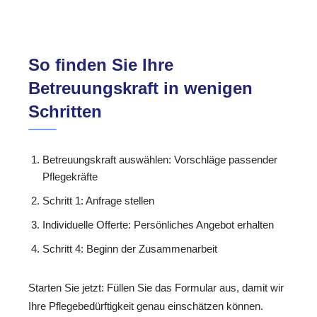
So finden Sie Ihre
Betreuungskraft in wenigen
Schritten
Betreuungskraft auswählen: Vorschläge passender
Pflegekräfte
Schritt 1: Anfrage stellen
Individuelle Offerte: Persönliches Angebot erhalten
Schritt 4: Beginn der Zusammenarbeit
Starten Sie jetzt: Füllen Sie das Formular aus, damit wir
Ihre Pflegebedürftigkeit genau einschätzen können.