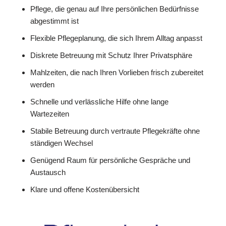
Pflege, die genau auf Ihre persönlichen Bedürfnisse
abgestimmt ist
Flexible Pflegeplanung, die sich Ihrem Alltag anpasst
Diskrete Betreuung mit Schutz Ihrer Privatsphäre
Mahlzeiten, die nach Ihren Vorlieben frisch zubereitet
werden
Schnelle und verlässliche Hilfe ohne lange
Wartezeiten
Stabile Betreuung durch vertraute Pflegekräfte ohne
ständigen Wechsel
Genügend Raum für persönliche Gespräche und
Austausch
Klare und offene Kostenübersicht