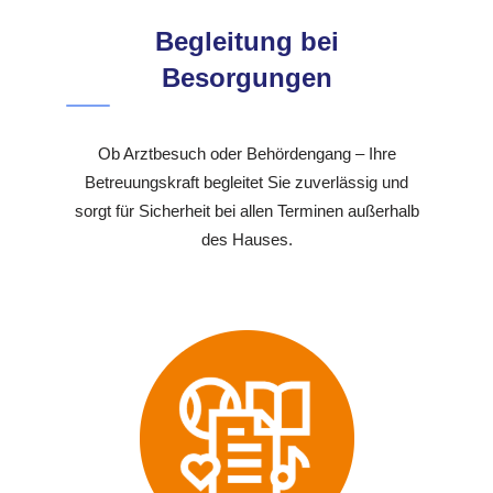
Begleitung bei
Besorgungen
Ob Arztbesuch oder Behördengang – Ihre
Betreuungskraft begleitet Sie zuverlässig und
sorgt für Sicherheit bei allen Terminen außerhalb
des Hauses.