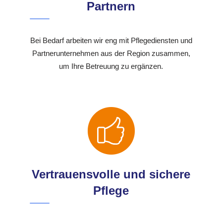
Partnern
Bei Bedarf arbeiten wir eng mit Pflegediensten und
Partnerunternehmen aus der Region zusammen,
um Ihre Betreuung zu ergänzen.
Vertrauensvolle und sichere
Pflege