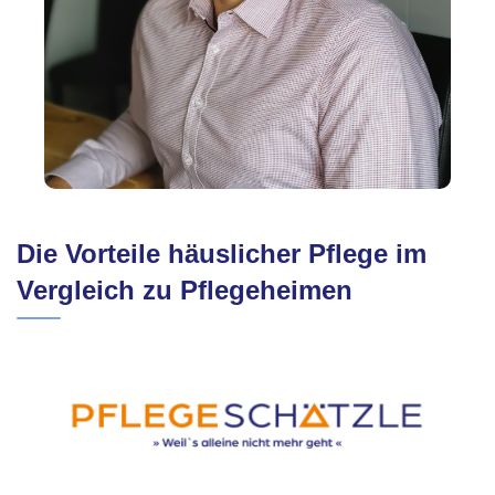
Die Vorteile häuslicher Pflege im
Vergleich zu Pflegeheimen