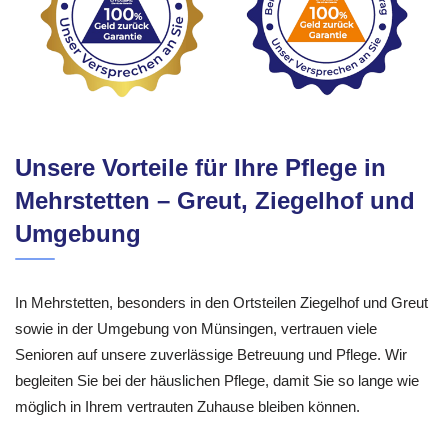
Unsere Vorteile für Ihre Pflege in
Mehrstetten – Greut, Ziegelhof und
Umgebung
In Mehrstetten, besonders in den Ortsteilen Ziegelhof und Greut
sowie in der Umgebung von Münsingen, vertrauen viele
Senioren auf unsere zuverlässige Betreuung und Pflege. Wir
begleiten Sie bei der häuslichen Pflege, damit Sie so lange wie
möglich in Ihrem vertrauten Zuhause bleiben können.