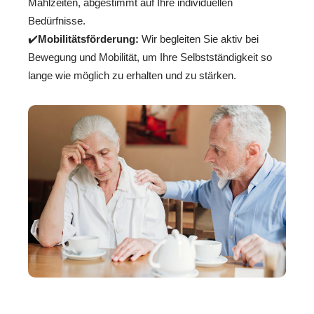
Mahlzeiten, abgestimmt auf Ihre individuellen
Bedürfnisse.
✔️
Mobilitätsförderung:
Wir begleiten Sie aktiv bei
Bewegung und Mobilität, um Ihre Selbstständigkeit so
lange wie möglich zu erhalten und zu stärken.