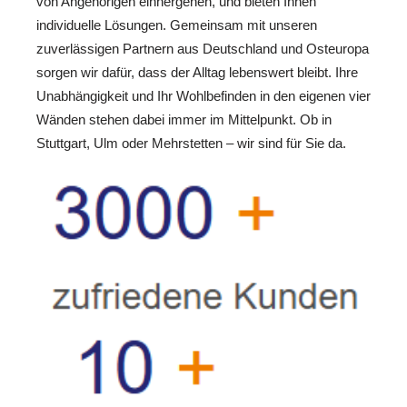
von Angehörigen einhergehen, und bieten Ihnen
individuelle Lösungen. Gemeinsam mit unseren
zuverlässigen Partnern aus Deutschland und Osteuropa
sorgen wir dafür, dass der Alltag lebenswert bleibt. Ihre
Unabhängigkeit und Ihr Wohlbefinden in den eigenen vier
Wänden stehen dabei immer im Mittelpunkt. Ob in
Stuttgart, Ulm oder Mehrstetten – wir sind für Sie da.