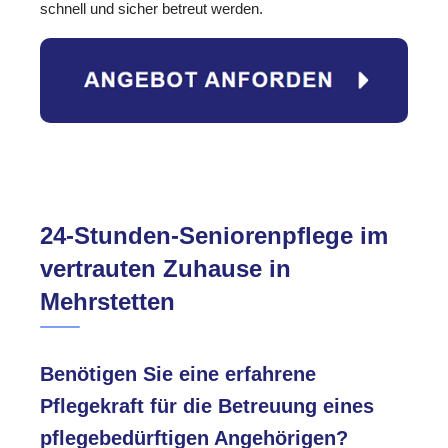
schnell und sicher betreut werden.
24-Stunden-Seniorenpflege im
vertrauten Zuhause in
Mehrstetten
Benötigen Sie eine erfahrene
Pflegekraft für die Betreuung eines
pflegebedürftigen Angehörigen?