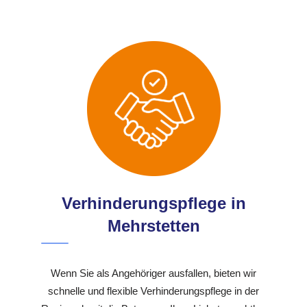
Verhinderungspflege in
Mehrstetten
Wenn Sie als Angehöriger ausfallen, bieten wir
schnelle und flexible Verhinderungspflege in der