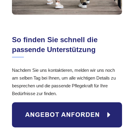
So finden Sie schnell die
passende Unterstützung
Nachdem Sie uns kontaktieren, melden wir uns noch
am selben Tag bei Ihnen, um alle wichtigen Details zu
besprechen und die passende Pflegekraft für Ihre
Bedürfnisse zur finden.