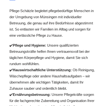
Pflege-Schätzle begleitet pflegebedürftige Menschen in
der Umgebung von Münsingen mit individueller
Betreuung, die genau auf ihre Bedürfnisse abgestimmt
ist. So entlasten wir Familien im Alltag und sorgen für
eine verlässliche Pflege zu Hause.
✔️
Pflege und Hygiene:
Unsere qualifizierten
Betreuungskräfte helfen Ihnen vertrauensvoll bei der
täglichen Körperpflege und Hygiene, damit Sie sich
rundum wohlfühlen.
✔️
Hauswirtschaftliche Unterstützung:
Ob Reinigung,
Wäschepflege oder andere Haushaltsaufgaben – wir
übernehmen alle wichtigen Tätigkeiten, damit Ihr
Zuhause sauber und ordentlich bleibt.
✔️
Ernährungsbetreuung:
Unsere Pflegekräfte sorgen
für die fachgerechte Zubereitung und Organisation Ihrer