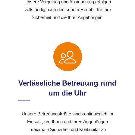
Unsere Vergütung und Absicherung erfolgen
vollständig nach deutschem Recht – für Ihre
Sicherheit und die Ihrer Angehörigen.
Verlässliche Betreuung rund
um die Uhr
Unsere Betreuungskräfte sind kontinuierlich im
Einsatz, um Ihnen und Ihren Angehörigen
maximale Sicherheit und Kontinuität zu