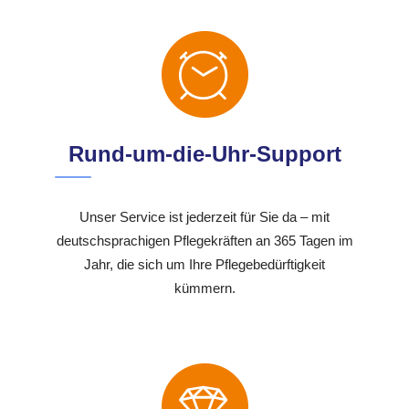
Rund-um-die-Uhr-Support
Unser Service ist jederzeit für Sie da – mit
deutschsprachigen Pflegekräften an 365 Tagen im
Jahr, die sich um Ihre Pflegebedürftigkeit
kümmern.