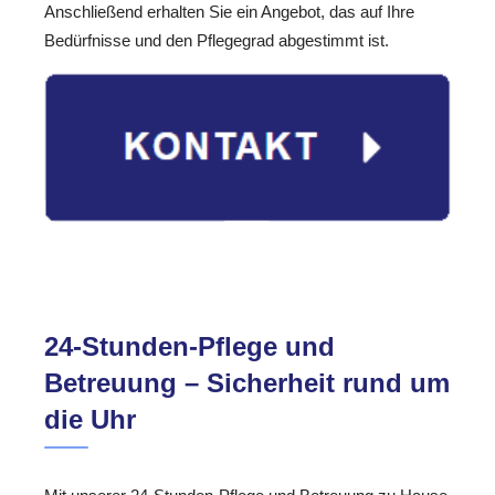
Anschließend erhalten Sie ein Angebot, das auf Ihre
Bedürfnisse und den Pflegegrad abgestimmt ist.
24-Stunden-Pflege und
Betreuung – Sicherheit rund um
die Uhr