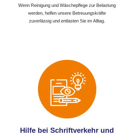
Wenn Reinigung und Wäschepflege zur Belastung
werden, helfen unsere Betreuungskräfte
zuverlässig und entlasten Sie im Alltag.
Hilfe bei Schriftverkehr und