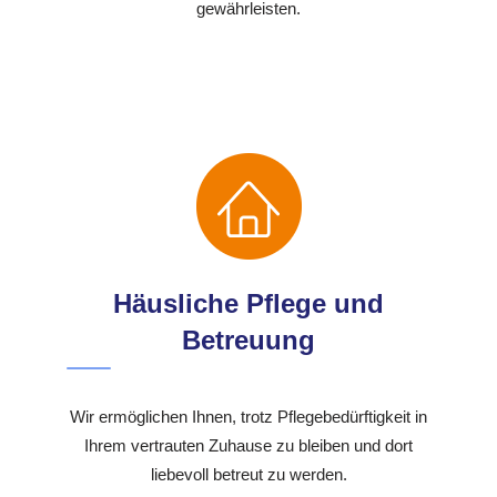
gewährleisten.
Häusliche Pflege und
Betreuung
Wir ermöglichen Ihnen, trotz Pflegebedürftigkeit in
Ihrem vertrauten Zuhause zu bleiben und dort
liebevoll betreut zu werden.