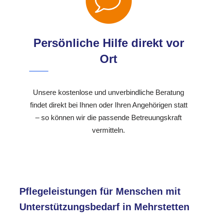
Persönliche Hilfe direkt vor
Ort
Unsere kostenlose und unverbindliche Beratung
findet direkt bei Ihnen oder Ihren Angehörigen statt
– so können wir die passende Betreuungskraft
vermitteln.
Pflegeleistungen für Menschen mit
Unterstützungsbedarf in Mehrstetten