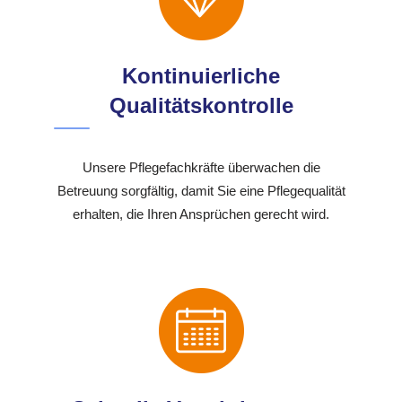
Kontinuierliche
Qualitätskontrolle
Unsere Pflegefachkräfte überwachen die
Betreuung sorgfältig, damit Sie eine Pflegequalität
erhalten, die Ihren Ansprüchen gerecht wird.