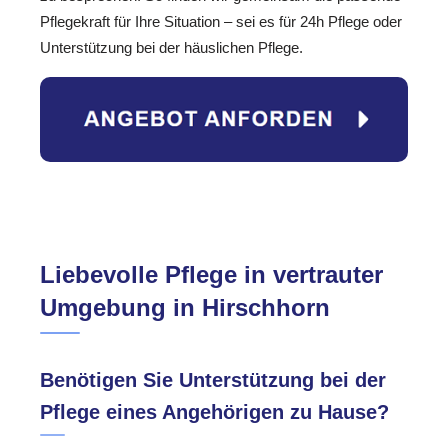
Pflegekraft für Ihre Situation – sei es für 24h Pflege oder
Unterstützung bei der häuslichen Pflege.
Liebevolle Pflege in vertrauter
Umgebung in Hirschhorn
Benötigen Sie Unterstützung bei der
Pflege eines Angehörigen zu Hause?