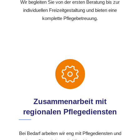
Wir begleiten Sie von der ersten Beratung bis zur
individuellen Freizeitgestaltung und bieten eine
komplette Pflegebetreuung.
Zusammenarbeit mit
regionalen Pflegediensten
Bei Bedarf arbeiten wir eng mit Pflegediensten und