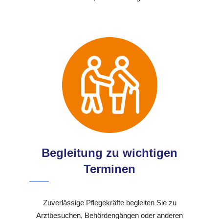
Begleitung zu wichtigen
Terminen
Zuverlässige Pflegekräfte begleiten Sie zu
Arztbesuchen, Behördengängen oder anderen