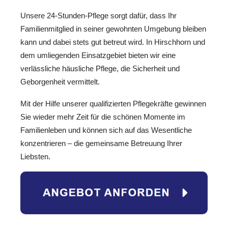
Unsere 24-Stunden-Pflege sorgt dafür, dass Ihr
Familienmitglied in seiner gewohnten Umgebung bleiben
kann und dabei stets gut betreut wird. In Hirschhorn und
dem umliegenden Einsatzgebiet bieten wir eine
verlässliche häusliche Pflege, die Sicherheit und
Geborgenheit vermittelt.
Mit der Hilfe unserer qualifizierten Pflegekräfte gewinnen
Sie wieder mehr Zeit für die schönen Momente im
Familienleben und können sich auf das Wesentliche
konzentrieren – die gemeinsame Betreuung Ihrer
Liebsten.