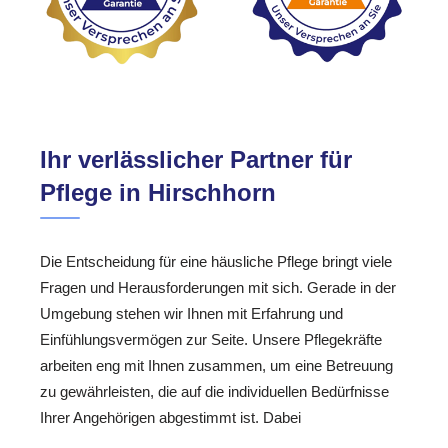
Ihr verlässlicher Partner für
Pflege in Hirschhorn
Die Entscheidung für eine häusliche Pflege bringt viele
Fragen und Herausforderungen mit sich. Gerade in der
Umgebung stehen wir Ihnen mit Erfahrung und
Einfühlungsvermögen zur Seite. Unsere Pflegekräfte
arbeiten eng mit Ihnen zusammen, um eine Betreuung
zu gewährleisten, die auf die individuellen Bedürfnisse
Ihrer Angehörigen abgestimmt ist. Dabei