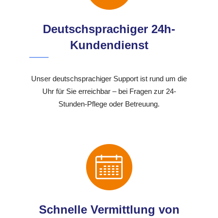
Deutschsprachiger 24h-
Kundendienst
Unser deutschsprachiger Support ist rund um die
Uhr für Sie erreichbar – bei Fragen zur 24-
Stunden-Pflege oder Betreuung.
Schnelle Vermittlung von