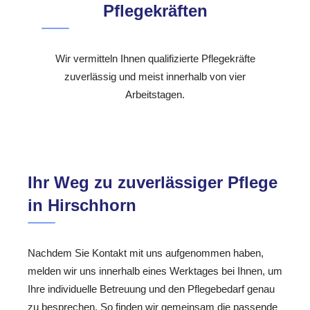
Pflegekräften
Wir vermitteln Ihnen qualifizierte Pflegekräfte
zuverlässig und meist innerhalb von vier
Arbeitstagen.
Ihr Weg zu zuverlässiger Pflege
in Hirschhorn
Nachdem Sie Kontakt mit uns aufgenommen haben,
melden wir uns innerhalb eines Werktages bei Ihnen, um
Ihre individuelle Betreuung und den Pflegebedarf genau
zu besprechen. So finden wir gemeinsam die passende