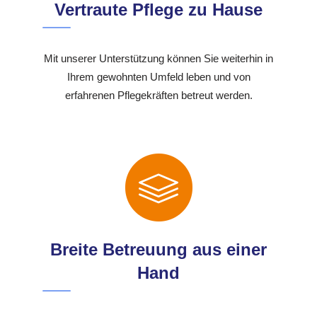
Vertraute Pflege zu Hause
Mit unserer Unterstützung können Sie weiterhin in
Ihrem gewohnten Umfeld leben und von
erfahrenen Pflegekräften betreut werden.
Breite Betreuung aus einer
Hand