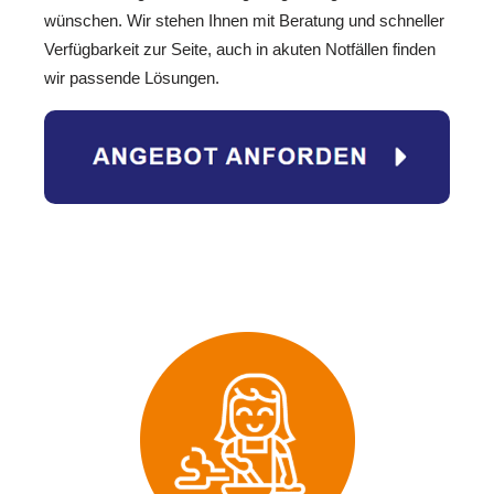
wünschen. Wir stehen Ihnen mit Beratung und schneller
Verfügbarkeit zur Seite, auch in akuten Notfällen finden
wir passende Lösungen.