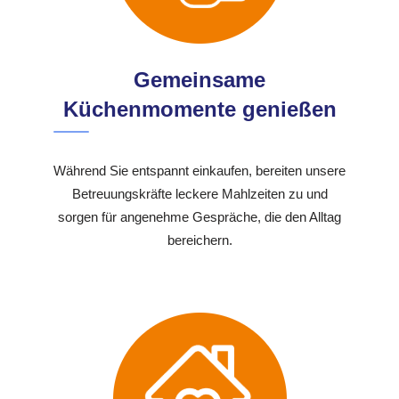
Gemeinsame
Küchenmomente genießen
Während Sie entspannt einkaufen, bereiten unsere
Betreuungskräfte leckere Mahlzeiten zu und
sorgen für angenehme Gespräche, die den Alltag
bereichern.