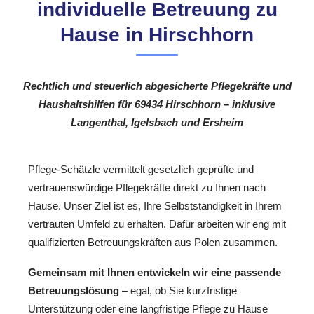
individuelle Betreuung zu
Hause in Hirschhorn
Rechtlich und steuerlich abgesicherte Pflegekräfte und
Haushaltshilfen für 69434 Hirschhorn – inklusive
Langenthal, Igelsbach und Ersheim
Pflege-Schätzle vermittelt gesetzlich geprüfte und
vertrauenswürdige Pflegekräfte direkt zu Ihnen nach
Hause. Unser Ziel ist es, Ihre Selbstständigkeit in Ihrem
vertrauten Umfeld zu erhalten. Dafür arbeiten wir eng mit
qualifizierten Betreuungskräften aus Polen zusammen.
Gemeinsam mit Ihnen entwickeln wir eine passende
Betreuungslösung
– egal, ob Sie kurzfristige
Unterstützung oder eine langfristige Pflege zu Hause