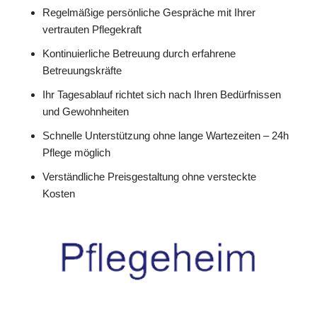
Regelmäßige persönliche Gespräche mit Ihrer
vertrauten Pflegekraft
Kontinuierliche Betreuung durch erfahrene
Betreuungskräfte
Ihr Tagesablauf richtet sich nach Ihren Bedürfnissen
und Gewohnheiten
Schnelle Unterstützung ohne lange Wartezeiten – 24h
Pflege möglich
Verständliche Preisgestaltung ohne versteckte
Kosten