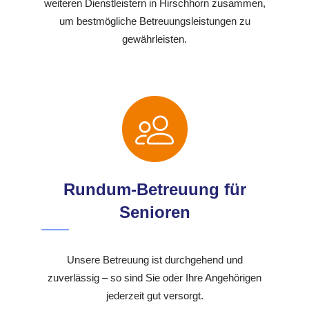
weiteren Dienstleistern in Hirschhorn zusammen,
um bestmögliche Betreuungsleistungen zu
gewährleisten.
Rundum-Betreuung für
Senioren
Unsere Betreuung ist durchgehend und
zuverlässig – so sind Sie oder Ihre Angehörigen
jederzeit gut versorgt.