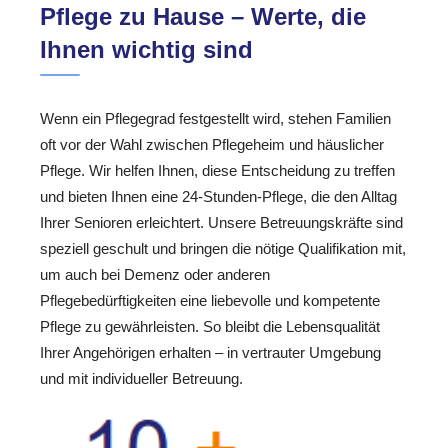
Pflege zu Hause – Werte, die
Ihnen wichtig sind
Wenn ein Pflegegrad festgestellt wird, stehen Familien
oft vor der Wahl zwischen Pflegeheim und häuslicher
Pflege. Wir helfen Ihnen, diese Entscheidung zu treffen
und bieten Ihnen eine 24-Stunden-Pflege, die den Alltag
Ihrer Senioren erleichtert. Unsere Betreuungskräfte sind
speziell geschult und bringen die nötige Qualifikation mit,
um auch bei Demenz oder anderen
Pflegebedürftigkeiten eine liebevolle und kompetente
Pflege zu gewährleisten. So bleibt die Lebensqualität
Ihrer Angehörigen erhalten – in vertrauter Umgebung
und mit individueller Betreuung.