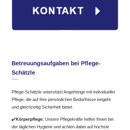
Betreuungsaufgaben bei Pflege-
Schätzle
Pflege-Schätzle unterstützt Angehörige mit individueller
Pflege, die auf Ihre persönlichen Bedürfnisse eingeht
und gleichzeitig Sicherheit bietet.
✔️
Körperpflege:
Unsere Pflegekräfte helfen Ihnen bei
der täglichen Hygiene und achten dabei auf höchste