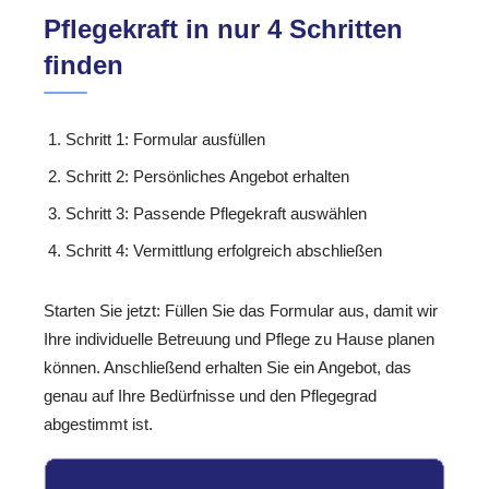
Pflegekraft in nur 4 Schritten
finden
Schritt 1: Formular ausfüllen
Schritt 2: Persönliches Angebot erhalten
Schritt 3: Passende Pflegekraft auswählen
Schritt 4: Vermittlung erfolgreich abschließen
Starten Sie jetzt: Füllen Sie das Formular aus, damit wir
Ihre individuelle Betreuung und Pflege zu Hause planen
können. Anschließend erhalten Sie ein Angebot, das
genau auf Ihre Bedürfnisse und den Pflegegrad
abgestimmt ist.