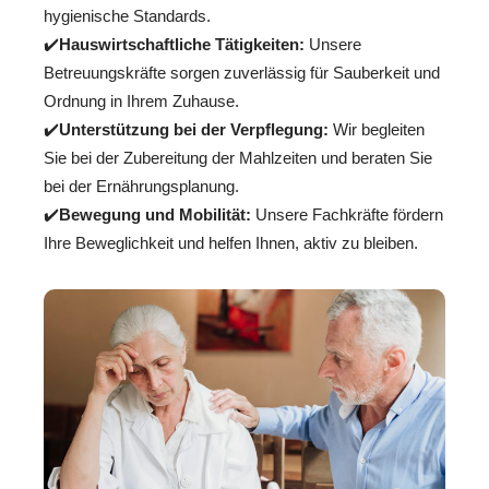
hygienische Standards.
✔️
Hauswirtschaftliche Tätigkeiten:
Unsere
Betreuungskräfte sorgen zuverlässig für Sauberkeit und
Ordnung in Ihrem Zuhause.
✔️
Unterstützung bei der Verpflegung:
Wir begleiten
Sie bei der Zubereitung der Mahlzeiten und beraten Sie
bei der Ernährungsplanung.
✔️
Bewegung und Mobilität:
Unsere Fachkräfte fördern
Ihre Beweglichkeit und helfen Ihnen, aktiv zu bleiben.