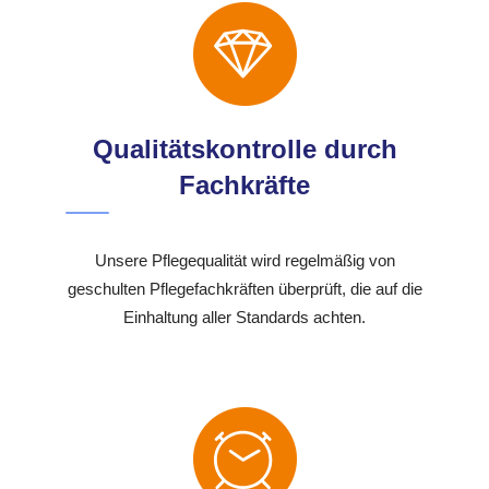
Qualitätskontrolle durch
Fachkräfte
Unsere Pflegequalität wird regelmäßig von
geschulten Pflegefachkräften überprüft, die auf die
Einhaltung aller Standards achten.