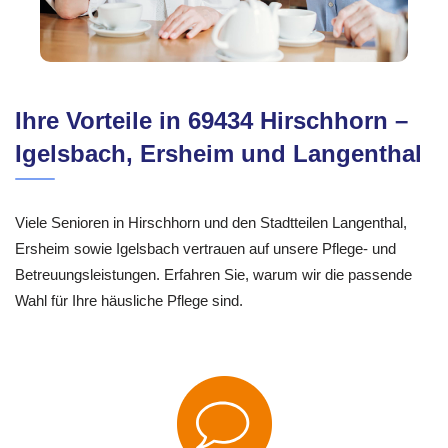
Ihre Vorteile in 69434 Hirschhorn –
Igelsbach, Ersheim und Langenthal
Viele Senioren in Hirschhorn und den Stadtteilen Langenthal,
Ersheim sowie Igelsbach vertrauen auf unsere Pflege- und
Betreuungsleistungen. Erfahren Sie, warum wir die passende
Wahl für Ihre häusliche Pflege sind.