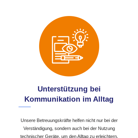
Unterstützung bei
Kommunikation im Alltag
Unsere Betreuungskräfte helfen nicht nur bei der
Verständigung, sondern auch bei der Nutzung
technischer Geräte, um den Alltag zu erleichtern.