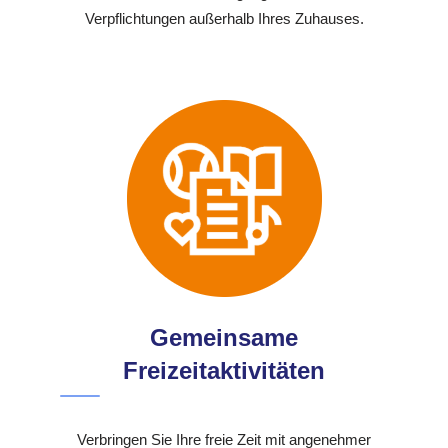
Verpflichtungen außerhalb Ihres Zuhauses.
Gemeinsame
Freizeitaktivitäten
Verbringen Sie Ihre freie Zeit mit angenehmer