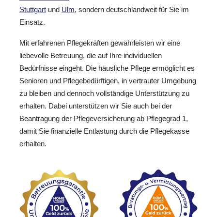
Stuttgart
und
Ulm
, sondern deutschlandweit für Sie im
Einsatz.
Mit erfahrenen Pflegekräften gewährleisten wir eine
liebevolle Betreuung, die auf Ihre individuellen
Bedürfnisse eingeht. Die häusliche Pflege ermöglicht es
Senioren und Pflegebedürftigen, in vertrauter Umgebung
zu bleiben und dennoch vollständige Unterstützung zu
erhalten. Dabei unterstützen wir Sie auch bei der
Beantragung der Pflegeversicherung ab Pflegegrad 1,
damit Sie finanzielle Entlastung durch die Pflegekasse
erhalten.