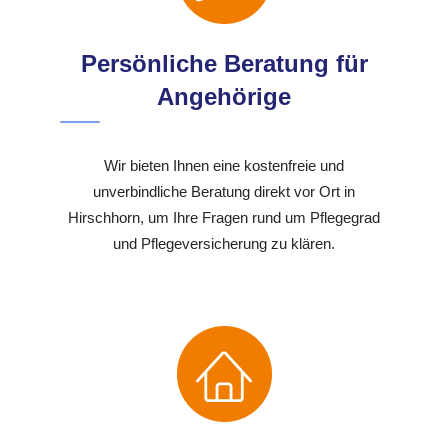
Persönliche Beratung für
Angehörige
Wir bieten Ihnen eine kostenfreie und
unverbindliche Beratung direkt vor Ort in
Hirschhorn, um Ihre Fragen rund um Pflegegrad
und Pflegeversicherung zu klären.