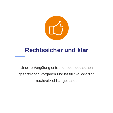
Rechtssicher und klar
Unsere Vergütung entspricht den deutschen
gesetzlichen Vorgaben und ist für Sie jederzeit
nachvollziehbar gestaltet.