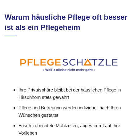
Warum häusliche Pflege oft besser
ist als ein Pflegeheim
Ihre Privatsphäre bleibt bei der häuslichen Pflege in
Hirschhorn stets gewahrt
Pflege und Betreuung werden individuell nach Ihren
Wünschen gestaltet
Frisch zubereitete Mahlzeiten, abgestimmt auf Ihre
Vorlieben