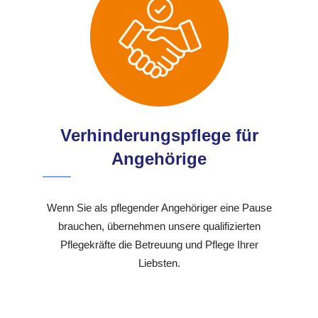
Verhinderungspflege für
Angehörige
Wenn Sie als pflegender Angehöriger eine Pause
brauchen, übernehmen unsere qualifizierten
Pflegekräfte die Betreuung und Pflege Ihrer
Liebsten.