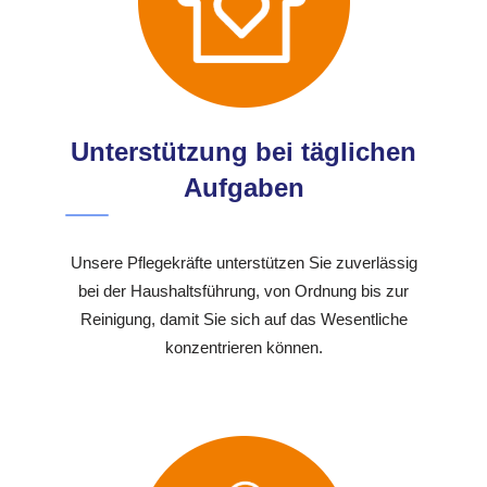
Unterstützung bei täglichen
Aufgaben
Unsere Pflegekräfte unterstützen Sie zuverlässig
bei der Haushaltsführung, von Ordnung bis zur
Reinigung, damit Sie sich auf das Wesentliche
konzentrieren können.