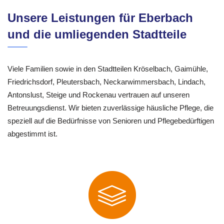
Unsere Leistungen für Eberbach
und die umliegenden Stadtteile
Viele Familien sowie in den Stadtteilen Kröselbach, Gaimühle,
Friedrichsdorf, Pleutersbach, Neckarwimmersbach, Lindach,
Antonslust, Steige und Rockenau vertrauen auf unseren
Betreuungsdienst. Wir bieten zuverlässige häusliche Pflege, die
speziell auf die Bedürfnisse von Senioren und Pflegebedürftigen
abgestimmt ist.