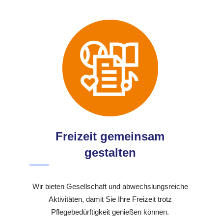
Freizeit gemeinsam
gestalten
Wir bieten Gesellschaft und abwechslungsreiche
Aktivitäten, damit Sie Ihre Freizeit trotz
Pflegebedürftigkeit genießen können.