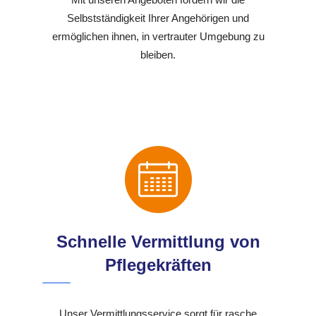
Selbstständigkeit Ihrer Angehörigen und
ermöglichen ihnen, in vertrauter Umgebung zu
bleiben.
Schnelle Vermittlung von
Pflegekräften
Unser Vermittlungsservice sorgt für rasche