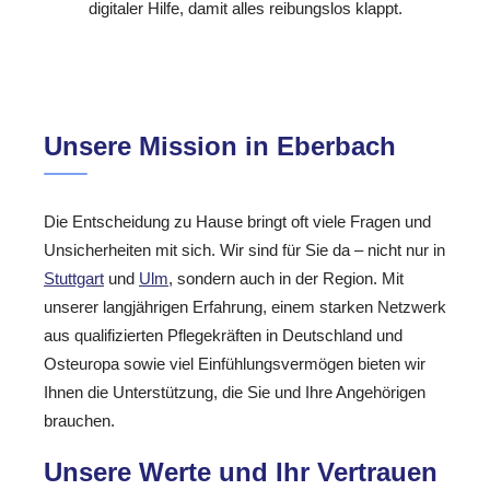
digitaler Hilfe, damit alles reibungslos klappt.
Unsere Mission in Eberbach
Die Entscheidung zu Hause bringt oft viele Fragen und
Unsicherheiten mit sich. Wir sind für Sie da – nicht nur in
Stuttgart
und
Ulm
, sondern auch in der Region. Mit
unserer langjährigen Erfahrung, einem starken Netzwerk
aus qualifizierten Pflegekräften in Deutschland und
Osteuropa sowie viel Einfühlungsvermögen bieten wir
Ihnen die Unterstützung, die Sie und Ihre Angehörigen
brauchen.
Unsere Werte und Ihr Vertrauen