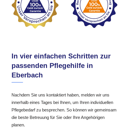
In vier einfachen Schritten zur
passenden Pflegehilfe in
Eberbach
Nachdem Sie uns kontaktiert haben, melden wir uns
innerhalb eines Tages bei Ihnen, um Ihren individuellen
Pflegebedarf zu besprechen. So können wir gemeinsam
die beste Betreuung für Sie oder Ihre Angehörigen
planen.