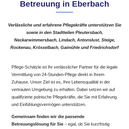
Betreuung in Eberbach
Verlässliche und erfahrene Pflegekräfte unterstützen Sie
sowie in den Stadtteilen Pleutersbach,
Neckarwimmersbach, Lindach, Antonslust, Steige,
Rockenau, Krösselbach, Gaimühle und Friedrichsdorf
Pflege-Schätzle ist Ihr verlässlicher Partner für die legale
Vermittlung von 24-Stunden-Pflege direkt in Ihrem
Zuhause. Unser Ziel ist es, Ihre Lebensqualität in der
vertrauten Umgebung zu erhalten. Dabei setzen wir auf
qualifizierte polnische Pflegekräfte, die Sie mit Erfahrung
und Einfühlungsvermögen unterstützen.
Gemeinsam finden wir die passende
Betreuungslösung für Sie
– egal, ob Sie kurzfristig