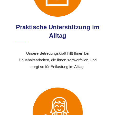
Praktische Unterstützung im
Alltag
Unsere Betreuungskraft hilft Ihnen bei
Haushaltsarbeiten, die Ihnen schwerfallen, und
sorgt so für Entlastung im Alltag.