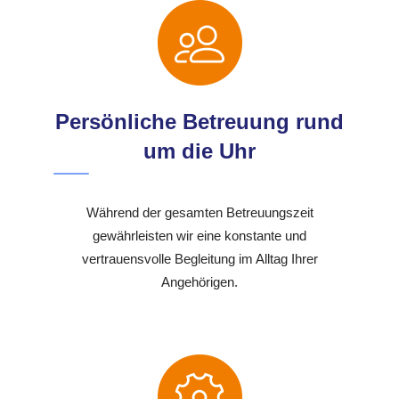
Persönliche Betreuung rund
um die Uhr
Während der gesamten Betreuungszeit
gewährleisten wir eine konstante und
vertrauensvolle Begleitung im Alltag Ihrer
Angehörigen.