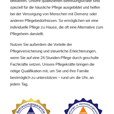
bewahren. Unsere qualifizierten Betreuungskräfte sind
speziell für die häusliche Pflege ausgebildet und helfen
bei der Versorgung von Menschen mit Demenz oder
anderen Pflegebedürfnissen. So ermöglichen wir eine
individuelle Pflege zu Hause, die oft eine Alternative zum
Pflegeheim darstellt.
Nutzen Sie außerdem die Vorteile der
Pflegeversicherung und steuerliche Erleichterungen,
wenn Sie auf eine 24-Stunden-Pflege durch geschulte
Fachkräfte setzen. Unsere Pflegekräfte bringen die
nötige Qualifikation mit, um Sie und Ihre Familie
bestmöglich zu unterstützen – rund um die Uhr, an
jedem Tag.