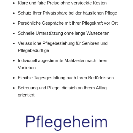
Klare und faire Preise ohne versteckte Kosten
Schutz Ihrer Privatsphäre bei der häuslichen Pflege
Persönliche Gespräche mit Ihrer Pflegekraft vor Ort
Schnelle Unterstützung ohne lange Wartezeiten
Verlässliche Pflegebeziehung für Senioren und
Pflegebedürftige
Individuell abgestimmte Mahlzeiten nach Ihren
Vorlieben
Flexible Tagesgestaltung nach Ihren Bedürfnissen
Betreuung und Pflege, die sich an Ihrem Alltag
orientiert