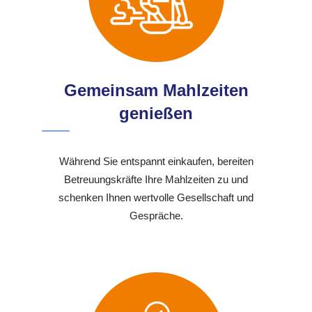
Gemeinsam Mahlzeiten
genießen
Während Sie entspannt einkaufen, bereiten
Betreuungskräfte Ihre Mahlzeiten zu und
schenken Ihnen wertvolle Gesellschaft und
Gespräche.