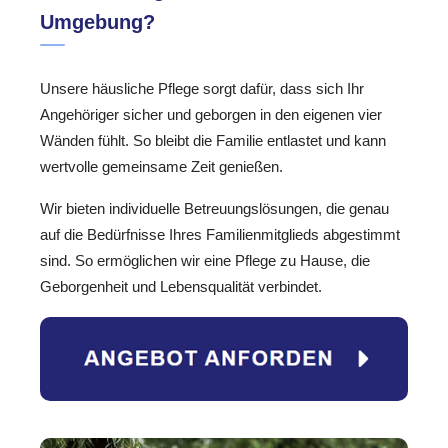
Umgebung?
Unsere häusliche Pflege sorgt dafür, dass sich Ihr
Angehöriger sicher und geborgen in den eigenen vier
Wänden fühlt. So bleibt die Familie entlastet und kann
wertvolle gemeinsame Zeit genießen.
Wir bieten individuelle Betreuungslösungen, die genau
auf die Bedürfnisse Ihres Familienmitglieds abgestimmt
sind. So ermöglichen wir eine Pflege zu Hause, die
Geborgenheit und Lebensqualität verbindet.