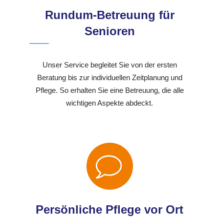
Rundum-Betreuung für
Senioren
Unser Service begleitet Sie von der ersten
Beratung bis zur individuellen Zeitplanung und
Pflege. So erhalten Sie eine Betreuung, die alle
wichtigen Aspekte abdeckt.
Persönliche Pflege vor Ort