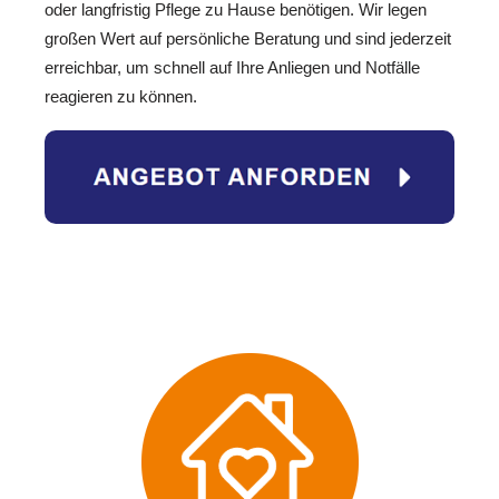
oder langfristig Pflege zu Hause benötigen. Wir legen
großen Wert auf persönliche Beratung und sind jederzeit
erreichbar, um schnell auf Ihre Anliegen und Notfälle
reagieren zu können.