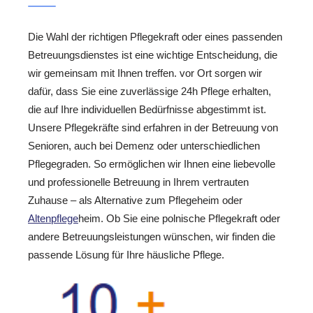
Die Wahl der richtigen Pflegekraft oder eines passenden
Betreuungsdienstes ist eine wichtige Entscheidung, die
wir gemeinsam mit Ihnen treffen. vor Ort sorgen wir
dafür, dass Sie eine zuverlässige 24h Pflege erhalten,
die auf Ihre individuellen Bedürfnisse abgestimmt ist.
Unsere Pflegekräfte sind erfahren in der Betreuung von
Senioren, auch bei Demenz oder unterschiedlichen
Pflegegraden. So ermöglichen wir Ihnen eine liebevolle
und professionelle Betreuung in Ihrem vertrauten
Zuhause – als Alternative zum Pflegeheim oder
Altenpflege
heim. Ob Sie eine polnische Pflegekraft oder
andere Betreuungsleistungen wünschen, wir finden die
passende Lösung für Ihre häusliche Pflege.