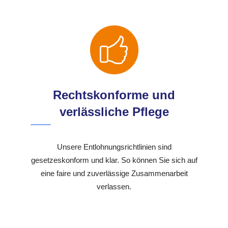
Rechtskonforme und
verlässliche Pflege
Unsere Entlohnungsrichtlinien sind
gesetzeskonform und klar. So können Sie sich auf
eine faire und zuverlässige Zusammenarbeit
verlassen.