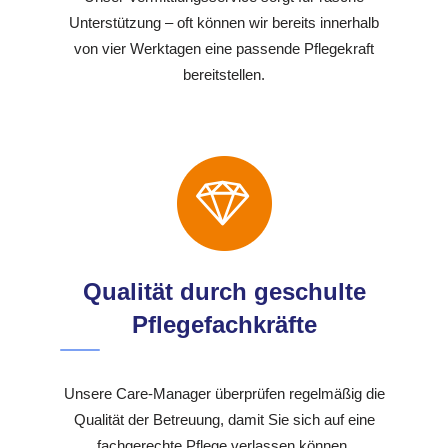
Unterstützung – oft können wir bereits innerhalb
von vier Werktagen eine passende Pflegekraft
bereitstellen.
Qualität durch geschulte
Pflegefachkräfte
Unsere Care-Manager überprüfen regelmäßig die
Qualität der Betreuung, damit Sie sich auf eine
fachgerechte Pflege verlassen können.