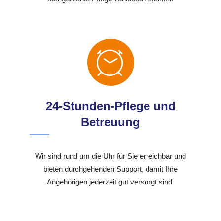
24-Stunden-Pflege und
Betreuung
Wir sind rund um die Uhr für Sie erreichbar und
bieten durchgehenden Support, damit Ihre
Angehörigen jederzeit gut versorgt sind.