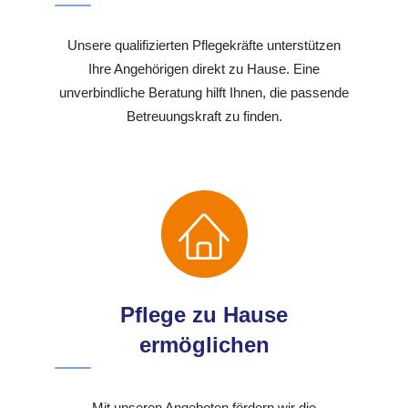
Unsere qualifizierten Pflegekräfte unterstützen
Ihre Angehörigen direkt zu Hause. Eine
unverbindliche Beratung hilft Ihnen, die passende
Betreuungskraft zu finden.
Pflege zu Hause
ermöglichen
Mit unseren Angeboten fördern wir die