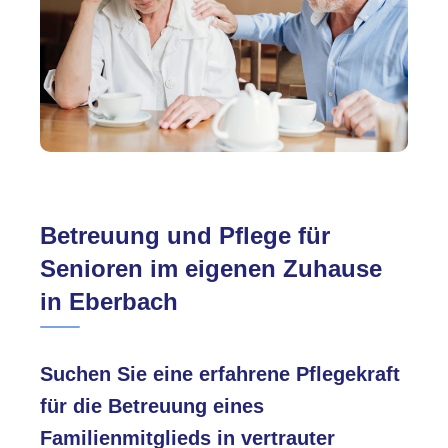
Betreuung und Pflege für
Senioren im eigenen Zuhause
in Eberbach
Suchen Sie eine erfahrene Pflegekraft
für die Betreuung eines
Familienmitglieds in vertrauter