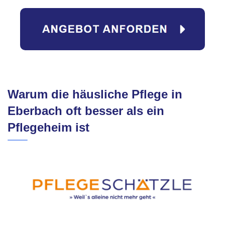
Warum die häusliche Pflege in
Eberbach oft besser als ein
Pflegeheim ist