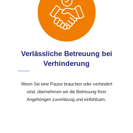
Verlässliche Betreuung bei
Verhinderung
Wenn Sie eine Pause brauchen oder verhindert
sind, übernehmen wir die Betreuung Ihrer
Angehörigen zuverlässig und einfühlsam.