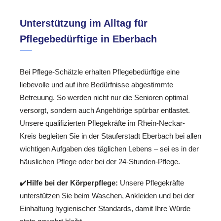
Unterstützung im Alltag für
Pflegebedürftige in Eberbach
Bei Pflege-Schätzle erhalten Pflegebedürftige eine
liebevolle und auf ihre Bedürfnisse abgestimmte
Betreuung. So werden nicht nur die Senioren optimal
versorgt, sondern auch Angehörige spürbar entlastet.
Unsere qualifizierten Pflegekräfte im Rhein-Neckar-
Kreis begleiten Sie in der Stauferstadt Eberbach bei allen
wichtigen Aufgaben des täglichen Lebens – sei es in der
häuslichen Pflege oder bei der 24-Stunden-Pflege.
✔️
Hilfe bei der Körperpflege:
Unsere Pflegekräfte
unterstützen Sie beim Waschen, Ankleiden und bei der
Einhaltung hygienischer Standards, damit Ihre Würde