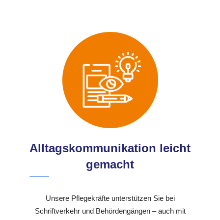
Alltagskommunikation leicht
gemacht
Unsere Pflegekräfte unterstützen Sie bei
Schriftverkehr und Behördengängen – auch mit