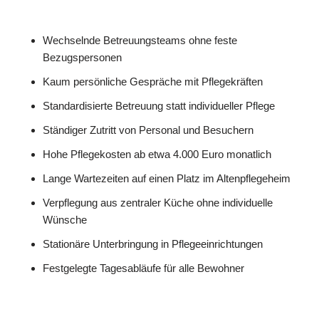
Wechselnde Betreuungsteams ohne feste
Bezugspersonen
Kaum persönliche Gespräche mit Pflegekräften
Standardisierte Betreuung statt individueller Pflege
Ständiger Zutritt von Personal und Besuchern
Hohe Pflegekosten ab etwa 4.000 Euro monatlich
Lange Wartezeiten auf einen Platz im Altenpflegeheim
Verpflegung aus zentraler Küche ohne individuelle
Wünsche
Stationäre Unterbringung in Pflegeeinrichtungen
Festgelegte Tagesabläufe für alle Bewohner