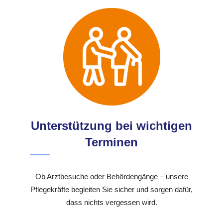
Unterstützung bei wichtigen
Terminen
Ob Arztbesuche oder Behördengänge – unsere
Pflegekräfte begleiten Sie sicher und sorgen dafür,
dass nichts vergessen wird.