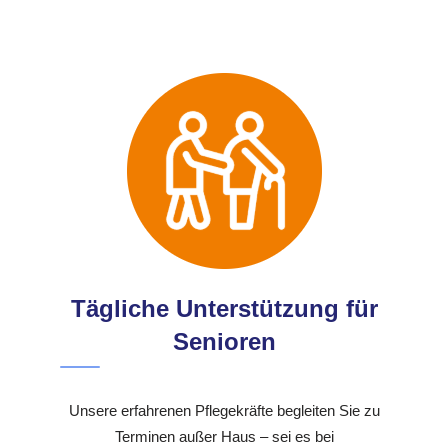
Tägliche Unterstützung für
Senioren
Unsere erfahrenen Pflegekräfte begleiten Sie zu
Terminen außer Haus – sei es bei