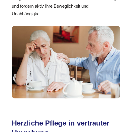
und fördern aktiv Ihre Beweglichkeit und
Unabhängigkeit.
Herzliche Pflege in vertrauter