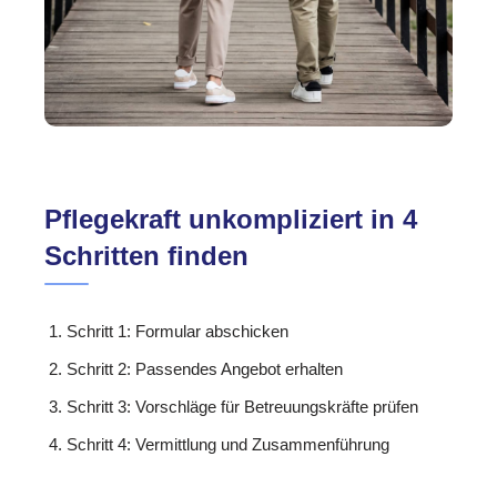
Pflegekraft unkompliziert in 4
Schritten finden
Schritt 1: Formular abschicken
Schritt 2: Passendes Angebot erhalten
Schritt 3: Vorschläge für Betreuungskräfte prüfen
Schritt 4: Vermittlung und Zusammenführung