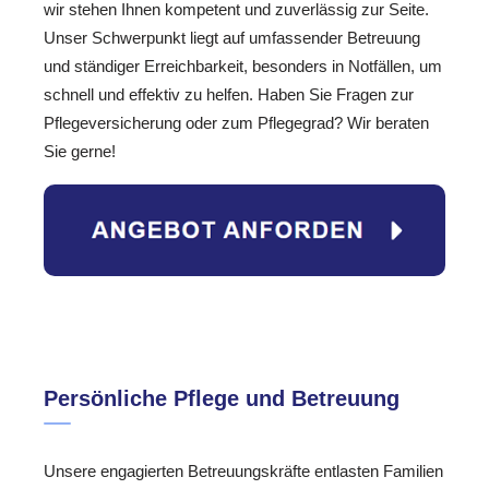
wir stehen Ihnen kompetent und zuverlässig zur Seite.
Unser Schwerpunkt liegt auf umfassender Betreuung
und ständiger Erreichbarkeit, besonders in Notfällen, um
schnell und effektiv zu helfen. Haben Sie Fragen zur
Pflegeversicherung oder zum Pflegegrad? Wir beraten
Sie gerne!
Persönliche Pflege und Betreuung
Unsere engagierten Betreuungskräfte entlasten Familien