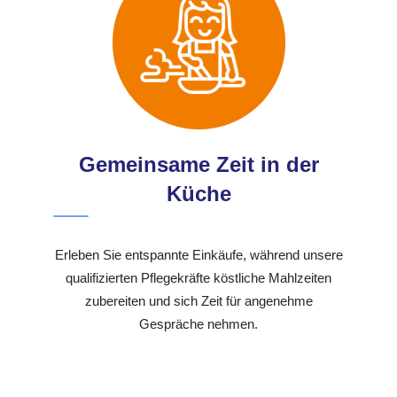
Gemeinsame Zeit in der
Küche
Erleben Sie entspannte Einkäufe, während unsere
qualifizierten Pflegekräfte köstliche Mahlzeiten
zubereiten und sich Zeit für angenehme
Gespräche nehmen.