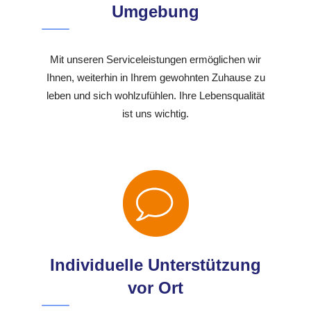
Umgebung
Mit unseren Serviceleistungen ermöglichen wir
Ihnen, weiterhin in Ihrem gewohnten Zuhause zu
leben und sich wohlzufühlen. Ihre Lebensqualität
ist uns wichtig.
Individuelle Unterstützung
vor Ort