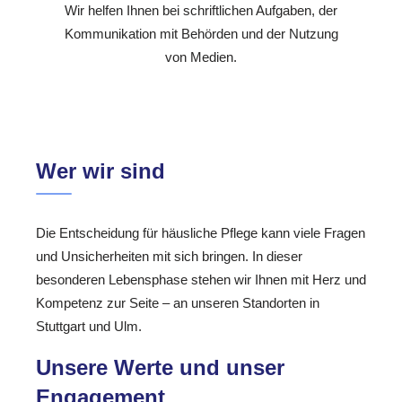
Wir helfen Ihnen bei schriftlichen Aufgaben, der
Kommunikation mit Behörden und der Nutzung
von Medien.
Wer wir sind
Die Entscheidung für häusliche Pflege kann viele Fragen
und Unsicherheiten mit sich bringen. In dieser
besonderen Lebensphase stehen wir Ihnen mit Herz und
Kompetenz zur Seite – an unseren Standorten in
Stuttgart und Ulm.
Unsere Werte und unser
Engagement