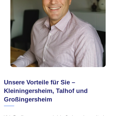
Unsere Vorteile für Sie –
Kleiningersheim, Talhof und
Großingersheim