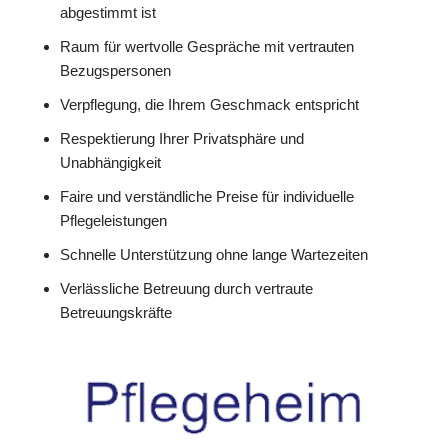
abgestimmt ist
Raum für wertvolle Gespräche mit vertrauten
Bezugspersonen
Verpflegung, die Ihrem Geschmack entspricht
Respektierung Ihrer Privatsphäre und
Unabhängigkeit
Faire und verständliche Preise für individuelle
Pflegeleistungen
Schnelle Unterstützung ohne lange Wartezeiten
Verlässliche Betreuung durch vertraute
Betreuungskräfte