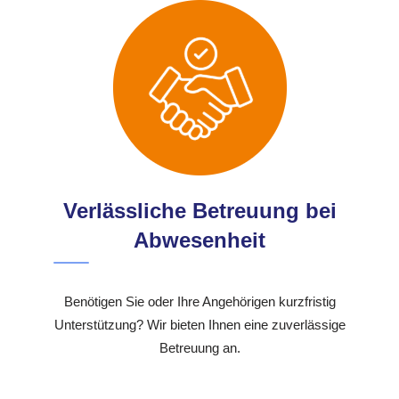
Verlässliche Betreuung bei
Abwesenheit
Benötigen Sie oder Ihre Angehörigen kurzfristig
Unterstützung? Wir bieten Ihnen eine zuverlässige
Betreuung an.