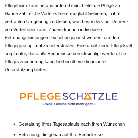
Pflegeheim kann herausfordernd sein. bietet die Pflege zu
Hause zahlreiche Vorteile. Sie ermöglicht Senioren, in ihrer
vertrauten Umgebung zu bleiben, was besonders bei Demenz
von Vorteil sein kann. Zudem können individuelle
Betreuungsleistungen flexibel angepasst werden, um den
Pflegegrad optimal zu unterstützen. Eine qualifizierte Pflegekraft
sorgt dafür, dass alle Bedürfnisse berücksichtigt werden. Die
Pflegeversicherung kann hierbei oft eine finanzielle
Unterstützung bieten.
Gestaltung Ihres Tagesablaufs nach Ihren Wünschen
Betreuung, die genau auf Ihre Bedürfnisse