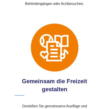
Behördengängen oder Arztbesuchen.
Gemeinsam die Freizeit
gestalten
Genießen Sie gemeinsame Ausflüge und