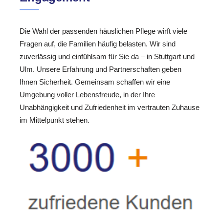
Die Wahl der passenden häuslichen Pflege wirft viele
Fragen auf, die Familien häufig belasten. Wir sind
zuverlässig und einfühlsam für Sie da – in Stuttgart und
Ulm. Unsere Erfahrung und Partnerschaften geben
Ihnen Sicherheit. Gemeinsam schaffen wir eine
Umgebung voller Lebensfreude, in der Ihre
Unabhängigkeit und Zufriedenheit im vertrauten Zuhause
im Mittelpunkt stehen.