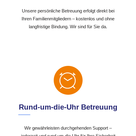
Unsere persönliche Betreuung erfolgt direkt bei
Ihren Familienmitgliedern – kostenlos und ohne
langfristige Bindung. Wir sind für Sie da.
Rund-um-die-Uhr Betreuung
Wir gewährleisten durchgehenden Support –
jederzeit und rund um die Uhr für Ihre Sicherheit