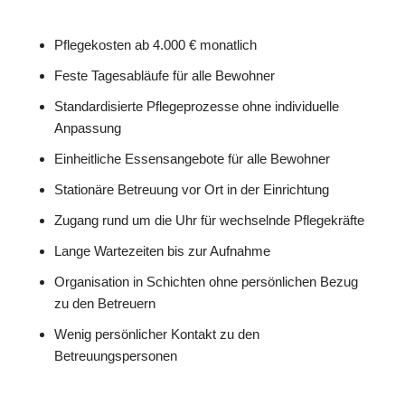
Pflegekosten ab 4.000 € monatlich
Feste Tagesabläufe für alle Bewohner
Standardisierte Pflegeprozesse ohne individuelle
Anpassung
Einheitliche Essensangebote für alle Bewohner
Stationäre Betreuung vor Ort in der Einrichtung
Zugang rund um die Uhr für wechselnde Pflegekräfte
Lange Wartezeiten bis zur Aufnahme
Organisation in Schichten ohne persönlichen Bezug
zu den Betreuern
Wenig persönlicher Kontakt zu den
Betreuungspersonen