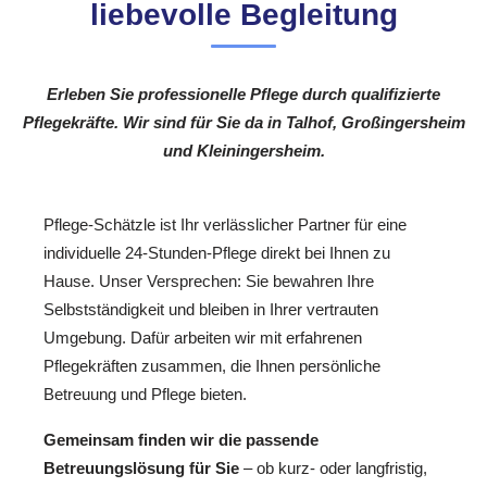
liebevolle Begleitung
Erleben Sie professionelle Pflege durch qualifizierte
Pflegekräfte. Wir sind für Sie da in Talhof, Großingersheim
und Kleiningersheim.
Pflege-Schätzle ist Ihr verlässlicher Partner für eine
individuelle 24-Stunden-Pflege direkt bei Ihnen zu
Hause. Unser Versprechen: Sie bewahren Ihre
Selbstständigkeit und bleiben in Ihrer vertrauten
Umgebung. Dafür arbeiten wir mit erfahrenen
Pflegekräften zusammen, die Ihnen persönliche
Betreuung und Pflege bieten.
Gemeinsam finden wir die passende
Betreuungslösung für Sie
– ob kurz- oder langfristig,