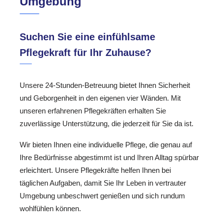
Umgebung
Suchen Sie eine einfühlsame
Pflegekraft für Ihr Zuhause?
Unsere 24-Stunden-Betreuung bietet Ihnen Sicherheit
und Geborgenheit in den eigenen vier Wänden. Mit
unseren erfahrenen Pflegekräften erhalten Sie
zuverlässige Unterstützung, die jederzeit für Sie da ist.
Wir bieten Ihnen eine individuelle Pflege, die genau auf
Ihre Bedürfnisse abgestimmt ist und Ihren Alltag spürbar
erleichtert. Unsere Pflegekräfte helfen Ihnen bei
täglichen Aufgaben, damit Sie Ihr Leben in vertrauter
Umgebung unbeschwert genießen und sich rundum
wohlfühlen können.