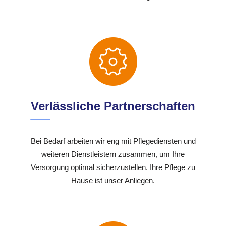
Verlässliche Partnerschaften
Bei Bedarf arbeiten wir eng mit Pflegediensten und
weiteren Dienstleistern zusammen, um Ihre
Versorgung optimal sicherzustellen. Ihre Pflege zu
Hause ist unser Anliegen.