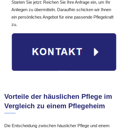
Starten Sie jetzt: Reichen Sie Ihre Anfrage ein, um Ihr
Anliegen zu übermitteln. Daraufhin schicken wir Ihnen
ein persönliches Angebot für eine passende Pflegekraft
zu.
Vorteile der häuslichen Pflege im
Vergleich zu einem Pflegeheim
Die Entscheidung zwischen häuslicher Pflege und einem