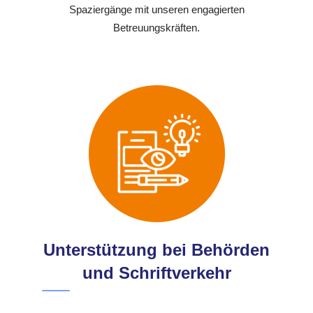
Spaziergänge mit unseren engagierten
Betreuungskräften.
Unterstützung bei Behörden
und Schriftverkehr