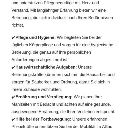
und unterstützen Pflegebedürftige mit Herz und
Verstand. Mit langjähriger Erfahrung bieten wir eine
Betreuung, die sich individuell nach Ihren Bedürfnissen
richtet.
✔️
Pflege und Hygiene:
Wir begleiten Sie bei der
täglichen Körperpflege und sorgen für eine hygienische
Betreuung, die genau auf Ihre persönlichen
Anforderungen abgestimmt ist.
✔️
Hauswirtschaftliche Aufgaben:
Unsere
Betreuungskräfte kümmern sich um die Hausarbeit und
sorgen für Sauberkeit und Ordnung, damit Sie sich in
Ihrem Zuhause wohlfühlen.
✔️
Ernährung und Verpflegung:
Wir planen Ihre
Mahlzeiten mit Bedacht und achten auf eine gesunde,
ausgewogene Ernährung, die Ihren Vorlieben entspricht.
✔️
Hilfe bei der Fortbewegung:
Unsere erfahrenen
Pflegekräfte unterstützen Sie bei der Mobilität im Alltag