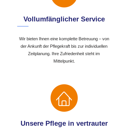
Vollumfänglicher Service
Wir bieten Ihnen eine komplette Betreuung – von
der Ankunft der Pflegekraft bis zur individuellen
Zeitplanung. Ihre Zufriedenheit steht im
Mittelpunkt.
Unsere Pflege in vertrauter