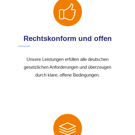
Rechtskonform und offen
Unsere Leistungen erfüllen alle deutschen
gesetzlichen Anforderungen und überzeugen
durch klare, offene Bedingungen.