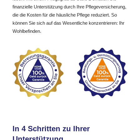
finanzielle Unterstützung durch Ihre Pflegeversicherung,
die die Kosten für die häusliche Pflege reduziert. So
können Sie sich auf das Wesentliche konzentrieren: Ihr
Wohlbefinden.
In 4 Schritten zu Ihrer
Unterstützung