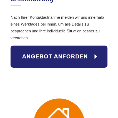
Nach Ihrer Kontaktaufnahme melden wir uns innerhalb
eines Werktages bei Ihnen, um alle Details zu
besprechen und Ihre individuelle Situation besser zu
verstehen.