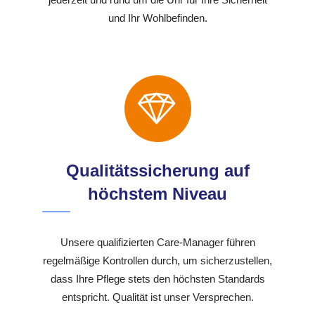
und Ihr Wohlbefinden.
Qualitätssicherung auf
höchstem Niveau
Unsere qualifizierten Care-Manager führen
regelmäßige Kontrollen durch, um sicherzustellen,
dass Ihre Pflege stets den höchsten Standards
entspricht. Qualität ist unser Versprechen.