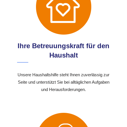
Ihre Betreuungskraft für den
Haushalt
Unsere Haushaltshilfe steht Ihnen zuverlässig zur
Seite und unterstützt Sie bei alltäglichen Aufgaben
und Herausforderungen.