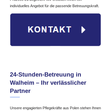
individuelles Angebot für die passende Betreuungskraft.
24-Stunden-Betreuung in
Walheim – Ihr verlässlicher
Partner
Unsere engagierten Pflegekräfte aus Polen stehen Ihnen