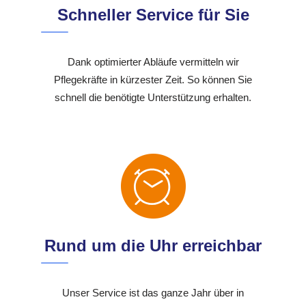
Schneller Service für Sie
Dank optimierter Abläufe vermitteln wir
Pflegekräfte in kürzester Zeit. So können Sie
schnell die benötigte Unterstützung erhalten.
Rund um die Uhr erreichbar
Unser Service ist das ganze Jahr über in