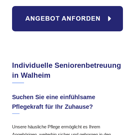
Individuelle Seniorenbetreuung
in Walheim
Suchen Sie eine einfühlsame
Pflegekraft für Ihr Zuhause?
Unsere häusliche Pflege ermöglicht es Ihrem
Angehörigen, weiterhin sicher und geborgen in den