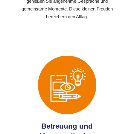
genießen Sie angenehme Gespräche und
gemeinsame Momente. Diese kleinen Freuden
bereichern den Alltag.
Betreuung und