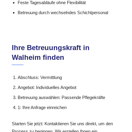
Feste Tagesabläufe ohne Flexibilität
Betreuung durch wechselndes Schichtpersonal
Ihre Betreuungskraft in
Walheim finden
Abschluss: Vermittlung
Angebot: Individuelles Angebot
Betreuung auswählen: Passende Pflegekräfte
1: Ihre Anfrage einreichen
Starten Sie jetzt: Kontaktieren Sie uns direkt, um den
Prozess zu beginnen. Wir erstellen Ihnen ein