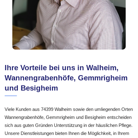
Ihre Vorteile bei uns in Walheim,
Wannengrabenhöfe, Gemmrigheim
und Besigheim
Viele Kunden aus 74399 Walheim sowie den umliegenden Orten
Wannengrabenhöfe, Gemmrigheim und Besigheim entscheiden
sich aus guten Gründen Unterstützung in der häuslichen Pflege.
Unsere Dienstleistungen bieten Ihnen die Möglichkeit, in Ihrem