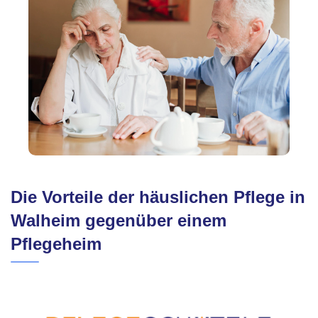
Die Vorteile der häuslichen Pflege in
Walheim gegenüber einem
Pflegeheim