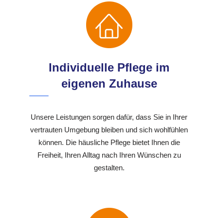
Individuelle Pflege im
eigenen Zuhause
Unsere Leistungen sorgen dafür, dass Sie in Ihrer
vertrauten Umgebung bleiben und sich wohlfühlen
können. Die häusliche Pflege bietet Ihnen die
Freiheit, Ihren Alltag nach Ihren Wünschen zu
gestalten.