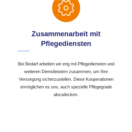
Zusammenarbeit mit
Pflegediensten
Bei Bedarf arbeiten wir eng mit Pflegediensten und
weiteren Dienstleistern zusammen, um Ihre
Versorgung sicherzustellen. Diese Kooperationen
ermöglichen es uns, auch spezielle Pflegegrade
abzudecken.