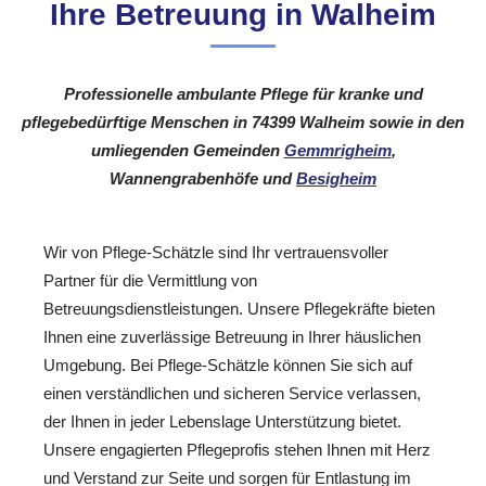
Ihre Betreuung in Walheim
Professionelle ambulante Pflege für kranke und
pflegebedürftige Menschen in 74399 Walheim sowie in den
umliegenden Gemeinden
Gemmrigheim
,
Wannengrabenhöfe und
Besigheim
Wir von Pflege-Schätzle sind Ihr vertrauensvoller
Partner für die Vermittlung von
Betreuungsdienstleistungen. Unsere Pflegekräfte bieten
Ihnen eine zuverlässige Betreuung in Ihrer häuslichen
Umgebung. Bei Pflege-Schätzle können Sie sich auf
einen verständlichen und sicheren Service verlassen,
der Ihnen in jeder Lebenslage Unterstützung bietet.
Unsere engagierten Pflegeprofis stehen Ihnen mit Herz
und Verstand zur Seite und sorgen für Entlastung im