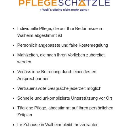
Individuelle Pflege, die auf Ihre Bedürfnisse in
Walheim abgestimmt ist
Persönlich angepasste und faire Kostenregelung
Mahlzeiten, die nach Ihren Vorlieben zubereitet
werden
Verlässliche Betreuung durch einen festen
Ansprechpartner
Vertrauensvolle Gespräche jederzeit möglich
Schnelle und unkomplizierte Unterstützung vor Ort
Tägliche Pflege, abgestimmt auf Ihren persönlichen
Zeitplan
Ihr Zuhause in Walheim bleibt Ihr vertrauter