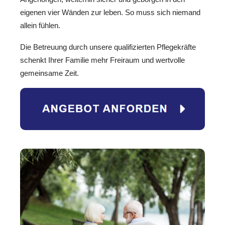
eigenen vier Wänden zur leben. So muss sich niemand
allein fühlen.
Die Betreuung durch unsere qualifizierten Pflegekräfte
schenkt Ihrer Familie mehr Freiraum und wertvolle
gemeinsame Zeit.