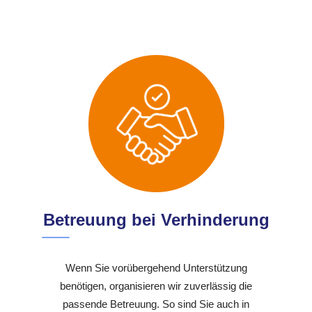
Betreuung bei Verhinderung
Wenn Sie vorübergehend Unterstützung
benötigen, organisieren wir zuverlässig die
passende Betreuung. So sind Sie auch in