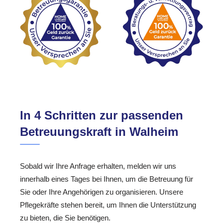
In 4 Schritten zur passenden
Betreuungskraft in Walheim
Sobald wir Ihre Anfrage erhalten, melden wir uns
innerhalb eines Tages bei Ihnen, um die Betreuung für
Sie oder Ihre Angehörigen zu organisieren. Unsere
Pflegekräfte stehen bereit, um Ihnen die Unterstützung
zu bieten, die Sie benötigen.