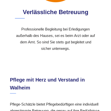
Verlässliche Betreuung
Professionelle Begleitung bei Erledigungen
außerhalb des Hauses, sei es beim Arzt oder auf
dem Amt. So sind Sie stets gut begleitet und
sicher unterwegs.
Pflege mit Herz und Verstand in
Walheim
Pflege-Schätzle bietet Pflegebedürftigen eine individuell
abgestimmte Betreuung, die genau auf ihre Bedürfnisse