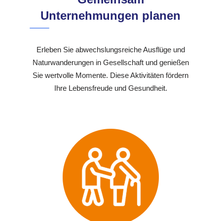
Unternehmungen planen
Erleben Sie abwechslungsreiche Ausflüge und
Naturwanderungen in Gesellschaft und genießen
Sie wertvolle Momente. Diese Aktivitäten fördern
Ihre Lebensfreude und Gesundheit.