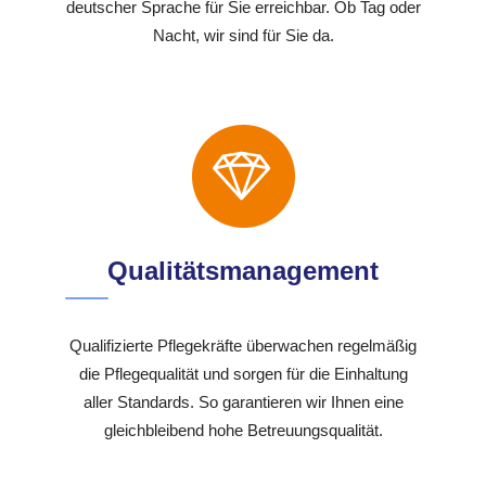
deutscher Sprache für Sie erreichbar. Ob Tag oder
Nacht, wir sind für Sie da.
Qualitätsmanagement
Qualifizierte Pflegekräfte überwachen regelmäßig
die Pflegequalität und sorgen für die Einhaltung
aller Standards. So garantieren wir Ihnen eine
gleichbleibend hohe Betreuungsqualität.