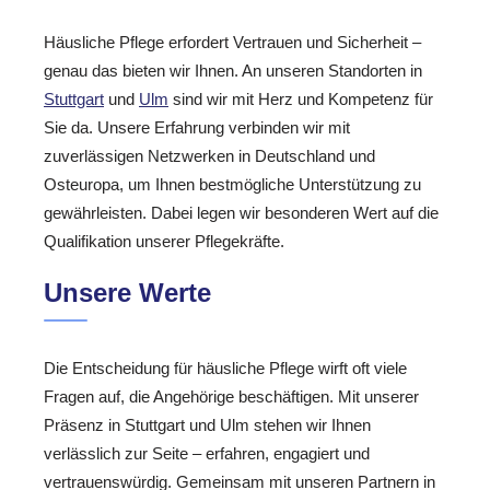
Häusliche Pflege erfordert Vertrauen und Sicherheit –
genau das bieten wir Ihnen. An unseren Standorten in
Stuttgart
und
Ulm
sind wir mit Herz und Kompetenz für
Sie da. Unsere Erfahrung verbinden wir mit
zuverlässigen Netzwerken in Deutschland und
Osteuropa, um Ihnen bestmögliche Unterstützung zu
gewährleisten. Dabei legen wir besonderen Wert auf die
Qualifikation unserer Pflegekräfte.
Unsere Werte
Die Entscheidung für häusliche Pflege wirft oft viele
Fragen auf, die Angehörige beschäftigen. Mit unserer
Präsenz in Stuttgart und Ulm stehen wir Ihnen
verlässlich zur Seite – erfahren, engagiert und
vertrauenswürdig. Gemeinsam mit unseren Partnern in