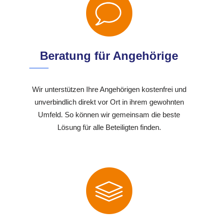
Beratung für Angehörige
Wir unterstützen Ihre Angehörigen kostenfrei und
unverbindlich direkt vor Ort in ihrem gewohnten
Umfeld. So können wir gemeinsam die beste
Lösung für alle Beteiligten finden.