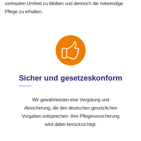
vertrauten Umfeld zu bleiben und dennoch die notwendige
Pflege zu erhalten.
Sicher und gesetzeskonform
Wir gewährleisten eine Vergütung und
Absicherung, die den deutschen gesetzlichen
Vorgaben entsprechen. Ihre Pflegeversicherung
wird dabei berücksichtigt.