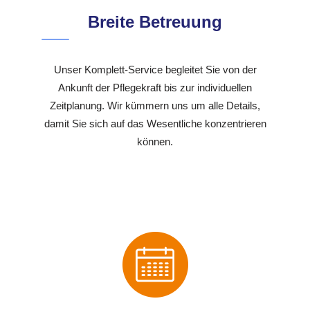
Breite Betreuung
Unser Komplett-Service begleitet Sie von der
Ankunft der Pflegekraft bis zur individuellen
Zeitplanung. Wir kümmern uns um alle Details,
damit Sie sich auf das Wesentliche konzentrieren
können.