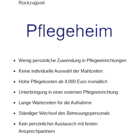
Rückzugsort
Wenig persönliche Zuwendung in Pflegeeinrichtungen
Keine individuelle Auswahl der Mahlzeiten
Hohe Pflegekosten ab 4.000 Euro monatlich
Unterbringung in einer externen Pflegeeinrichtung
Lange Wartezeiten für die Aufnahme
Ständiger Wechsel des Betreuungspersonals
Kein persönlicher Austausch mit festen
Ansprechpartnern