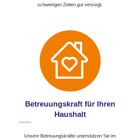
schwierigen Zeiten gut versorgt.
Betreuungskraft für Ihren
Haushalt
Unsere Betreuungskräfte unterstützen Sie im