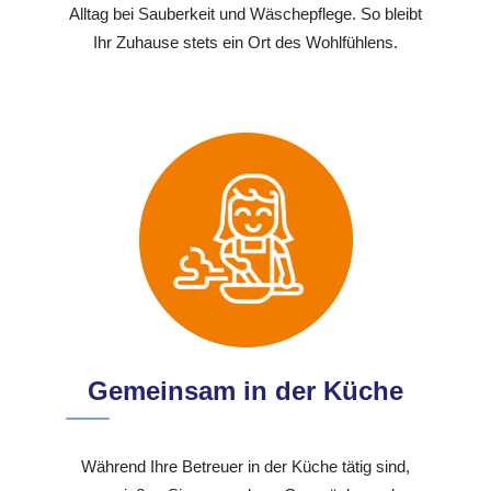
Alltag bei Sauberkeit und Wäschepflege. So bleibt
Ihr Zuhause stets ein Ort des Wohlfühlens.
Gemeinsam in der Küche
Während Ihre Betreuer in der Küche tätig sind,