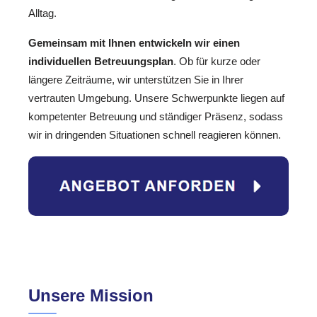
Alltag.
Gemeinsam mit Ihnen entwickeln wir einen
individuellen Betreuungsplan
. Ob für kurze oder
längere Zeiträume, wir unterstützen Sie in Ihrer
vertrauten Umgebung. Unsere Schwerpunkte liegen auf
kompetenter Betreuung und ständiger Präsenz, sodass
wir in dringenden Situationen schnell reagieren können.
Unsere Mission