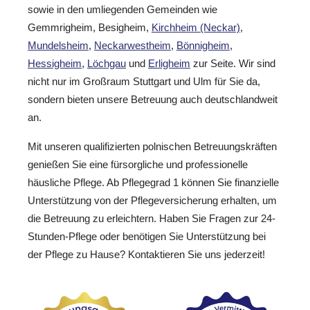
sowie in den umliegenden Gemeinden wie
Gemmrigheim, Besigheim,
Kirchheim (Neckar)
,
Mundelsheim
,
Neckarwestheim
,
Bönnigheim
,
Hessigheim
,
Löchgau
und
Erligheim
zur Seite. Wir sind
nicht nur im Großraum Stuttgart und Ulm für Sie da,
sondern bieten unsere Betreuung auch deutschlandweit
an.
Mit unseren qualifizierten polnischen Betreuungskräften
genießen Sie eine fürsorgliche und professionelle
häusliche Pflege. Ab Pflegegrad 1 können Sie finanzielle
Unterstützung von der Pflegeversicherung erhalten, um
die Betreuung zu erleichtern. Haben Sie Fragen zur 24-
Stunden-Pflege oder benötigen Sie Unterstützung bei
der Pflege zu Hause? Kontaktieren Sie uns jederzeit!