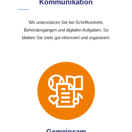
Kommunikation
Wir unterstützen Sie bei Schriftverkehr,
Behördengängen und digitalen Aufgaben. So
bleiben Sie stets gut informiert und organisiert.
Gemeinsam