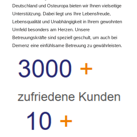
Deutschland und Osteuropa bieten wir Ihnen vielseitige
Unterstützung. Dabei liegt uns Ihre Lebensfreude,
Lebensqualität und Unabhängigkeit in Ihrem gewohnten
Umfeld besonders am Herzen. Unsere
Betreuungskräfte sind speziell geschult, um auch bei
Demenz eine einfühlsame Betreuung zu gewährleisten.