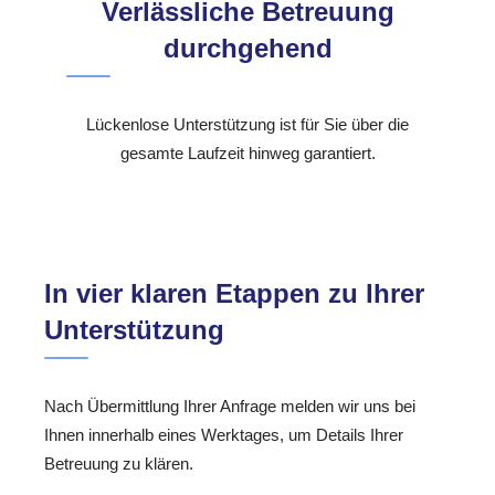
Verlässliche Betreuung
durchgehend
Lückenlose Unterstützung ist für Sie über die
gesamte Laufzeit hinweg garantiert.
In vier klaren Etappen zu Ihrer
Unterstützung
Nach Übermittlung Ihrer Anfrage melden wir uns bei
Ihnen innerhalb eines Werktages, um Details Ihrer
Betreuung zu klären.