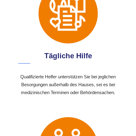
Tägliche Hilfe
Qualifizierte Helfer unterstützen Sie bei jeglichen
Besorgungen außerhalb des Hauses, sei es bei
medizinischen Terminen oder Behördensachen.