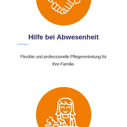
Hilfe bei Abwesenheit
Flexible und professionelle Pflegevertretung für
Ihre Familie.