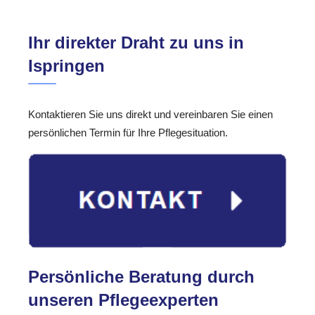
Ihr direkter Draht zu uns in
Ispringen
Kontaktieren Sie uns direkt und vereinbaren Sie einen
persönlichen Termin für Ihre Pflegesituation.
Persönliche Beratung durch
unseren Pflegeexperten