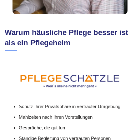
Warum häusliche Pflege besser ist
als ein Pflegeheim
Schutz Ihrer Privatsphäre in vertrauter Umgebung
Mahlzeiten nach Ihren Vorstellungen
Gespräche, die gut tun
Ständige Begleitung von vertrauten Personen