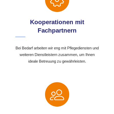
Kooperationen mit
Fachpartnern
Bei Bedarf arbeiten wir eng mit Pflegediensten und
weiteren Dienstleistern zusammen, um Ihnen
ideale Betreuung zu gewährleisten.