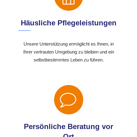
Häusliche Pflegeleistungen
Unsere Unterstützung ermöglicht es Ihnen, in
Ihrer vertrauten Umgebung zu bleiben und ein
selbstbestimmtes Leben zu führen.
Persönliche Beratung vor
Ort