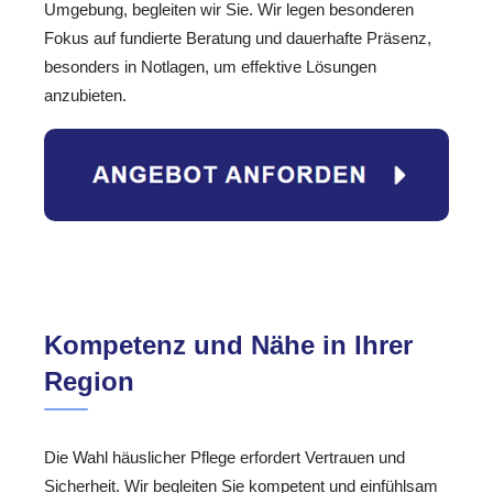
Umgebung, begleiten wir Sie. Wir legen besonderen
Fokus auf fundierte Beratung und dauerhafte Präsenz,
besonders in Notlagen, um effektive Lösungen
anzubieten.
Kompetenz und Nähe in Ihrer
Region
Die Wahl häuslicher Pflege erfordert Vertrauen und
Sicherheit. Wir begleiten Sie kompetent und einfühlsam