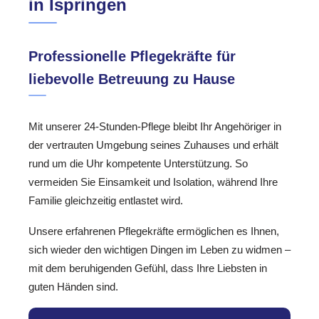
in Ispringen
Professionelle Pflegekräfte für
liebevolle Betreuung zu Hause
Mit unserer 24-Stunden-Pflege bleibt Ihr Angehöriger in
der vertrauten Umgebung seines Zuhauses und erhält
rund um die Uhr kompetente Unterstützung. So
vermeiden Sie Einsamkeit und Isolation, während Ihre
Familie gleichzeitig entlastet wird.
Unsere erfahrenen Pflegekräfte ermöglichen es Ihnen,
sich wieder den wichtigen Dingen im Leben zu widmen –
mit dem beruhigenden Gefühl, dass Ihre Liebsten in
guten Händen sind.