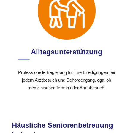
Alltagsunterstützung
Professionelle Begleitung für Ihre Erledigungen bei
jedem Arztbesuch und Behördengang, egal ob
medizinischer Termin oder Amtsbesuch.
Häusliche Seniorenbetreuung