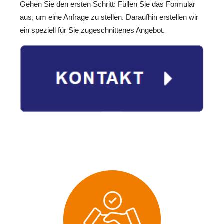
Gehen Sie den ersten Schritt: Füllen Sie das Formular
aus, um eine Anfrage zu stellen. Daraufhin erstellen wir
ein speziell für Sie zugeschnittenes Angebot.