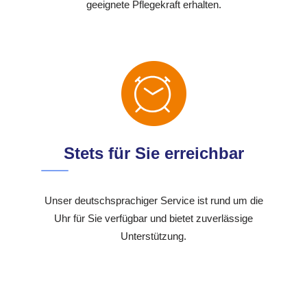
geeignete Pflegekraft erhalten.
Stets für Sie erreichbar
Unser deutschsprachiger Service ist rund um die
Uhr für Sie verfügbar und bietet zuverlässige
Unterstützung.