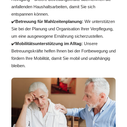
anfallenden Haushaltsarbeiten, damit Sie sich
entspannen können.
✔️
Betreuung für Mahlzeitenplanung:
Wir unterstützen
Sie bei der Planung und Organisation Ihrer Verpflegung,
um eine ausgewogene Ernährung sicherzustellen.
✔️
Mobilitätsunterstützung im Alltag:
Unsere
Betreuungskräfte helfen Ihnen bei der Fortbewegung und
fördern Ihre Mobilität, damit Sie mobil und unabhängig
bleiben.