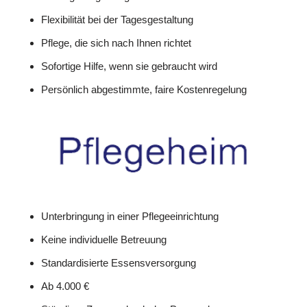
Flexibilität bei der Tagesgestaltung
Pflege, die sich nach Ihnen richtet
Sofortige Hilfe, wenn sie gebraucht wird
Persönlich abgestimmte, faire Kostenregelung
Unterbringung in einer Pflegeeinrichtung
Keine individuelle Betreuung
Standardisierte Essensversorgung
Ab 4.000 €