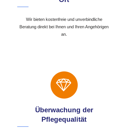
Wir bieten kostenfreie und unverbindliche
Beratung direkt bei Ihnen und Ihren Angehörigen
an.
Überwachung der
Pflegequalität