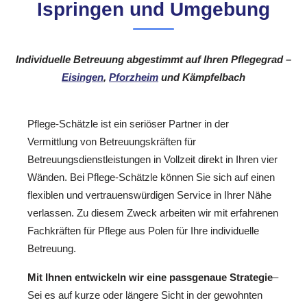
Ispringen und Umgebung
Individuelle Betreuung abgestimmt auf Ihren Pflegegrad –
Eisingen
,
Pforzheim
und Kämpfelbach
Pflege-Schätzle ist ein seriöser Partner in der
Vermittlung von Betreuungskräften für
Betreuungsdienstleistungen in Vollzeit direkt in Ihren vier
Wänden. Bei Pflege-Schätzle können Sie sich auf einen
flexiblen und vertrauenswürdigen Service in Ihrer Nähe
verlassen. Zu diesem Zweck arbeiten wir mit erfahrenen
Fachkräften für Pflege aus Polen für Ihre individuelle
Betreuung.
Mit Ihnen entwickeln wir eine passgenaue Strategie
–
Sei es auf kurze oder längere Sicht in der gewohnten