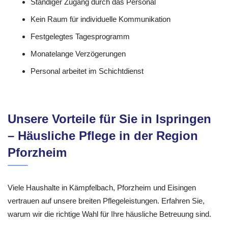
Ständiger Zugang durch das Personal
Kein Raum für individuelle Kommunikation
Festgelegtes Tagesprogramm
Monatelange Verzögerungen
Personal arbeitet im Schichtdienst
Unsere Vorteile für Sie in Ispringen
– Häusliche Pflege in der Region
Pforzheim
Viele Haushalte in Kämpfelbach, Pforzheim und Eisingen
vertrauen auf unsere breiten Pflegeleistungen. Erfahren Sie,
warum wir die richtige Wahl für Ihre häusliche Betreuung sind.