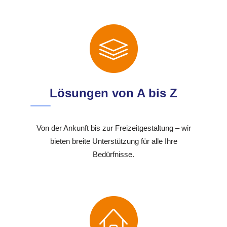
Lösungen von A bis Z
Von der Ankunft bis zur Freizeitgestaltung – wir
bieten breite Unterstützung für alle Ihre
Bedürfnisse.