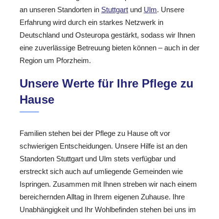
an unseren Standorten in
Stuttgart
und
Ulm
. Unsere
Erfahrung wird durch ein starkes Netzwerk in
Deutschland und Osteuropa gestärkt, sodass wir Ihnen
eine zuverlässige Betreuung bieten können – auch in der
Region um Pforzheim.
Unsere Werte für Ihre Pflege zu
Hause
Familien stehen bei der Pflege zu Hause oft vor
schwierigen Entscheidungen. Unsere Hilfe ist an den
Standorten Stuttgart und Ulm stets verfügbar und
erstreckt sich auch auf umliegende Gemeinden wie
Ispringen. Zusammen mit Ihnen streben wir nach einem
bereichernden Alltag in Ihrem eigenen Zuhause. Ihre
Unabhängigkeit und Ihr Wohlbefinden stehen bei uns im