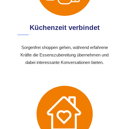
Küchenzeit verbindet
Sorgenfrei shoppen gehen, während erfahrene
Kräfte die Essenszubereitung übernehmen und
dabei interessante Konversationen bieten.