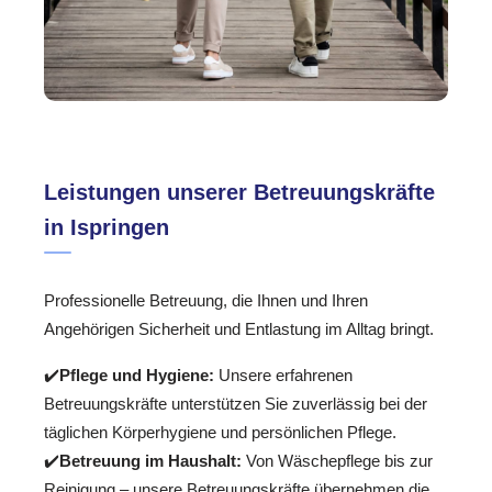
Leistungen unserer Betreuungskräfte
in Ispringen
Professionelle Betreuung, die Ihnen und Ihren
Angehörigen Sicherheit und Entlastung im Alltag bringt.
✔️
Pflege und Hygiene:
Unsere erfahrenen
Betreuungskräfte unterstützen Sie zuverlässig bei der
täglichen Körperhygiene und persönlichen Pflege.
✔️
Betreuung im Haushalt:
Von Wäschepflege bis zur
Reinigung – unsere Betreuungskräfte übernehmen die