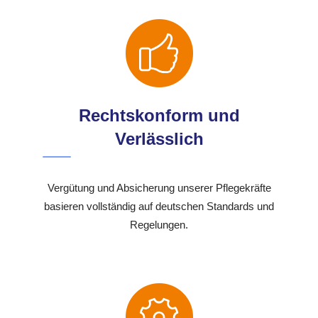
Rechtskonform und
Verlässlich
Vergütung und Absicherung unserer Pflegekräfte
basieren vollständig auf deutschen Standards und
Regelungen.