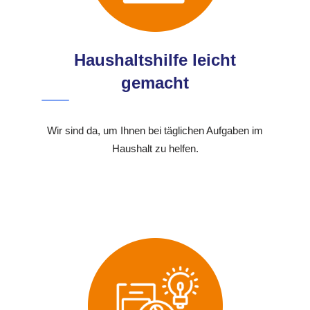
Haushaltshilfe leicht
gemacht
Wir sind da, um Ihnen bei täglichen Aufgaben im
Haushalt zu helfen.