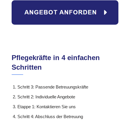
Pflegekräfte in 4 einfachen
Schritten
Schritt 3: Passende Betreuungskräfte
Schritt 2: Individuelle Angebote
Etappe 1: Kontaktieren Sie uns
Schritt 4: Abschluss der Betreuung