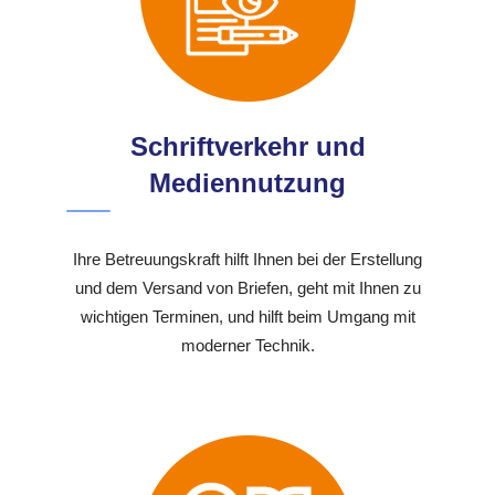
Schriftverkehr und
Mediennutzung
Ihre Betreuungskraft hilft Ihnen bei der Erstellung
und dem Versand von Briefen, geht mit Ihnen zu
wichtigen Terminen, und hilft beim Umgang mit
moderner Technik.