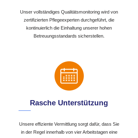
Unser vollständiges Qualitätsmonitoring wird von
zertifizierten Pflegeexperten durchgeführt, die
kontinuierlich die Einhaltung unserer hohen
Betreuungsstandards sicherstellen.
Rasche Unterstützung
Unsere effiziente Vermittlung sorgt dafür, dass Sie
in der Regel innerhalb von vier Arbeitstagen eine