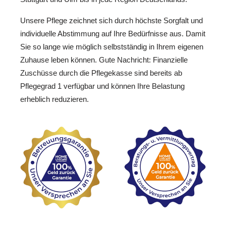
Unsere Pflege zeichnet sich durch höchste Sorgfalt und
individuelle Abstimmung auf Ihre Bedürfnisse aus. Damit
Sie so lange wie möglich selbstständig in Ihrem eigenen
Zuhause leben können. Gute Nachricht: Finanzielle
Zuschüsse durch die Pflegekasse sind bereits ab
Pflegegrad 1 verfügbar und können Ihre Belastung
erheblich reduzieren.