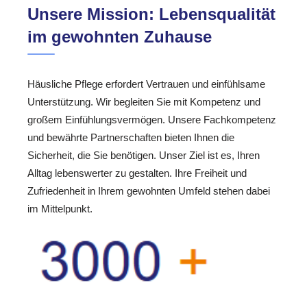
Unsere Mission: Lebensqualität
im gewohnten Zuhause
Häusliche Pflege erfordert Vertrauen und einfühlsame
Unterstützung. Wir begleiten Sie mit Kompetenz und
großem Einfühlungsvermögen. Unsere Fachkompetenz
und bewährte Partnerschaften bieten Ihnen die
Sicherheit, die Sie benötigen. Unser Ziel ist es, Ihren
Alltag lebenswerter zu gestalten. Ihre Freiheit und
Zufriedenheit in Ihrem gewohnten Umfeld stehen dabei
im Mittelpunkt.