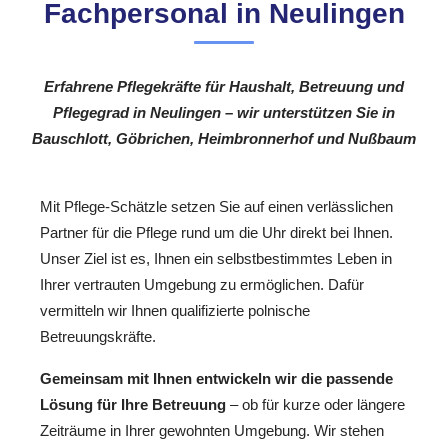
Fachpersonal in Neulingen
Erfahrene Pflegekräfte für Haushalt, Betreuung und
Pflegegrad in Neulingen – wir unterstützen Sie in
Bauschlott, Göbrichen, Heimbronnerhof und Nußbaum
Mit Pflege-Schätzle setzen Sie auf einen verlässlichen
Partner für die Pflege rund um die Uhr direkt bei Ihnen.
Unser Ziel ist es, Ihnen ein selbstbestimmtes Leben in
Ihrer vertrauten Umgebung zu ermöglichen. Dafür
vermitteln wir Ihnen qualifizierte polnische
Betreuungskräfte.
Gemeinsam mit Ihnen entwickeln wir die passende
Lösung für Ihre Betreuung
– ob für kurze oder längere
Zeiträume in Ihrer gewohnten Umgebung. Wir stehen