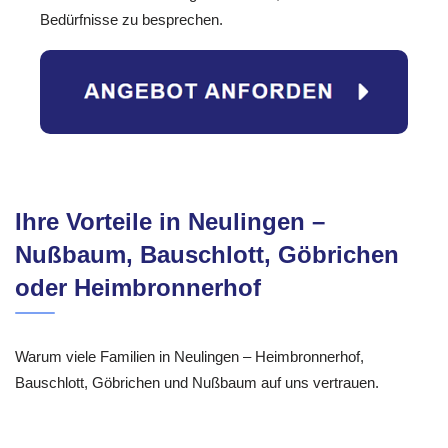
Bedürfnisse zu besprechen.
Ihre Vorteile in Neulingen –
Nußbaum, Bauschlott, Göbrichen
oder Heimbronnerhof
Warum viele Familien in Neulingen – Heimbronnerhof,
Bauschlott, Göbrichen und Nußbaum auf uns vertrauen.