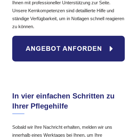
Ihnen mit professioneller Unterstützung zur Seite.
Unsere Kernkompetenzen sind detaillierte Hilfe und
ständige Verfügbarkeit, um in Notlagen schnell reagieren
zu können.
In vier einfachen Schritten zu
Ihrer Pflegehilfe
Sobald wir Ihre Nachricht erhalten, melden wir uns
innerhalb eines Werktages bei Ihnen, um Ihre