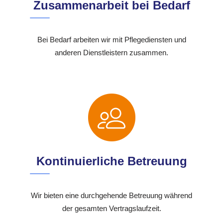
Zusammenarbeit bei Bedarf
Bei Bedarf arbeiten wir mit Pflegediensten und
anderen Dienstleistern zusammen.
Kontinuierliche Betreuung
Wir bieten eine durchgehende Betreuung während
der gesamten Vertragslaufzeit.