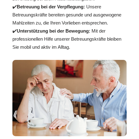
✔️
Betreuung bei der Verpflegung:
Unsere
Betreuungskräfte bereiten gesunde und ausgewogene
Mahlzeiten zu, die Ihren Vorlieben entsprechen.
✔️
Unterstützung bei der Bewegung:
Mit der
professionellen Hilfe unserer Betreuungskräfte bleiben
Sie mobil und aktiv im Alltag.