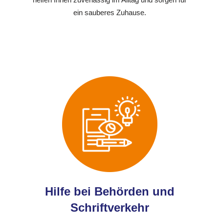
ein sauberes Zuhause.
Hilfe bei Behörden und
Schriftverkehr