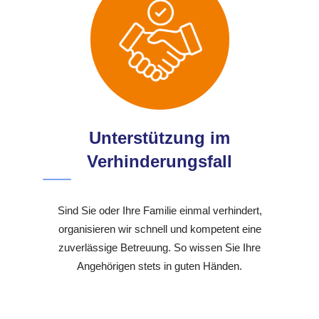
Unterstützung im
Verhinderungsfall
Sind Sie oder Ihre Familie einmal verhindert,
organisieren wir schnell und kompetent eine
zuverlässige Betreuung. So wissen Sie Ihre
Angehörigen stets in guten Händen.