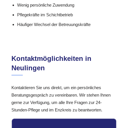
Wenig persönliche Zuwendung
Pflegekräfte im Schichtbetrieb
Häufiger Wechsel der Betreuungskräfte
Kontaktmöglichkeiten in
Neulingen
Kontaktieren Sie uns direkt, um ein persönliches
Beratungsgespräch zu vereinbaren. Wir stehen Ihnen
gerne zur Verfügung, um alle Ihre Fragen zur 24-
Stunden-Pflege und im Enzkreis zu beantworten.