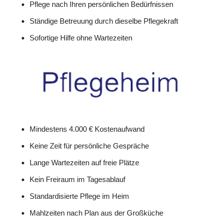
Pflege nach Ihren persönlichen Bedürfnissen
Ständige Betreuung durch dieselbe Pflegekraft
Sofortige Hilfe ohne Wartezeiten
Mindestens 4.000 € Kostenaufwand
Keine Zeit für persönliche Gespräche
Lange Wartezeiten auf freie Plätze
Kein Freiraum im Tagesablauf
Standardisierte Pflege im Heim
Mahlzeiten nach Plan aus der Großküche