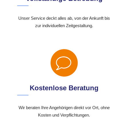
Unser Service deckt alles ab, von der Ankunft bis
zur individuellen Zeitgestaltung.
Kostenlose Beratung
Wir beraten Ihre Angehörigen direkt vor Ort, ohne
Kosten und Verpflichtungen.