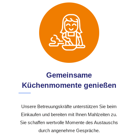
Gemeinsame
Küchenmomente genießen
Unsere Betreuungskräfte unterstützen Sie beim
Einkaufen und bereiten mit Ihnen Mahlzeiten zu.
Sie schaffen wertvolle Momente des Austauschs
durch angenehme Gespräche.