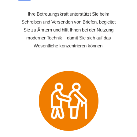
Ihre Betreuungskraft unterstützt Sie beim
Schreiben und Versenden von Briefen, begleitet
Sie zu Ämtern und hilft Ihnen bei der Nutzung
moderner Technik – damit Sie sich auf das
Wesentliche konzentrieren können.