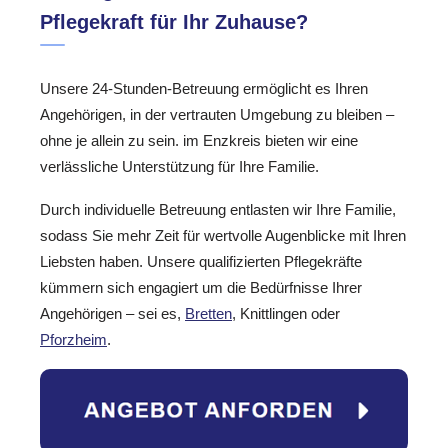
Pflegekraft für Ihr Zuhause?
Unsere 24-Stunden-Betreuung ermöglicht es Ihren
Angehörigen, in der vertrauten Umgebung zu bleiben –
ohne je allein zu sein. im Enzkreis bieten wir eine
verlässliche Unterstützung für Ihre Familie.
Durch individuelle Betreuung entlasten wir Ihre Familie,
sodass Sie mehr Zeit für wertvolle Augenblicke mit Ihren
Liebsten haben. Unsere qualifizierten Pflegekräfte
kümmern sich engagiert um die Bedürfnisse Ihrer
Angehörigen – sei es,
Bretten
, Knittlingen oder
Pforzheim
.