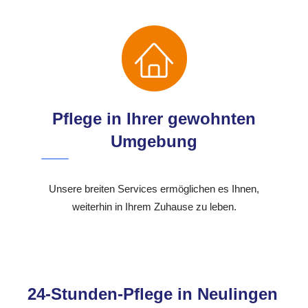
Pflege in Ihrer gewohnten
Umgebung
Unsere breiten Services ermöglichen es Ihnen,
weiterhin in Ihrem Zuhause zu leben.
24-Stunden-Pflege in Neulingen