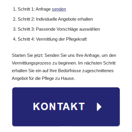
Schritt 1: Anfrage
senden
Schritt 2: Individuelle Angebote erhalten
Schritt 3: Passende Vorschläge auswählen
Schritt 4: Vermittlung der Pflegekraft
Starten Sie jetzt: Senden Sie uns Ihre Anfrage, um den
Vermittlungsprozess zu beginnen. Im nächsten Schritt
erhalten Sie ein auf Ihre Bedürfnisse zugeschnittenes
Angebot für die Pflege zu Hause.