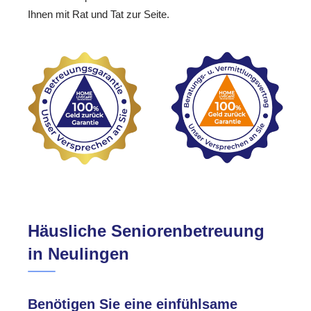
Ihnen mit Rat und Tat zur Seite.
Häusliche Seniorenbetreuung
in Neulingen
Benötigen Sie eine einfühlsame