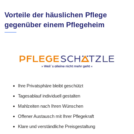
Vorteile der häuslichen Pflege
gegenüber einem Pflegeheim
Ihre Privatsphäre bleibt geschützt
Tagesablauf individuell gestalten
Mahlzeiten nach Ihren Wünschen
Offener Austausch mit Ihrer Pflegekraft
Klare und verständliche Preisgestaltung