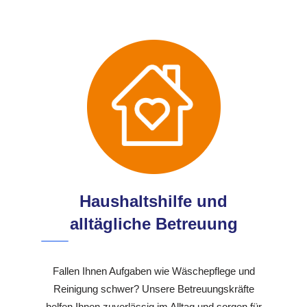
Haushaltshilfe und
alltägliche Betreuung
Fallen Ihnen Aufgaben wie Wäschepflege und
Reinigung schwer? Unsere Betreuungskräfte
helfen Ihnen zuverlässig im Alltag und sorgen für