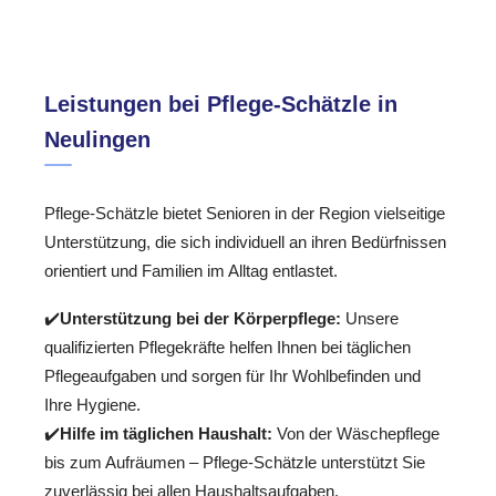
Leistungen bei Pflege-Schätzle in
Neulingen
Pflege-Schätzle bietet Senioren in der Region vielseitige
Unterstützung, die sich individuell an ihren Bedürfnissen
orientiert und Familien im Alltag entlastet.
✔️
Unterstützung bei der Körperpflege:
Unsere
qualifizierten Pflegekräfte helfen Ihnen bei täglichen
Pflegeaufgaben und sorgen für Ihr Wohlbefinden und
Ihre Hygiene.
✔️
Hilfe im täglichen Haushalt:
Von der Wäschepflege
bis zum Aufräumen – Pflege-Schätzle unterstützt Sie
zuverlässig bei allen Haushaltsaufgaben.