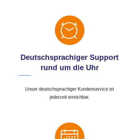
Deutschsprachiger Support
rund um die Uhr
Unser deutschsprachiger Kundenservice ist
jederzeit erreichbar.