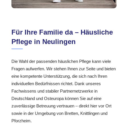
Für Ihre Familie da – Häusliche
Pflege in Neulingen
Die Wahl der passenden häuslichen Pflege kann viele
Fragen aufwerfen. Wir stehen Ihnen zur Seite und bieten
eine kompetente Unterstützung, die sich nach Ihren
individuellen Bedürfnissen richtet. Dank unseres
Fachwissens und stabiler Partnernetzwerke in
Deutschland und Osteuropa können Sie auf eine
zuverlässige Betreuung vertrauen – direkt hier vor Ort
sowie in der Umgebung von Bretten, Knittlingen und
Pforzheim.