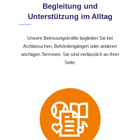
Begleitung und
Unterstützung im Alltag
Unsere Betreuungskräfte begleiten Sie bei
Arztbesuchen, Behördengängen oder anderen
wichtigen Terminen. Sie sind verlässlich an Ihrer
Seite.