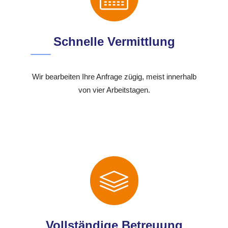
Schnelle Vermittlung
Wir bearbeiten Ihre Anfrage zügig, meist innerhalb
von vier Arbeitstagen.
Vollständige Betreuung