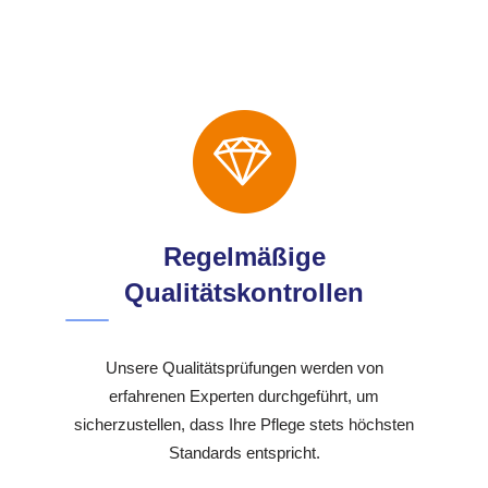
Regelmäßige
Qualitätskontrollen
Unsere Qualitätsprüfungen werden von
erfahrenen Experten durchgeführt, um
sicherzustellen, dass Ihre Pflege stets höchsten
Standards entspricht.