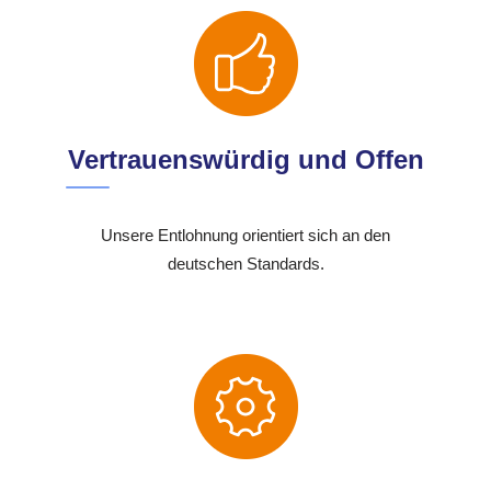
Vertrauenswürdig und Offen
Unsere Entlohnung orientiert sich an den
deutschen Standards.