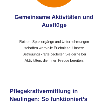
Gemeinsame Aktivitäten und
Ausflüge
Reisen, Spaziergänge und Unternehmungen
schaffen wertvolle Erlebnisse. Unsere
Betreuungskräfte begleiten Sie gerne bei
Aktivitäten, die Ihnen Freude bereiten.
Pflegekraftvermittlung in
Neulingen: So funktioniert’s