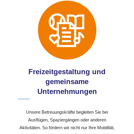
Freizeitgestaltung und
gemeinsame
Unternehmungen
Unsere Betreuungskräfte begleiten Sie bei
Ausflügen, Spaziergängen oder anderen
Aktivitäten. So fördern wir nicht nur Ihre Mobilität,