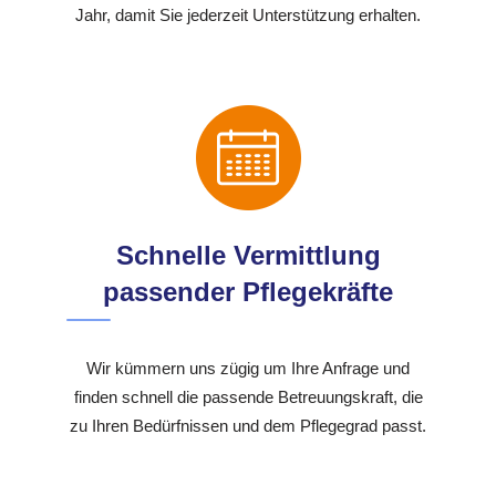
Jahr, damit Sie jederzeit Unterstützung erhalten.
Schnelle Vermittlung
passender Pflegekräfte
Wir kümmern uns zügig um Ihre Anfrage und
finden schnell die passende Betreuungskraft, die
zu Ihren Bedürfnissen und dem Pflegegrad passt.