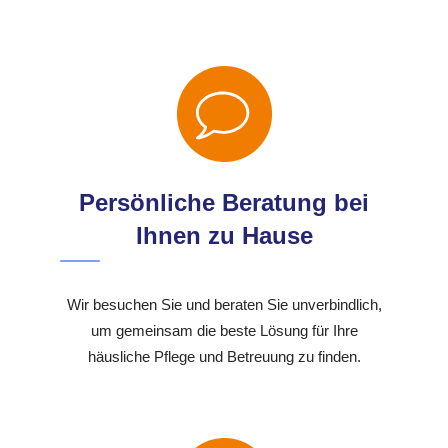
Persönliche Beratung bei
Ihnen zu Hause
Wir besuchen Sie und beraten Sie unverbindlich,
um gemeinsam die beste Lösung für Ihre
häusliche Pflege und Betreuung zu finden.