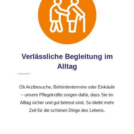
Verlässliche Begleitung im
Alltag
Ob Arztbesuche, Behördentermine oder Einkäufe
– unsere Pflegekräfte sorgen dafür, dass Sie im
Alltag sicher und gut betreut sind. So bleibt mehr
Zeit für die schönen Dinge des Lebens.