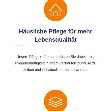
Häusliche Pflege für mehr
Lebensqualität
Unsere Pflegekräfte unterstützen Sie dabei, trotz
Pflegebedürftigkeit in Ihrem vertrauten Zuhause zu
bleiben und individuell betreut zu werden.