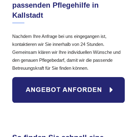
passenden Pflegehilfe in
Kallstadt
Nachdem Ihre Anfrage bei uns eingegangen ist,
kontaktieren wir Sie innerhalb von 24 Stunden.
Gemeinsam klären wir Ihre individuellen Wünsche und
den genauen Pflegebedarf, damit wir die passende
Betreuungskraft für Sie finden können.