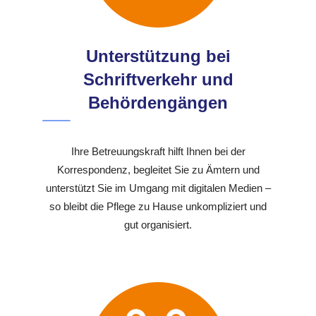
Unterstützung bei
Schriftverkehr und
Behördengängen
Ihre Betreuungskraft hilft Ihnen bei der
Korrespondenz, begleitet Sie zu Ämtern und
unterstützt Sie im Umgang mit digitalen Medien –
so bleibt die Pflege zu Hause unkompliziert und
gut organisiert.