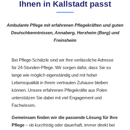
Ihnen in Kallstadt passt
Ambulante Pflege mit erfahrenen Pflegekräften und guten
Deutschkenntnissen, Annaberg, Herxheim (Berg) und
Freinsheim
Bei Pflege-Schätzle sind wir Ihre verlässliche Adresse
für 24-Stunden-Pflege. Wir sorgen dafür, dass Sie so
lange wie möglich eigenständig und mit hoher
Lebensqualität in Ihrem vertrauten Zuhause bleiben
können. Unsere erfahrenen Pflegekräfte aus Polen
unterstützen Sie dabei mit viel Engagement und
Fachwissen.
Gemeinsam finden wir die passende Lösung für Ihre
Pflege
– ob kurzfristig oder dauerhaft, immer direkt bei