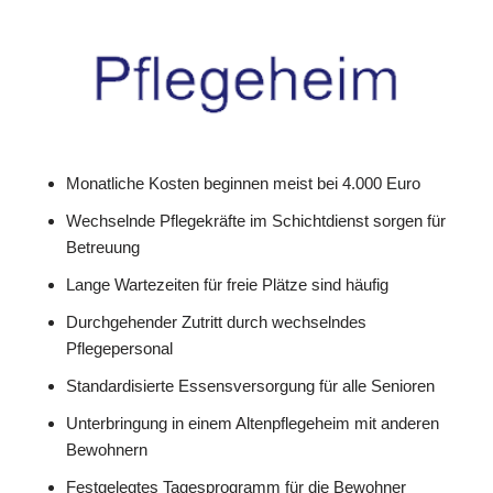
Monatliche Kosten beginnen meist bei 4.000 Euro
Wechselnde Pflegekräfte im Schichtdienst sorgen für
Betreuung
Lange Wartezeiten für freie Plätze sind häufig
Durchgehender Zutritt durch wechselndes
Pflegepersonal
Standardisierte Essensversorgung für alle Senioren
Unterbringung in einem Altenpflegeheim mit anderen
Bewohnern
Festgelegtes Tagesprogramm für die Bewohner