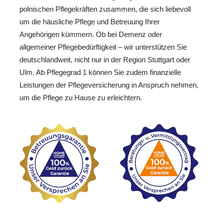
polnischen Pflegekräften zusammen, die sich liebevoll
um die häusliche Pflege und Betreuung Ihrer
Angehörigen kümmern. Ob bei Demenz oder
allgemeiner Pflegebedürftigkeit – wir unterstützen Sie
deutschlandweit, nicht nur in der Region Stuttgart oder
Ulm. Ab Pflegegrad 1 können Sie zudem finanzielle
Leistungen der Pflegeversicherung in Anspruch nehmen,
um die Pflege zu Hause zu erleichtern.