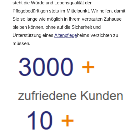
steht die Würde und Lebensqualität der
Pflegebedürftigen stets im Mittelpunkt. Wir helfen, damit
Sie so lange wie möglich in Ihrem vertrauten Zuhause
bleiben können, ohne auf die Sicherheit und
Unterstützung eines
Altenpflege
heims verzichten zu
müssen.