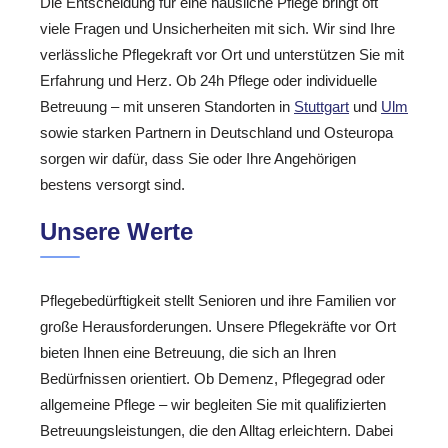
Die Entscheidung für eine häusliche Pflege bringt oft
viele Fragen und Unsicherheiten mit sich. Wir sind Ihre
verlässliche Pflegekraft vor Ort und unterstützen Sie mit
Erfahrung und Herz. Ob 24h Pflege oder individuelle
Betreuung – mit unseren Standorten in
Stuttgart
und
Ulm
sowie starken Partnern in Deutschland und Osteuropa
sorgen wir dafür, dass Sie oder Ihre Angehörigen
bestens versorgt sind.
Unsere Werte
Pflegebedürftigkeit stellt Senioren und ihre Familien vor
große Herausforderungen. Unsere Pflegekräfte vor Ort
bieten Ihnen eine Betreuung, die sich an Ihren
Bedürfnissen orientiert. Ob Demenz, Pflegegrad oder
allgemeine Pflege – wir begleiten Sie mit qualifizierten
Betreuungsleistungen, die den Alltag erleichtern. Dabei