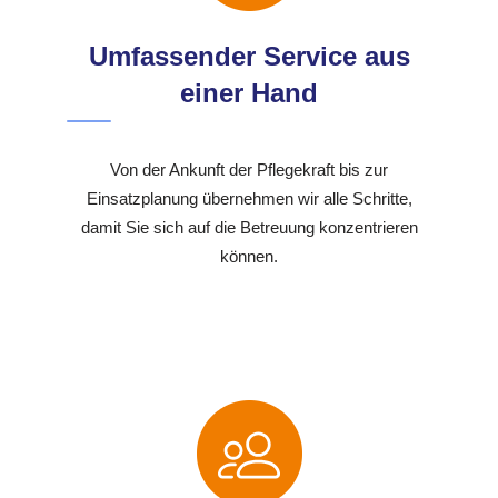
Umfassender Service aus
einer Hand
Von der Ankunft der Pflegekraft bis zur
Einsatzplanung übernehmen wir alle Schritte,
damit Sie sich auf die Betreuung konzentrieren
können.