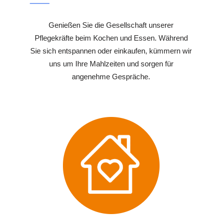
Genießen Sie die Gesellschaft unserer
Pflegekräfte beim Kochen und Essen. Während
Sie sich entspannen oder einkaufen, kümmern wir
uns um Ihre Mahlzeiten und sorgen für
angenehme Gespräche.