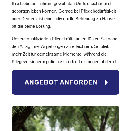
Ihre Liebsten in ihrem gewohnten Umfeld sicher und
geborgen leben können. Gerade bei Pflegebedürftigkeit
oder Demenz ist eine individuelle Betreuung zu Hause
oft die beste Lösung.
Unsere qualifizierten Pflegekräfte unterstützen Sie dabei,
den Alltag Ihrer Angehörigen zu erleichtern. So bleibt
mehr Zeit für gemeinsame Momente, während die
Pflegeversicherung die passenden Leistungen abdeckt.