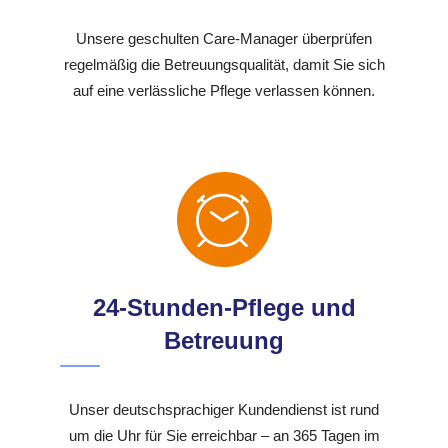
Unsere geschulten Care-Manager überprüfen
regelmäßig die Betreuungsqualität, damit Sie sich
auf eine verlässliche Pflege verlassen können.
24-Stunden-Pflege und
Betreuung
Unser deutschsprachiger Kundendienst ist rund
um die Uhr für Sie erreichbar – an 365 Tagen im