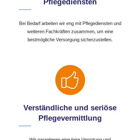
Pflegediensten
Bei Bedarf arbeiten wir eng mit Pflegediensten und
weiteren Fachkräften zusammen, um eine
bestmögliche Versorgung sicherzustellen.
Verständliche und seriöse
Pflegevermittlung
Wir garantieren eine faire Vergütung und