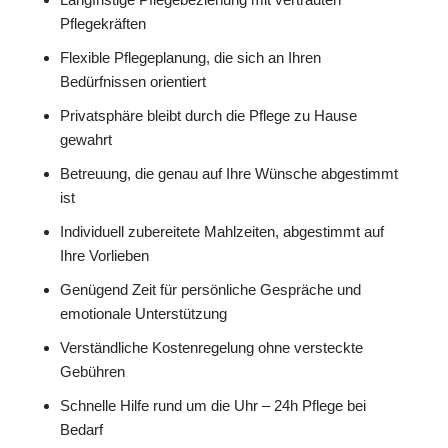
Pflegekräften
Flexible Pflegeplanung, die sich an Ihren
Bedürfnissen orientiert
Privatsphäre bleibt durch die Pflege zu Hause
gewahrt
Betreuung, die genau auf Ihre Wünsche abgestimmt
ist
Individuell zubereitete Mahlzeiten, abgestimmt auf
Ihre Vorlieben
Genügend Zeit für persönliche Gespräche und
emotionale Unterstützung
Verständliche Kostenregelung ohne versteckte
Gebühren
Schnelle Hilfe rund um die Uhr – 24h Pflege bei
Bedarf