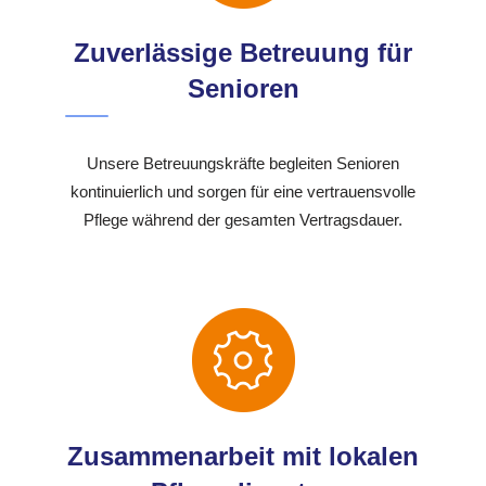
Zuverlässige Betreuung für
Senioren
Unsere Betreuungskräfte begleiten Senioren
kontinuierlich und sorgen für eine vertrauensvolle
Pflege während der gesamten Vertragsdauer.
Zusammenarbeit mit lokalen