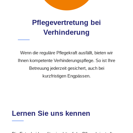
Pflegevertretung bei
Verhinderung
Wenn die reguläre Pflegekraft ausfällt, bieten wir
Ihnen kompetente Verhinderungspflege. So ist Ihre
Betreuung jederzeit gesichert, auch bei
kurzfristigen Engpässen.
Lernen Sie uns kennen