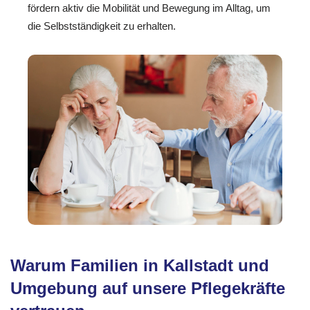
fördern aktiv die Mobilität und Bewegung im Alltag, um
die Selbstständigkeit zu erhalten.
Warum Familien in Kallstadt und
Umgebung auf unsere Pflegekräfte