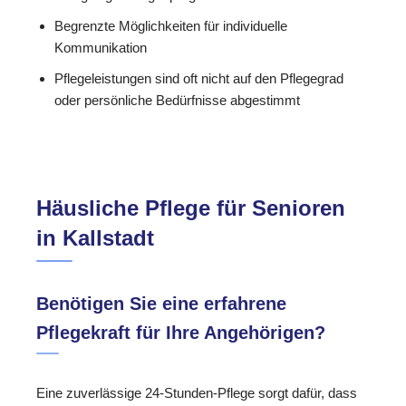
Begrenzte Möglichkeiten für individuelle
Kommunikation
Pflegeleistungen sind oft nicht auf den Pflegegrad
oder persönliche Bedürfnisse abgestimmt
Häusliche Pflege für Senioren
in Kallstadt
Benötigen Sie eine erfahrene
Pflegekraft für Ihre Angehörigen?
Eine zuverlässige 24-Stunden-Pflege sorgt dafür, dass