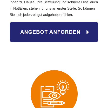
Ihnen zu Hause. Ihre Betreuung und schnelle Hilfe, auch
in Notfällen, stehen für uns an erster Stelle. So können
Sie sich jederzeit gut aufgehoben fühlen.