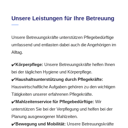
Unsere Leistungen für Ihre Betreuung
Unsere Betreuungskräfte unterstützen Pflegebedürftige
umfassend und entlasten dabei auch die Angehörigen im
Alltag.
✔️
Körperpflege:
Unsere Betreuungskräfte helfen Ihnen
bei der täglichen Hygiene und Körperpflege.
✔️
Haushaltsunterstützung durch Pflegekräfte:
Hauswirtschaftliche Aufgaben gehören zu den wichtigen
Tätigkeiten unserer erfahrenen Pflegekräfte.
✔️
Mahlzeitenservice für Pflegebedürftige:
Wir
unterstützen Sie bei der Verpflegung und helfen bei der
Planung ausgewogener Mahlzeiten.
✔️
Bewegung und Mobilität:
Unsere Betreuungskräfte