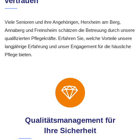
vertrauen
Viele Senioren und ihre Angehörigen, Herxheim am Berg,
Annaberg und Freinsheim schätzen die Betreuung durch unsere
qualifizierten Pflegekräfte. Erfahren Sie, welche Vorteile unsere
langjährige Erfahrung und unser Engagement für die häusliche
Pflege bieten.
Qualitätsmanagement für
Ihre Sicherheit