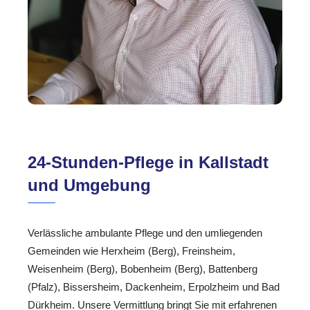
24-Stunden-Pflege in Kallstadt
und Umgebung
Verlässliche ambulante Pflege und den umliegenden
Gemeinden wie Herxheim (Berg), Freinsheim,
Weisenheim (Berg), Bobenheim (Berg), Battenberg
(Pfalz), Bissersheim, Dackenheim, Erpolzheim und Bad
Dürkheim. Unsere Vermittlung bringt Sie mit erfahrenen