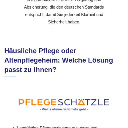
Absicherung, die den deutschen Standards
entspricht, damit Sie jederzeit Klarheit und
Sicherheit haben.
Häusliche Pflege oder
Altenpflegeheim: Welche Lösung
passt zu Ihnen?
Langfristige Pflegebeziehung mit vertrauten