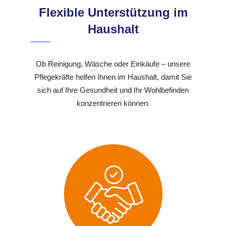
Flexible Unterstützung im
Haushalt
Ob Reinigung, Wäsche oder Einkäufe – unsere
Pflegekräfte helfen Ihnen im Haushalt, damit Sie
sich auf Ihre Gesundheit und Ihr Wohlbefinden
konzentrieren können.