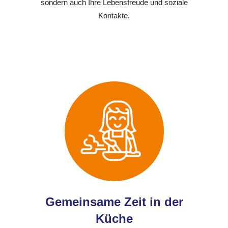
sondern auch Ihre Lebensfreude und soziale
Kontakte.
Gemeinsame Zeit in der
Küche