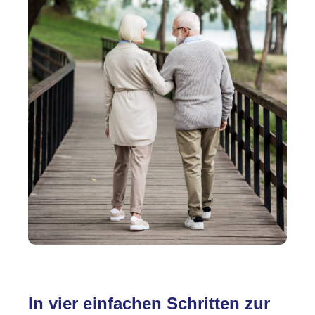
In vier einfachen Schritten zur