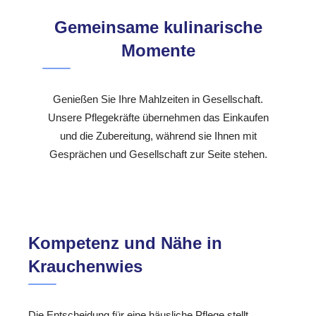
Gemeinsame kulinarische
Momente
Genießen Sie Ihre Mahlzeiten in Gesellschaft.
Unsere Pflegekräfte übernehmen das Einkaufen
und die Zubereitung, während sie Ihnen mit
Gesprächen und Gesellschaft zur Seite stehen.
Kompetenz und Nähe in
Krauchenwies
Die Entscheidung für eine häusliche Pflege stellt