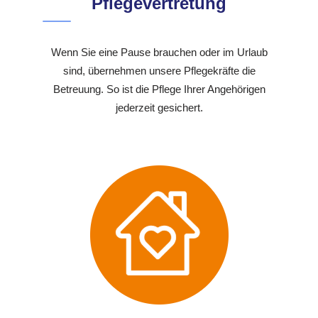
Pflegevertretung
Wenn Sie eine Pause brauchen oder im Urlaub
sind, übernehmen unsere Pflegekräfte die
Betreuung. So ist die Pflege Ihrer Angehörigen
jederzeit gesichert.