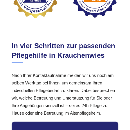
In vier Schritten zur passenden
Pflegehilfe in Krauchenwies
Nach Ihrer Kontaktaufnahme melden wir uns noch am
selben Werktag bei Ihnen, um gemeinsam Ihren
individuellen Pflegebedarf zu klären. Dabei besprechen
wir, welche Betreuung und Unterstützung für Sie oder
Ihre Angehörigen sinnvoll ist – sei es 24h Pflege zu
Hause oder eine Betreuung im Altenpflegeheim.