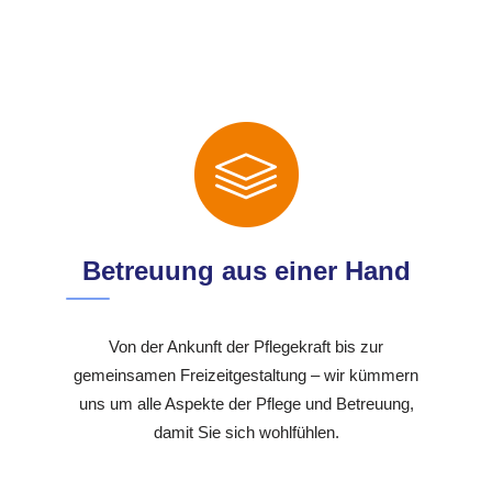
Betreuung aus einer Hand
Von der Ankunft der Pflegekraft bis zur
gemeinsamen Freizeitgestaltung – wir kümmern
uns um alle Aspekte der Pflege und Betreuung,
damit Sie sich wohlfühlen.