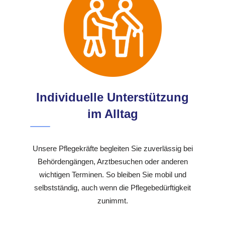
Individuelle Unterstützung
im Alltag
Unsere Pflegekräfte begleiten Sie zuverlässig bei
Behördengängen, Arztbesuchen oder anderen
wichtigen Terminen. So bleiben Sie mobil und
selbstständig, auch wenn die Pflegebedürftigkeit
zunimmt.