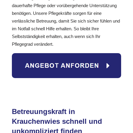
dauerhafte Pflege oder vorübergehende Unterstützung
benötigen. Unsere Pflegekräfte sorgen für eine
verlässliche Betreuung, damit Sie sich sicher fühlen und
im Notfall schnell Hilfe erhalten. So bleibt Ihre
Selbstständigkeit erhalten, auch wenn sich Ihr
Pflegegrad verändert.
Betreuungskraft in
Krauchenwies schnell und
unkompliziert finden