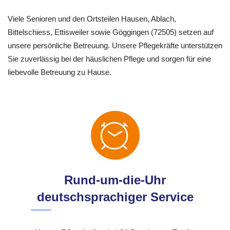
Viele Senioren und den Ortsteilen Hausen, Ablach,
Bittelschiess, Ettisweiler sowie Göggingen (72505) setzen auf
unsere persönliche Betreuung. Unsere Pflegekräfte unterstützen
Sie zuverlässig bei der häuslichen Pflege und sorgen für eine
liebevolle Betreuung zu Hause.
Rund-um-die-Uhr
deutschsprachiger Service