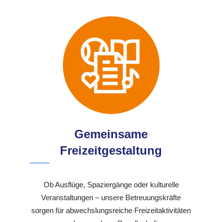
Gemeinsame
Freizeitgestaltung
Ob Ausflüge, Spaziergänge oder kulturelle
Veranstaltungen – unsere Betreuungskräfte
sorgen für abwechslungsreiche Freizeitaktivitäten