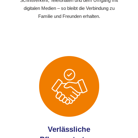
Schriftverkehr, Telefonaten und dem Umgang mit
digitalen Medien – so bleibt die Verbindung zu
Familie und Freunden erhalten.
Verlässliche