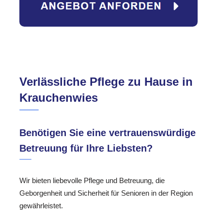
Verlässliche Pflege zu Hause in
Krauchenwies
Benötigen Sie eine vertrauenswürdige
Betreuung für Ihre Liebsten?
Wir bieten liebevolle Pflege und Betreuung, die
Geborgenheit und Sicherheit für Senioren in der Region
gewährleistet.