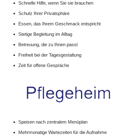
Schnelle Hilfe, wenn Sie sie brauchen
Schutz Ihrer Privatsphäre
Essen, das Ihrem Geschmack entspricht
Stetige Begleitung im Alltag
Betreuung, die zu Ihnen passt
Freiheit bei der Tagesgestaltung
Zeit für offene Gespräche
Speisen nach zentralem Menüplan
Mehrmonatige Wartezeiten für die Aufnahme