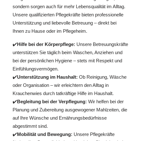
sondern sorgen auch für mehr Lebensqualität im Alltag.
Unsere qualifizierten Pflegekräfte bieten professionelle
Unterstützung und liebevolle Betreuung – direkt bei
Ihnen zu Hause oder im Pflegeheim.
✔️
Hilfe bei der Körperpflege:
Unsere Betreuungskräfte
unterstützen Sie täglich beim Waschen, Anziehen und
bei der persönlichen Hygiene – stets mit Respekt und
Einfühlungsvermögen.
✔️
Unterstützung im Haushalt:
Ob Reinigung, Wäsche
oder Organisation – wir erleichtern den Alltag in
Krauchenwies durch tatkräftige Hilfe im Haushalt.
✔️
Begleitung bei der Verpflegung:
Wir helfen bei der
Planung und Zubereitung ausgewogener Mahlzeiten, die
auf Ihre Wünsche und Ernährungsbedürfnisse
abgestimmt sind.
✔️
Mobilität und Bewegung:
Unsere Pflegekräfte