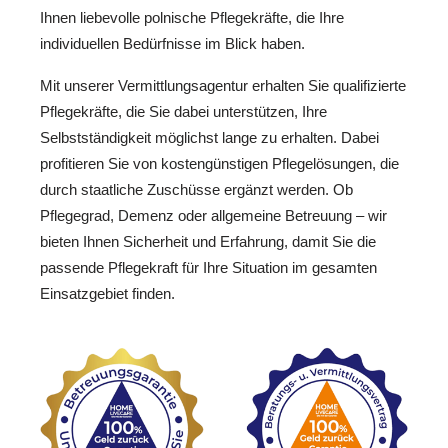
Ihnen liebevolle polnische Pflegekräfte, die Ihre
individuellen Bedürfnisse im Blick haben.
Mit unserer Vermittlungsagentur erhalten Sie qualifizierte
Pflegekräfte, die Sie dabei unterstützen, Ihre
Selbstständigkeit möglichst lange zu erhalten. Dabei
profitieren Sie von kostengünstigen Pflegelösungen, die
durch staatliche Zuschüsse ergänzt werden. Ob
Pflegegrad, Demenz oder allgemeine Betreuung – wir
bieten Ihnen Sicherheit und Erfahrung, damit Sie die
passende Pflegekraft für Ihre Situation im gesamten
Einsatzgebiet finden.