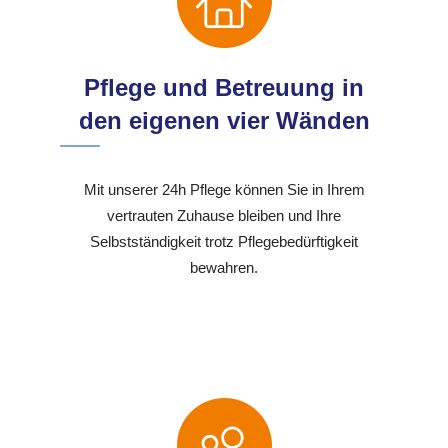
Pflege und Betreuung in
den eigenen vier Wänden
Mit unserer 24h Pflege können Sie in Ihrem
vertrauten Zuhause bleiben und Ihre
Selbstständigkeit trotz Pflegebedürftigkeit
bewahren.