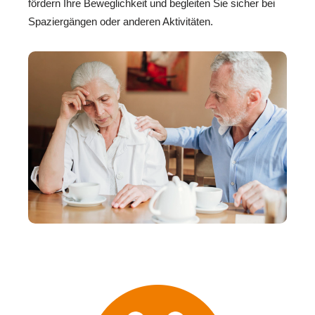
fördern Ihre Beweglichkeit und begleiten Sie sicher bei
Spaziergängen oder anderen Aktivitäten.