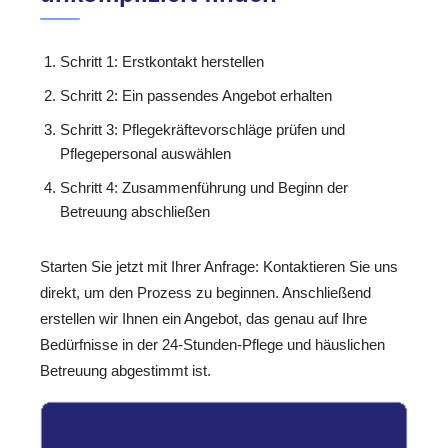
Schritt 1: Erstkontakt herstellen
Schritt 2: Ein passendes Angebot erhalten
Schritt 3: Pflegekräftevorschläge prüfen und
Pflegepersonal auswählen
Schritt 4: Zusammenführung und Beginn der
Betreuung abschließen
Starten Sie jetzt mit Ihrer Anfrage: Kontaktieren Sie uns
direkt, um den Prozess zu beginnen. Anschließend
erstellen wir Ihnen ein Angebot, das genau auf Ihre
Bedürfnisse in der 24-Stunden-Pflege und häuslichen
Betreuung abgestimmt ist.