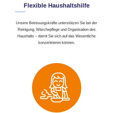
Flexible Haushaltshilfe
Unsere Betreuungskräfte unterstützen Sie bei der
Reinigung, Wäschepflege und Organisation des
Haushalts – damit Sie sich auf das Wesentliche
konzentrieren können.