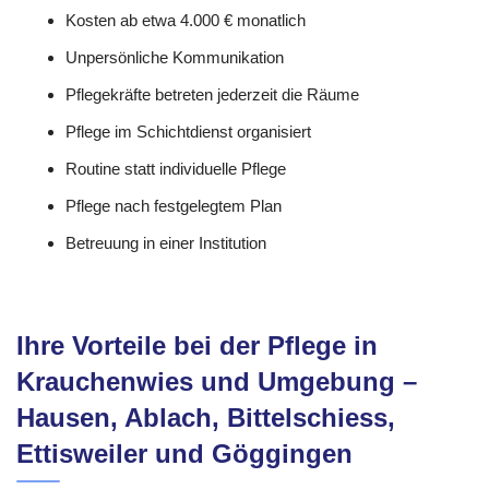
Kosten ab etwa 4.000 € monatlich
Unpersönliche Kommunikation
Pflegekräfte betreten jederzeit die Räume
Pflege im Schichtdienst organisiert
Routine statt individuelle Pflege
Pflege nach festgelegtem Plan
Betreuung in einer Institution
Ihre Vorteile bei der Pflege in
Krauchenwies und Umgebung –
Hausen, Ablach, Bittelschiess,
Ettisweiler und Göggingen