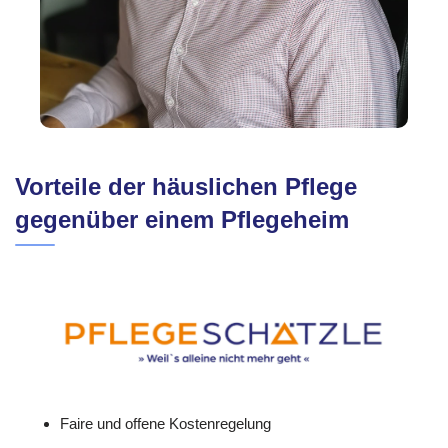
Vorteile der häuslichen Pflege
gegenüber einem Pflegeheim
Faire und offene Kostenregelung