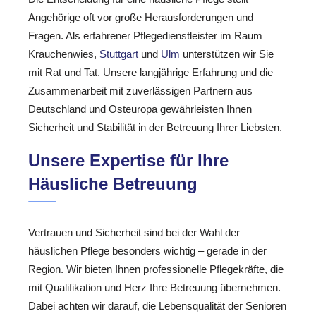
Angehörige oft vor große Herausforderungen und
Fragen. Als erfahrener Pflegedienstleister im Raum
Krauchenwies,
Stuttgart
und
Ulm
unterstützen wir Sie
mit Rat und Tat. Unsere langjährige Erfahrung und die
Zusammenarbeit mit zuverlässigen Partnern aus
Deutschland und Osteuropa gewährleisten Ihnen
Sicherheit und Stabilität in der Betreuung Ihrer Liebsten.
Unsere Expertise für Ihre
Häusliche Betreuung
Vertrauen und Sicherheit sind bei der Wahl der
häuslichen Pflege besonders wichtig – gerade in der
Region. Wir bieten Ihnen professionelle Pflegekräfte, die
mit Qualifikation und Herz Ihre Betreuung übernehmen.
Dabei achten wir darauf, die Lebensqualität der Senioren