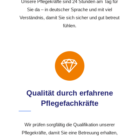
Unsere Pflegekräfte sind 24 Stunden am Tag für
Sie da – in deutscher Sprache und mit viel
Verständnis, damit Sie sich sicher und gut betreut
fühlen.
Qualität durch erfahrene
Pflegefachkräfte
Wir prüfen sorgfältig die Qualifikation unserer
Pflegekräfte, damit Sie eine Betreuung erhalten,