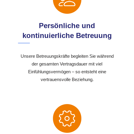
Persönliche und
kontinuierliche Betreuung
Unsere Betreuungskräfte begleiten Sie während
der gesamten Vertragsdauer mit viel
Einfühlungsvermögen – so entsteht eine
vertrauensvolle Beziehung.