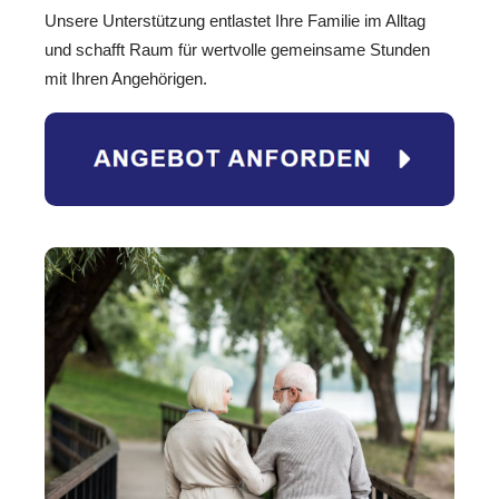
Unsere Unterstützung entlastet Ihre Familie im Alltag
und schafft Raum für wertvolle gemeinsame Stunden
mit Ihren Angehörigen.