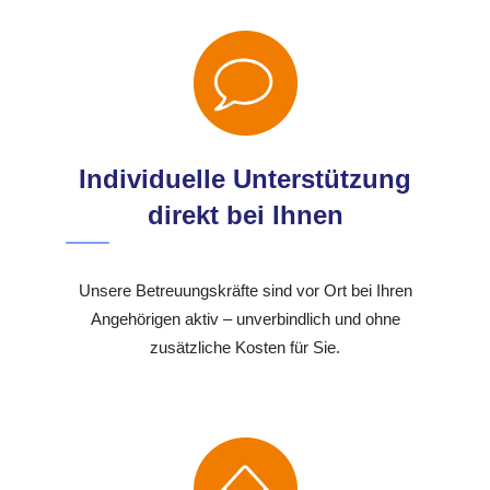
Individuelle Unterstützung
direkt bei Ihnen
Unsere Betreuungskräfte sind vor Ort bei Ihren
Angehörigen aktiv – unverbindlich und ohne
zusätzliche Kosten für Sie.