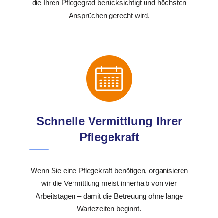
die Ihren Pflegegrad berücksichtigt und höchsten
Ansprüchen gerecht wird.
Schnelle Vermittlung Ihrer
Pflegekraft
Wenn Sie eine Pflegekraft benötigen, organisieren
wir die Vermittlung meist innerhalb von vier
Arbeitstagen – damit die Betreuung ohne lange
Wartezeiten beginnt.