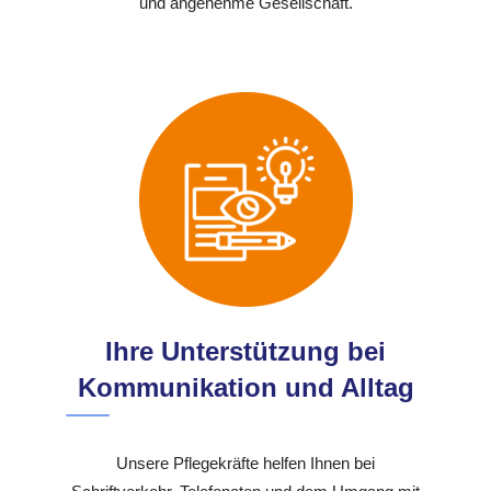
und angenehme Gesellschaft.
Ihre Unterstützung bei
Kommunikation und Alltag
Unsere Pflegekräfte helfen Ihnen bei