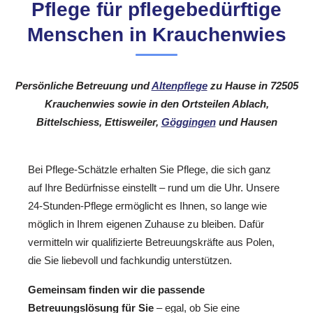
Pflege für pflegebedürftige
Menschen in Krauchenwies
Persönliche Betreuung und
Altenpflege
zu Hause in 72505
Krauchenwies sowie in den Ortsteilen Ablach,
Bittelschiess, Ettisweiler,
Göggingen
und Hausen
Bei Pflege-Schätzle erhalten Sie Pflege, die sich ganz
auf Ihre Bedürfnisse einstellt – rund um die Uhr. Unsere
24-Stunden-Pflege ermöglicht es Ihnen, so lange wie
möglich in Ihrem eigenen Zuhause zu bleiben. Dafür
vermitteln wir qualifizierte Betreuungskräfte aus Polen,
die Sie liebevoll und fachkundig unterstützen.
Gemeinsam finden wir die passende
Betreuungslösung für Sie
– egal, ob Sie eine