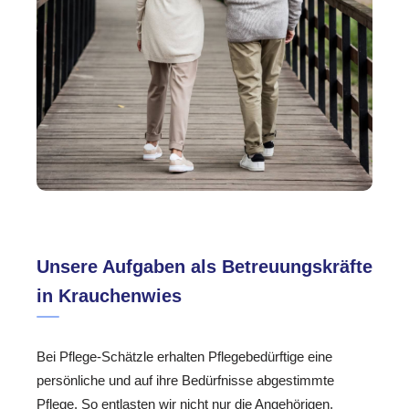
Unsere Aufgaben als Betreuungskräfte
in Krauchenwies
Bei Pflege-Schätzle erhalten Pflegebedürftige eine
persönliche und auf ihre Bedürfnisse abgestimmte
Pflege. So entlasten wir nicht nur die Angehörigen,