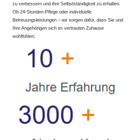
zu verbessern und ihre Selbstständigkeit zu erhalten.
Ob 24-Stunden-Pflege oder individuelle
Betreuungsleistungen – wir sorgen dafür, dass Sie und
Ihre Angehörigen sich im vertrauten Zuhause
wohlfühlen.