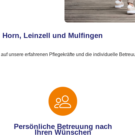
, Horn, Leinzell und Mulfingen
 auf unsere erfahrenen Pflegekräfte und die individuelle Betreu
Persönliche Betreuung nach
Ihren Wünschen