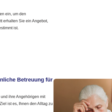
ten ein, um den
t erhalten Sie ein Angebot,
stimmt ist.
nliche Betreuung für
 und ihre Angehörigen mit
iel ist es, Ihnen den Alltag zu