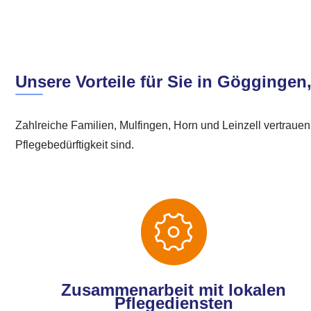
Unsere Vorteile für Sie in Göggingen
Zahlreiche Familien, Mulfingen, Horn und Leinzell vertrauen
Pflegebedürftigkeit sind.
Zusammenarbeit mit lokalen
Pflegediensten