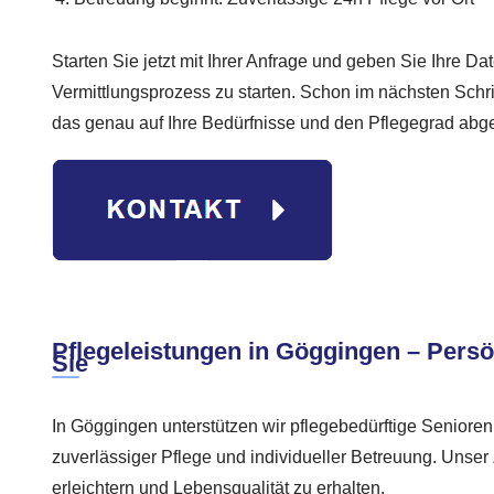
Starten Sie jetzt mit Ihrer Anfrage und geben Sie Ihre Da
Vermittlungsprozess zu starten. Schon im nächsten Schrit
das genau auf Ihre Bedürfnisse und den Pflegegrad abge
Pflegeleistungen in Göggingen – Persö
Sie
In Göggingen unterstützen wir pflegebedürftige Senioren
zuverlässiger Pflege und individueller Betreuung. Unser Z
erleichtern und Lebensqualität zu erhalten.