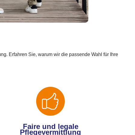
ung. Erfahren Sie, warum wir die passende Wahl für Ihre
Faire und legale
Pflegevermittlung