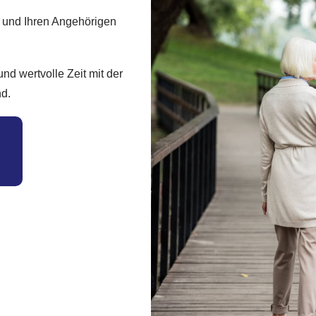
t und Ihren Angehörigen
d wertvolle Zeit mit der
nd.