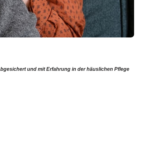
abgesichert und mit Erfahrung in der häuslichen Pflege