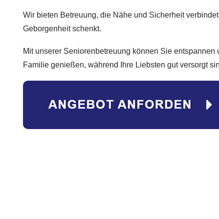
Wir bieten Betreuung, die Nähe und Sicherheit verbinde
Geborgenheit schenkt.
Mit unserer Seniorenbetreuung können Sie entspannen un
Familie genießen, während Ihre Liebsten gut versorgt si