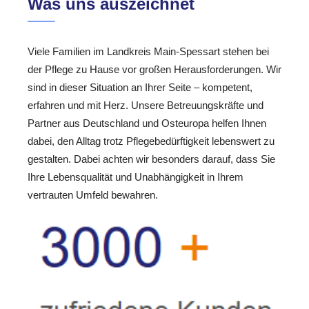
Was uns auszeichnet
Viele Familien im Landkreis Main-Spessart stehen bei
der Pflege zu Hause vor großen Herausforderungen. Wir
sind in dieser Situation an Ihrer Seite – kompetent,
erfahren und mit Herz. Unsere Betreuungskräfte und
Partner aus Deutschland und Osteuropa helfen Ihnen
dabei, den Alltag trotz Pflegebedürftigkeit lebenswert zu
gestalten. Dabei achten wir besonders darauf, dass Sie
Ihre Lebensqualität und Unabhängigkeit in Ihrem
vertrauten Umfeld bewahren.