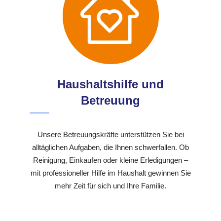
Haushaltshilfe und
Betreuung
Unsere Betreuungskräfte unterstützen Sie bei
alltäglichen Aufgaben, die Ihnen schwerfallen. Ob
Reinigung, Einkaufen oder kleine Erledigungen –
mit professioneller Hilfe im Haushalt gewinnen Sie
mehr Zeit für sich und Ihre Familie.