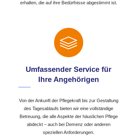
erhalten, die auf ihre Bedürfnisse abgestimmt ist.
Umfassender Service für
Ihre Angehörigen
Von der Ankunft der Pflegekraft bis zur Gestaltung
des Tagesablaufs bieten wir eine vollständige
Betreuung, die alle Aspekte der häuslichen Pflege
abdeckt – auch bei Demenz oder anderen
speziellen Anforderungen.