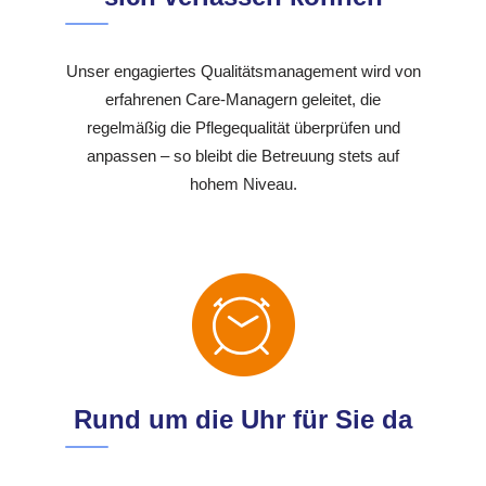
Unser engagiertes Qualitätsmanagement wird von
erfahrenen Care-Managern geleitet, die
regelmäßig die Pflegequalität überprüfen und
anpassen – so bleibt die Betreuung stets auf
hohem Niveau.
Rund um die Uhr für Sie da