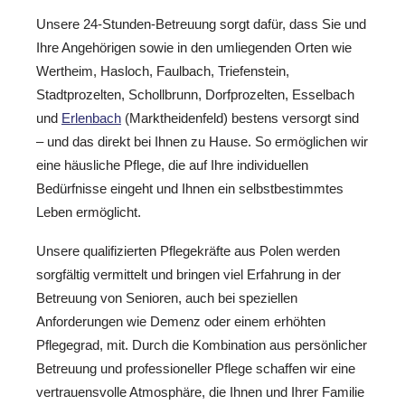
Unsere 24-Stunden-Betreuung sorgt dafür, dass Sie und
Ihre Angehörigen sowie in den umliegenden Orten wie
Wertheim, Hasloch, Faulbach, Triefenstein,
Stadtprozelten, Schollbrunn, Dorfprozelten, Esselbach
und
Erlenbach
(Marktheidenfeld) bestens versorgt sind
– und das direkt bei Ihnen zu Hause. So ermöglichen wir
eine häusliche Pflege, die auf Ihre individuellen
Bedürfnisse eingeht und Ihnen ein selbstbestimmtes
Leben ermöglicht.
Unsere qualifizierten Pflegekräfte aus Polen werden
sorgfältig vermittelt und bringen viel Erfahrung in der
Betreuung von Senioren, auch bei speziellen
Anforderungen wie Demenz oder einem erhöhten
Pflegegrad, mit. Durch die Kombination aus persönlicher
Betreuung und professioneller Pflege schaffen wir eine
vertrauensvolle Atmosphäre, die Ihnen und Ihrer Familie