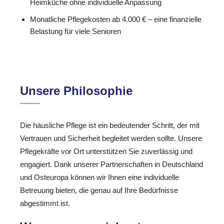
Heimküche ohne individuelle Anpassung
Monatliche Pflegekosten ab 4.000 € – eine finanzielle
Belastung für viele Senioren
Unsere Philosophie
Die häusliche Pflege ist ein bedeutender Schritt, der mit
Vertrauen und Sicherheit begleitet werden sollte. Unsere
Pflegekräfte vor Ort unterstützen Sie zuverlässig und
engagiert. Dank unserer Partnerschaften in Deutschland
und Osteuropa können wir Ihnen eine individuelle
Betreuung bieten, die genau auf Ihre Bedürfnisse
abgestimmt ist.