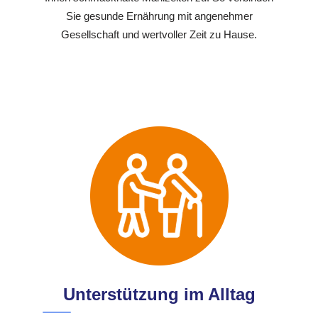
Sie gesunde Ernährung mit angenehmer
Gesellschaft und wertvoller Zeit zu Hause.
Unterstützung im Alltag