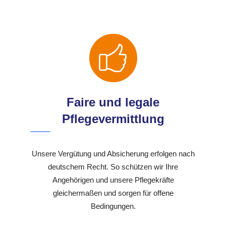
Faire und legale
Pflegevermittlung
Unsere Vergütung und Absicherung erfolgen nach
deutschem Recht. So schützen wir Ihre
Angehörigen und unsere Pflegekräfte
gleichermaßen und sorgen für offene
Bedingungen.