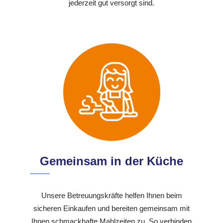
jederzeit gut versorgt sind.
Gemeinsam in der Küche
Unsere Betreuungskräfte helfen Ihnen beim
sicheren Einkaufen und bereiten gemeinsam mit
Ihnen schmackhafte Mahlzeiten zu. So verbinden