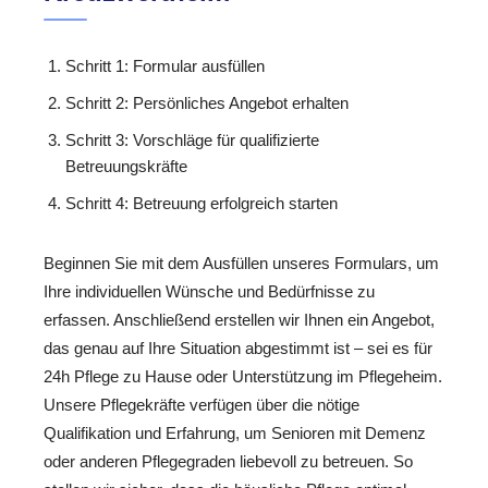
Schritt 1: Formular ausfüllen
Schritt 2: Persönliches Angebot erhalten
Schritt 3: Vorschläge für qualifizierte
Betreuungskräfte
Schritt 4: Betreuung erfolgreich starten
Beginnen Sie mit dem Ausfüllen unseres Formulars, um
Ihre individuellen Wünsche und Bedürfnisse zu
erfassen. Anschließend erstellen wir Ihnen ein Angebot,
das genau auf Ihre Situation abgestimmt ist – sei es für
24h Pflege zu Hause oder Unterstützung im Pflegeheim.
Unsere Pflegekräfte verfügen über die nötige
Qualifikation und Erfahrung, um Senioren mit Demenz
oder anderen Pflegegraden liebevoll zu betreuen. So