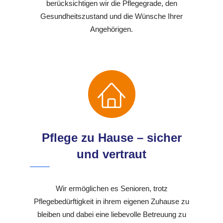
berücksichtigen wir die Pflegegrade, den
Gesundheitszustand und die Wünsche Ihrer
Angehörigen.
Pflege zu Hause – sicher
und vertraut
Wir ermöglichen es Senioren, trotz
Pflegebedürftigkeit in ihrem eigenen Zuhause zu
bleiben und dabei eine liebevolle Betreuung zu