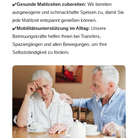
✔️
Gesunde Mahlzeiten zubereiten:
Wir bereiten
ausgewogene und schmackhafte Speisen zu, damit Sie
jede Mahlzeit entspannt genießen können.
✔️
Mobilitätsunterstützung im Alltag:
Unsere
Betreuungskräfte helfen Ihnen bei Transfers,
Spaziergängen und allen Bewegungen, um Ihre
Selbstständigkeit zu fördern.