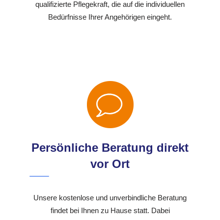
qualifizierte Pflegekraft, die auf die individuellen
Bedürfnisse Ihrer Angehörigen eingeht.
Persönliche Beratung direkt
vor Ort
Unsere kostenlose und unverbindliche Beratung
findet bei Ihnen zu Hause statt. Dabei