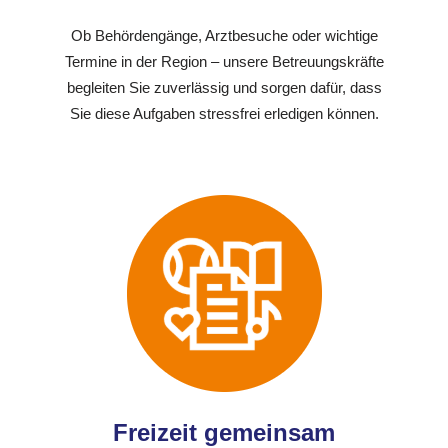
Ob Behördengänge, Arztbesuche oder wichtige
Termine in der Region – unsere Betreuungskräfte
begleiten Sie zuverlässig und sorgen dafür, dass
Sie diese Aufgaben stressfrei erledigen können.
Freizeit gemeinsam