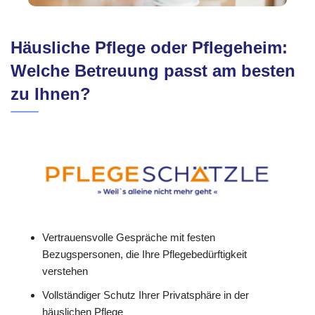
Häusliche Pflege oder Pflegeheim:
Welche Betreuung passt am besten
zu Ihnen?
Vertrauensvolle Gespräche mit festen
Bezugspersonen, die Ihre Pflegebedürftigkeit
verstehen
Vollständiger Schutz Ihrer Privatsphäre in der
häuslichen Pflege