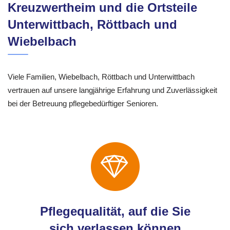
Kreuzwertheim und die Ortsteile
Unterwittbach, Röttbach und
Wiebelbach
Viele Familien, Wiebelbach, Röttbach und Unterwittbach
vertrauen auf unsere langjährige Erfahrung und Zuverlässigkeit
bei der Betreuung pflegebedürftiger Senioren.
Pflegequalität, auf die Sie
sich verlassen können