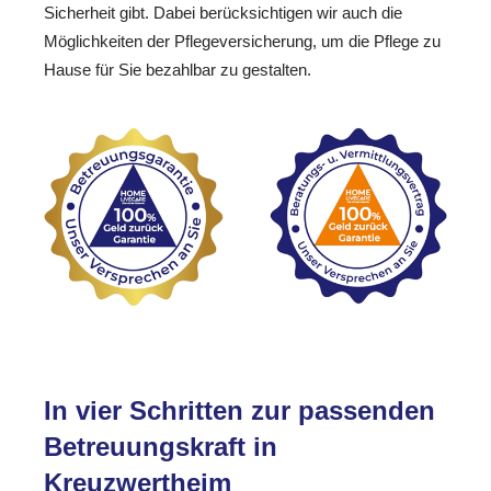
Sicherheit gibt. Dabei berücksichtigen wir auch die
Möglichkeiten der Pflegeversicherung, um die Pflege zu
Hause für Sie bezahlbar zu gestalten.
In vier Schritten zur passenden
Betreuungskraft in
Kreuzwertheim