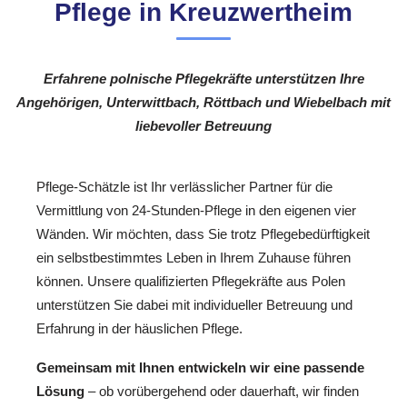
Pflege in Kreuzwertheim
Erfahrene polnische Pflegekräfte unterstützen Ihre
Angehörigen, Unterwittbach, Röttbach und Wiebelbach mit
liebevoller Betreuung
Pflege-Schätzle ist Ihr verlässlicher Partner für die
Vermittlung von 24-Stunden-Pflege in den eigenen vier
Wänden. Wir möchten, dass Sie trotz Pflegebedürftigkeit
ein selbstbestimmtes Leben in Ihrem Zuhause führen
können. Unsere qualifizierten Pflegekräfte aus Polen
unterstützen Sie dabei mit individueller Betreuung und
Erfahrung in der häuslichen Pflege.
Gemeinsam mit Ihnen entwickeln wir eine passende
Lösung
– ob vorübergehend oder dauerhaft, wir finden