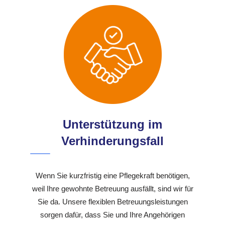
Unterstützung im
Verhinderungsfall
Wenn Sie kurzfristig eine Pflegekraft benötigen,
weil Ihre gewohnte Betreuung ausfällt, sind wir für
Sie da. Unsere flexiblen Betreuungsleistungen
sorgen dafür, dass Sie und Ihre Angehörigen