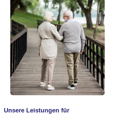
Unsere Leistungen für