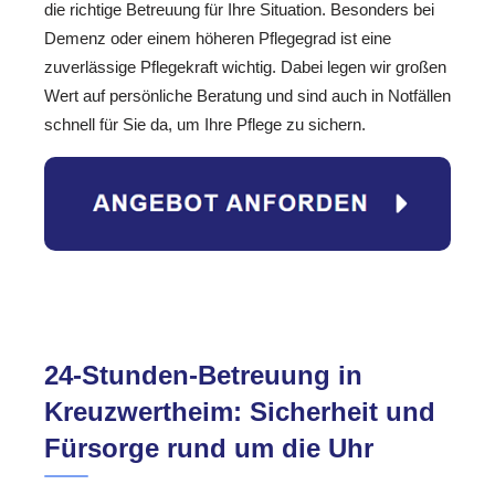
die richtige Betreuung für Ihre Situation. Besonders bei
Demenz oder einem höheren Pflegegrad ist eine
zuverlässige Pflegekraft wichtig. Dabei legen wir großen
Wert auf persönliche Beratung und sind auch in Notfällen
schnell für Sie da, um Ihre Pflege zu sichern.
24-Stunden-Betreuung in
Kreuzwertheim: Sicherheit und
Fürsorge rund um die Uhr