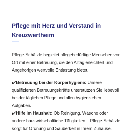
Pflege mit Herz und Verstand in
Kreuzwertheim
Pflege-Schätzle begleitet pflegebedürftige Menschen vor
Ort mit einer Betreuung, die den Alltag erleichtert und
Angehörigen wertvolle Entlastung bietet.
✔️
Betreuung bei der Körperhygiene:
Unsere
qualifizierten Betreuungskräfte unterstützen Sie liebevoll
bei der täglichen Pflege und allen hygienischen
Aufgaben.
✔️
Hilfe im Haushalt:
Ob Reinigung, Wäsche oder
andere hauswirtschaftliche Tätigkeiten – Pflege-Schätzle
sorgt für Ordnung und Sauberkeit in Ihrem Zuhause.