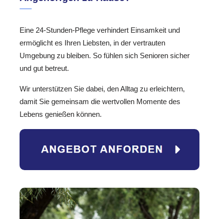
Eine 24-Stunden-Pflege verhindert Einsamkeit und
ermöglicht es Ihren Liebsten, in der vertrauten
Umgebung zu bleiben. So fühlen sich Senioren sicher
und gut betreut.
Wir unterstützen Sie dabei, den Alltag zu erleichtern,
damit Sie gemeinsam die wertvollen Momente des
Lebens genießen können.