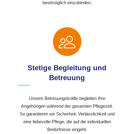
bestmöglich einzubinden.
Stetige Begleitung und
Betreuung
Unsere Betreuungskräfte begleiten Ihre
Angehörigen während der gesamten Pflegezeit.
So garantieren wir Sicherheit, Verlässlichkeit und
eine liebevolle Pflege, die auf die individuellen
Bedürfnisse eingeht.