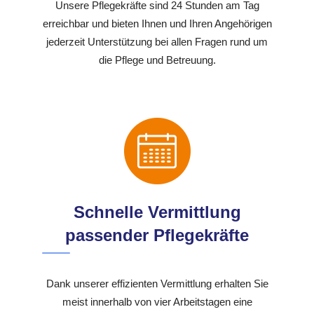
Unsere Pflegekräfte sind 24 Stunden am Tag
erreichbar und bieten Ihnen und Ihren Angehörigen
jederzeit Unterstützung bei allen Fragen rund um
die Pflege und Betreuung.
Schnelle Vermittlung
passender Pflegekräfte
Dank unserer effizienten Vermittlung erhalten Sie
meist innerhalb von vier Arbeitstagen eine