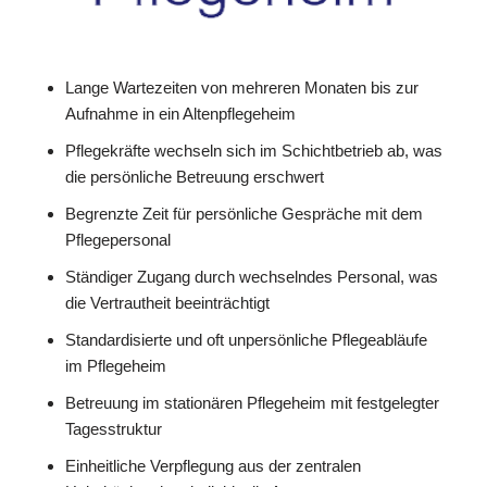
Lange Wartezeiten von mehreren Monaten bis zur
Aufnahme in ein Altenpflegeheim
Pflegekräfte wechseln sich im Schichtbetrieb ab, was
die persönliche Betreuung erschwert
Begrenzte Zeit für persönliche Gespräche mit dem
Pflegepersonal
Ständiger Zugang durch wechselndes Personal, was
die Vertrautheit beeinträchtigt
Standardisierte und oft unpersönliche Pflegeabläufe
im Pflegeheim
Betreuung im stationären Pflegeheim mit festgelegter
Tagesstruktur
Einheitliche Verpflegung aus der zentralen