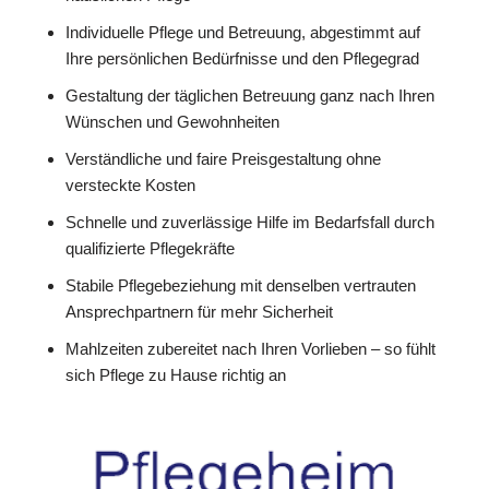
Individuelle Pflege und Betreuung, abgestimmt auf
Ihre persönlichen Bedürfnisse und den Pflegegrad
Gestaltung der täglichen Betreuung ganz nach Ihren
Wünschen und Gewohnheiten
Verständliche und faire Preisgestaltung ohne
versteckte Kosten
Schnelle und zuverlässige Hilfe im Bedarfsfall durch
qualifizierte Pflegekräfte
Stabile Pflegebeziehung mit denselben vertrauten
Ansprechpartnern für mehr Sicherheit
Mahlzeiten zubereitet nach Ihren Vorlieben – so fühlt
sich Pflege zu Hause richtig an