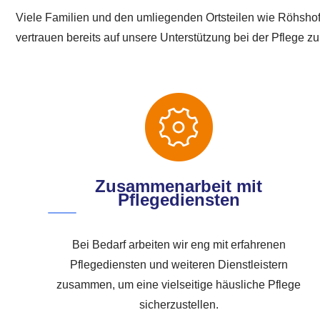
Viele Familien und den umliegenden Ortsteilen wie Röhsh
vertrauen bereits auf unsere Unterstützung bei der Pflege zu
Zusammenarbeit mit
Pflegediensten
Bei Bedarf arbeiten wir eng mit erfahrenen
Pflegediensten und weiteren Dienstleistern
zusammen, um eine vielseitige häusliche Pflege
sicherzustellen.