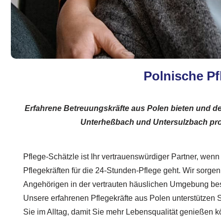
Polnische Pf
Erfahrene Betreuungskräfte aus Polen bieten und d
Unterheßbach und Untersulzbach profe
Pflege-Schätzle ist Ihr vertrauenswürdiger Partner, wenn
Pflegekräften für die 24-Stunden-Pflege geht. Wir sorgen 
Angehörigen in der vertrauten häuslichen Umgebung bes
Unsere erfahrenen Pflegekräfte aus Polen unterstützen 
Sie im Alltag, damit Sie mehr Lebensqualität genießen 