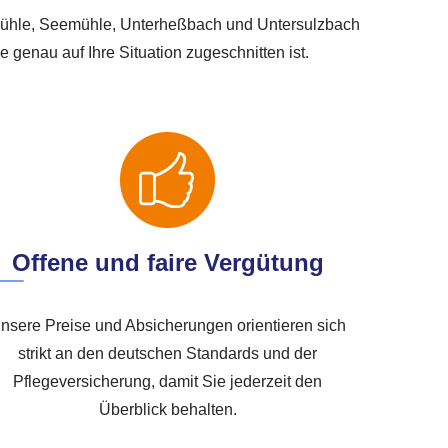
rmühle, Seemühle, Unterheßbach und Untersulzbach
 genau auf Ihre Situation zugeschnitten ist.
Offene und faire Vergütung
nsere Preise und Absicherungen orientieren sich
strikt an den deutschen Standards und der
Pflegeversicherung, damit Sie jederzeit den
Überblick behalten.