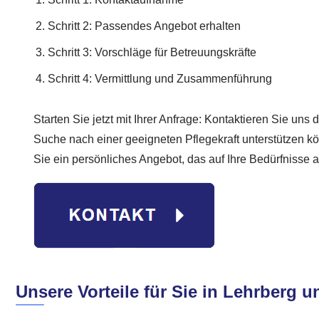
Schritt 2: Passendes Angebot erhalten
Schritt 3: Vorschläge für Betreuungskräfte
Schritt 4: Vermittlung und Zusammenführung
Starten Sie jetzt mit Ihrer Anfrage: Kontaktieren Sie uns d
Suche nach einer geeigneten Pflegekraft unterstützen k
Sie ein persönliches Angebot, das auf Ihre Bedürfnisse a
Unsere Vorteile für Sie in Lehrberg