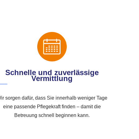
Schnelle und zuverlässige
Vermittlung
ir sorgen dafür, dass Sie innerhalb weniger Tage
eine passende Pflegekraft finden – damit die
Betreuung schnell beginnen kann.