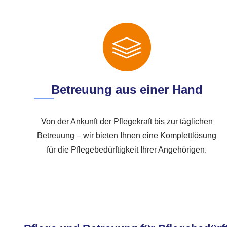
Betreuung aus einer Hand
Von der Ankunft der Pflegekraft bis zur täglichen
Betreuung – wir bieten Ihnen eine Komplettlösung
für die Pflegebedürftigkeit Ihrer Angehörigen.