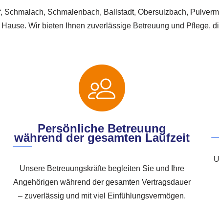
of, Schmalach, Schmalenbach, Ballstadt, Obersulzbach, Pulve
 Hause. Wir bieten Ihnen zuverlässige Betreuung und Pflege, die
Persönliche Betreuung
während der gesamten Laufzeit
U
Unsere Betreuungskräfte begleiten Sie und Ihre
Angehörigen während der gesamten Vertragsdauer
– zuverlässig und mit viel Einfühlungsvermögen.