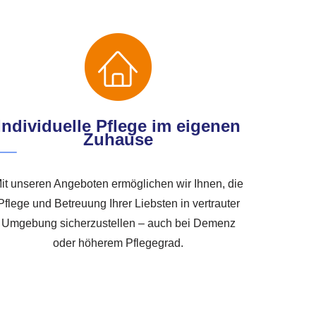
Individuelle Pflege im eigenen
Zuhause
it unseren Angeboten ermöglichen wir Ihnen, die
Pflege und Betreuung Ihrer Liebsten in vertrauter
Umgebung sicherzustellen – auch bei Demenz
oder höherem Pflegegrad.