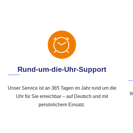
Rund-um-die-Uhr-Support
Unser Service ist an 365 Tagen im Jahr rund um die
W
Uhr für Sie erreichbar – auf Deutsch und mit
persönlichem Einsatz.