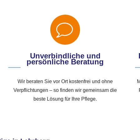
Unverbindliche und
persönliche Beratung
Wir beraten Sie vor Ort kostenfrei und ohne
M
Verpflichtungen – so finden wir gemeinsam die
beste Lösung für Ihre Pflege.