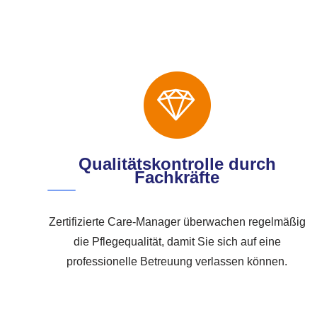
Qualitätskontrolle durch
Fachkräfte
Zertifizierte Care-Manager überwachen regelmäßig
die Pflegequalität, damit Sie sich auf eine
professionelle Betreuung verlassen können.