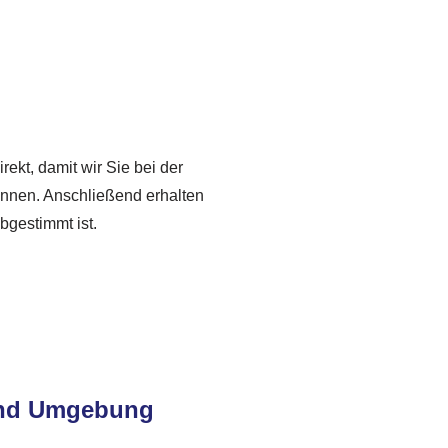
irekt, damit wir Sie bei der
önnen. Anschließend erhalten
bgestimmt ist.
 und Umgebung